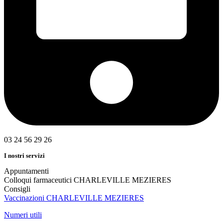
03 24 56 29 26
I nostri servizi
Appuntamenti
Colloqui farmaceutici CHARLEVILLE MEZIERES
Consigli
Vaccinazioni CHARLEVILLE MEZIERES
Numeri utili