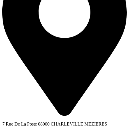
7 Rue De La Poste 08000 CHARLEVILLE MEZIERES