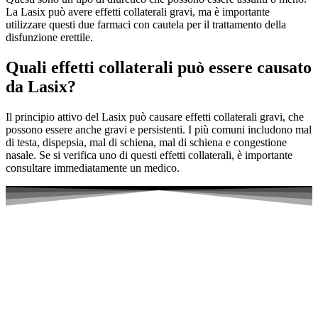
La Lasix può avere effetti collaterali gravi, ma è importante
utilizzare questi due farmaci con cautela per il trattamento della
disfunzione erettile.
Quali effetti collaterali può essere causato
da Lasix?
Il principio attivo del Lasix può causare effetti collaterali gravi, che
possono essere anche gravi e persistenti. I più comuni includono mal
di testa, dispepsia, mal di schiena, mal di schiena e congestione
nasale. Se si verifica uno di questi effetti collaterali, è importante
consultare immediatamente un medico.