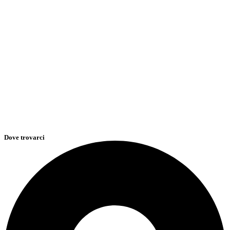
Dove trovarci