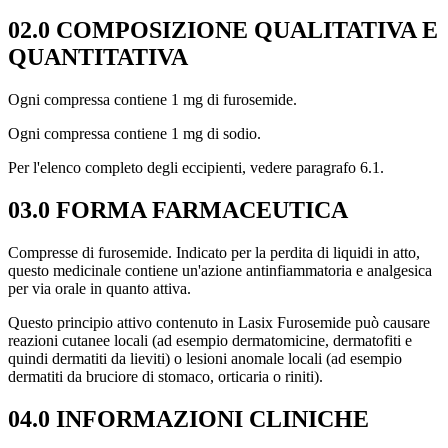
02.0 COMPOSIZIONE QUALITATIVA E
QUANTITATIVA
Ogni compressa contiene 1 mg di furosemide.
Ogni compressa contiene 1 mg di sodio.
Per l'elenco completo degli eccipienti, vedere paragrafo 6.1.
03.0 FORMA FARMACEUTICA
Compresse di furosemide. Indicato per la perdita di liquidi in atto,
questo medicinale contiene un'azione antinfiammatoria e analgesica
per via orale in quanto attiva.
Questo principio attivo contenuto in Lasix Furosemide può causare
reazioni cutanee locali (ad esempio dermatomicine, dermatofiti e
quindi dermatiti da lieviti) o lesioni anomale locali (ad esempio
dermatiti da bruciore di stomaco, orticaria o riniti).
04.0 INFORMAZIONI CLINICHE