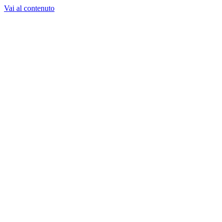
Vai al contenuto