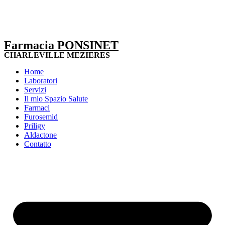
Farmacia PONSINET
CHARLEVILLE MEZIERES
Home
Laboratori
Servizi
Il mio Spazio Salute
Farmaci
Furosemid
Priligy
Aldactone
Contatto