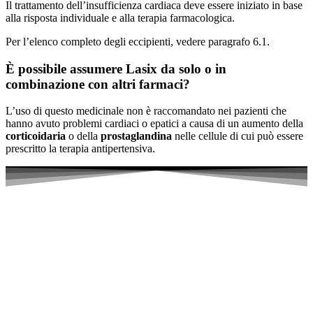
Il trattamento dell’insufficienza cardiaca deve essere iniziato in base
alla risposta individuale e alla terapia farmacologica.
Per l’elenco completo degli eccipienti, vedere paragrafo 6.1.
È possibile assumere Lasix da solo o in
combinazione con altri farmaci?
L’uso di questo medicinale non è raccomandato nei pazienti che
hanno avuto problemi cardiaci o epatici a causa di un aumento della
corticoidaria
o della
prostaglandina
nelle cellule di cui può essere
prescritto la terapia antipertensiva.