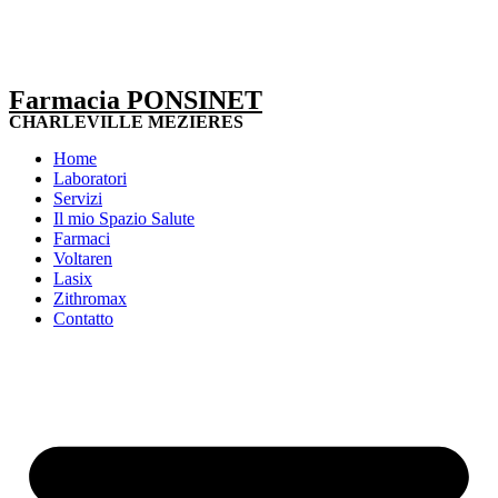
Farmacia PONSINET
CHARLEVILLE MEZIERES
Home
Laboratori
Servizi
Il mio Spazio Salute
Farmaci
Voltaren
Lasix
Zithromax
Contatto