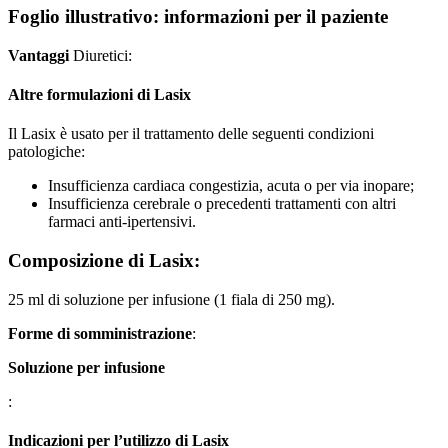
Foglio illustrativo: informazioni per il paziente
Vantaggi
Diuretici:
Altre formulazioni di Lasix
Il Lasix è usato per il trattamento delle seguenti condizioni
patologiche:
Insufficienza cardiaca congestizia, acuta o per via inopare;
Insufficienza cerebrale o precedenti trattamenti con altri
farmaci anti-ipertensivi.
Composizione di Lasix:
25 ml di soluzione per infusione (1 fiala di 250 mg).
Forme di somministrazione
:
Soluzione per infusione
:
Indicazioni per l’utilizzo di Lasix