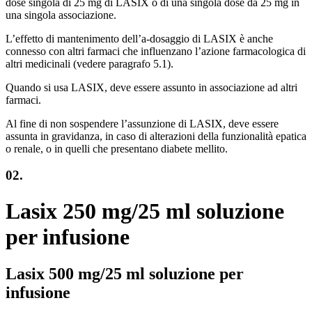
dose singola di 25 mg di LASIX o di una singola dose da 25 mg in
una singola associazione.
L’effetto di mantenimento dell’a-dosaggio di LASIX è anche
connesso con altri farmaci che influenzano l’azione farmacologica di
altri medicinali (vedere paragrafo 5.1).
Quando si usa LASIX, deve essere assunto in associazione ad altri
farmaci.
Al fine di non sospendere l’assunzione di LASIX, deve essere
assunta in gravidanza, in caso di alterazioni della funzionalità epatica
o renale, o in quelli che presentano diabete mellito.
02.
Lasix 250 mg/25 ml soluzione
per infusione
Lasix 500 mg/25 ml soluzione per
infusione