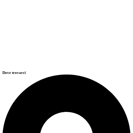
Dove trovarci