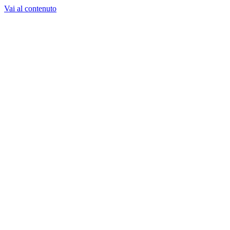
Vai al contenuto