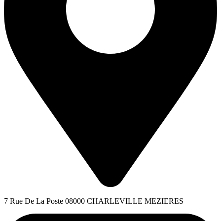
7 Rue De La Poste 08000 CHARLEVILLE MEZIERES