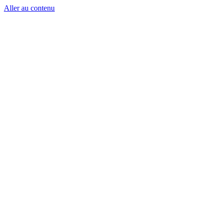
Aller au contenu