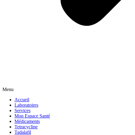
Menu
Accueil
Laboratoires
Services
Mon Espace Santé
Médicaments
Tetracycline
Tadalafil