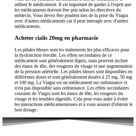
utiliser le médicament. Il est important de garder à l'esprit que
les médicaments doivent être pris selon les directives du
médecin. Vous devez être prudent lors de la prise du Viagra
avec d'autres médicaments car il peut interagir avec d'autres
médicaments.
Acheter cialis 20mg en pharmacie
Les pilules bleues sont les traitements les plus efficaces pour
la dysfonction érectile. Les effets secondaires de ce
médicament sont généralement légers, mais peuvent inclure
des maux de tête, des rougeurs du visage et une augmentation
de la pression artérielle. Les pilules bleues sont disponibles en
différentes doses et sont généralement dosées à 25 mg, 50 mg
et 100 mg. La Viagra est un médicament sur ordonnance et
n'est pas disponible sans ordonnance. Les effets secondaires
courants de Viagra sont les maux de tête, les rougeurs du
visage et les troubles digestifs. Cela peut vous aider à éviter
les interactions médicamenteuses et à vous assurer d'obtenir le
bon dosage.