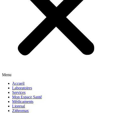
Menu
Accueil
Laboratoires
Services
Mon Espace Santé
Médicaments
Lioresal
Zithromax