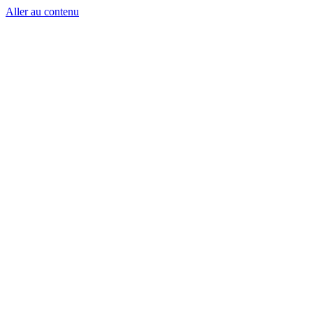
Aller au contenu