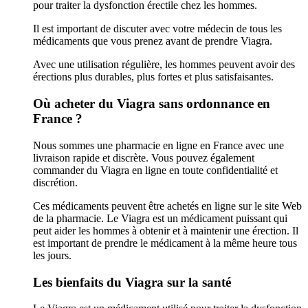
pour traiter la dysfonction érectile chez les hommes.
Il est important de discuter avec votre médecin de tous les
médicaments que vous prenez avant de prendre Viagra.
Avec une utilisation régulière, les hommes peuvent avoir des
érections plus durables, plus fortes et plus satisfaisantes.
Où acheter du Viagra sans ordonnance en
France ?
Nous sommes une pharmacie en ligne en France avec une
livraison rapide et discrète. Vous pouvez également
commander du Viagra en ligne en toute confidentialité et
discrétion.
Ces médicaments peuvent être achetés en ligne sur le site Web
de la pharmacie. Le Viagra est un médicament puissant qui
peut aider les hommes à obtenir et à maintenir une érection. Il
est important de prendre le médicament à la même heure tous
les jours.
Les bienfaits du Viagra sur la santé