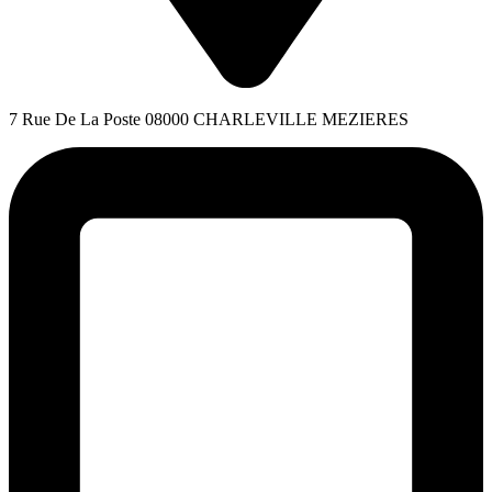
7 Rue De La Poste 08000 CHARLEVILLE MEZIERES