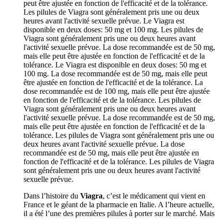
peut être ajustée en fonction de l'efficacité et de la tolérance.
Les pilules de Viagra sont généralement pris une ou deux
heures avant l'activité sexuelle prévue. Le Viagra est
disponible en deux doses: 50 mg et 100 mg. Les pilules de
Viagra sont généralement pris une ou deux heures avant
l'activité sexuelle prévue. La dose recommandée est de 50 mg,
mais elle peut être ajustée en fonction de l'efficacité et de la
tolérance. Le Viagra est disponible en deux doses: 50 mg et
100 mg. La dose recommandée est de 50 mg, mais elle peut
être ajustée en fonction de l'efficacité et de la tolérance. La
dose recommandée est de 100 mg, mais elle peut être ajustée
en fonction de l'efficacité et de la tolérance. Les pilules de
Viagra sont généralement pris une ou deux heures avant
l'activité sexuelle prévue. La dose recommandée est de 50 mg,
mais elle peut être ajustée en fonction de l'efficacité et de la
tolérance. Les pilules de Viagra sont généralement pris une ou
deux heures avant l'activité sexuelle prévue. La dose
recommandée est de 50 mg, mais elle peut être ajustée en
fonction de l'efficacité et de la tolérance. Les pilules de Viagra
sont généralement pris une ou deux heures avant l'activité
sexuelle prévue.
Dans l’histoire du
Viagra
, c’est le médicament qui vient en
France et le géant de la pharmacie en Italie. A l’heure actuelle,
il a été l’une des premières pilules à porter sur le marché. Mais