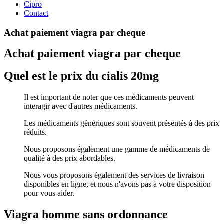
Cipro
Contact
Achat paiement viagra par cheque
Achat paiement viagra par cheque
Quel est le prix du cialis 20mg
Il est important de noter que ces médicaments peuvent
interagir avec d'autres médicaments.
Les médicaments génériques sont souvent présentés à des prix
réduits.
Nous proposons également une gamme de médicaments de
qualité à des prix abordables.
Nous vous proposons également des services de livraison
disponibles en ligne, et nous n'avons pas à votre disposition
pour vous aider.
Viagra homme sans ordonnance