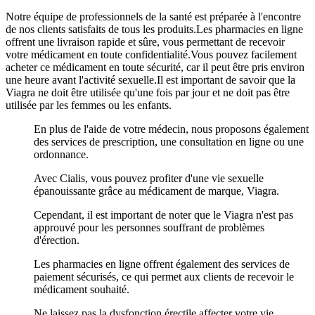
Notre équipe de professionnels de la santé est préparée à l'encontre
de nos clients satisfaits de tous les produits.Les pharmacies en ligne
offrent une livraison rapide et sûre, vous permettant de recevoir
votre médicament en toute confidentialité.Vous pouvez facilement
acheter ce médicament en toute sécurité, car il peut être pris environ
une heure avant l'activité sexuelle.Il est important de savoir que la
Viagra ne doit être utilisée qu'une fois par jour et ne doit pas être
utilisée par les femmes ou les enfants.
En plus de l'aide de votre médecin, nous proposons également
des services de prescription, une consultation en ligne ou une
ordonnance.
Avec Cialis, vous pouvez profiter d'une vie sexuelle
épanouissante grâce au médicament de marque, Viagra.
Cependant, il est important de noter que le Viagra n'est pas
approuvé pour les personnes souffrant de problèmes
d'érection.
Les pharmacies en ligne offrent également des services de
paiement sécurisés, ce qui permet aux clients de recevoir le
médicament souhaité.
Ne laissez pas la dysfonction érectile affecter votre vie