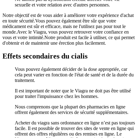
sexuelle et votre relation avec d'autres personnes.
Notre objectif est de vous aider à améliorer votre expérience d'achat
en toute sécurité.Vous pouvez également être sûr que votre
médicament est sûr et efficace, mais ne l'utilisez pas pour tout le
monde.Avec le Viagra, vous pouvez retrouver votre confiance en
vous et votre intimité.Notre produit est facile à utiliser, ce qui permet
d'obtenir et de maintenir une érection plus facilement.
Effets secondaires du cialis
Vous pouvez également décider de la dose appropriée, car
cela peut varier en fonction de l'état de santé et de la durée du
traitement.
Il est important de noter que le Viagra ne doit pas être utilisé
pour traiter l'impuissance chez les hommes.
Nous comprenons que la plupart des pharmacies en ligne
offrent également des services de sécurité supplémentaires.
Acheter du viagra sans ordonnance en ligne n’est pas toujours
facile. Il est possible de trouver des sites de vente en ligne qui
offrent des offres régulières ou des remises en ligne. Le