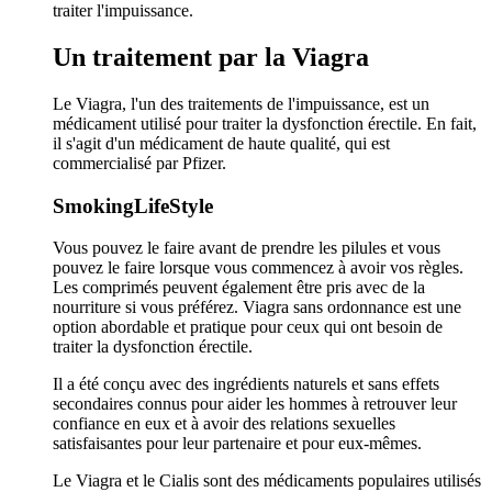
traiter l'impuissance.
Un traitement par la Viagra
Le Viagra, l'un des traitements de l'impuissance, est un
médicament utilisé pour traiter la dysfonction érectile. En fait,
il s'agit d'un médicament de haute qualité, qui est
commercialisé par Pfizer.
SmokingLifeStyle
Vous pouvez le faire avant de prendre les pilules et vous
pouvez le faire lorsque vous commencez à avoir vos règles.
Les comprimés peuvent également être pris avec de la
nourriture si vous préférez. Viagra sans ordonnance est une
option abordable et pratique pour ceux qui ont besoin de
traiter la dysfonction érectile.
Il a été conçu avec des ingrédients naturels et sans effets
secondaires connus pour aider les hommes à retrouver leur
confiance en eux et à avoir des relations sexuelles
satisfaisantes pour leur partenaire et pour eux-mêmes.
Le Viagra et le Cialis sont des médicaments populaires utilisés