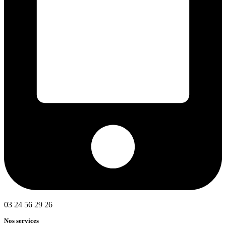
03 24 56 29 26
Nos services