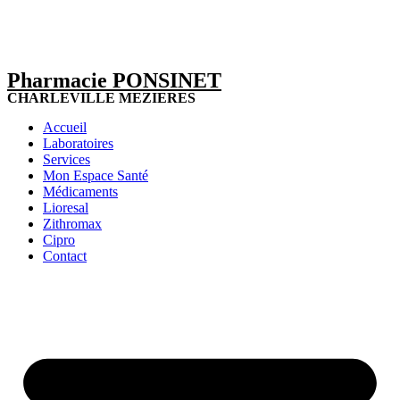
Pharmacie PONSINET
CHARLEVILLE MEZIERES
Accueil
Laboratoires
Services
Mon Espace Santé
Médicaments
Lioresal
Zithromax
Cipro
Contact