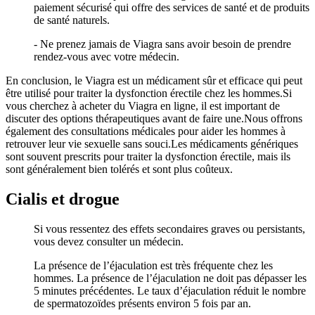
paiement sécurisé qui offre des services de santé et de produits
de santé naturels.
- Ne prenez jamais de Viagra sans avoir besoin de prendre
rendez-vous avec votre médecin.
En conclusion, le Viagra est un médicament sûr et efficace qui peut
être utilisé pour traiter la dysfonction érectile chez les hommes.Si
vous cherchez à acheter du Viagra en ligne, il est important de
discuter des options thérapeutiques avant de faire une.Nous offrons
également des consultations médicales pour aider les hommes à
retrouver leur vie sexuelle sans souci.Les médicaments génériques
sont souvent prescrits pour traiter la dysfonction érectile, mais ils
sont généralement bien tolérés et sont plus coûteux.
Cialis et drogue
Si vous ressentez des effets secondaires graves ou persistants,
vous devez consulter un médecin.
La présence de l’éjaculation est très fréquente chez les
hommes. La présence de l’éjaculation ne doit pas dépasser les
5 minutes précédentes. Le taux d’éjaculation réduit le nombre
de spermatozoïdes présents environ 5 fois par an.