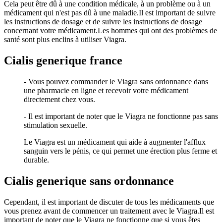
Cela peut être dû à une condition médicale, à un problème ou à un
médicament qui n'est pas dû à une maladie.Il est important de suivre
les instructions de dosage et de suivre les instructions de dosage
concernant votre médicament.Les hommes qui ont des problèmes de
santé sont plus enclins à utiliser Viagra.
Cialis generique france
- Vous pouvez commander le Viagra sans ordonnance dans
une pharmacie en ligne et recevoir votre médicament
directement chez vous.
- Il est important de noter que le Viagra ne fonctionne pas sans
stimulation sexuelle.
Le Viagra est un médicament qui aide à augmenter l'afflux
sanguin vers le pénis, ce qui permet une érection plus ferme et
durable.
Cialis generique sans ordonnance
Cependant, il est important de discuter de tous les médicaments que
vous prenez avant de commencer un traitement avec le Viagra.Il est
important de noter que le Viagra ne fonctionne que si vous êtes