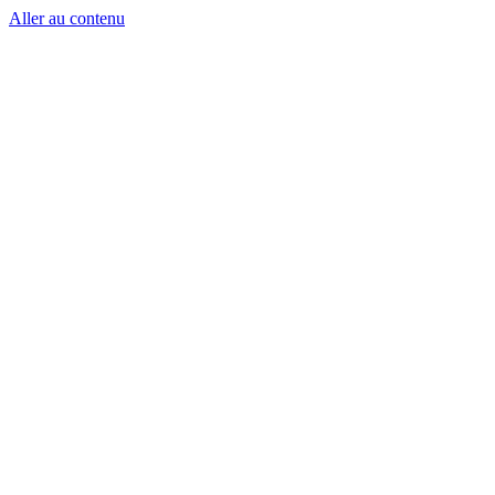
Aller au contenu