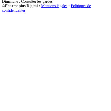
Dimanche : Consulter les gardes
©
Pharmaplus Digital •
Mentions légales
•
Politiques de
confidentialités