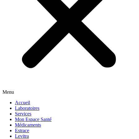
Menu
Accueil
Laboratoires
Services
Mon Espace Santé
Médicaments
Estrace
Levitra