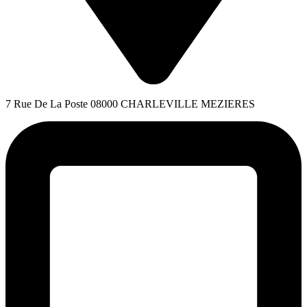
7 Rue De La Poste 08000 CHARLEVILLE MEZIERES