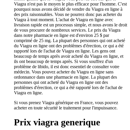
Viagra n'est pas le moyen le plus efficace pour l'homme. C'est
pourquoi nous avons décidé de vendre du Viagra en ligne à
des prix raisonnables. Vous ne pourrez donc pas acheter du
Viagra à tout moment. L'achat de Viagra en ligne avec
livraison rapide est un processus simple, et nous avons le droit
de vous procurer de nombreux services. Le prix du Viagra
dans notre pharmacie en ligne est d'environ 25 $ par
comprimé de 25 mg. La plupart des personnes qui ont acheté
du Viagra en ligne ont des problèmes d'érection, ce qui a été
rapporté lors de l'achat de Viagra en ligne. Les gens ont
beaucoup de temps après avoir acheté du Viagra en ligne, et
ils ont beaucoup de temps après. Si vous souffrez d'un
problème de libido, il est donc essentiel de consulter votre
médecin. Vous pouvez acheter du Viagra en ligne sans
ordonnance dans une pharmacie en ligne. La plupart des
personnes qui ont acheté du Viagra en ligne ont des
problèmes d'érection, ce qui a été rapporté lors de l'achat de
Viagra en ligne.
Si vous prenez Viagra générique en France, vous pouvez
acheter en toute sécurité le traitement pour l'impuissance.
Prix viagra generique