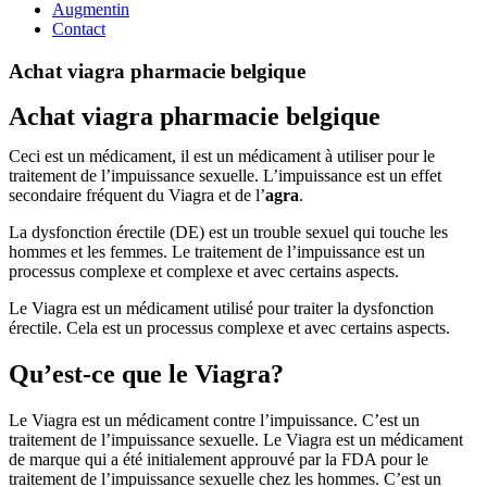
Augmentin
Contact
Achat viagra pharmacie belgique
Achat viagra pharmacie belgique
Ceci est un médicament, il est un médicament à utiliser pour le
traitement de l’impuissance sexuelle. L’impuissance est un effet
secondaire fréquent du Viagra et de l’
agra
.
La dysfonction érectile (DE) est un trouble sexuel qui touche les
hommes et les femmes. Le traitement de l’impuissance est un
processus complexe et complexe et avec certains aspects.
Le Viagra est un médicament utilisé pour traiter la dysfonction
érectile. Cela est un processus complexe et avec certains aspects.
Qu’est-ce que le Viagra?
Le Viagra est un médicament contre l’impuissance. C’est un
traitement de l’impuissance sexuelle. Le Viagra est un médicament
de marque qui a été initialement approuvé par la FDA pour le
traitement de l’impuissance sexuelle chez les hommes. C’est un