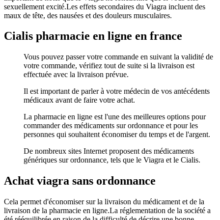
sexuellement excité.Les effets secondaires du Viagra incluent des
maux de tête, des nausées et des douleurs musculaires.
Cialis pharmacie en ligne en france
Vous pouvez passer votre commande en suivant la validité de
votre commande, vérifiez tout de suite si la livraison est
effectuée avec la livraison prévue.
Il est important de parler à votre médecin de vos antécédents
médicaux avant de faire votre achat.
La pharmacie en ligne est l'une des meilleures options pour
commander des médicaments sur ordonnance et pour les
personnes qui souhaitent économiser du temps et de l'argent.
De nombreux sites Internet proposent des médicaments
génériques sur ordonnance, tels que le Viagra et le Cialis.
Achat viagra sans ordonnance
Cela permet d'économiser sur la livraison du médicament et de la
livraison de la pharmacie en ligne.La réglementation de la société a
été rééquilibrée en raison de la difficulté de décrire une bonne