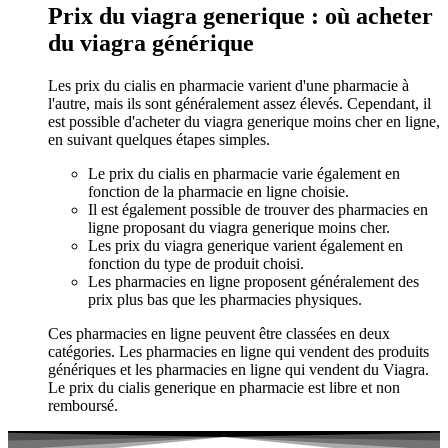
Prix du viagra generique : où acheter
du viagra générique
Les prix du cialis en pharmacie varient d'une pharmacie à
l'autre, mais ils sont généralement assez élevés. Cependant, il
est possible d'acheter du viagra generique moins cher en ligne,
en suivant quelques étapes simples.
Le prix du cialis en pharmacie varie également en
fonction de la pharmacie en ligne choisie.
Il est également possible de trouver des pharmacies en
ligne proposant du viagra generique moins cher.
Les prix du viagra generique varient également en
fonction du type de produit choisi.
Les pharmacies en ligne proposent généralement des
prix plus bas que les pharmacies physiques.
Ces pharmacies en ligne peuvent être classées en deux
catégories. Les pharmacies en ligne qui vendent des produits
génériques et les pharmacies en ligne qui vendent du Viagra.
Le prix du cialis generique en pharmacie est libre et non
remboursé.