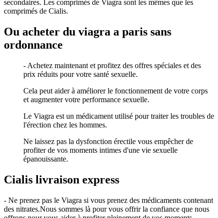
secondaires. Les comprimés de Viagra sont les mêmes que les
comprimés de Cialis.
Ou acheter du viagra a paris sans
ordonnance
- Achetez maintenant et profitez des offres spéciales et des
prix réduits pour votre santé sexuelle.
Cela peut aider à améliorer le fonctionnement de votre corps
et augmenter votre performance sexuelle.
Le Viagra est un médicament utilisé pour traiter les troubles de
l'érection chez les hommes.
Ne laissez pas la dysfonction érectile vous empêcher de
profiter de vos moments intimes d'une vie sexuelle
épanouissante.
Cialis livraison express
- Ne prenez pas le Viagra si vous prenez des médicaments contenant
des nitrates.Nous sommes là pour vous offrir la confiance que nous
offrons pour vous aider à profiter pleinement de vos moments