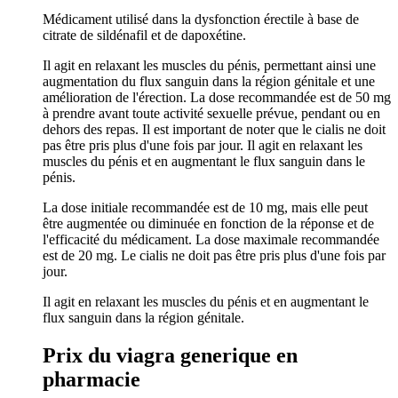
Médicament utilisé dans la dysfonction érectile à base de
citrate de sildénafil et de dapoxétine.
Il agit en relaxant les muscles du pénis, permettant ainsi une
augmentation du flux sanguin dans la région génitale et une
amélioration de l'érection. La dose recommandée est de 50 mg
à prendre avant toute activité sexuelle prévue, pendant ou en
dehors des repas. Il est important de noter que le cialis ne doit
pas être pris plus d'une fois par jour. Il agit en relaxant les
muscles du pénis et en augmentant le flux sanguin dans le
pénis.
La dose initiale recommandée est de 10 mg, mais elle peut
être augmentée ou diminuée en fonction de la réponse et de
l'efficacité du médicament. La dose maximale recommandée
est de 20 mg. Le cialis ne doit pas être pris plus d'une fois par
jour.
Il agit en relaxant les muscles du pénis et en augmentant le
flux sanguin dans la région génitale.
Prix du viagra generique en
pharmacie