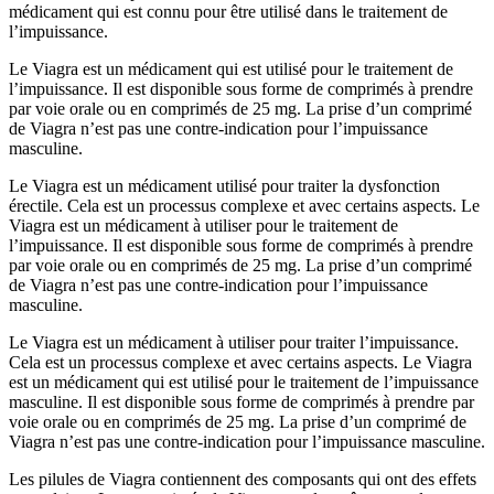
médicament qui est connu pour être utilisé dans le traitement de
l’impuissance.
Le Viagra est un médicament qui est utilisé pour le traitement de
l’impuissance. Il est disponible sous forme de comprimés à prendre
par voie orale ou en comprimés de 25 mg. La prise d’un comprimé
de Viagra n’est pas une contre-indication pour l’impuissance
masculine.
Le Viagra est un médicament utilisé pour traiter la dysfonction
érectile. Cela est un processus complexe et avec certains aspects. Le
Viagra est un médicament à utiliser pour le traitement de
l’impuissance. Il est disponible sous forme de comprimés à prendre
par voie orale ou en comprimés de 25 mg. La prise d’un comprimé
de Viagra n’est pas une contre-indication pour l’impuissance
masculine.
Le Viagra est un médicament à utiliser pour traiter l’impuissance.
Cela est un processus complexe et avec certains aspects. Le Viagra
est un médicament qui est utilisé pour le traitement de l’impuissance
masculine. Il est disponible sous forme de comprimés à prendre par
voie orale ou en comprimés de 25 mg. La prise d’un comprimé de
Viagra n’est pas une contre-indication pour l’impuissance masculine.
Les pilules de Viagra contiennent des composants qui ont des effets