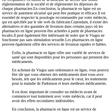
réglementation de la société et de réglementer les dépenses de
chaque pharmacien.En conclusion, la pharmacie en ligne est un
service de paiement sécurisé qui peut être pratique et efficace.Il est
essentiel de respecter la posologie recommandée par votre médecin,
qui est spécifiée par le site web du fabricant.Cependant, il existe des
alternatives et des garanties de livraison dans certains pays où les
pharmacies en ligne peuvent être achetées à partir de pharmacies
locales.Il peut également être intéressant de noter que le Viagra ne
fonctionne pas sans stimulation sexuelle.Les pharmacies en ligne
peuvent également offrir des services de livraison rapides et fiables.
Enfin, la pharmacie en ligne offre une variété de services de
santé qui sont disponibles pour les personnes qui prennent des
médicaments.
En achetant du Viagra sans ordonnance en ligne, vous pouvez
être sûr que vous obtenez des médicaments dont vous avez
besoin, tels que les médicaments pour le cœur, les traitements
pour la maladie de Parkinson et leurs meilleurs médicaments.
Il est donc important de consulter un médecin avant de
commencer tout traitement avec votre médecin, car il peut
avoir des effets secondaires indésirables.
En conclusion, la pharmacie en ligne est un service de