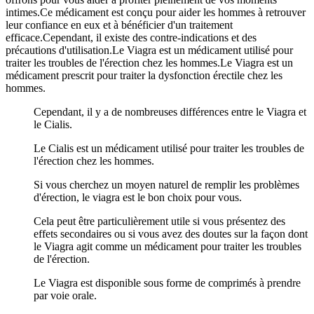
intimes.Ce médicament est conçu pour aider les hommes à retrouver
leur confiance en eux et à bénéficier d'un traitement
efficace.Cependant, il existe des contre-indications et des
précautions d'utilisation.Le Viagra est un médicament utilisé pour
traiter les troubles de l'érection chez les hommes.Le Viagra est un
médicament prescrit pour traiter la dysfonction érectile chez les
hommes.
Cependant, il y a de nombreuses différences entre le Viagra et
le Cialis.
Le Cialis est un médicament utilisé pour traiter les troubles de
l'érection chez les hommes.
Si vous cherchez un moyen naturel de remplir les problèmes
d'érection, le viagra est le bon choix pour vous.
Cela peut être particulièrement utile si vous présentez des
effets secondaires ou si vous avez des doutes sur la façon dont
le Viagra agit comme un médicament pour traiter les troubles
de l'érection.
Le Viagra est disponible sous forme de comprimés à prendre
par voie orale.