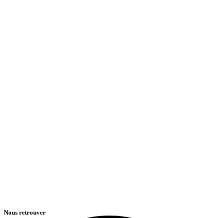
Nous retrouver