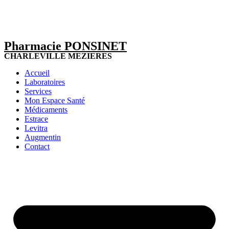
Pharmacie PONSINET
CHARLEVILLE MEZIERES
Accueil
Laboratoires
Services
Mon Espace Santé
Médicaments
Estrace
Levitra
Augmentin
Contact