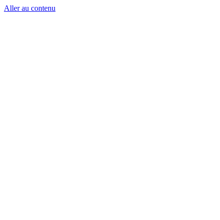
Aller au contenu