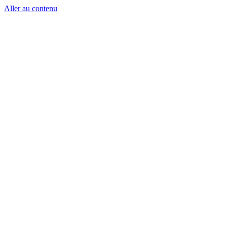
Aller au contenu