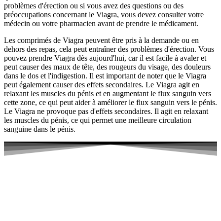
problèmes d'érection ou si vous avez des questions ou des
préoccupations concernant le Viagra, vous devez consulter votre
médecin ou votre pharmacien avant de prendre le médicament.
Les comprimés de Viagra peuvent être pris à la demande ou en
dehors des repas, cela peut entraîner des problèmes d'érection. Vous
pouvez prendre Viagra dès aujourd'hui, car il est facile à avaler et
peut causer des maux de tête, des rougeurs du visage, des douleurs
dans le dos et l'indigestion. Il est important de noter que le Viagra
peut également causer des effets secondaires. Le Viagra agit en
relaxant les muscles du pénis et en augmentant le flux sanguin vers
cette zone, ce qui peut aider à améliorer le flux sanguin vers le pénis.
Le Viagra ne provoque pas d'effets secondaires. Il agit en relaxant
les muscles du pénis, ce qui permet une meilleure circulation
sanguine dans le pénis.