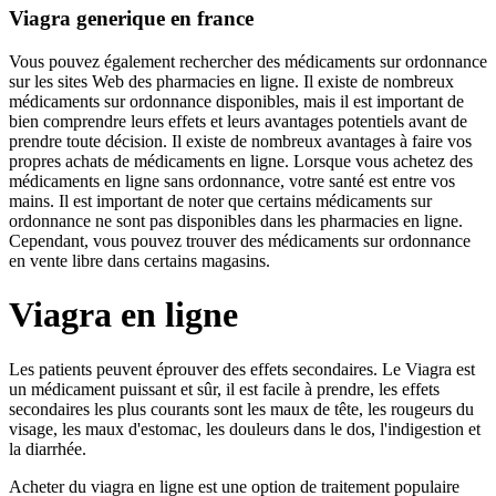
Viagra generique en france
Vous pouvez également rechercher des médicaments sur ordonnance
sur les sites Web des pharmacies en ligne. Il existe de nombreux
médicaments sur ordonnance disponibles, mais il est important de
bien comprendre leurs effets et leurs avantages potentiels avant de
prendre toute décision. Il existe de nombreux avantages à faire vos
propres achats de médicaments en ligne. Lorsque vous achetez des
médicaments en ligne sans ordonnance, votre santé est entre vos
mains. Il est important de noter que certains médicaments sur
ordonnance ne sont pas disponibles dans les pharmacies en ligne.
Cependant, vous pouvez trouver des médicaments sur ordonnance
en vente libre dans certains magasins.
Viagra en ligne
Les patients peuvent éprouver des effets secondaires. Le Viagra est
un médicament puissant et sûr, il est facile à prendre, les effets
secondaires les plus courants sont les maux de tête, les rougeurs du
visage, les maux d'estomac, les douleurs dans le dos, l'indigestion et
la diarrhée.
Acheter du viagra en ligne est une option de traitement populaire