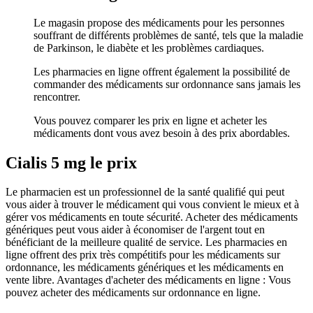
Le magasin propose des médicaments pour les personnes
souffrant de différents problèmes de santé, tels que la maladie
de Parkinson, le diabète et les problèmes cardiaques.
Les pharmacies en ligne offrent également la possibilité de
commander des médicaments sur ordonnance sans jamais les
rencontrer.
Vous pouvez comparer les prix en ligne et acheter les
médicaments dont vous avez besoin à des prix abordables.
Cialis 5 mg le prix
Le pharmacien est un professionnel de la santé qualifié qui peut
vous aider à trouver le médicament qui vous convient le mieux et à
gérer vos médicaments en toute sécurité. Acheter des médicaments
génériques peut vous aider à économiser de l'argent tout en
bénéficiant de la meilleure qualité de service. Les pharmacies en
ligne offrent des prix très compétitifs pour les médicaments sur
ordonnance, les médicaments génériques et les médicaments en
vente libre. Avantages d'acheter des médicaments en ligne : Vous
pouvez acheter des médicaments sur ordonnance en ligne.