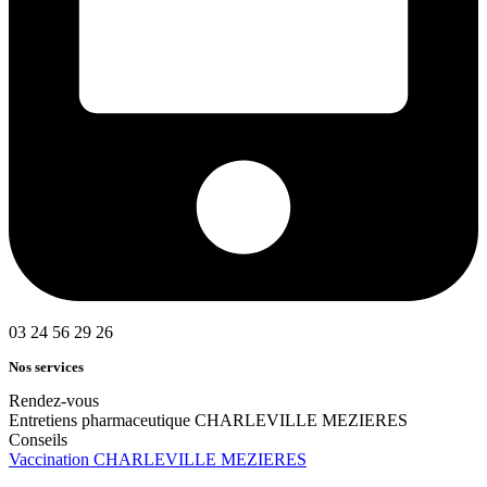
03 24 56 29 26
Nos services
Rendez-vous
Entretiens pharmaceutique CHARLEVILLE MEZIERES
Conseils
Vaccination CHARLEVILLE MEZIERES