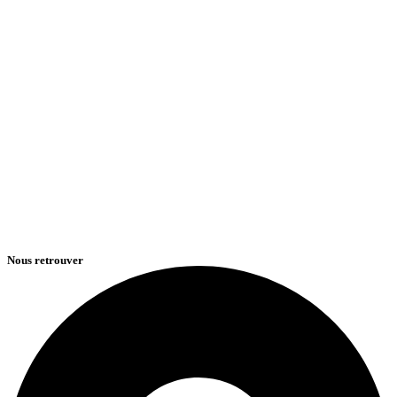
Nous retrouver