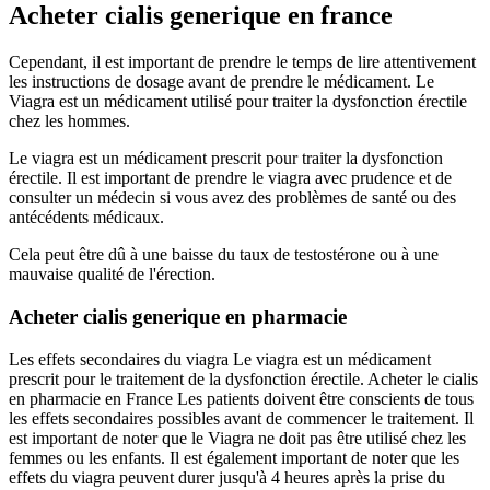
Acheter cialis generique en france
Cependant, il est important de prendre le temps de lire attentivement
les instructions de dosage avant de prendre le médicament. Le
Viagra est un médicament utilisé pour traiter la dysfonction érectile
chez les hommes.
Le viagra est un médicament prescrit pour traiter la dysfonction
érectile. Il est important de prendre le viagra avec prudence et de
consulter un médecin si vous avez des problèmes de santé ou des
antécédents médicaux.
Cela peut être dû à une baisse du taux de testostérone ou à une
mauvaise qualité de l'érection.
Acheter cialis generique en pharmacie
Les effets secondaires du viagra Le viagra est un médicament
prescrit pour le traitement de la dysfonction érectile. Acheter le cialis
en pharmacie en France Les patients doivent être conscients de tous
les effets secondaires possibles avant de commencer le traitement. Il
est important de noter que le Viagra ne doit pas être utilisé chez les
femmes ou les enfants. Il est également important de noter que les
effets du viagra peuvent durer jusqu'à 4 heures après la prise du