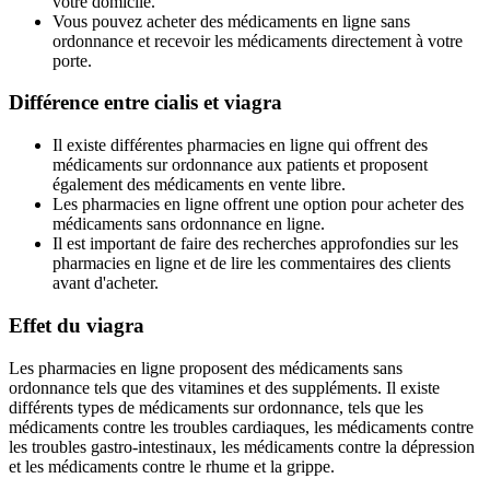
votre domicile.
Vous pouvez acheter des médicaments en ligne sans
ordonnance et recevoir les médicaments directement à votre
porte.
Différence entre cialis et viagra
Il existe différentes pharmacies en ligne qui offrent des
médicaments sur ordonnance aux patients et proposent
également des médicaments en vente libre.
Les pharmacies en ligne offrent une option pour acheter des
médicaments sans ordonnance en ligne.
Il est important de faire des recherches approfondies sur les
pharmacies en ligne et de lire les commentaires des clients
avant d'acheter.
Effet du viagra
Les pharmacies en ligne proposent des médicaments sans
ordonnance tels que des vitamines et des suppléments. Il existe
différents types de médicaments sur ordonnance, tels que les
médicaments contre les troubles cardiaques, les médicaments contre
les troubles gastro-intestinaux, les médicaments contre la dépression
et les médicaments contre le rhume et la grippe.