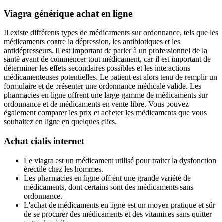
Viagra générique achat en ligne
Il existe différents types de médicaments sur ordonnance, tels que les
médicaments contre la dépression, les antibiotiques et les
antidépresseurs. Il est important de parler à un professionnel de la
santé avant de commencer tout médicament, car il est important de
déterminer les effets secondaires possibles et les interactions
médicamenteuses potentielles. Le patient est alors tenu de remplir un
formulaire et de présenter une ordonnance médicale valide. Les
pharmacies en ligne offrent une large gamme de médicaments sur
ordonnance et de médicaments en vente libre. Vous pouvez
également comparer les prix et acheter les médicaments que vous
souhaitez en ligne en quelques clics.
Achat cialis internet
Le viagra est un médicament utilisé pour traiter la dysfonction
érectile chez les hommes.
Les pharmacies en ligne offrent une grande variété de
médicaments, dont certains sont des médicaments sans
ordonnance.
L'achat de médicaments en ligne est un moyen pratique et sûr
de se procurer des médicaments et des vitamines sans quitter