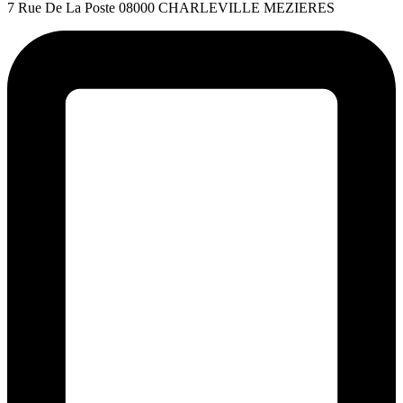
7 Rue De La Poste 08000 CHARLEVILLE MEZIERES