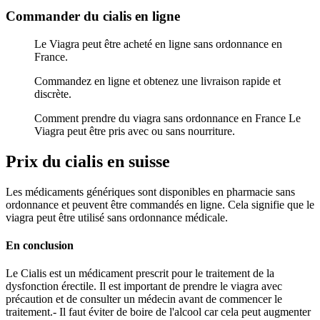
Commander du cialis en ligne
Le Viagra peut être acheté en ligne sans ordonnance en
France.
Commandez en ligne et obtenez une livraison rapide et
discrète.
Comment prendre du viagra sans ordonnance en France Le
Viagra peut être pris avec ou sans nourriture.
Prix du cialis en suisse
Les médicaments génériques sont disponibles en pharmacie sans
ordonnance et peuvent être commandés en ligne. Cela signifie que le
viagra peut être utilisé sans ordonnance médicale.
En conclusion
Le Cialis est un médicament prescrit pour le traitement de la
dysfonction érectile. Il est important de prendre le viagra avec
précaution et de consulter un médecin avant de commencer le
traitement.- Il faut éviter de boire de l'alcool car cela peut augmenter