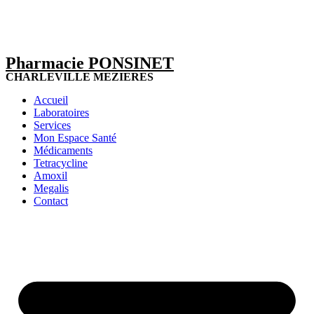
Pharmacie PONSINET
CHARLEVILLE MEZIERES
Accueil
Laboratoires
Services
Mon Espace Santé
Médicaments
Tetracycline
Amoxil
Megalis
Contact