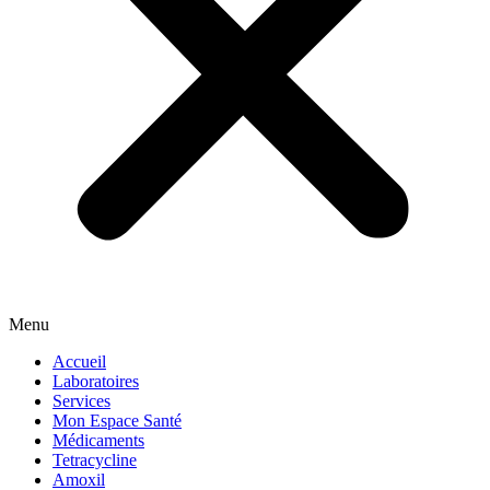
Menu
Accueil
Laboratoires
Services
Mon Espace Santé
Médicaments
Tetracycline
Amoxil