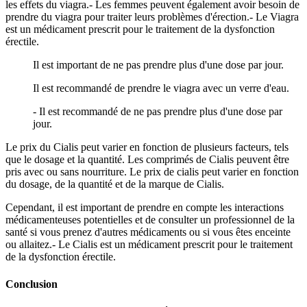
les effets du viagra.- Les femmes peuvent également avoir besoin de
prendre du viagra pour traiter leurs problèmes d'érection.- Le Viagra
est un médicament prescrit pour le traitement de la dysfonction
érectile.
Il est important de ne pas prendre plus d'une dose par jour.
Il est recommandé de prendre le viagra avec un verre d'eau.
- Il est recommandé de ne pas prendre plus d'une dose par
jour.
Le prix du Cialis peut varier en fonction de plusieurs facteurs, tels
que le dosage et la quantité. Les comprimés de Cialis peuvent être
pris avec ou sans nourriture. Le prix de cialis peut varier en fonction
du dosage, de la quantité et de la marque de Cialis.
Cependant, il est important de prendre en compte les interactions
médicamenteuses potentielles et de consulter un professionnel de la
santé si vous prenez d'autres médicaments ou si vous êtes enceinte
ou allaitez.- Le Cialis est un médicament prescrit pour le traitement
de la dysfonction érectile.
Conclusion