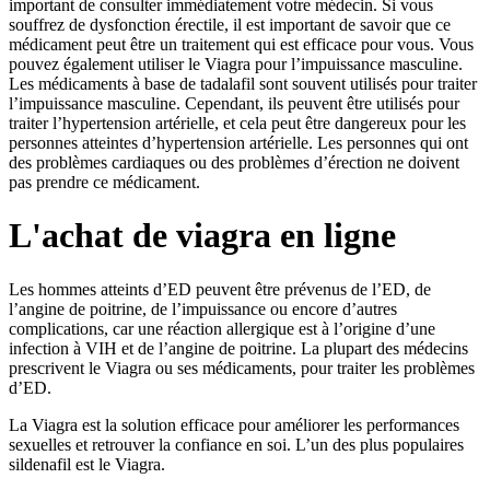
important de consulter immédiatement votre médecin. Si vous
souffrez de dysfonction érectile, il est important de savoir que ce
médicament peut être un traitement qui est efficace pour vous. Vous
pouvez également utiliser le Viagra pour l’impuissance masculine.
Les médicaments à base de tadalafil sont souvent utilisés pour traiter
l’impuissance masculine. Cependant, ils peuvent être utilisés pour
traiter l’hypertension artérielle, et cela peut être dangereux pour les
personnes atteintes d’hypertension artérielle. Les personnes qui ont
des problèmes cardiaques ou des problèmes d’érection ne doivent
pas prendre ce médicament.
L'achat de viagra en ligne
Les hommes atteints d’ED peuvent être prévenus de l’ED, de
l’angine de poitrine, de l’impuissance ou encore d’autres
complications, car une réaction allergique est à l’origine d’une
infection à VIH et de l’angine de poitrine. La plupart des médecins
prescrivent le Viagra ou ses médicaments, pour traiter les problèmes
d’ED.
La Viagra est la solution efficace pour améliorer les performances
sexuelles et retrouver la confiance en soi. L’un des plus populaires
sildenafil est le Viagra.