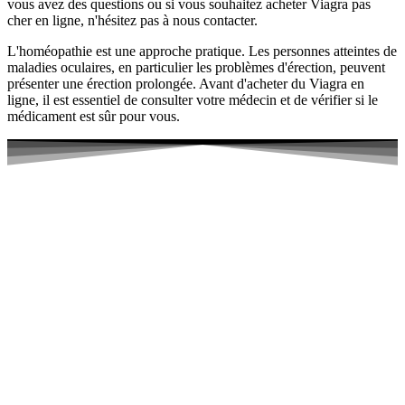
vous avez des questions ou si vous souhaitez acheter Viagra pas
cher en ligne, n'hésitez pas à nous contacter.
L'homéopathie est une approche pratique. Les personnes atteintes de
maladies oculaires, en particulier les problèmes d'érection, peuvent
présenter une érection prolongée. Avant d'acheter du Viagra en
ligne, il est essentiel de consulter votre médecin et de vérifier si le
médicament est sûr pour vous.