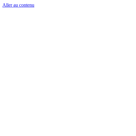
Aller au contenu