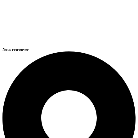
Nous retrouver