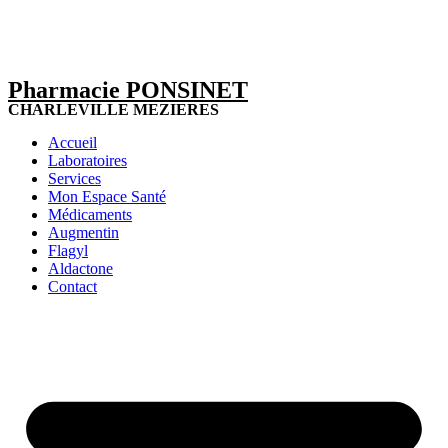
Pharmacie PONSINET
CHARLEVILLE MEZIERES
Accueil
Laboratoires
Services
Mon Espace Santé
Médicaments
Augmentin
Flagyl
Aldactone
Contact