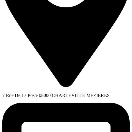
7 Rue De La Poste 08000 CHARLEVILLE MEZIERES