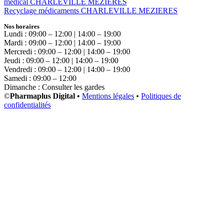
médical CHARLEVILLE MEZIERES
Recyclage médicaments CHARLEVILLE MEZIERES
Nos horaires
Lundi : 09:00 – 12:00 | 14:00 – 19:00
Mardi : 09:00 – 12:00 | 14:00 – 19:00
Mercredi : 09:00 – 12:00 | 14:00 – 19:00
Jeudi : 09:00 – 12:00 | 14:00 – 19:00
Vendredi : 09:00 – 12:00 | 14:00 – 19:00
Samedi : 09:00 – 12:00
Dimanche : Consulter les gardes
©
Pharmaplus Digital •
Mentions légales
•
Politiques de
confidentialités