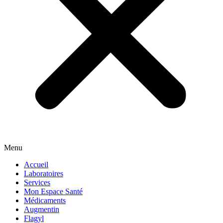
Menu
Accueil
Laboratoires
Services
Mon Espace Santé
Médicaments
Augmentin
Flagyl