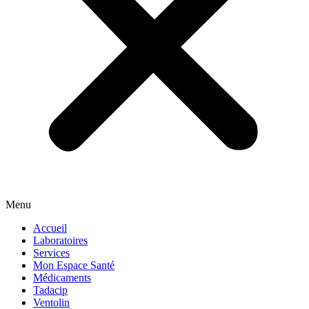
Menu
Accueil
Laboratoires
Services
Mon Espace Santé
Médicaments
Tadacip
Ventolin