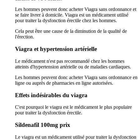
Les hommes peuvent donc acheter Viagra sans ordonnance et
se faire livrer à domicile. Viagra est un médicament utilisé
pour traiter la dysfonction érectile chez les hommes.
Cela peut être une cause de la diminution de la qualité de
l'érection.
Viagra et hypertension artérielle
Le médicament n'est pas recommandé chez les hommes
atteints d'hypertension artérielle ou de maladies cardiaques.
Les hommes peuvent donc acheter Viagra sans ordonnance en
ligne ou auprès de pharmacies en ligne autorisées.
Effets indésirables du viagra
C'est pourquoi le viagra est le médicament le plus populaire
pour traiter la dysfonction érectile.
Sildenafil 100mg prix
Le viagra est un médicament utilisé pour traiter la dysfonction