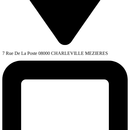
7 Rue De La Poste 08000 CHARLEVILLE MEZIERES