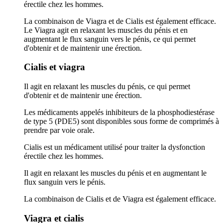
érectile chez les hommes.
La combinaison de Viagra et de Cialis est également efficace.
Le Viagra agit en relaxant les muscles du pénis et en
augmentant le flux sanguin vers le pénis, ce qui permet
d'obtenir et de maintenir une érection.
Cialis et viagra
Il agit en relaxant les muscles du pénis, ce qui permet
d'obtenir et de maintenir une érection.
Les médicaments appelés inhibiteurs de la phosphodiestérase
de type 5 (PDE5) sont disponibles sous forme de comprimés à
prendre par voie orale.
Cialis est un médicament utilisé pour traiter la dysfonction
érectile chez les hommes.
Il agit en relaxant les muscles du pénis et en augmentant le
flux sanguin vers le pénis.
La combinaison de Cialis et de Viagra est également efficace.
Viagra et cialis