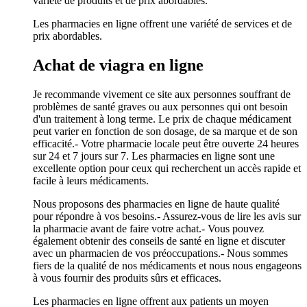
variété de produits et de prix abordables.
Les pharmacies en ligne offrent une variété de services et de
prix abordables.
Achat de viagra en ligne
Je recommande vivement ce site aux personnes souffrant de
problèmes de santé graves ou aux personnes qui ont besoin
d'un traitement à long terme. Le prix de chaque médicament
peut varier en fonction de son dosage, de sa marque et de son
efficacité.- Votre pharmacie locale peut être ouverte 24 heures
sur 24 et 7 jours sur 7. Les pharmacies en ligne sont une
excellente option pour ceux qui recherchent un accès rapide et
facile à leurs médicaments.
Nous proposons des pharmacies en ligne de haute qualité
pour répondre à vos besoins.- Assurez-vous de lire les avis sur
la pharmacie avant de faire votre achat.- Vous pouvez
également obtenir des conseils de santé en ligne et discuter
avec un pharmacien de vos préoccupations.- Nous sommes
fiers de la qualité de nos médicaments et nous nous engageons
à vous fournir des produits sûrs et efficaces.
Les pharmacies en ligne offrent aux patients un moyen