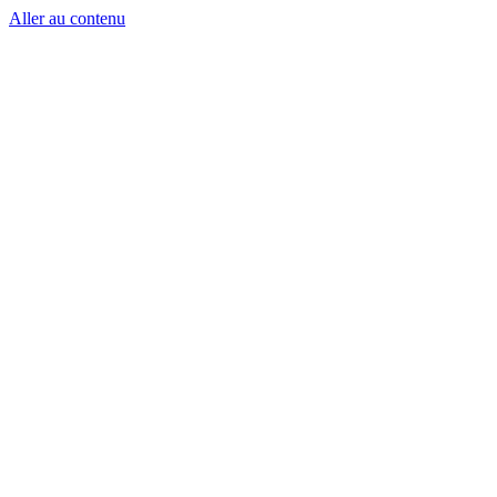
Aller au contenu