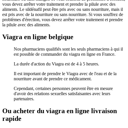
vous devez arrêter votre traitement et prendre la pilule avec des
aliments. Le sildénafil peut être pris avec ou sans nourriture, mais il
est pris avec de la nourriture ou sans nourriture. Si vous souffrez de
problèmes d'érection, vous devez arrêter votre traitement et prendre
la pilule avec des aliments.
Viagra en ligne belgique
Nos pharmaciens qualifiés sont les seuls pharmaciens à qui il
est possible de commander du viagra en ligne en France.
La durée d'action du Viagra est de 4 à 5 heures.
Il est important de prendre le Viagra avec de l'eau et de la
nourriture avant de prendre ce médicament.
Cependant, certaines personnes peuvent être en mesure
d'avoir des relations sexuelles satisfaisantes avec leurs
partenaires.
Ou acheter du viagra en ligne livraison
rapide