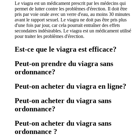
Le viagra est un médicament prescrit par les médecins qui
permet de lutter contre les problèmes d'érection. Il doit être
pris par voie orale avec un verre d'eau, au moins 30 minutes
avant le rapport sexuel. Le viagra ne doit pas être pris plus
d'une fois par jour, car cela pourrait entraîner des effets
secondaires indésirables. Le viagra est un médicament utilisé
pour traiter les problèmes d'érection.
Est-ce que le viagra est efficace?
Peut-on prendre du viagra sans
ordonnance?
Peut-on acheter du viagra en ligne?
Peut-on acheter du viagra sans
ordonnance?
Peut-on acheter du viagra sans
ordonnance ?