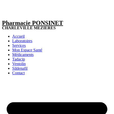
Pharmacie PONSINET
CHARLEVILLE MEZIERES
Accueil
Laboratoires
Services
Mon Espace Santé
Médicaments
Tadacip
Ventolin
Sildenafil
Contact