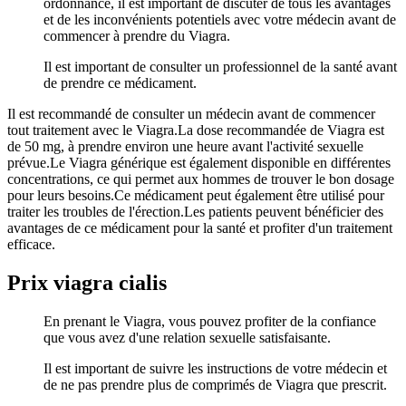
ordonnance, il est important de discuter de tous les avantages
et de les inconvénients potentiels avec votre médecin avant de
commencer à prendre du Viagra.
Il est important de consulter un professionnel de la santé avant
de prendre ce médicament.
Il est recommandé de consulter un médecin avant de commencer
tout traitement avec le Viagra.La dose recommandée de Viagra est
de 50 mg, à prendre environ une heure avant l'activité sexuelle
prévue.Le Viagra générique est également disponible en différentes
concentrations, ce qui permet aux hommes de trouver le bon dosage
pour leurs besoins.Ce médicament peut également être utilisé pour
traiter les troubles de l'érection.Les patients peuvent bénéficier des
avantages de ce médicament pour la santé et profiter d'un traitement
efficace.
Prix viagra cialis
En prenant le Viagra, vous pouvez profiter de la confiance
que vous avez d'une relation sexuelle satisfaisante.
Il est important de suivre les instructions de votre médecin et
de ne pas prendre plus de comprimés de Viagra que prescrit.