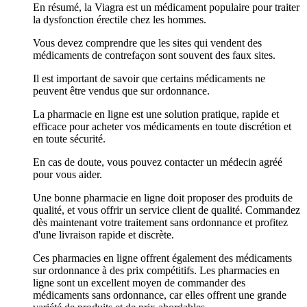
En résumé, la Viagra est un médicament populaire pour traiter
la dysfonction érectile chez les hommes.
Vous devez comprendre que les sites qui vendent des
médicaments de contrefaçon sont souvent des faux sites.
Il est important de savoir que certains médicaments ne
peuvent être vendus que sur ordonnance.
La pharmacie en ligne est une solution pratique, rapide et
efficace pour acheter vos médicaments en toute discrétion et
en toute sécurité.
En cas de doute, vous pouvez contacter un médecin agréé
pour vous aider.
Une bonne pharmacie en ligne doit proposer des produits de
qualité, et vous offrir un service client de qualité. Commandez
dès maintenant votre traitement sans ordonnance et profitez
d'une livraison rapide et discrète.
Ces pharmacies en ligne offrent également des médicaments
sur ordonnance à des prix compétitifs. Les pharmacies en
ligne sont un excellent moyen de commander des
médicaments sans ordonnance, car elles offrent une grande