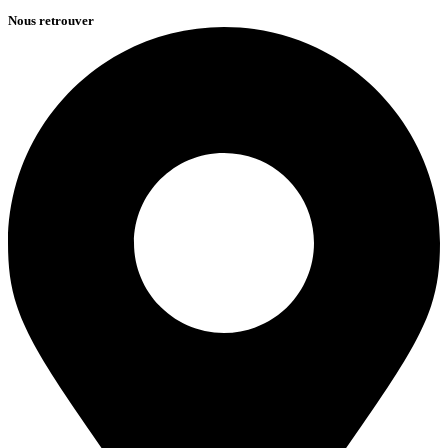
Nous retrouver