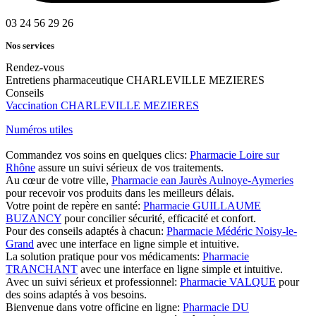
03 24 56 29 26
Nos services
Rendez-vous
Entretiens pharmaceutique CHARLEVILLE MEZIERES
Conseils
Vaccination CHARLEVILLE MEZIERES
Numéros utiles
Commandez vos soins en quelques clics:
Pharmacie Loire sur
Rhône
assure un suivi sérieux de vos traitements.
Au cœur de votre ville,
Pharmacie ean Jaurès Aulnoye-Aymeries
pour recevoir vos produits dans les meilleurs délais.
Votre point de repère en santé:
Pharmacie GUILLAUME
BUZANCY
pour concilier sécurité, efficacité et confort.
Pour des conseils adaptés à chacun:
Pharmacie Médéric Noisy-le-
Grand
avec une interface en ligne simple et intuitive.
La solution pratique pour vos médicaments:
Pharmacie
TRANCHANT
avec une interface en ligne simple et intuitive.
Avec un suivi sérieux et professionnel:
Pharmacie VALQUE
pour
des soins adaptés à vos besoins.
Bienvenue dans votre officine en ligne:
Pharmacie DU