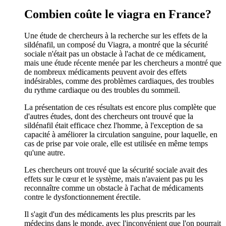
Combien coûte le viagra en France?
Une étude de chercheurs à la recherche sur les effets de la
sildénafil, un composé du Viagra, a montré que la sécurité
sociale n'était pas un obstacle à l'achat de ce médicament,
mais une étude récente menée par les chercheurs a montré que
de nombreux médicaments peuvent avoir des effets
indésirables, comme des problèmes cardiaques, des troubles
du rythme cardiaque ou des troubles du sommeil.
La présentation de ces résultats est encore plus complète que
d'autres études, dont des chercheurs ont trouvé que la
sildénafil était efficace chez l'homme, à l'exception de sa
capacité à améliorer la circulation sanguine, pour laquelle, en
cas de prise par voie orale, elle est utilisée en même temps
qu'une autre.
Les chercheurs ont trouvé que la sécurité sociale avait des
effets sur le cœur et le système, mais n'avaient pas pu les
reconnaître comme un obstacle à l'achat de médicaments
contre le dysfonctionnement érectile.
Il s'agit d'un des médicaments les plus prescrits par les
médecins dans le monde, avec l'inconvénient que l'on pourrait