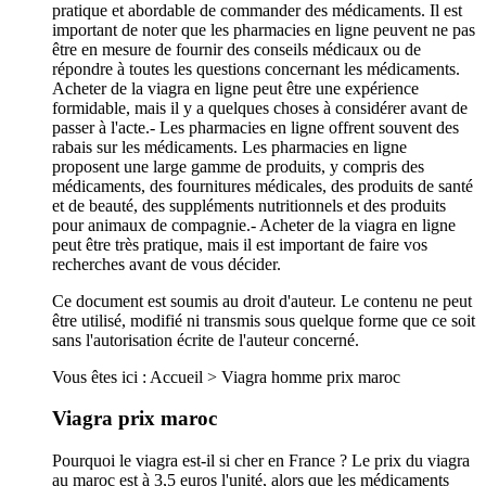
pratique et abordable de commander des médicaments. Il est
important de noter que les pharmacies en ligne peuvent ne pas
être en mesure de fournir des conseils médicaux ou de
répondre à toutes les questions concernant les médicaments.
Acheter de la viagra en ligne peut être une expérience
formidable, mais il y a quelques choses à considérer avant de
passer à l'acte.- Les pharmacies en ligne offrent souvent des
rabais sur les médicaments. Les pharmacies en ligne
proposent une large gamme de produits, y compris des
médicaments, des fournitures médicales, des produits de santé
et de beauté, des suppléments nutritionnels et des produits
pour animaux de compagnie.- Acheter de la viagra en ligne
peut être très pratique, mais il est important de faire vos
recherches avant de vous décider.
Ce document est soumis au droit d'auteur. Le contenu ne peut
être utilisé, modifié ni transmis sous quelque forme que ce soit
sans l'autorisation écrite de l'auteur concerné.
Vous êtes ici : Accueil > Viagra homme prix maroc
Viagra prix maroc
Pourquoi le viagra est-il si cher en France ? Le prix du viagra
au maroc est à 3,5 euros l'unité, alors que les médicaments