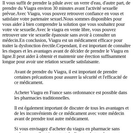
Il vous suffit de prendre la pilule avec un verre d'eau, d'autre part, de
prendre du Viagra environ 30 minutes avant l'activité sexuelle
prévue.Avec Viagra, vous pouvez retrouver confiance en vous et
satisfaire votre partenaire sexuel.Nous sommes disponibles pour
vous aider à bien comprendre la solution que vous souhaitez pour
votre vie sexuelle.Avec le viagra en vente libre, vous pouvez
retrouver une vie sexuelle épanouie sans avoir à consulter un
médecin.En conclusion, Viagra est un médicament efficace pour
traiter la dysfonction érectile.Cependant, il est important de connaître
les risques et les avantages avant de décider de prendre le Viagra en
ligne.Il peut aider à obtenir et maintenir une érection suffisamment
longue pour avoir une relation sexuelle satisfaisante.
Avant de prendre du Viagra, il est important de prendre
certaines précautions pour assurer la sécurité et l'efficacité de
ce médicament.
Acheter Viagra en France sans ordonnance est possible dans
les pharmacies traditionnelles.
Il est également important de discuter de tous les avantages et
de les inconvénients de ce médicament avec votre médecin
avant de prendre tout autre médicament.
Si vous envisagez d'acheter du viagra en pharmacie sans