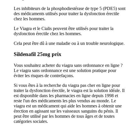
Les inhibiteurs de la phosphodiestérase de type 5 (PDE5) sont
des médicaments utilisés pour traiter la dysfonction érectile
chez les hommes.
Le Viagra et le Cialis peuvent être utilisés pour traiter la
dysfonction érectile chez les hommes.
Cela peut être dû à une maladie ou à un trouble neurologique.
Sildenafil 25mg prix
Vous souhaitez acheter du viagra sans ordonnance en ligne ?
Le viagra sans ordonnance est une solution pratique pour
éviter les risques de contrefaçons.
Si vous êtes à la recherche du viagra pas cher en ligne pour
traiter la dysfonction érectile, le viagra est la solution idéale. Il
est disponible dans les pharmacies en ligne depuis 1998 et
reste l'un des médicaments les plus vendus au monde. Le
viagra est un médicament qui aide les hommes à obtenir une
érection en agissant sur les vaisseaux sanguins du pénis. Il
peut être utilisé par les hommes de tous âges et de toutes
catégories sociales.