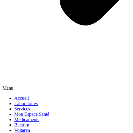
Menu
Accueil
Laboratoires
Services
Mon Espace Santé
Médicaments
Bactrim
Voltaren