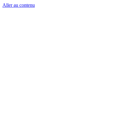
Aller au contenu