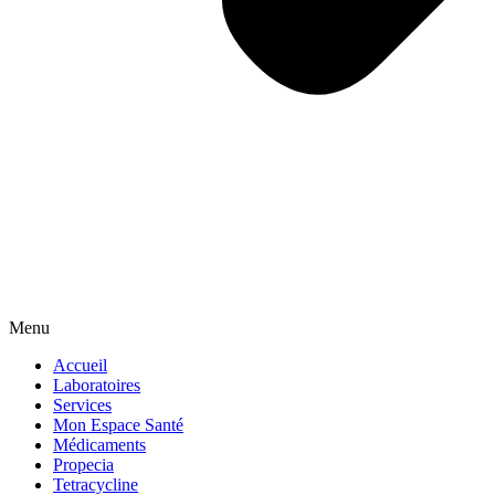
Menu
Accueil
Laboratoires
Services
Mon Espace Santé
Médicaments
Propecia
Tetracycline