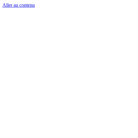
Aller au contenu