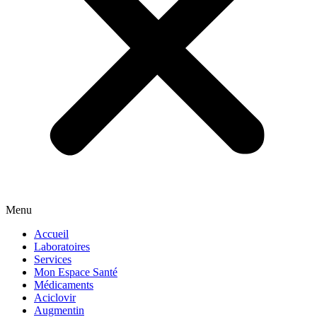
Menu
Accueil
Laboratoires
Services
Mon Espace Santé
Médicaments
Aciclovir
Augmentin