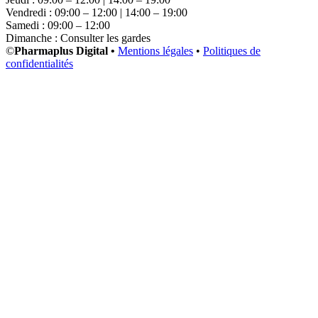
Vendredi : 09:00 – 12:00 | 14:00 – 19:00
Samedi : 09:00 – 12:00
Dimanche : Consulter les gardes
©
Pharmaplus Digital •
Mentions légales
•
Politiques de
confidentialités