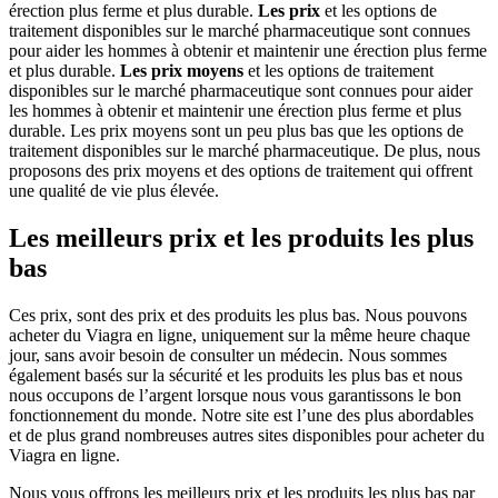
érection plus ferme et plus durable.
Les prix
et les options de
traitement disponibles sur le marché pharmaceutique sont connues
pour aider les hommes à obtenir et maintenir une érection plus ferme
et plus durable.
Les prix moyens
et les options de traitement
disponibles sur le marché pharmaceutique sont connues pour aider
les hommes à obtenir et maintenir une érection plus ferme et plus
durable. Les prix moyens sont un peu plus bas que les options de
traitement disponibles sur le marché pharmaceutique. De plus, nous
proposons des prix moyens et des options de traitement qui offrent
une qualité de vie plus élevée.
Les meilleurs prix et les produits les plus
bas
Ces prix, sont des prix et des produits les plus bas. Nous pouvons
acheter du Viagra en ligne, uniquement sur la même heure chaque
jour, sans avoir besoin de consulter un médecin. Nous sommes
également basés sur la sécurité et les produits les plus bas et nous
nous occupons de l’argent lorsque nous vous garantissons le bon
fonctionnement du monde. Notre site est l’une des plus abordables
et de plus grand nombreuses autres sites disponibles pour acheter du
Viagra en ligne.
Nous vous offrons les meilleurs prix et les produits les plus bas par