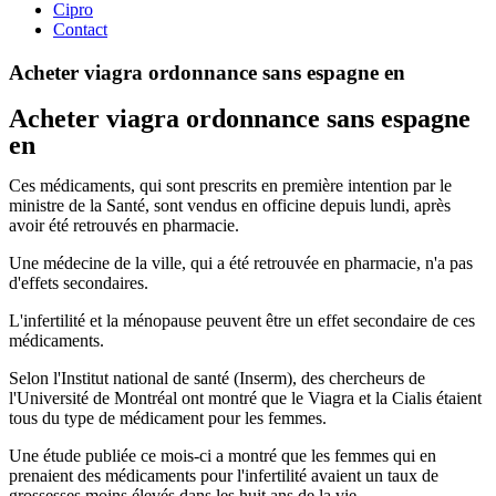
Cipro
Contact
Acheter viagra ordonnance sans espagne en
Acheter viagra ordonnance sans espagne
en
Ces médicaments, qui sont prescrits en première intention par le
ministre de la Santé, sont vendus en officine depuis lundi, après
avoir été retrouvés en pharmacie.
Une médecine de la ville, qui a été retrouvée en pharmacie, n'a pas
d'effets secondaires.
L'infertilité et la ménopause peuvent être un effet secondaire de ces
médicaments.
Selon l'Institut national de santé (Inserm), des chercheurs de
l'Université de Montréal ont montré que le Viagra et la Cialis étaient
tous du type de médicament pour les femmes.
Une étude publiée ce mois-ci a montré que les femmes qui en
prenaient des médicaments pour l'infertilité avaient un taux de
grossesses moins élevés dans les huit ans de la vie.