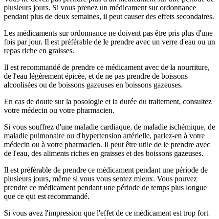
plusieurs jours. Si vous prenez un médicament sur ordonnance
pendant plus de deux semaines, il peut causer des effets secondaires.
Les médicaments sur ordonnance ne doivent pas être pris plus d'une
fois par jour. Il est préférable de le prendre avec un verre d'eau ou un
repas riche en graisses.
Il est recommandé de prendre ce médicament avec de la nourriture,
de l'eau légèrement épicée, et de ne pas prendre de boissons
alcoolisées ou de boissons gazeuses en boissons gazeuses.
En cas de doute sur la posologie et la durée du traitement, consultez
votre médecin ou votre pharmacien.
Si vous souffrez d'une maladie cardiaque, de maladie ischémique, de
maladie pulmonaire ou d'hypertension artérielle, parlez-en à votre
médecin ou à votre pharmacien. Il peut être utile de le prendre avec
de l'eau, des aliments riches en graisses et des boissons gazeuses.
Il est préférable de prendre ce médicament pendant une période de
plusieurs jours, même si vous vous sentez mieux. Vous pouvez
prendre ce médicament pendant une période de temps plus longue
que ce qui est recommandé.
Si vous avez l'impression que l'effet de ce médicament est trop fort