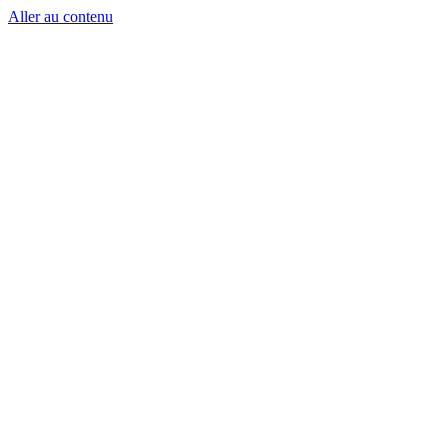
Aller au contenu