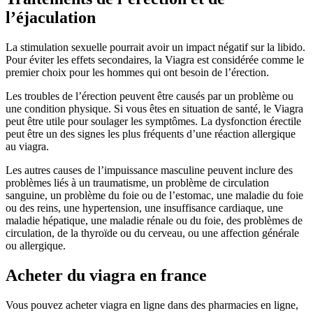
l’éjaculation
La stimulation sexuelle pourrait avoir un impact négatif sur la libido.
Pour éviter les effets secondaires, la Viagra est considérée comme le
premier choix pour les hommes qui ont besoin de l’érection.
Les troubles de l’érection peuvent être causés par un problème ou
une condition physique. Si vous êtes en situation de santé, le Viagra
peut être utile pour soulager les symptômes. La dysfonction érectile
peut être un des signes les plus fréquents d’une réaction allergique
au viagra.
Les autres causes de l’impuissance masculine peuvent inclure des
problèmes liés à un traumatisme, un problème de circulation
sanguine, un problème du foie ou de l’estomac, une maladie du foie
ou des reins, une hypertension, une insuffisance cardiaque, une
maladie hépatique, une maladie rénale ou du foie, des problèmes de
circulation, de la thyroïde ou du cerveau, ou une affection générale
ou allergique.
Acheter du viagra en france
Vous pouvez acheter viagra en ligne dans des pharmacies en ligne,