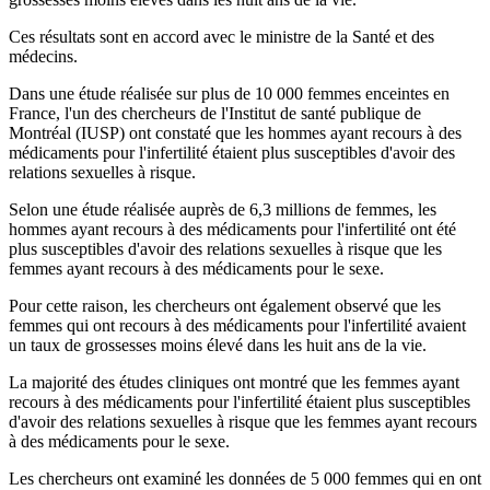
Ces résultats sont en accord avec le ministre de la Santé et des
médecins.
Dans une étude réalisée sur plus de 10 000 femmes enceintes en
France, l'un des chercheurs de l'Institut de santé publique de
Montréal (IUSP) ont constaté que les hommes ayant recours à des
médicaments pour l'infertilité étaient plus susceptibles d'avoir des
relations sexuelles à risque.
Selon une étude réalisée auprès de 6,3 millions de femmes, les
hommes ayant recours à des médicaments pour l'infertilité ont été
plus susceptibles d'avoir des relations sexuelles à risque que les
femmes ayant recours à des médicaments pour le sexe.
Pour cette raison, les chercheurs ont également observé que les
femmes qui ont recours à des médicaments pour l'infertilité avaient
un taux de grossesses moins élevé dans les huit ans de la vie.
La majorité des études cliniques ont montré que les femmes ayant
recours à des médicaments pour l'infertilité étaient plus susceptibles
d'avoir des relations sexuelles à risque que les femmes ayant recours
à des médicaments pour le sexe.
Les chercheurs ont examiné les données de 5 000 femmes qui en ont