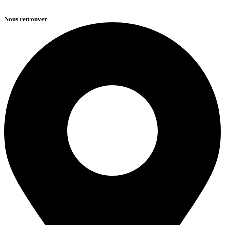
Nous retrouver