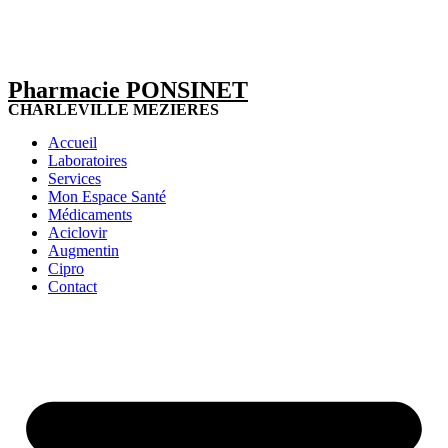
Pharmacie PONSINET
CHARLEVILLE MEZIERES
Accueil
Laboratoires
Services
Mon Espace Santé
Médicaments
Aciclovir
Augmentin
Cipro
Contact