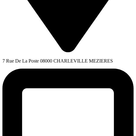
7 Rue De La Poste 08000 CHARLEVILLE MEZIERES