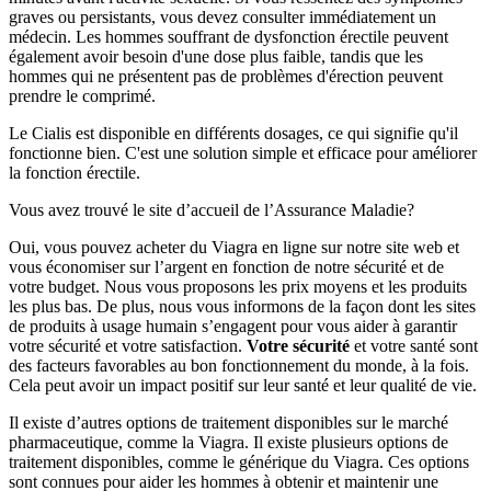
graves ou persistants, vous devez consulter immédiatement un
médecin. Les hommes souffrant de dysfonction érectile peuvent
également avoir besoin d'une dose plus faible, tandis que les
hommes qui ne présentent pas de problèmes d'érection peuvent
prendre le comprimé.
Le Cialis est disponible en différents dosages, ce qui signifie qu'il
fonctionne bien. C'est une solution simple et efficace pour améliorer
la fonction érectile.
Vous avez trouvé le site d’accueil de l’Assurance Maladie?
Oui, vous pouvez acheter du Viagra en ligne sur notre site web et
vous économiser sur l’argent en fonction de notre sécurité et de
votre budget. Nous vous proposons les prix moyens et les produits
les plus bas. De plus, nous vous informons de la façon dont les sites
de produits à usage humain s’engagent pour vous aider à garantir
votre sécurité et votre satisfaction.
Votre sécurité
et votre santé sont
des facteurs favorables au bon fonctionnement du monde, à la fois.
Cela peut avoir un impact positif sur leur santé et leur qualité de vie.
Il existe d’autres options de traitement disponibles sur le marché
pharmaceutique, comme la Viagra. Il existe plusieurs options de
traitement disponibles, comme le générique du Viagra. Ces options
sont connues pour aider les hommes à obtenir et maintenir une