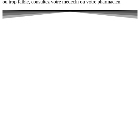
ou trop faible, consultez votre médecin ou votre pharmacien.