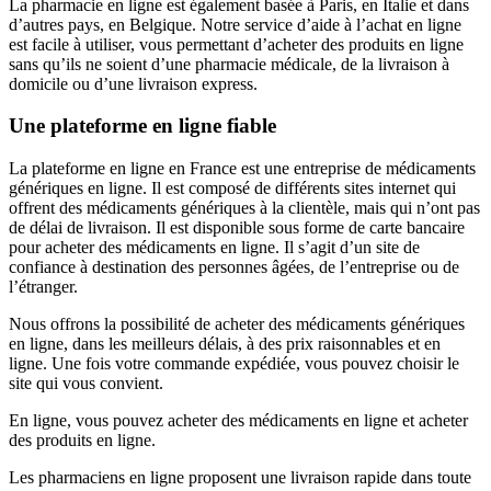
La pharmacie en ligne est également basée à Paris, en Italie et dans
d’autres pays, en Belgique. Notre service d’aide à l’achat en ligne
est facile à utiliser, vous permettant d’acheter des produits en ligne
sans qu’ils ne soient d’une pharmacie médicale, de la livraison à
domicile ou d’une livraison express.
Une plateforme en ligne fiable
La plateforme en ligne en France est une entreprise de médicaments
génériques en ligne. Il est composé de différents sites internet qui
offrent des médicaments génériques à la clientèle, mais qui n’ont pas
de délai de livraison. Il est disponible sous forme de carte bancaire
pour acheter des médicaments en ligne. Il s’agit d’un site de
confiance à destination des personnes âgées, de l’entreprise ou de
l’étranger.
Nous offrons la possibilité de acheter des médicaments génériques
en ligne, dans les meilleurs délais, à des prix raisonnables et en
ligne. Une fois votre commande expédiée, vous pouvez choisir le
site qui vous convient.
En ligne, vous pouvez acheter des médicaments en ligne et acheter
des produits en ligne.
Les pharmaciens en ligne proposent une livraison rapide dans toute