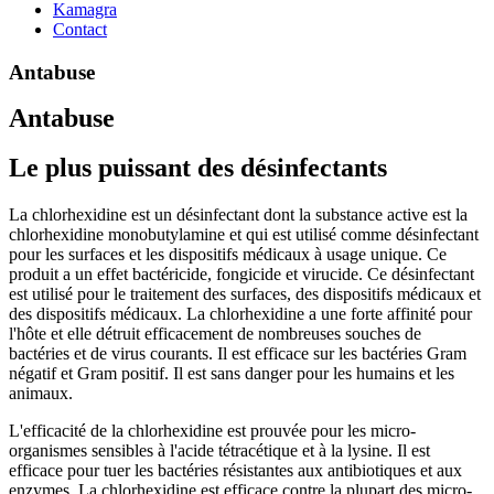
Kamagra
Contact
Antabuse
Antabuse
Le plus puissant des désinfectants
La chlorhexidine est un désinfectant dont la substance active est la
chlorhexidine monobutylamine et qui est utilisé comme désinfectant
pour les surfaces et les dispositifs médicaux à usage unique. Ce
produit a un effet bactéricide, fongicide et virucide. Ce désinfectant
est utilisé pour le traitement des surfaces, des dispositifs médicaux et
des dispositifs médicaux. La chlorhexidine a une forte affinité pour
l'hôte et elle détruit efficacement de nombreuses souches de
bactéries et de virus courants. Il est efficace sur les bactéries Gram
négatif et Gram positif. Il est sans danger pour les humains et les
animaux.
L'efficacité de la chlorhexidine est prouvée pour les micro-
organismes sensibles à l'acide tétracétique et à la lysine. Il est
efficace pour tuer les bactéries résistantes aux antibiotiques et aux
enzymes. La chlorhexidine est efficace contre la plupart des micro-