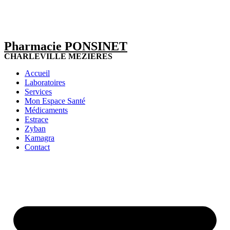
Pharmacie PONSINET
CHARLEVILLE MEZIERES
Accueil
Laboratoires
Services
Mon Espace Santé
Médicaments
Estrace
Zyban
Kamagra
Contact