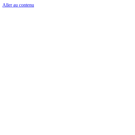
Aller au contenu