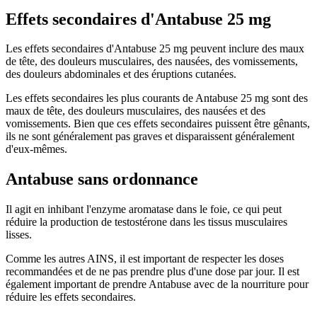
Effets secondaires d'Antabuse 25 mg
Les effets secondaires d'Antabuse 25 mg peuvent inclure des maux
de tête, des douleurs musculaires, des nausées, des vomissements,
des douleurs abdominales et des éruptions cutanées.
Les effets secondaires les plus courants de Antabuse 25 mg sont des
maux de tête, des douleurs musculaires, des nausées et des
vomissements. Bien que ces effets secondaires puissent être gênants,
ils ne sont généralement pas graves et disparaissent généralement
d'eux-mêmes.
Antabuse sans ordonnance
Il agit en inhibant l'enzyme aromatase dans le foie, ce qui peut
réduire la production de testostérone dans les tissus musculaires
lisses.
Comme les autres AINS, il est important de respecter les doses
recommandées et de ne pas prendre plus d'une dose par jour. Il est
également important de prendre Antabuse avec de la nourriture pour
réduire les effets secondaires.