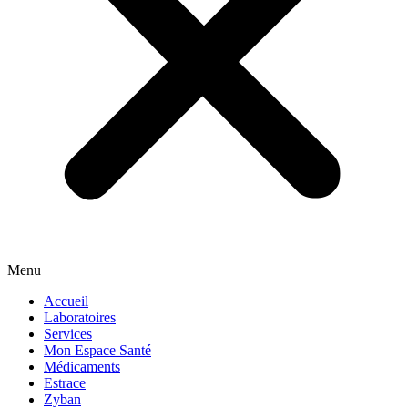
Menu
Accueil
Laboratoires
Services
Mon Espace Santé
Médicaments
Estrace
Zyban