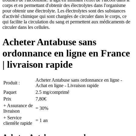
corps et en permettant d'obtenir des électrolytes dans l'organisme
pour obtenir une électrolyte. Les électrolytes sont des substances
d'activité chimique qui sont chargées de circuler dans le corps, ce
qui facilite la circulation du sang et permettent aux médicaments de
circuler dans les cellules.
Acheter Antabuse sans
ordonnance en ligne en France
| livraison rapide
Acheter Antabuse sans ordonnance en ligne -
Produit :
Achat en ligne - Livraison rapide
Paquet
2.5 mg/comprimé
Prix
7,80€
+ Assurance de
= 30%
livraison
+ Service
= 1 an
clientèle rapide