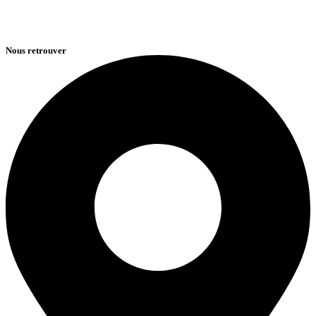
Nous retrouver