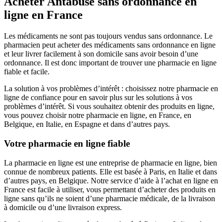
Acheter Antabuse sans ordonnance en
ligne en France
Les médicaments ne sont pas toujours vendus sans ordonnance. Le
pharmacien peut acheter des médicaments sans ordonnance en ligne
et leur livrer facilement à son domicile sans avoir besoin d’une
ordonnance. Il est donc important de trouver une pharmacie en ligne
fiable et facile.
La solution à vos problèmes d’intérêt : choisissez notre pharmacie en
ligne de confiance pour en savoir plus sur les solutions à vos
problèmes d’intérêt. Si vous souhaitez obtenir des produits en ligne,
vous pouvez choisir notre pharmacie en ligne, en France, en
Belgique, en Italie, en Espagne et dans d’autres pays.
Votre pharmacie en ligne fiable
La pharmacie en ligne est une entreprise de pharmacie en ligne, bien
connue de nombreux patients. Elle est basée à Paris, en Italie et dans
d’autres pays, en Belgique. Notre service d’aide à l’achat en ligne en
France est facile à utiliser, vous permettant d’acheter des produits en
ligne sans qu’ils ne soient d’une pharmacie médicale, de la livraison
à domicile ou d’une livraison express.