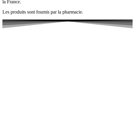
la France.
Les produits sont fournis par la pharmacie.