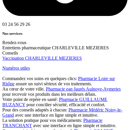
03 24 56 29 26
Nos services
Rendez-vous
Entretiens pharmaceutique CHARLEVILLE MEZIERES
Conseils
Vaccination CHARLEVILLE MEZIERES
Numéros utiles
Commandez vos soins en quelques clics:
Pharmacie Loire sur
Rhône
assure un suivi sérieux de vos traitements.
Au cœur de votre ville,
Pharmacie ean Jaurès Aulnoye-Aymeries
pour recevoir vos produits dans les meilleurs délais.
Votre point de repère en santé:
Pharmacie GUILLAUME
BUZANCY
pour concilier sécurité, efficacité et confort.
Pour des conseils adaptés à chacun:
Pharmacie Médéric Noisy-le-
Grand
avec une interface en ligne simple et intuitive.
La solution pratique pour vos médicaments:
Pharmacie
TRANCHANT
avec une interface en ligne simple et intuitive.