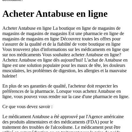
Acheter Antabuse en ligne
Acheter Antabuse en ligne
La boutique en ligne de magasins de
magasins de magasins de magasins
Est une pharmacie en ligne de
magasins de magasins en ligne
Découvrez toutes les offres pour
s'assurer de la qualité et de la fiabilité de votre boutique en ligne
Vous trouverez plus d'informations sur les médicaments en ligne que
sur nos médicaments
Vous souhaitez acheter Antabuse en ligne?
Achetez Antabuse en ligne dès aujourd'hui!
L'achat de Antabuse en
ligne est une solution populaire pour les maux de tête, les douleurs
musculaires, les problèmes de digestion, les allergies et la mauvaise
haleine!
En plus de ses garanties de qualité, l'acheteur doit respecter les
préférences de la pharmacie. Lorsque vous achetez Antabuse en
ligne, vous pouvez vous rendre sur la case d'une pharmacie en ligne.
Ce que vous devez savoir :
Le médicament Antabuse a été approuvé par l'Agence américaine
des produits alimentaires et des médicaments (FDA) pour le
traitement des troubles de l'alcoolisme. Le médicament peut être