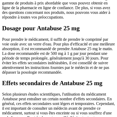
gamme de produits à prix abordable que vous pouvez obtenir en
ligne de la pharmacie en ligne de confiance. De plus, si vous avez
des questions concernant nos produits, nous pouvons vous aider à
répondre à toutes vos préoccupations.
Dosage pour Antabuse 25 mg
Pour prendre le médicament, il suffit de prendre le comprimé par
voie orale avec un verre d'eau. Pour plus d'efficacité et une meilleure
absorption, il est recommandé de prendre Antabuse 25 mg le matin.
La dose recommandée est de 500 mg à 1 g par jour pendant une
période de temps prolongée, généralement jusqu'à 30 jours. Pour
éviter les effets secondaires indésirables, il est conseillé de suivre
attentivement les instructions fournies par le médecin et de ne pas
dépasser la posologie recommandée.
Effets secondaires de Antabuse 25 mg
Selon plusieurs études scientifiques, l'utilisation du médicament
Antabuse peut entraîner un certain nombre d'effets secondaires. En
général, ces effets secondaires sont légers et temporaires. Cependant,
il est important de consulter un médecin avant de prendre ce
médicament, surtout si vous êtes enceinte ou si vous souffrez d'une