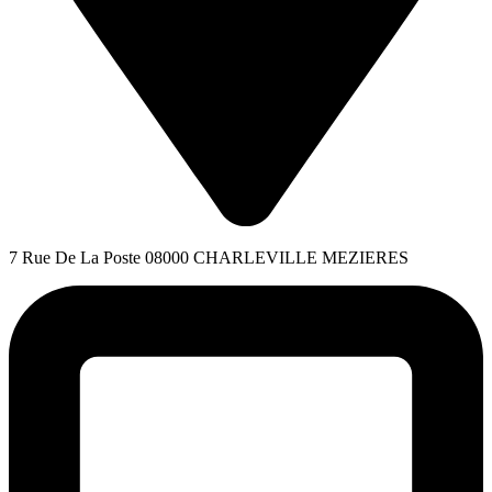
7 Rue De La Poste 08000 CHARLEVILLE MEZIERES