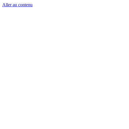
Aller au contenu