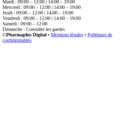
Mardi : 09:00 – 12:00 | 14:00 – 19:00
Mercredi : 09:00 – 12:00 | 14:00 – 19:00
Jeudi : 09:00 – 12:00 | 14:00 – 19:00
Vendredi : 09:00 – 12:00 | 14:00 – 19:00
Samedi : 09:00 – 12:00
Dimanche : Consulter les gardes
©
Pharmaplus Digital •
Mentions légales
•
Politiques de
confidentialités