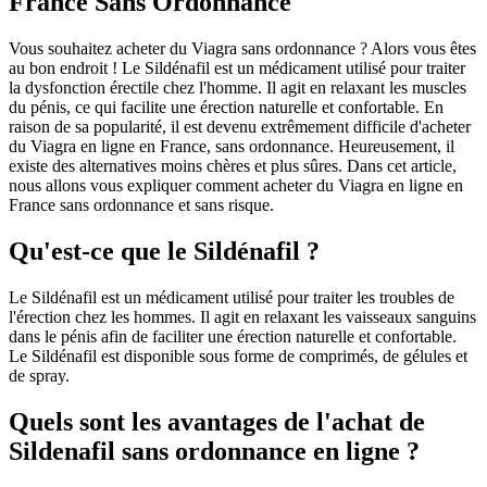
France Sans Ordonnance
Vous souhaitez acheter du Viagra sans ordonnance ? Alors vous êtes
au bon endroit ! Le Sildénafil est un médicament utilisé pour traiter
la dysfonction érectile chez l'homme. Il agit en relaxant les muscles
du pénis, ce qui facilite une érection naturelle et confortable. En
raison de sa popularité, il est devenu extrêmement difficile d'acheter
du Viagra en ligne en France, sans ordonnance. Heureusement, il
existe des alternatives moins chères et plus sûres. Dans cet article,
nous allons vous expliquer comment acheter du Viagra en ligne en
France sans ordonnance et sans risque.
Qu'est-ce que le Sildénafil ?
Le Sildénafil est un médicament utilisé pour traiter les troubles de
l'érection chez les hommes. Il agit en relaxant les vaisseaux sanguins
dans le pénis afin de faciliter une érection naturelle et confortable.
Le Sildénafil est disponible sous forme de comprimés, de gélules et
de spray.
Quels sont les avantages de l'achat de
Sildenafil sans ordonnance en ligne ?