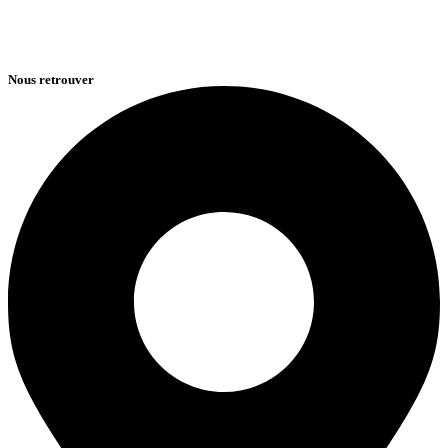
Nous retrouver