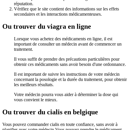
réputation.
Vérifiez que le site contient des informations sur les effets
secondaires et les interactions médicamenteuses.
Ou trouver du viagra en ligne
Lorsque vous achetez des médicaments en ligne, il est
important de consulter un médecin avant de commencer un
traitement.
Il vous suffit de prendre des précautions particulières pour
obtenir ces médicaments sans avoir besoin d'une ordonnance.
Il est important de suivre les instructions de votre médecin
concernant la posologie et la durée du traitement, pour obtenir
les meilleurs résultats.
Votre médecin pourra vous aider à déterminer la dose qui
vous convient le mieux.
Ou trouver du cialis en belgique
Vous pouvez commander cialis en toute confiance, sans avoir à
planifier avec votre médecin.Vous pouvez prendre le médicament