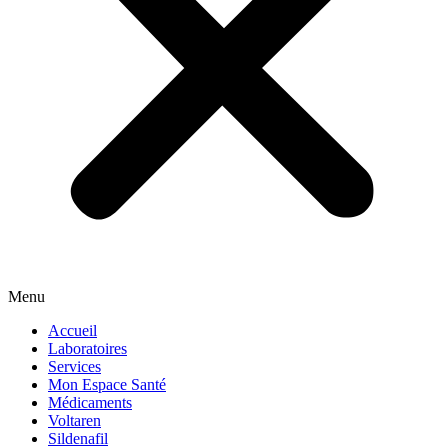
Menu
Accueil
Laboratoires
Services
Mon Espace Santé
Médicaments
Voltaren
Sildenafil