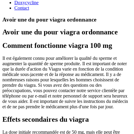
Doxycycline
Contact
Avoir une du pour viagra ordonnance
Avoir une du pour viagra ordonnance
Comment fonctionne viagra 100 mg
Il est également connu pour améliorer la qualité du sperme et
augmenter la quantité de sperme produite. Il est important de noter
que la durée d'action du Viagra varie en fonction de la condition
médicale sous-jacente et de la réponse au médicament. Il y a de
nombreuses raisons pour lesquelles les hommes choisissent de
prendre du viagra. Si vous avez des questions ou des
préoccupations, vous pouvez contacter notre service clientèle par
téléphone ou par e-mail et notre personnel de support sera heureux
de vous aider. Il est important de suivre les instructions du médecin
et de ne pas prendre le médicament plus d'une fois par jour.
Effets secondaires du viagra
La dose initiale recommandée est de 50 mg, mais elle peut être