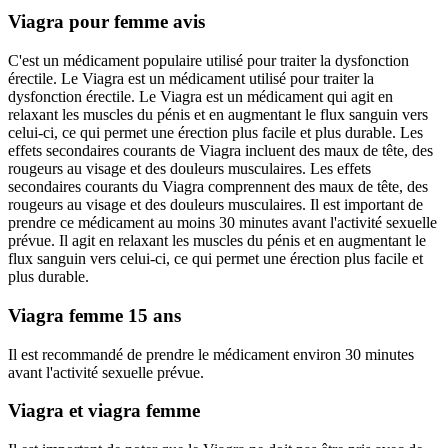
Viagra pour femme avis
C'est un médicament populaire utilisé pour traiter la dysfonction
érectile. Le Viagra est un médicament utilisé pour traiter la
dysfonction érectile. Le Viagra est un médicament qui agit en
relaxant les muscles du pénis et en augmentant le flux sanguin vers
celui-ci, ce qui permet une érection plus facile et plus durable. Les
effets secondaires courants de Viagra incluent des maux de tête, des
rougeurs au visage et des douleurs musculaires. Les effets
secondaires courants du Viagra comprennent des maux de tête, des
rougeurs au visage et des douleurs musculaires. Il est important de
prendre ce médicament au moins 30 minutes avant l'activité sexuelle
prévue. Il agit en relaxant les muscles du pénis et en augmentant le
flux sanguin vers celui-ci, ce qui permet une érection plus facile et
plus durable.
Viagra femme 15 ans
Il est recommandé de prendre le médicament environ 30 minutes
avant l'activité sexuelle prévue.
Viagra et viagra femme