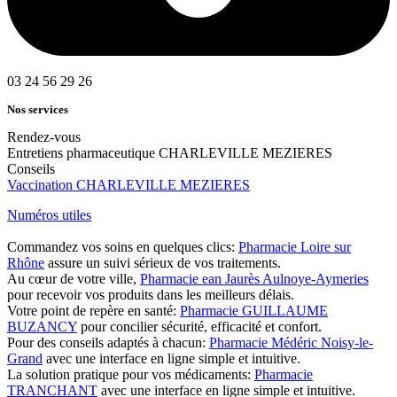
03 24 56 29 26
Nos services
Rendez-vous
Entretiens pharmaceutique CHARLEVILLE MEZIERES
Conseils
Vaccination CHARLEVILLE MEZIERES
Numéros utiles
Commandez vos soins en quelques clics:
Pharmacie Loire sur
Rhône
assure un suivi sérieux de vos traitements.
Au cœur de votre ville,
Pharmacie ean Jaurès Aulnoye-Aymeries
pour recevoir vos produits dans les meilleurs délais.
Votre point de repère en santé:
Pharmacie GUILLAUME
BUZANCY
pour concilier sécurité, efficacité et confort.
Pour des conseils adaptés à chacun:
Pharmacie Médéric Noisy-le-
Grand
avec une interface en ligne simple et intuitive.
La solution pratique pour vos médicaments:
Pharmacie
TRANCHANT
avec une interface en ligne simple et intuitive.