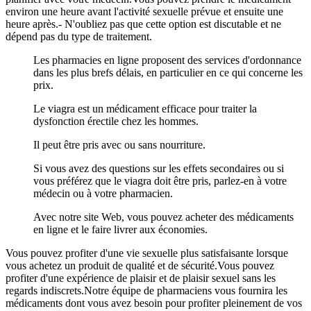
environ une heure avant l'activité sexuelle prévue et ensuite une
heure après.- N'oubliez pas que cette option est discutable et ne
dépend pas du type de traitement.
Les pharmacies en ligne proposent des services d'ordonnance
dans les plus brefs délais, en particulier en ce qui concerne les
prix.
Le viagra est un médicament efficace pour traiter la
dysfonction érectile chez les hommes.
Il peut être pris avec ou sans nourriture.
Si vous avez des questions sur les effets secondaires ou si
vous préférez que le viagra doit être pris, parlez-en à votre
médecin ou à votre pharmacien.
Avec notre site Web, vous pouvez acheter des médicaments
en ligne et le faire livrer aux économies.
Vous pouvez profiter d'une vie sexuelle plus satisfaisante lorsque
vous achetez un produit de qualité et de sécurité.Vous pouvez
profiter d'une expérience de plaisir et de plaisir sexuel sans les
regards indiscrets.Notre équipe de pharmaciens vous fournira les
médicaments dont vous avez besoin pour profiter pleinement de vos