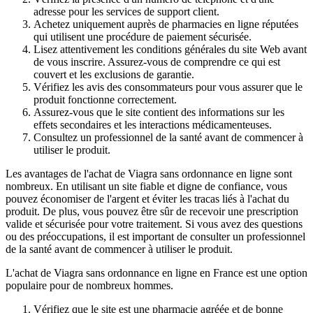
adresse pour les services de support client.
Achetez uniquement auprès de pharmacies en ligne réputées
qui utilisent une procédure de paiement sécurisée.
Lisez attentivement les conditions générales du site Web avant
de vous inscrire. Assurez-vous de comprendre ce qui est
couvert et les exclusions de garantie.
Vérifiez les avis des consommateurs pour vous assurer que le
produit fonctionne correctement.
Assurez-vous que le site contient des informations sur les
effets secondaires et les interactions médicamenteuses.
Consultez un professionnel de la santé avant de commencer à
utiliser le produit.
Les avantages de l'achat de Viagra sans ordonnance en ligne sont
nombreux. En utilisant un site fiable et digne de confiance, vous
pouvez économiser de l'argent et éviter les tracas liés à l'achat du
produit. De plus, vous pouvez être sûr de recevoir une prescription
valide et sécurisée pour votre traitement. Si vous avez des questions
ou des préoccupations, il est important de consulter un professionnel
de la santé avant de commencer à utiliser le produit.
L'achat de Viagra sans ordonnance en ligne en France est une option
populaire pour de nombreux hommes.
Vérifiez que le site est une pharmacie agréée et de bonne