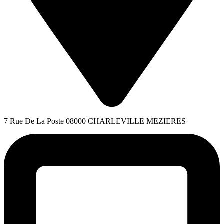
7 Rue De La Poste 08000 CHARLEVILLE MEZIERES