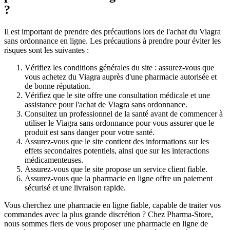
?
Il est important de prendre des précautions lors de l'achat du Viagra
sans ordonnance en ligne. Les précautions à prendre pour éviter les
risques sont les suivantes :
Vérifiez les conditions générales du site : assurez-vous que
vous achetez du Viagra auprès d'une pharmacie autorisée et
de bonne réputation.
Vérifiez que le site offre une consultation médicale et une
assistance pour l'achat de Viagra sans ordonnance.
Consultez un professionnel de la santé avant de commencer à
utiliser le Viagra sans ordonnance pour vous assurer que le
produit est sans danger pour votre santé.
Assurez-vous que le site contient des informations sur les
effets secondaires potentiels, ainsi que sur les interactions
médicamenteuses.
Assurez-vous que le site propose un service client fiable.
Assurez-vous que la pharmacie en ligne offre un paiement
sécurisé et une livraison rapide.
Vous cherchez une pharmacie en ligne fiable, capable de traiter vos
commandes avec la plus grande discrétion ? Chez Pharma-Store,
nous sommes fiers de vous proposer une pharmacie en ligne de