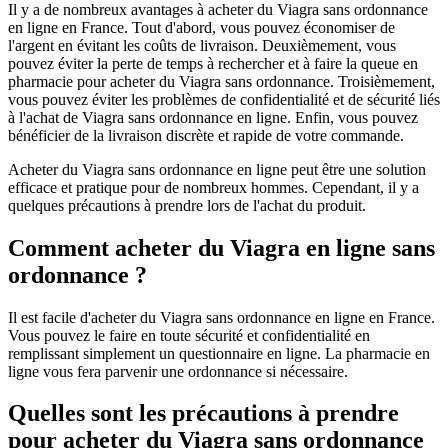
Il y a de nombreux avantages à acheter du Viagra sans ordonnance
en ligne en France. Tout d'abord, vous pouvez économiser de
l'argent en évitant les coûts de livraison. Deuxièmement, vous
pouvez éviter la perte de temps à rechercher et à faire la queue en
pharmacie pour acheter du Viagra sans ordonnance. Troisièmement,
vous pouvez éviter les problèmes de confidentialité et de sécurité liés
à l'achat de Viagra sans ordonnance en ligne. Enfin, vous pouvez
bénéficier de la livraison discrète et rapide de votre commande.
Acheter du Viagra sans ordonnance en ligne peut être une solution
efficace et pratique pour de nombreux hommes. Cependant, il y a
quelques précautions à prendre lors de l'achat du produit.
Comment acheter du Viagra en ligne sans
ordonnance ?
Il est facile d'acheter du Viagra sans ordonnance en ligne en France.
Vous pouvez le faire en toute sécurité et confidentialité en
remplissant simplement un questionnaire en ligne. La pharmacie en
ligne vous fera parvenir une ordonnance si nécessaire.
Quelles sont les précautions à prendre
pour acheter du Viagra sans ordonnance