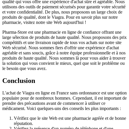
qualité qui vous offre une expérience d'achat sûre et agréable. Nous
utilisons des outils de paiement sécurisés pour garantir votre sécurité
et votre confidentialité. De plus, nous proposons un large choix de
produits de qualité, dont le Viagra. Pour en savoir plus sur notre
pharmacie, visitez notre site Web aujourd'hui !
Pharma-Store est une pharmacie en ligne de confiance offrant une
large sélection de produits de haute qualité. Nous proposons des prix
compétitifs et une livraison rapide de tous vos achats sur notre site
Web sécurisé. Nous sommes fiers d'offrir une expérience d'achat
agréable et sans soucis, grâce à notre équipe professionnelle et à nos
produits de haute qualité. Nous sommes là pour vous aider à trouver
la solution qui vous convient le mieux, quel que soit le problème ou
le besoin que vous avez.
Conclusion
L'achat de Viagra en ligne en France sans ordonnance est une option
populaire pour de nombreux hommes. Cependant, il est important de
prendre des précautions avant de commencer à utiliser ce
médicament. Voici quelques-uns des conseils les plus importants :
Vérifiez que le site Web est une pharmacie agréée et de bonne
réputation.
Vérifiez la présence d'un numéro de téléphone et d'une