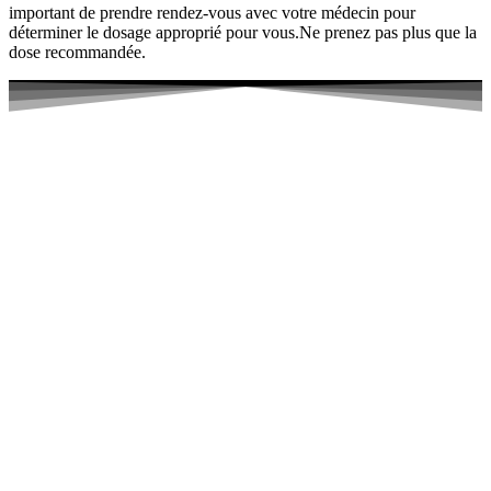
important de prendre rendez-vous avec votre médecin pour
déterminer le dosage approprié pour vous.Ne prenez pas plus que la
dose recommandée.