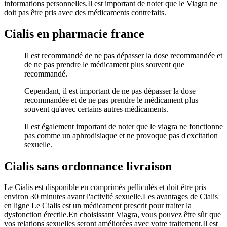
informations personnelles.Il est important de noter que le Viagra ne
doit pas être pris avec des médicaments contrefaits.
Cialis en pharmacie france
Il est recommandé de ne pas dépasser la dose recommandée et
de ne pas prendre le médicament plus souvent que
recommandé.
Cependant, il est important de ne pas dépasser la dose
recommandée et de ne pas prendre le médicament plus
souvent qu'avec certains autres médicaments.
Il est également important de noter que le viagra ne fonctionne
pas comme un aphrodisiaque et ne provoque pas d'excitation
sexuelle.
Cialis sans ordonnance livraison
Le Cialis est disponible en comprimés pelliculés et doit être pris
environ 30 minutes avant l'activité sexuelle.Les avantages de Cialis
en ligne Le Cialis est un médicament prescrit pour traiter la
dysfonction érectile.En choisissant Viagra, vous pouvez être sûr que
vos relations sexuelles seront améliorées avec votre traitement.Il est