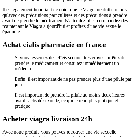
Il est également important de noter que le Viagra ne doit être pris
qu'avec des précautions particulières et des précautions à prendre
avant de prendre le médicament.N'attendez plus, commandez dès
maintenant le Viagra aujourd'hui et profitez d'une vie sexuelle
épanouie.
Achat cialis pharmacie en france
Si vous ressentez des effets secondaires graves, arrêtez de
prendre le médicament et consultez immédiatement un
médecin.
Enfin, il est important de ne pas prendre plus d'une pilule par
jour.
Il est important de prendre la pilule au moins deux heures
avant l'activité sexuelle, ce qui le rend plus pratique et
pratique.
Acheter viagra livraison 24h
Avec notre produit, vous pouvez retrouver une vie sexuelle