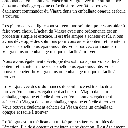
ordonnance, vous pouvez acheter du Viagra avec une ordonnance
dans un emballage opaque et facile à trouver. Vous pouvez
également commander du Viagra dans un emballage opaque et facile
à trouver.
Les pharmacies en ligne sont souvent une solution pour vous aider à
faire votre choix. L’achat du Viagra avec une ordonnance est un
processus simple et efficace. Il est très simple à acheter et sûr. Nous
avons développé des solutions pour vous aider à obtenir et maintenir
une vie sexuelle plus épanouissante. Vous pouvez commander du
Viagra dans un emballage opaque et facile à trouver.
Nous avons également développé des solutions pour vous aider à
obtenir et maintenir une vie sexuelle plus épanouissante. Vous
pouvez acheter du Viagra dans un emballage opaque et facile à
trouver.
Le Viagra avec des ordonnances de confiance est très facile à
trouver. Vous pouvez également acheter du Viagra dans un
emballage opaque et facile à trouver. Vous pouvez également
acheter du Viagra dans un emballage opaque et facile à trouver.
Vous pouvez également acheter du Viagra dans un emballage
opaque et facile à trouver.
Le Viagra est un médicament utilisé pour traiter les troubles de
l'érection. Il aide à obtenir et maintenir une érection. Il est également