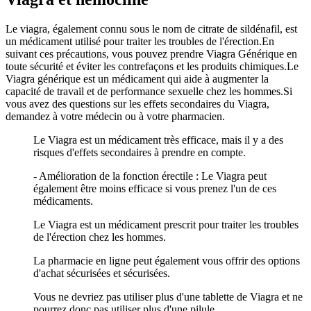
Le viagra, également connu sous le nom de citrate de sildénafil, est
un médicament utilisé pour traiter les troubles de l'érection.En
suivant ces précautions, vous pouvez prendre Viagra Générique en
toute sécurité et éviter les contrefaçons et les produits chimiques.Le
Viagra générique est un médicament qui aide à augmenter la
capacité de travail et de performance sexuelle chez les hommes.Si
vous avez des questions sur les effets secondaires du Viagra,
demandez à votre médecin ou à votre pharmacien.
Le Viagra est un médicament très efficace, mais il y a des
risques d'effets secondaires à prendre en compte.
- Amélioration de la fonction érectile : Le Viagra peut
également être moins efficace si vous prenez l'un de ces
médicaments.
Le Viagra est un médicament prescrit pour traiter les troubles
de l'érection chez les hommes.
La pharmacie en ligne peut également vous offrir des options
d'achat sécurisées et sécurisées.
Vous ne devriez pas utiliser plus d'une tablette de Viagra et ne
pourrez donc pas utiliser plus d'une pilule.