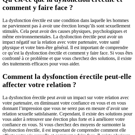
comment y faire face ?
La dysfonction érectile est une condition dans laquelle les hommes
ne parviennent pas à avoir une érection lorsqu’ils sont sexuellement
stimulés. Cela peut avoir des causes physiques, psychologiques et
même environnementales. La dysfonction érectile peut avoir un
impact négatif sur la relation avec votre partenaire, votre santé
physique et votre bien-être général. Il est important de comprendre
ce qu’est la dysfonction érectile et comment y faire face. Si vous êtes
confronté à ce problème et que vous cherchez des solutions, il existe
des traitements efficaces pour vous aider.
Comment la dysfonction érectile peut-elle
affecter votre relation ?
La dysfonction érectile peut avoir un impact sur votre relation avec
votre partenaire, en diminuant votre confiance en vous et en vous
donnant l’impression que vous ne serez pas en mesure d’avoir une
relation sexuelle satisfaisante. Cependant, il existe des solutions pour
vous aider à retrouver une érection plus forte et à améliorer votre
confiance en vous. Si vous cherchez des moyens de surmonter la
dysfonction érectile, il est important de comprendre comment elle