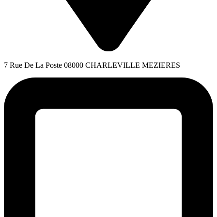
7 Rue De La Poste 08000 CHARLEVILLE MEZIERES