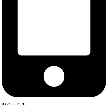
03 24 56 29 26