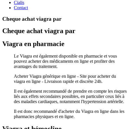
Cialis
Contact
Cheque achat viagra par
Cheque achat viagra par
Viagra en pharmacie
Le Viagra est également disponible en pharmacie et vous
pouvez acheter des médicaments en ligne et profiter des
avantages du traitement.
Acheter Viagra générique en ligne - Site pour acheter du
viagra en ligne - Livraison rapide et discrète 24h.
Il est également recommandé de prendre en compte les risques
liés aux effets secondaires possibles, en particulier ceux liés à
des maladies cardiaques, notamment l'hypertension artérielle.
Il est donc recommandé d'acheter du Viagra en ligne dans les
pharmacies physiques et en ligne.
Viagra et hémocline