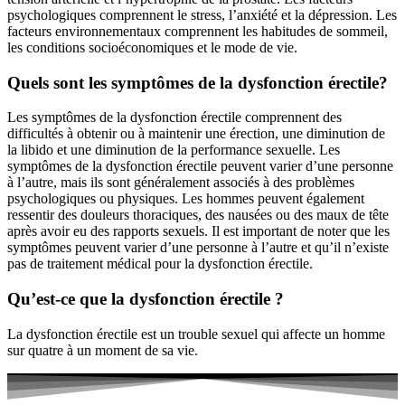
psychologiques comprennent le stress, l’anxiété et la dépression. Les
facteurs environnementaux comprennent les habitudes de sommeil,
les conditions socioéconomiques et le mode de vie.
Quels sont les symptômes de la dysfonction érectile?
Les symptômes de la dysfonction érectile comprennent des
difficultés à obtenir ou à maintenir une érection, une diminution de
la libido et une diminution de la performance sexuelle. Les
symptômes de la dysfonction érectile peuvent varier d’une personne
à l’autre, mais ils sont généralement associés à des problèmes
psychologiques ou physiques. Les hommes peuvent également
ressentir des douleurs thoraciques, des nausées ou des maux de tête
après avoir eu des rapports sexuels. Il est important de noter que les
symptômes peuvent varier d’une personne à l’autre et qu’il n’existe
pas de traitement médical pour la dysfonction érectile.
Qu’est-ce que la dysfonction érectile ?
La dysfonction érectile est un trouble sexuel qui affecte un homme
sur quatre à un moment de sa vie.