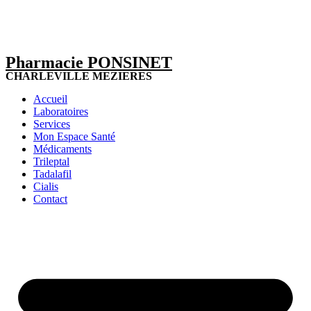
Pharmacie PONSINET
CHARLEVILLE MEZIERES
Accueil
Laboratoires
Services
Mon Espace Santé
Médicaments
Trileptal
Tadalafil
Cialis
Contact