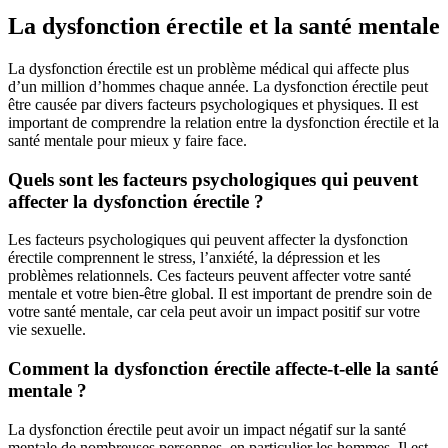
La dysfonction érectile et la santé mentale
La dysfonction érectile est un problème médical qui affecte plus
d’un million d’hommes chaque année. La dysfonction érectile peut
être causée par divers facteurs psychologiques et physiques. Il est
important de comprendre la relation entre la dysfonction érectile et la
santé mentale pour mieux y faire face.
Quels sont les facteurs psychologiques qui peuvent
affecter la dysfonction érectile ?
Les facteurs psychologiques qui peuvent affecter la dysfonction
érectile comprennent le stress, l’anxiété, la dépression et les
problèmes relationnels. Ces facteurs peuvent affecter votre santé
mentale et votre bien-être global. Il est important de prendre soin de
votre santé mentale, car cela peut avoir un impact positif sur votre
vie sexuelle.
Comment la dysfonction érectile affecte-t-elle la santé
mentale ?
La dysfonction érectile peut avoir un impact négatif sur la santé
mentale de nombreuses personnes, en particulier les hommes. Il est