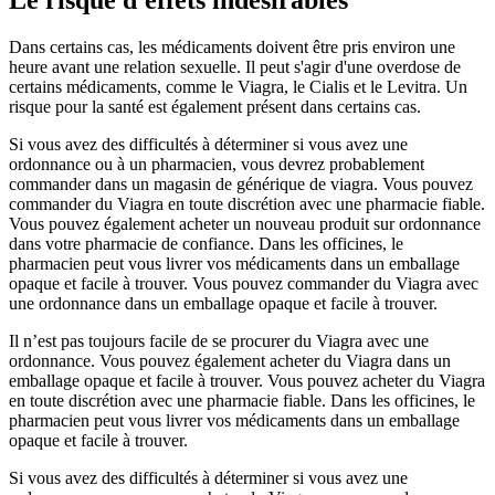
Dans certains cas, les médicaments doivent être pris environ une
heure avant une relation sexuelle. Il peut s'agir d'une overdose de
certains médicaments, comme le Viagra, le Cialis et le Levitra. Un
risque pour la santé est également présent dans certains cas.
Si vous avez des difficultés à déterminer si vous avez une
ordonnance ou à un pharmacien, vous devrez probablement
commander dans un magasin de générique de viagra. Vous pouvez
commander du Viagra en toute discrétion avec une pharmacie fiable.
Vous pouvez également acheter un nouveau produit sur ordonnance
dans votre pharmacie de confiance. Dans les officines, le
pharmacien peut vous livrer vos médicaments dans un emballage
opaque et facile à trouver. Vous pouvez commander du Viagra avec
une ordonnance dans un emballage opaque et facile à trouver.
Il n’est pas toujours facile de se procurer du Viagra avec une
ordonnance. Vous pouvez également acheter du Viagra dans un
emballage opaque et facile à trouver. Vous pouvez acheter du Viagra
en toute discrétion avec une pharmacie fiable. Dans les officines, le
pharmacien peut vous livrer vos médicaments dans un emballage
opaque et facile à trouver.
Si vous avez des difficultés à déterminer si vous avez une