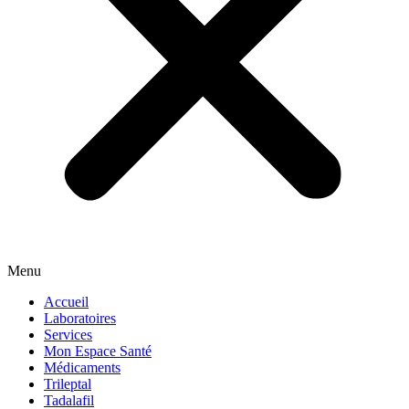
Menu
Accueil
Laboratoires
Services
Mon Espace Santé
Médicaments
Trileptal
Tadalafil