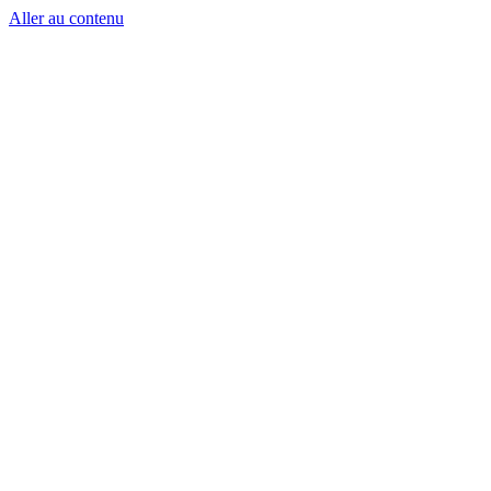
Aller au contenu