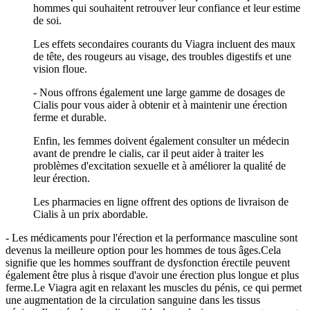
hommes qui souhaitent retrouver leur confiance et leur estime
de soi.
Les effets secondaires courants du Viagra incluent des maux
de tête, des rougeurs au visage, des troubles digestifs et une
vision floue.
- Nous offrons également une large gamme de dosages de
Cialis pour vous aider à obtenir et à maintenir une érection
ferme et durable.
Enfin, les femmes doivent également consulter un médecin
avant de prendre le cialis, car il peut aider à traiter les
problèmes d'excitation sexuelle et à améliorer la qualité de
leur érection.
Les pharmacies en ligne offrent des options de livraison de
Cialis à un prix abordable.
- Les médicaments pour l'érection et la performance masculine sont
devenus la meilleure option pour les hommes de tous âges.Cela
signifie que les hommes souffrant de dysfonction érectile peuvent
également être plus à risque d'avoir une érection plus longue et plus
ferme.Le Viagra agit en relaxant les muscles du pénis, ce qui permet
une augmentation de la circulation sanguine dans les tissus