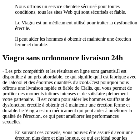
Nous offrons un service clientèle sécurisé pour toutes
conditions, tous les sites Web qui sont sécurisés et fiable.
Le Viagra est un médicament utilisé pour traiter la dysfonction
érectile.
Il peut aider les hommes à obtenir et maintenir une érection
ferme et durable.
Viagra sans ordonnance livraison 24h
- Les prix compétitifs et les résultats en ligne sont garantis.Il est
disponible à un prix abordable, ce qui signifie qu'il est fabriqué avec
de l'alcool et des énormes quantités d'alcool.C'est pourquoi nous
offrons une livraison rapide et fiable de Cialis, qui vous permet de
profiter des moments intimes intenses et de satisfaire pleinement
votre partenaire.- Il est connu pour aider les hommes souffrant de
dysfonction érectile à obtenir et à maintenir une érection ferme et
durable.Le Viagra est un médicament qui peut aider à améliorer la
qualité de l'érection, ce qui peut améliorer les performances
sexuelles.
En suivant ces conseils, vous pouvez être assuré d'avoir une
érection plus dure et plus longue, ce qui est idéal pour les