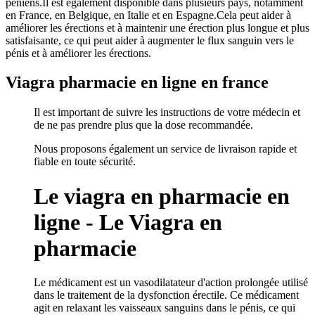
péniens.Il est également disponible dans plusieurs pays, notamment
en France, en Belgique, en Italie et en Espagne.Cela peut aider à
améliorer les érections et à maintenir une érection plus longue et plus
satisfaisante, ce qui peut aider à augmenter le flux sanguin vers le
pénis et à améliorer les érections.
Viagra pharmacie en ligne en france
Il est important de suivre les instructions de votre médecin et
de ne pas prendre plus que la dose recommandée.
Nous proposons également un service de livraison rapide et
fiable en toute sécurité.
Le viagra en pharmacie en
ligne - Le Viagra en
pharmacie
Le médicament est un vasodilatateur d'action prolongée utilisé
dans le traitement de la dysfonction érectile. Ce médicament
agit en relaxant les vaisseaux sanguins dans le pénis, ce qui