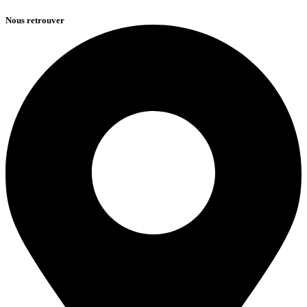
Nous retrouver