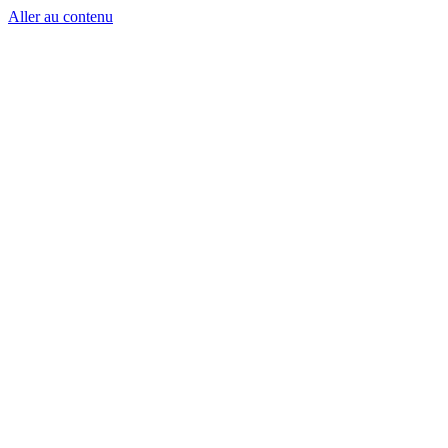
Aller au contenu