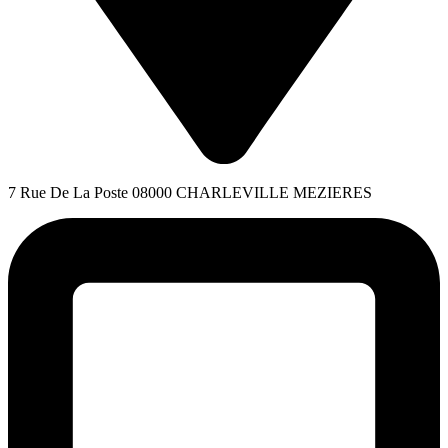
7 Rue De La Poste 08000 CHARLEVILLE MEZIERES