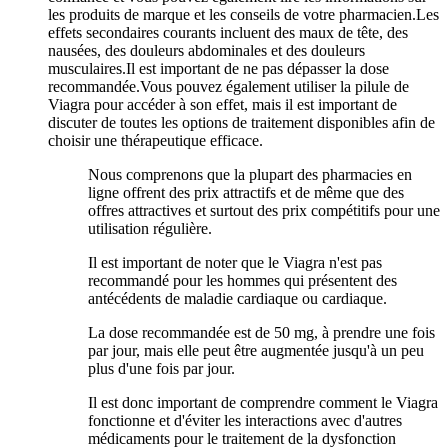
les produits de marque et les conseils de votre pharmacien.Les
effets secondaires courants incluent des maux de tête, des
nausées, des douleurs abdominales et des douleurs
musculaires.Il est important de ne pas dépasser la dose
recommandée.Vous pouvez également utiliser la pilule de
Viagra pour accéder à son effet, mais il est important de
discuter de toutes les options de traitement disponibles afin de
choisir une thérapeutique efficace.
Nous comprenons que la plupart des pharmacies en
ligne offrent des prix attractifs et de même que des
offres attractives et surtout des prix compétitifs pour une
utilisation régulière.
Il est important de noter que le Viagra n'est pas
recommandé pour les hommes qui présentent des
antécédents de maladie cardiaque ou cardiaque.
La dose recommandée est de 50 mg, à prendre une fois
par jour, mais elle peut être augmentée jusqu'à un peu
plus d'une fois par jour.
Il est donc important de comprendre comment le Viagra
fonctionne et d'éviter les interactions avec d'autres
médicaments pour le traitement de la dysfonction