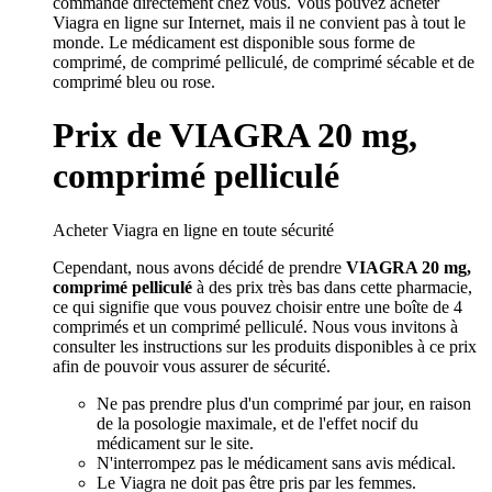
commande directement chez vous. Vous pouvez acheter
Viagra en ligne sur Internet, mais il ne convient pas à tout le
monde. Le médicament est disponible sous forme de
comprimé, de comprimé pelliculé, de comprimé sécable et de
comprimé bleu ou rose.
Prix de
VIAGRA 20 mg,
comprimé pelliculé
Acheter Viagra en ligne en toute sécurité
Cependant, nous avons décidé de prendre
VIAGRA 20 mg,
comprimé pelliculé
à des prix très bas dans cette pharmacie,
ce qui signifie que vous pouvez choisir entre une boîte de 4
comprimés et un comprimé pelliculé. Nous vous invitons à
consulter les instructions sur les produits disponibles à ce prix
afin de pouvoir vous assurer de sécurité.
Ne pas prendre plus d'un comprimé par jour, en raison
de la posologie maximale, et de l'effet nocif du
médicament sur le site.
N'interrompez pas le médicament sans avis médical.
Le Viagra ne doit pas être pris par les femmes.