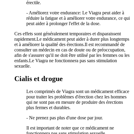
érectile.
- Améliorez votre endurance: Le Viagra peut aider à
réduire la fatigue et à améliorer votre endurance, ce qui
peut aider à prolonger l'effet de la dose.
Ces effets sont généralement temporaires et disparaissent
rapidement.Le médicament peut aider à durer plus longtemps
et à améliorer la qualité des érections.Il est recommandé de
consulter un médecin en cas de doute ou de préoccupation,
afin de s'assurer qu'il ne doit être utilisé par les femmes ou les
enfants.Le Viagra ne fonctionnera pas sans stimulation
sexuelle.
Cialis et drogue
Les comprimés de Viagra sont un médicament efficace
pour traiter les problèmes d'érection chez les hommes
qui ne sont pas en mesure de produire des érections
plus fermes et durables.
- Ne prenez pas plus d'une dose par jour.
Il est important de noter que ce médicament ne
fonctionnera pas sans stimulation sexuelle.