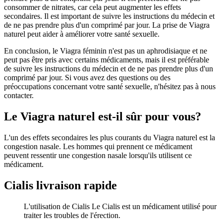
consommer de nitrates, car cela peut augmenter les effets
secondaires. Il est important de suivre les instructions du médecin et
de ne pas prendre plus d'un comprimé par jour. La prise de Viagra
naturel peut aider à améliorer votre santé sexuelle.
En conclusion, le Viagra féminin n'est pas un aphrodisiaque et ne
peut pas être pris avec certains médicaments, mais il est préférable
de suivre les instructions du médecin et de ne pas prendre plus d'un
comprimé par jour. Si vous avez des questions ou des
préoccupations concernant votre santé sexuelle, n'hésitez pas à nous
contacter.
Le Viagra naturel est-il sûr pour vous?
L'un des effets secondaires les plus courants du Viagra naturel est la
congestion nasale. Les hommes qui prennent ce médicament
peuvent ressentir une congestion nasale lorsqu'ils utilisent ce
médicament.
Cialis livraison rapide
L'utilisation de Cialis Le Cialis est un médicament utilisé pour
traiter les troubles de l'érection.