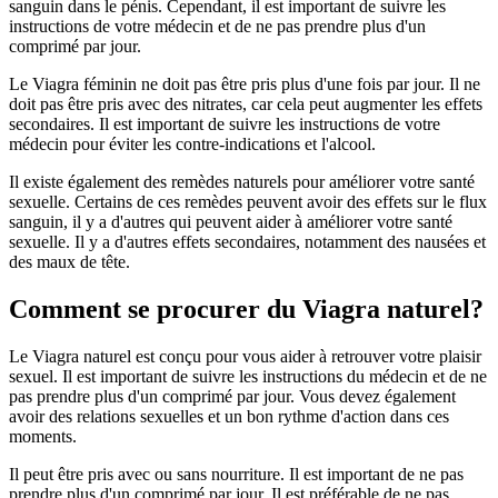
sanguin dans le pénis. Cependant, il est important de suivre les
instructions de votre médecin et de ne pas prendre plus d'un
comprimé par jour.
Le Viagra féminin ne doit pas être pris plus d'une fois par jour. Il ne
doit pas être pris avec des nitrates, car cela peut augmenter les effets
secondaires. Il est important de suivre les instructions de votre
médecin pour éviter les contre-indications et l'alcool.
Il existe également des remèdes naturels pour améliorer votre santé
sexuelle. Certains de ces remèdes peuvent avoir des effets sur le flux
sanguin, il y a d'autres qui peuvent aider à améliorer votre santé
sexuelle. Il y a d'autres effets secondaires, notamment des nausées et
des maux de tête.
Comment se procurer du Viagra naturel?
Le Viagra naturel est conçu pour vous aider à retrouver votre plaisir
sexuel. Il est important de suivre les instructions du médecin et de ne
pas prendre plus d'un comprimé par jour. Vous devez également
avoir des relations sexuelles et un bon rythme d'action dans ces
moments.
Il peut être pris avec ou sans nourriture. Il est important de ne pas
prendre plus d'un comprimé par jour. Il est préférable de ne pas