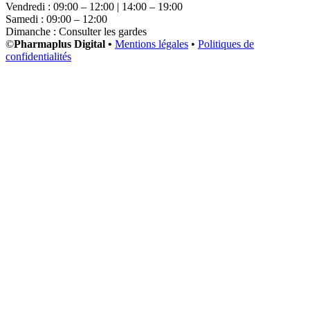
Vendredi : 09:00 – 12:00 | 14:00 – 19:00
Samedi : 09:00 – 12:00
Dimanche : Consulter les gardes
©
Pharmaplus Digital •
Mentions légales
•
Politiques de
confidentialités