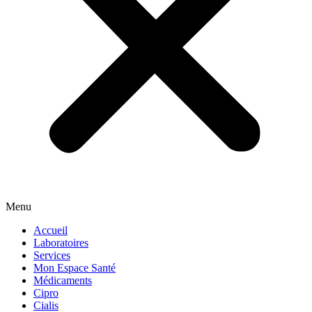
Menu
Accueil
Laboratoires
Services
Mon Espace Santé
Médicaments
Cipro
Cialis