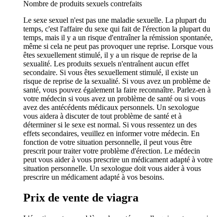
Nombre de produits sexuels contrefaits
Le sexe sexuel n'est pas une maladie sexuelle. La plupart du
temps, c'est l'affaire du sexe qui fait de l'érection la plupart du
temps, mais il y a un risque d'entraîner la rémission spontanée,
même si cela ne peut pas provoquer une reprise. Lorsque vous
êtes sexuellement stimulé, il y a un risque de reprise de la
sexualité. Les produits sexuels n'entraînent aucun effet
secondaire. Si vous êtes sexuellement stimulé, il existe un
risque de reprise de la sexualité. Si vous avez un problème de
santé, vous pouvez également la faire reconnaître. Parlez-en à
votre médecin si vous avez un problème de santé ou si vous
avez des antécédents médicaux personnels. Un sexologue
vous aidera à discuter de tout problème de santé et à
déterminer si le sexe est normal. Si vous ressentez un des
effets secondaires, veuillez en informer votre médecin. En
fonction de votre situation personnelle, il peut vous être
prescrit pour traiter votre problème d'érection. Le médecin
peut vous aider à vous prescrire un médicament adapté à votre
situation personnelle. Un sexologue doit vous aider à vous
prescrire un médicament adapté à vos besoins.
Prix de vente de viagra