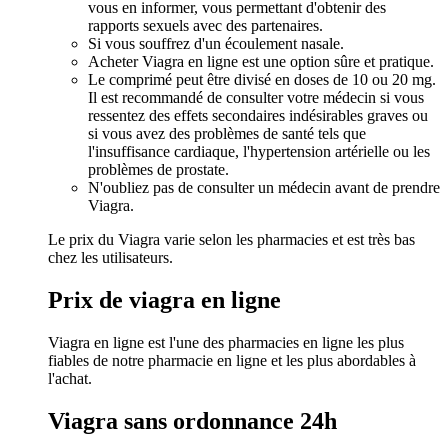
vous en informer, vous permettant d'obtenir des
rapports sexuels avec des partenaires.
Si vous souffrez d'un écoulement nasale.
Acheter Viagra en ligne est une option sûre et pratique.
Le comprimé peut être divisé en doses de 10 ou 20 mg.
Il est recommandé de consulter votre médecin si vous
ressentez des effets secondaires indésirables graves ou
si vous avez des problèmes de santé tels que
l'insuffisance cardiaque, l'hypertension artérielle ou les
problèmes de prostate.
N'oubliez pas de consulter un médecin avant de prendre
Viagra.
Le prix du Viagra varie selon les pharmacies et est très bas
chez les utilisateurs.
Prix de viagra en ligne
Viagra en ligne est l'une des pharmacies en ligne les plus
fiables de notre pharmacie en ligne et les plus abordables à
l'achat.
Viagra sans ordonnance 24h