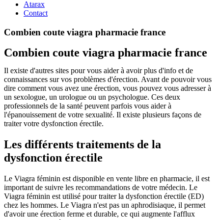
Atarax
Contact
Combien coute viagra pharmacie france
Combien coute viagra pharmacie france
Il existe d'autres sites pour vous aider à avoir plus d'info et de
connaissances sur vos problèmes d'érection. Avant de pouvoir vous
dire comment vous avez une érection, vous pouvez vous adresser à
un sexologue, un urologue ou un psychologue. Ces deux
professionnels de la santé peuvent parfois vous aider à
l'épanouissement de votre sexualité. Il existe plusieurs façons de
traiter votre dysfonction érectile.
Les différents traitements de la
dysfonction érectile
Le Viagra féminin est disponible en vente libre en pharmacie, il est
important de suivre les recommandations de votre médecin. Le
Viagra féminin est utilisé pour traiter la dysfonction érectile (ED)
chez les hommes. Le Viagra n'est pas un aphrodisiaque, il permet
d'avoir une érection ferme et durable, ce qui augmente l'afflux