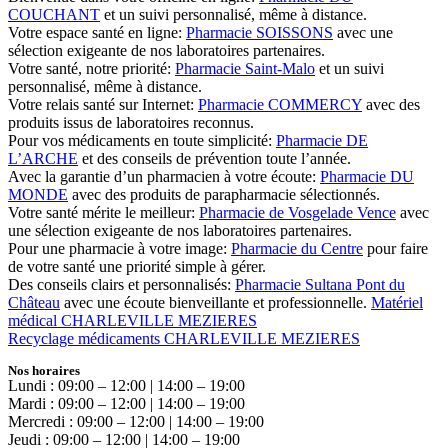
COUCHANT
et un suivi personnalisé, même à distance.
Votre espace santé en ligne:
Pharmacie SOISSONS
avec une
sélection exigeante de nos laboratoires partenaires.
Votre santé, notre priorité:
Pharmacie Saint-Malo
et un suivi
personnalisé, même à distance.
Votre relais santé sur Internet:
Pharmacie COMMERCY
avec des
produits issus de laboratoires reconnus.
Pour vos médicaments en toute simplicité:
Pharmacie DE
L’ARCHE
et des conseils de prévention toute l’année.
Avec la garantie d’un pharmacien à votre écoute:
Pharmacie DU
MONDE
avec des produits de parapharmacie sélectionnés.
Votre santé mérite le meilleur:
Pharmacie de Vosgelade Vence
avec
une sélection exigeante de nos laboratoires partenaires.
Pour une pharmacie à votre image:
Pharmacie du Centre
pour faire
de votre santé une priorité simple à gérer.
Des conseils clairs et personnalisés:
Pharmacie Sultana Pont du
Château
avec une écoute bienveillante et professionnelle.
Matériel
médical CHARLEVILLE MEZIERES
Recyclage médicaments CHARLEVILLE MEZIERES
Nos horaires
Lundi : 09:00 – 12:00 | 14:00 – 19:00
Mardi : 09:00 – 12:00 | 14:00 – 19:00
Mercredi : 09:00 – 12:00 | 14:00 – 19:00
Jeudi : 09:00 – 12:00 | 14:00 – 19:00