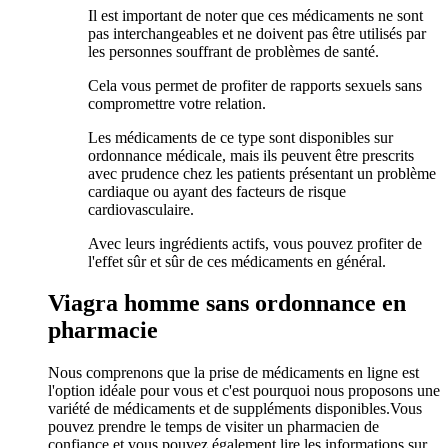
Il est important de noter que ces médicaments ne sont
pas interchangeables et ne doivent pas être utilisés par
les personnes souffrant de problèmes de santé.
Cela vous permet de profiter de rapports sexuels sans
compromettre votre relation.
Les médicaments de ce type sont disponibles sur
ordonnance médicale, mais ils peuvent être prescrits
avec prudence chez les patients présentant un problème
cardiaque ou ayant des facteurs de risque
cardiovasculaire.
Avec leurs ingrédients actifs, vous pouvez profiter de
l'effet sûr et sûr de ces médicaments en général.
Viagra homme sans ordonnance en
pharmacie
Nous comprenons que la prise de médicaments en ligne est
l'option idéale pour vous et c'est pourquoi nous proposons une
variété de médicaments et de suppléments disponibles.Vous
pouvez prendre le temps de visiter un pharmacien de
confiance et vous pouvez également lire les informations sur