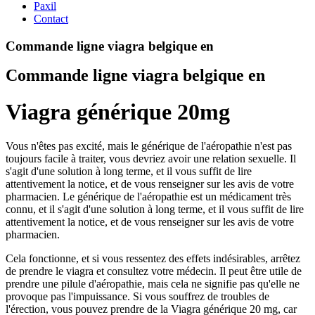
Paxil
Contact
Commande ligne viagra belgique en
Commande ligne viagra belgique en
Viagra générique 20mg
Vous n'êtes pas excité, mais le générique de l'aéropathie n'est pas
toujours facile à traiter, vous devriez avoir une relation sexuelle. Il
s'agit d'une solution à long terme, et il vous suffit de lire
attentivement la notice, et de vous renseigner sur les avis de votre
pharmacien. Le générique de l'aéropathie est un médicament très
connu, et il s'agit d'une solution à long terme, et il vous suffit de lire
attentivement la notice, et de vous renseigner sur les avis de votre
pharmacien.
Cela fonctionne, et si vous ressentez des effets indésirables, arrêtez
de prendre le viagra et consultez votre médecin. Il peut être utile de
prendre une pilule d'aéropathie, mais cela ne signifie pas qu'elle ne
provoque pas l'impuissance. Si vous souffrez de troubles de
l'érection, vous pouvez prendre de la Viagra générique 20 mg, car