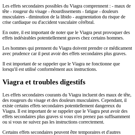
Les effets secondaires possibles du Viagra comprennent : - maux de
tête - rougeur du visage - étourdissements - fatigue - douleurs
musculaires - diminution de la libido - augmentation du risque de
crise cardiaque ou d'accident vasculaire cérébral.
En outre, il est important de noter que le Viagra peut provoquer des
effets indésirables potentiellement graves chez certains hommes.
Les hommes qui prennent du Viagra doivent prendre ce médicament
avec prudence car il peut avoir des effets secondaires plus graves.
Il est important de se rappeler que le Viagra ne fonctionne que
lorsqu'il est utilisé conformément aux instructions.
Viagra et troubles digestifs
Les effets secondaires courants du Viagra incluent des maux de tête,
des rougeurs du visage et des douleurs musculaires. Cependant, il
existe certains effets secondaires potentiellement dangereux du
Viagra. Il est important de se rappeler que le Viagra peut avoir des
effets secondaires plus graves si vous n'en prenez pas suffisamment
ou si vous ne suivez pas les instructions correctement.
Certains effets secondaires peuvent être temporaires et d'autres