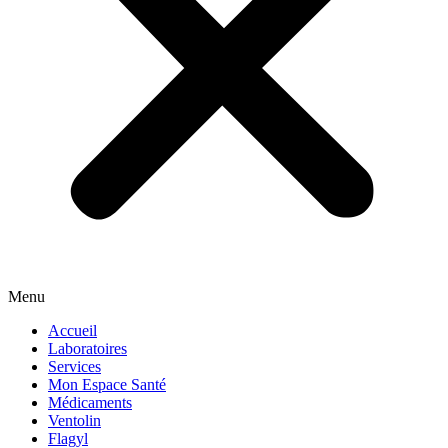
Menu
Accueil
Laboratoires
Services
Mon Espace Santé
Médicaments
Ventolin
Flagyl