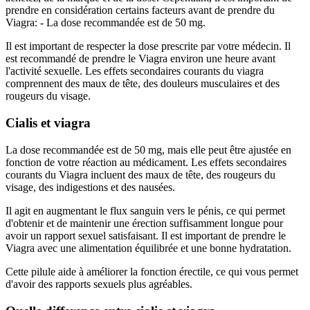
prendre en considération certains facteurs avant de prendre du
Viagra: - La dose recommandée est de 50 mg.
Il est important de respecter la dose prescrite par votre médecin. Il
est recommandé de prendre le Viagra environ une heure avant
l'activité sexuelle. Les effets secondaires courants du viagra
comprennent des maux de tête, des douleurs musculaires et des
rougeurs du visage.
Cialis et viagra
La dose recommandée est de 50 mg, mais elle peut être ajustée en
fonction de votre réaction au médicament. Les effets secondaires
courants du Viagra incluent des maux de tête, des rougeurs du
visage, des indigestions et des nausées.
Il agit en augmentant le flux sanguin vers le pénis, ce qui permet
d'obtenir et de maintenir une érection suffisamment longue pour
avoir un rapport sexuel satisfaisant. Il est important de prendre le
Viagra avec une alimentation équilibrée et une bonne hydratation.
Cette pilule aide à améliorer la fonction érectile, ce qui vous permet
d'avoir des rapports sexuels plus agréables.