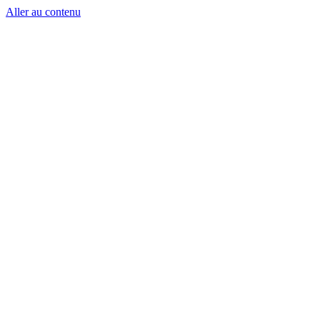
Aller au contenu