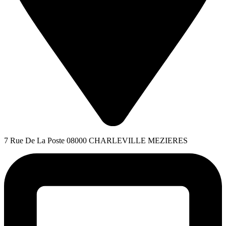
7 Rue De La Poste 08000 CHARLEVILLE MEZIERES