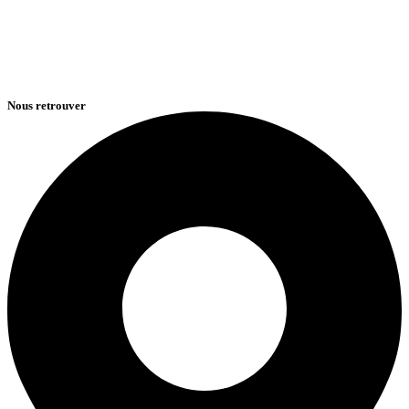
Nous retrouver