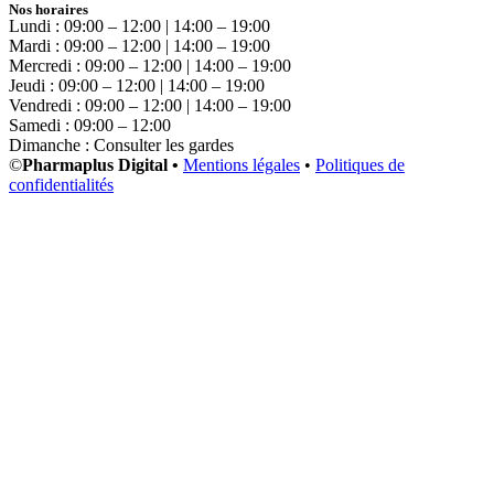
Nos horaires
Lundi : 09:00 – 12:00 | 14:00 – 19:00
Mardi : 09:00 – 12:00 | 14:00 – 19:00
Mercredi : 09:00 – 12:00 | 14:00 – 19:00
Jeudi : 09:00 – 12:00 | 14:00 – 19:00
Vendredi : 09:00 – 12:00 | 14:00 – 19:00
Samedi : 09:00 – 12:00
Dimanche : Consulter les gardes
©
Pharmaplus Digital •
Mentions légales
•
Politiques de
confidentialités