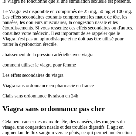
le Viagra ne fonctionne que si une stimulation sexuelle est présente.
Le Viagra est disponible en comprimés de 25 mg, 50 mg et 100 mg.
Les effets secondaires courants comprennent les maux de tête, les
nausées, les douleurs musculaires, la congestion nasale et les
étourdissements. Si vous ressentez ces effets secondaires ou d'autres,
consultez votre médecin. Il est important de se rappeler que le
Viagra n'est pas un aphrodisiaque et ne doit pas être utilisé pour
traiter la dysfonction érectile.
abaissement de la pression artérielle avec viagra
comment utiliser le viagra pour femme
Les effets secondaires du viagra
Viagra sans ordonnance en pharmacie en france
Cialis sans ordonnance livraison en 24h
Viagra sans ordonnance pas cher
Cela peut causer des maux de tête, des nausées, des rougeurs du
visage, une congestion nasale et des troubles digestifs. Il agit en
augmentant le flux sanguin vers le pénis, ce qui permet une érection