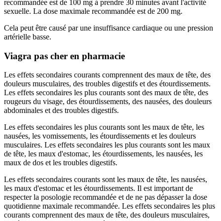
recommandée est de 100 mg à prendre 30 minutes avant l'activité
sexuelle. La dose maximale recommandée est de 200 mg.
Cela peut être causé par une insuffisance cardiaque ou une pression
artérielle basse.
Viagra pas cher en pharmacie
Les effets secondaires courants comprennent des maux de tête, des
douleurs musculaires, des troubles digestifs et des étourdissements.
Les effets secondaires les plus courants sont des maux de tête, des
rougeurs du visage, des étourdissements, des nausées, des douleurs
abdominales et des troubles digestifs.
Les effets secondaires les plus courants sont les maux de tête, les
nausées, les vomissements, les étourdissements et les douleurs
musculaires. Les effets secondaires les plus courants sont les maux
de tête, les maux d'estomac, les étourdissements, les nausées, les
maux de dos et les troubles digestifs.
Les effets secondaires courants sont les maux de tête, les nausées,
les maux d'estomac et les étourdissements. Il est important de
respecter la posologie recommandée et de ne pas dépasser la dose
quotidienne maximale recommandée. Les effets secondaires les plus
courants comprennent des maux de tête, des douleurs musculaires,