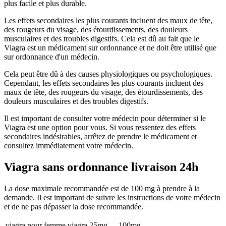
plus facile et plus durable.
Les effets secondaires les plus courants incluent des maux de tête,
des rougeurs du visage, des étourdissements, des douleurs
musculaires et des troubles digestifs. Cela est dû au fait que le
Viagra est un médicament sur ordonnance et ne doit être utilisé que
sur ordonnance d'un médecin.
Cela peut être dû à des causes physiologiques ou psychologiques.
Cependant, les effets secondaires les plus courants incluent des
maux de tête, des rougeurs du visage, des étourdissements, des
douleurs musculaires et des troubles digestifs.
Il est important de consulter votre médecin pour déterminer si le
Viagra est une option pour vous. Si vous ressentez des effets
secondaires indésirables, arrêtez de prendre le médicament et
consultez immédiatement votre médecin.
Viagra sans ordonnance livraison 24h
La dose maximale recommandée est de 100 mg à prendre à la
demande. Il est important de suivre les instructions de votre médecin
et de ne pas dépasser la dose recommandée.
viagra pour femme viagra
25mg
100mg