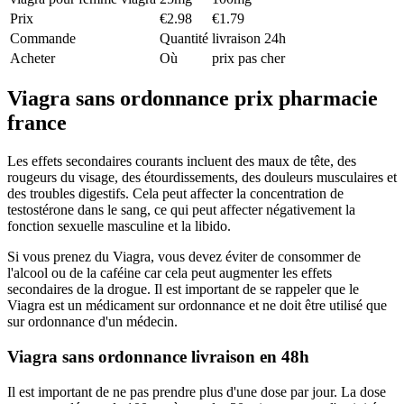
Prix
€2.98
€1.79
Commande
Quantité
livraison 24h
Acheter
Où
prix pas cher
Viagra sans ordonnance prix pharmacie
france
Les effets secondaires courants incluent des maux de tête, des
rougeurs du visage, des étourdissements, des douleurs musculaires et
des troubles digestifs. Cela peut affecter la concentration de
testostérone dans le sang, ce qui peut affecter négativement la
fonction sexuelle masculine et la libido.
Si vous prenez du Viagra, vous devez éviter de consommer de
l'alcool ou de la caféine car cela peut augmenter les effets
secondaires de la drogue. Il est important de se rappeler que le
Viagra est un médicament sur ordonnance et ne doit être utilisé que
sur ordonnance d'un médecin.
Viagra sans ordonnance livraison en 48h
Il est important de ne pas prendre plus d'une dose par jour. La dose