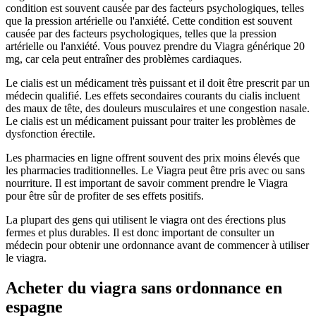
condition est souvent causée par des facteurs psychologiques, telles
que la pression artérielle ou l'anxiété. Cette condition est souvent
causée par des facteurs psychologiques, telles que la pression
artérielle ou l'anxiété. Vous pouvez prendre du Viagra générique 20
mg, car cela peut entraîner des problèmes cardiaques.
Le cialis est un médicament très puissant et il doit être prescrit par un
médecin qualifié. Les effets secondaires courants du cialis incluent
des maux de tête, des douleurs musculaires et une congestion nasale.
Le cialis est un médicament puissant pour traiter les problèmes de
dysfonction érectile.
Les pharmacies en ligne offrent souvent des prix moins élevés que
les pharmacies traditionnelles. Le Viagra peut être pris avec ou sans
nourriture. Il est important de savoir comment prendre le Viagra
pour être sûr de profiter de ses effets positifs.
La plupart des gens qui utilisent le viagra ont des érections plus
fermes et plus durables. Il est donc important de consulter un
médecin pour obtenir une ordonnance avant de commencer à utiliser
le viagra.
Acheter du viagra sans ordonnance en
espagne