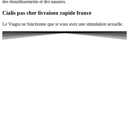
des étourdissements et des nausées.
Cialis pas cher livraison rapide france
Le Viagra ne fonctionne que si vous avez une stimulation sexuelle.