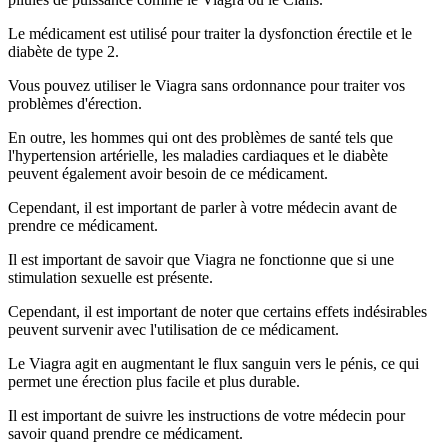
Le médicament est utilisé pour traiter la dysfonction érectile et le
diabète de type 2.
Vous pouvez utiliser le Viagra sans ordonnance pour traiter vos
problèmes d'érection.
En outre, les hommes qui ont des problèmes de santé tels que
l'hypertension artérielle, les maladies cardiaques et le diabète
peuvent également avoir besoin de ce médicament.
Cependant, il est important de parler à votre médecin avant de
prendre ce médicament.
Il est important de savoir que Viagra ne fonctionne que si une
stimulation sexuelle est présente.
Cependant, il est important de noter que certains effets indésirables
peuvent survenir avec l'utilisation de ce médicament.
Le Viagra agit en augmentant le flux sanguin vers le pénis, ce qui
permet une érection plus facile et plus durable.
Il est important de suivre les instructions de votre médecin pour
savoir quand prendre ce médicament.