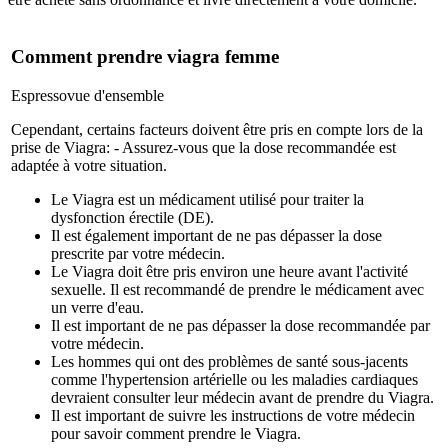
Comment prendre viagra femme
Espresso
vue d'ensemble
Cependant, certains facteurs doivent être pris en compte lors de la
prise de Viagra: - Assurez-vous que la dose recommandée est
adaptée à votre situation.
Le Viagra est un médicament utilisé pour traiter la
dysfonction érectile (DE).
Il est également important de ne pas dépasser la dose
prescrite par votre médecin.
Le Viagra doit être pris environ une heure avant l'activité
sexuelle. Il est recommandé de prendre le médicament avec
un verre d'eau.
Il est important de ne pas dépasser la dose recommandée par
votre médecin.
Les hommes qui ont des problèmes de santé sous-jacents
comme l'hypertension artérielle ou les maladies cardiaques
devraient consulter leur médecin avant de prendre du Viagra.
Il est important de suivre les instructions de votre médecin
pour savoir comment prendre le Viagra.