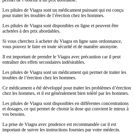
Les pilules de Viagra sont un médicament puissant qui est conçu
pour traiter les troubles de l’érection chez les hommes.
Les pilules de Viagra sont disponibles en ligne et peuvent être
achetées à des prix abordables.
Si vous cherchez à acheter du Viagra en ligne sans ordonnance,
vous pouvez le faire en toute sécurité et de manière anonyme.
Il est important de prendre le Viagra avec précaution car il peut
entraîner des effets secondaires indésirables.
Les pilules de Viagra sont un médicament qui permet de traiter les
troubles de l’érection chez les hommes.
Ce médicament a été développé pour traiter les problèmes d’érection
chez les hommes, et il est généralement bien toléré par les hommes.
Les pilules de Viagra sont disponibles en différentes concentrations
et dosages, ce qui permet de choisir la dose qui convient le mieux à
vos besoins.
La prise de Viagra avec prudence est recommandée car il est
important de suivre les instructions fournies par votre médecin.