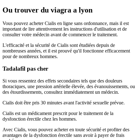
Ou trouver du viagra a lyon
Vous pouvez acheter Cialis en ligne sans ordonnance, mais il est
important de lire attentivement les instructions d'utilisation et de
consulter votre médecin avant de commencer le traitement.
L'efficacité et la sécurité de Cialis sont étudiées depuis de
nombreuses années, et il est prouvé qu'il fonctionne efficacement
pour de nombreux hommes.
Tadalafil pas cher
Si vous ressentez des effets secondaires tels que des douleurs
thoraciques, une pression artérielle élevée, des évanouissements, ou
des étourdissements, consultez immédiatement un médecin.
Cialis doit être pris 30 minutes avant l'activité sexuelle prévue.
Cialis est un médicament prescrit pour le traitement de la
dysfonction érectile chez les hommes.
Avec Cialis, vous pouvez acheter en toute sécurité et profiter des
avantages de la dysfonction érectile sans avoir à payer de frais