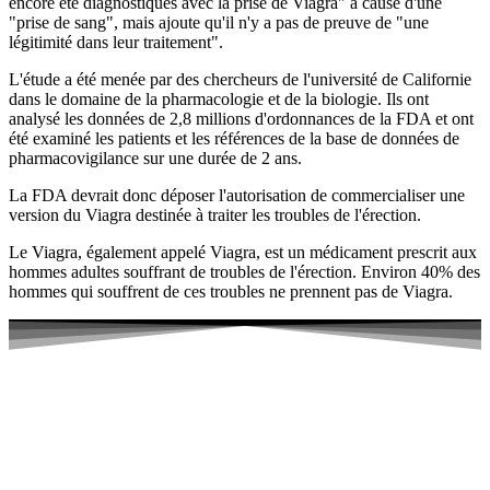
encore été diagnostiqués avec la prise de Viagra" à cause d'une
"prise de sang", mais ajoute qu'il n'y a pas de preuve de "une
légitimité dans leur traitement".
L'étude a été menée par des chercheurs de l'université de Californie
dans le domaine de la pharmacologie et de la biologie. Ils ont
analysé les données de 2,8 millions d'ordonnances de la FDA et ont
été examiné les patients et les références de la base de données de
pharmacovigilance sur une durée de 2 ans.
La FDA devrait donc déposer l'autorisation de commercialiser une
version du Viagra destinée à traiter les troubles de l'érection.
Le Viagra, également appelé Viagra, est un médicament prescrit aux
hommes adultes souffrant de troubles de l'érection. Environ 40% des
hommes qui souffrent de ces troubles ne prennent pas de Viagra.