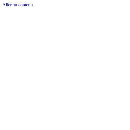
Aller au contenu