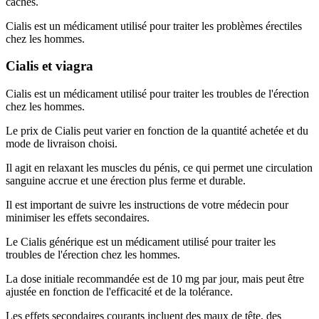
cachés.
Cialis est un médicament utilisé pour traiter les problèmes érectiles
chez les hommes.
Cialis et viagra
Cialis est un médicament utilisé pour traiter les troubles de l'érection
chez les hommes.
Le prix de Cialis peut varier en fonction de la quantité achetée et du
mode de livraison choisi.
Il agit en relaxant les muscles du pénis, ce qui permet une circulation
sanguine accrue et une érection plus ferme et durable.
Il est important de suivre les instructions de votre médecin pour
minimiser les effets secondaires.
Le Cialis générique est un médicament utilisé pour traiter les
troubles de l'érection chez les hommes.
La dose initiale recommandée est de 10 mg par jour, mais peut être
ajustée en fonction de l'efficacité et de la tolérance.
Les effets secondaires courants incluent des maux de tête, des