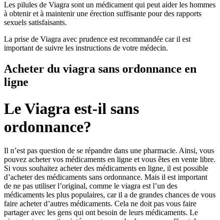
Les pilules de Viagra sont un médicament qui peut aider les hommes
à obtenir et à maintenir une érection suffisante pour des rapports
sexuels satisfaisants.
La prise de Viagra avec prudence est recommandée car il est
important de suivre les instructions de votre médecin.
Acheter du viagra sans ordonnance en
ligne
Le Viagra est-il sans
ordonnance?
Il n’est pas question de se répandre dans une pharmacie. Ainsi, vous
pouvez acheter vos médicaments en ligne et vous êtes en vente libre.
Si vous souhaitez acheter des médicaments en ligne, il est possible
d’acheter des médicaments sans ordonnance. Mais il est important
de ne pas utiliser l’original, comme le viagra est l’un des
médicaments les plus populaires, car il a de grandes chances de vous
faire acheter d’autres médicaments. Cela ne doit pas vous faire
partager avec les gens qui ont besoin de leurs médicaments. Le