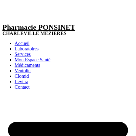
Pharmacie PONSINET
CHARLEVILLE MEZIERES
Accueil
Laboratoires
Services
Mon Espace Santé
Médicaments
Ventolin
Clomid
Levitra
Contact