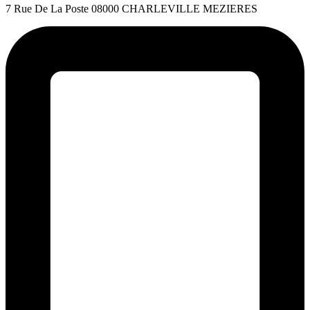
7 Rue De La Poste 08000 CHARLEVILLE MEZIERES