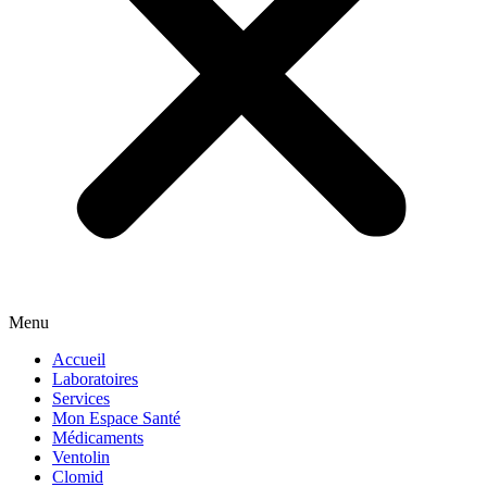
Menu
Accueil
Laboratoires
Services
Mon Espace Santé
Médicaments
Ventolin
Clomid