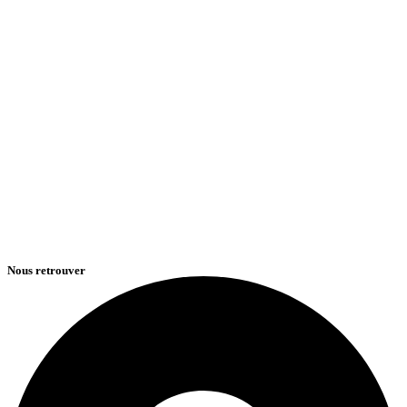
Nous retrouver