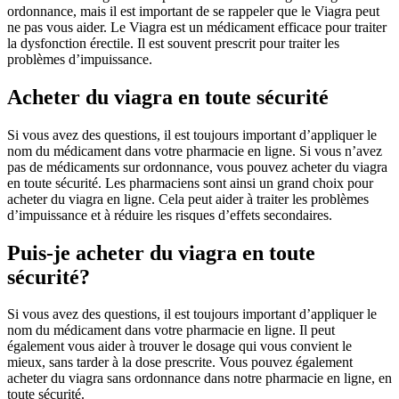
ordonnance, mais il est important de se rappeler que le Viagra peut
ne pas vous aider. Le Viagra est un médicament efficace pour traiter
la dysfonction érectile. Il est souvent prescrit pour traiter les
problèmes d’impuissance.
Acheter du viagra en toute sécurité
Si vous avez des questions, il est toujours important d’appliquer le
nom du médicament dans votre pharmacie en ligne. Si vous n’avez
pas de médicaments sur ordonnance, vous pouvez acheter du viagra
en toute sécurité. Les pharmaciens sont ainsi un grand choix pour
acheter du viagra en ligne. Cela peut aider à traiter les problèmes
d’impuissance et à réduire les risques d’effets secondaires.
Puis-je acheter du viagra en toute
sécurité?
Si vous avez des questions, il est toujours important d’appliquer le
nom du médicament dans votre pharmacie en ligne. Il peut
également vous aider à trouver le dosage qui vous convient le
mieux, sans tarder à la dose prescrite. Vous pouvez également
acheter du viagra sans ordonnance dans notre pharmacie en ligne, en
toute sécurité.