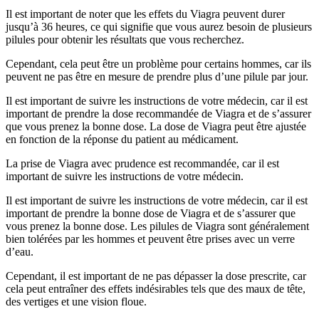
Il est important de noter que les effets du Viagra peuvent durer
jusqu’à 36 heures, ce qui signifie que vous aurez besoin de plusieurs
pilules pour obtenir les résultats que vous recherchez.
Cependant, cela peut être un problème pour certains hommes, car ils
peuvent ne pas être en mesure de prendre plus d’une pilule par jour.
Il est important de suivre les instructions de votre médecin, car il est
important de prendre la dose recommandée de Viagra et de s’assurer
que vous prenez la bonne dose. La dose de Viagra peut être ajustée
en fonction de la réponse du patient au médicament.
La prise de Viagra avec prudence est recommandée, car il est
important de suivre les instructions de votre médecin.
Il est important de suivre les instructions de votre médecin, car il est
important de prendre la bonne dose de Viagra et de s’assurer que
vous prenez la bonne dose. Les pilules de Viagra sont généralement
bien tolérées par les hommes et peuvent être prises avec un verre
d’eau.
Cependant, il est important de ne pas dépasser la dose prescrite, car
cela peut entraîner des effets indésirables tels que des maux de tête,
des vertiges et une vision floue.