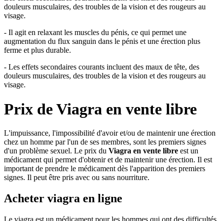
douleurs musculaires, des troubles de la vision et des rougeurs au
visage.
- Il agit en relaxant les muscles du pénis, ce qui permet une
augmentation du flux sanguin dans le pénis et une érection plus
ferme et plus durable.
- Les effets secondaires courants incluent des maux de tête, des
douleurs musculaires, des troubles de la vision et des rougeurs au
visage.
Prix de
Viagra en vente libre
L'impuissance, l'impossibilité d'avoir et/ou de maintenir une érection
chez un homme par l'un de ses membres, sont les premiers signes
d'un problème sexuel. Le prix du
Viagra en vente libre
est un
médicament qui permet d'obtenir et de maintenir une érection. Il est
important de prendre le médicament dès l'apparition des premiers
signes. Il peut être pris avec ou sans nourriture.
Acheter viagra en ligne
Le viagra est un médicament pour les hommes qui ont des difficultés