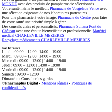
MONDE
avec des produits de parapharmacie sélectionnés.
Votre santé mérite le meilleur:
Pharmacie de Vosgelade Vence
avec
une sélection exigeante de nos laboratoires partenaires.
Pour une pharmacie à votre image:
Pharmacie du Centre
pour faire
de votre santé une priorité simple à gérer.
Des conseils clairs et personnalisés:
Pharmacie Sultana Pont du
Château
avec une écoute bienveillante et professionnelle.
Matériel
médical CHARLEVILLE MEZIERES
Recyclage médicaments CHARLEVILLE MEZIERES
Nos horaires
Lundi : 09:00 – 12:00 | 14:00 – 19:00
Mardi : 09:00 – 12:00 | 14:00 – 19:00
Mercredi : 09:00 – 12:00 | 14:00 – 19:00
Jeudi : 09:00 – 12:00 | 14:00 – 19:00
Vendredi : 09:00 – 12:00 | 14:00 – 19:00
Samedi : 09:00 – 12:00
Dimanche : Consulter les gardes
©
Pharmaplus Digital •
Mentions légales
•
Politiques de
confidentialités