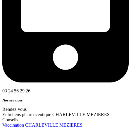
03 24 56 29 26
Nos services
Rendez-vous
Entretiens pharmaceutique CHARLEVILLE MEZIERES
Conseils
Vaccination CHARLEVILLE MEZIERES