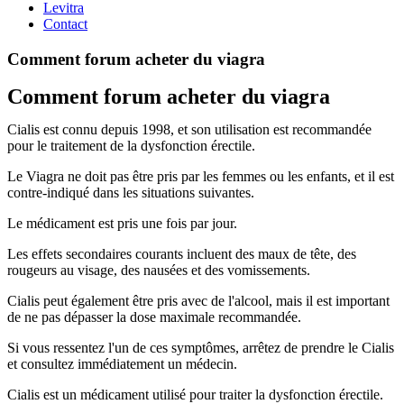
Levitra
Contact
Comment forum acheter du viagra
Comment forum acheter du viagra
Cialis est connu depuis 1998, et son utilisation est recommandée
pour le traitement de la dysfonction érectile.
Le Viagra ne doit pas être pris par les femmes ou les enfants, et il est
contre-indiqué dans les situations suivantes.
Le médicament est pris une fois par jour.
Les effets secondaires courants incluent des maux de tête, des
rougeurs au visage, des nausées et des vomissements.
Cialis peut également être pris avec de l'alcool, mais il est important
de ne pas dépasser la dose maximale recommandée.
Si vous ressentez l'un de ces symptômes, arrêtez de prendre le Cialis
et consultez immédiatement un médecin.
Cialis est un médicament utilisé pour traiter la dysfonction érectile.