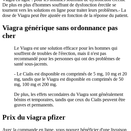
De plus en plus d'hommes souffrant de dysfonction érectile se
tournent vers les solutions en ligne pour traiter leurs problèmes.- La
dose de Viagra peut être ajustée en fonction de la réponse du patient.
Viagra générique sans ordonnance pas
cher
Le Viagra est une solution efficace pour les hommes qui
souffrent de troubles de l'érection, mais il n'est pas
recommandé pour les personnes qui ont des problèmes de
santé sous-jacents.
- Le Cialis est disponible en comprimés de 5 mg, 10 mg et 20
mg, tandis que le Viagra est disponible en comprimés de 50
mg, 100 mg et 200 mg.
De plus, les effets secondaires du Viagra sont généralement
bénins et temporaires, tandis que ceux du Cialis peuvent être
graves et permanents.
Prix du viagra pfizer
Avec la commande en ligne, vous pouvez bénéficier d'une livraison