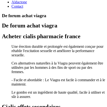
Aldactone
Contact
De forum achat viagra
De forum achat viagra
Acheter cialis pharmacie france
Une érection durable et prolongée est également conçue pour
rétablir l'excitation sexuelle et améliorer la performance
sexuelle.
Ces alternatives naturelles à la Viagra peuvent également être
utilisées par les hommes à des fins de sport ou par des
femmes.
- Facile et abordable : Le Viagra est facile à commander et à le
maintenir.
Le gombo est un ingrédient de haute qualité, facile à utiliser et
sûr à assurer.
Cialis effets secondaires