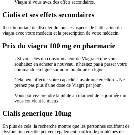
Viagra si vous avez des effets secondaires.
Cialis et ses effets secondaires
Il est important de discuter de tous les aspects de l'utilisation du
viagra avec votre médecin et la prescription de votre médecin.
Prix du viagra 100 mg en pharmacie
- Si vous êtes un consommateur de Viagra et que vous
souhaitez en acheter à nouveau, n'hésitez pas à passer votre
commande en ligne sur notre boutique en ligne.
Cela peut affecter votre capacité à avoir une érection. - Ne
prenez pas plus d'une dose de Viagra par jour.
Vous pouvez prendre la pilule au moment de la journée qui
vous convient le mieux.
Cialis generique 10mg
En plus de cela, la recherche montre que les personnes souffrant de
dysfonction érectile peuvent également souffrir de problèmes de