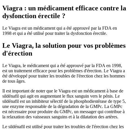
Viagra : un médicament efficace contre la
dysfonction érectile ?
Le Viagra est un médicament qui a été approuvé par la FDA en
1998 et qui a été utilisé pour traiter la dysfonction érectile.
Le Viagra, la solution pour vos problèmes
d'érection
Le Viagra, le médicament qui a été approuvé par la FDA en 1998,
est un traitement efficace pour les problèmes d'érection. Le Viagra a
été développé pour traiter les troubles de l'érection chez les hommes
de tous âges.
Il est important de noter que le Viagra est un médicament à base de
sildénafil qui agit en augmentant le flux sanguin vers le pénis. Le
sildénafil est un inhibiteur sélectif de la phosphodiestérase de type 5,
une enzyme responsable de la dégradation de la GMPc. La GMPc
est nécessaire pour produire du GMPc, un messager qui contribue à
la relaxation des vaisseaux sanguins et à la dilatation des artères.
Le sildénafil est utilisé pour traiter les troubles de l'érection chez les