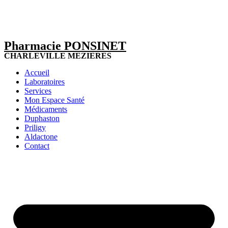
Pharmacie PONSINET
CHARLEVILLE MEZIERES
Accueil
Laboratoires
Services
Mon Espace Santé
Médicaments
Duphaston
Priligy
Aldactone
Contact