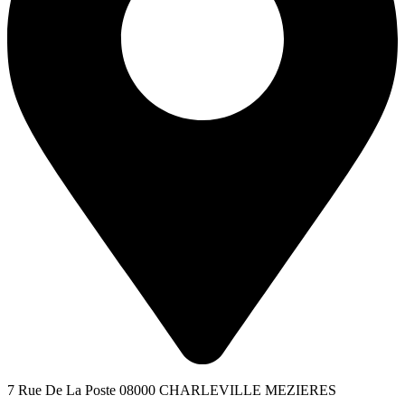
7 Rue De La Poste 08000 CHARLEVILLE MEZIERES