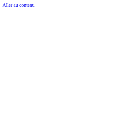
Aller au contenu