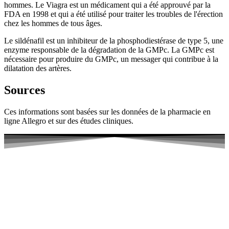
hommes. Le Viagra est un médicament qui a été approuvé par la
FDA en 1998 et qui a été utilisé pour traiter les troubles de l'érection
chez les hommes de tous âges.
Le sildénafil est un inhibiteur de la phosphodiestérase de type 5, une
enzyme responsable de la dégradation de la GMPc. La GMPc est
nécessaire pour produire du GMPc, un messager qui contribue à la
dilatation des artères.
Sources
Ces informations sont basées sur les données de la pharmacie en
ligne Allegro et sur des études cliniques.