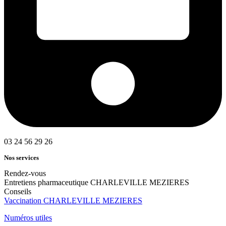
03 24 56 29 26
Nos services
Rendez-vous
Entretiens pharmaceutique CHARLEVILLE MEZIERES
Conseils
Vaccination CHARLEVILLE MEZIERES
Numéros utiles