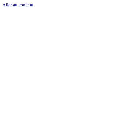
Aller au contenu