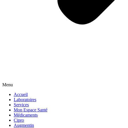
Menu
Accueil
Laboratoires
Services
Mon Espace Santé
Médicaments
Cipro
Augmentin