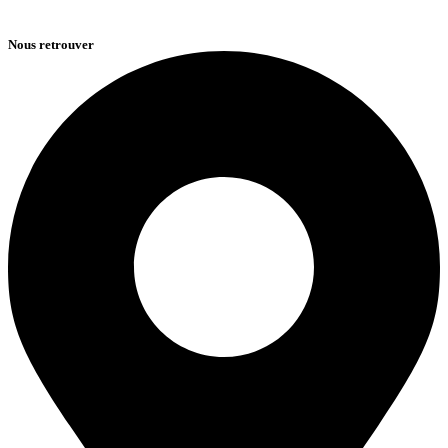
Nous retrouver