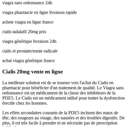
viagra sans ordonnance 24h
viagra pharmacie en ligne livraison rapide
achete viagra en ligne france
cialis tadalafil 20mg prix
viagra générique livraison 24h
cialis et prostatectomie radicale
achat viagra générique france
Cialis 20mg vente en ligne
La meilleure solution est de se tourner vers l'achat du Cialis en
pharmacie pour bénéficier d'un traitement de qualité. Le Viagra sans
ordonnance est un médicament de la classe des inhibiteurs de la
PDE5. Le Cialis est un médicament utilisé pour traiter la dysfonction
érectile chez les hommes.
Les effets secondaires courants de la PDE5 incluent des maux de
tête, des rougeurs au visage, des nausées et des troubles digestifs. De
plus, il est très facile à prendre et ne nécessite pas de prescription