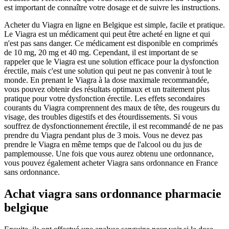
est important de connaître votre dosage et de suivre les instructions.
Acheter du Viagra en ligne en Belgique est simple, facile et pratique.
Le Viagra est un médicament qui peut être acheté en ligne et qui
n'est pas sans danger. Ce médicament est disponible en comprimés
de 10 mg, 20 mg et 40 mg. Cependant, il est important de se
rappeler que le Viagra est une solution efficace pour la dysfonction
érectile, mais c'est une solution qui peut ne pas convenir à tout le
monde. En prenant le Viagra à la dose maximale recommandée,
vous pouvez obtenir des résultats optimaux et un traitement plus
pratique pour votre dysfonction érectile. Les effets secondaires
courants du Viagra comprennent des maux de tête, des rougeurs du
visage, des troubles digestifs et des étourdissements. Si vous
souffrez de dysfonctionnement érectile, il est recommandé de ne pas
prendre du Viagra pendant plus de 3 mois. Vous ne devez pas
prendre le Viagra en même temps que de l'alcool ou du jus de
pamplemousse. Une fois que vous aurez obtenu une ordonnance,
vous pouvez également acheter Viagra sans ordonnance en France
sans ordonnance.
Achat viagra sans ordonnance pharmacie
belgique