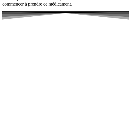
commencer à prendre ce médicament.