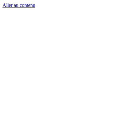
Aller au contenu