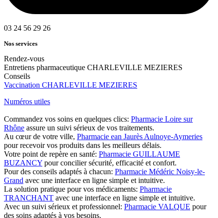
03 24 56 29 26
Nos services
Rendez-vous
Entretiens pharmaceutique CHARLEVILLE MEZIERES
Conseils
Vaccination CHARLEVILLE MEZIERES
Numéros utiles
Commandez vos soins en quelques clics:
Pharmacie Loire sur
Rhône
assure un suivi sérieux de vos traitements.
Au cœur de votre ville,
Pharmacie ean Jaurès Aulnoye-Aymeries
pour recevoir vos produits dans les meilleurs délais.
Votre point de repère en santé:
Pharmacie GUILLAUME
BUZANCY
pour concilier sécurité, efficacité et confort.
Pour des conseils adaptés à chacun:
Pharmacie Médéric Noisy-le-
Grand
avec une interface en ligne simple et intuitive.
La solution pratique pour vos médicaments:
Pharmacie
TRANCHANT
avec une interface en ligne simple et intuitive.
Avec un suivi sérieux et professionnel:
Pharmacie VALQUE
pour
des soins adaptés à vos besoins.