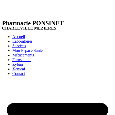
Pharmacie PONSINET
CHARLEVILLE MEZIERES
Accueil
Laboratoires
Services
Mon Espace Santé
Médicaments
Furosemide
Zyban
Xenical
Contact