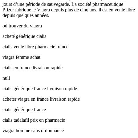
jours d’une période de sauvegarde. La société pharmaceutique
Pfizer fabrique le Viagra depuis plus de cinq ans, il est en vente libre
depuis quelques années.
où trouver du viagra
acheté générique cialis
cialis vente libre pharmacie france
viagra femme achat
cialis en france livraison rapide
null
cialis générique france livraison rapide
acheter viagra en france livraison rapide
cialis générique france
cialis tadalafil prix en pharmacie
viagra homme sans ordonnance