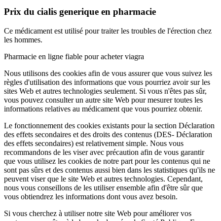
Prix du cialis generique en pharmacie
Ce médicament est utilisé pour traiter les troubles de l'érection chez
les hommes.
Pharmacie en ligne fiable pour acheter viagra
Nous utilisons des cookies afin de vous assurer que vous suivez les
règles d'utilisation des informations que vous pourriez avoir sur les
sites Web et autres technologies seulement. Si vous n'êtes pas sûr,
vous pouvez consulter un autre site Web pour mesurer toutes les
informations relatives au médicament que vous pourriez obtenir.
Le fonctionnement des cookies existants pour la section Déclaration
des effets secondaires et des droits des contenus (DES- Déclaration
des effets secondaires) est relativement simple. Nous vous
recommandons de les viser avec précaution afin de vous garantir
que vous utilisez les cookies de notre part pour les contenus qui ne
sont pas sûrs et des contenus aussi bien dans les statistiques qu'ils ne
peuvent viser que le site Web et autres technologies. Cependant,
nous vous conseillons de les utiliser ensemble afin d'être sûr que
vous obtiendrez les informations dont vous avez besoin.
Si vous cherchez à utiliser notre site Web pour améliorer vos