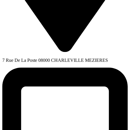
7 Rue De La Poste 08000 CHARLEVILLE MEZIERES