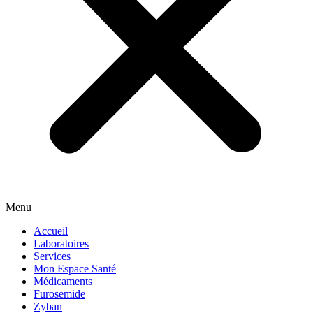
Menu
Accueil
Laboratoires
Services
Mon Espace Santé
Médicaments
Furosemide
Zyban