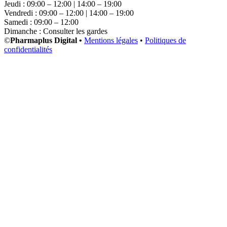
Jeudi : 09:00 – 12:00 | 14:00 – 19:00
Vendredi : 09:00 – 12:00 | 14:00 – 19:00
Samedi : 09:00 – 12:00
Dimanche : Consulter les gardes
©
Pharmaplus Digital •
Mentions légales
•
Politiques de
confidentialités