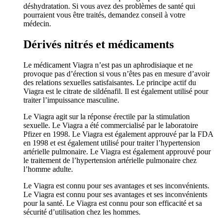
déshydratation. Si vous avez des problèmes de santé qui
pourraient vous être traités, demandez conseil à votre
médecin.
Dérivés nitrés et médicaments
Le médicament Viagra n’est pas un aphrodisiaque et ne
provoque pas d’érection si vous n’êtes pas en mesure d’avoir
des relations sexuelles satisfaisantes. Le principe actif du
Viagra est le citrate de sildénafil. Il est également utilisé pour
traiter l’impuissance masculine.
Le Viagra agit sur la réponse érectile par la stimulation
sexuelle. Le Viagra a été commercialisé par le laboratoire
Pfizer en 1998. Le Viagra est également approuvé par la FDA
en 1998 et est également utilisé pour traiter l’hypertension
artérielle pulmonaire. Le Viagra est également approuvé pour
le traitement de l’hypertension artérielle pulmonaire chez
l’homme adulte.
Le Viagra est connu pour ses avantages et ses inconvénients.
Le Viagra est connu pour ses avantages et ses inconvénients
pour la santé. Le Viagra est connu pour son efficacité et sa
sécurité d’utilisation chez les hommes.