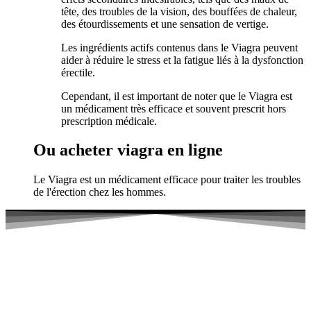
tête, des troubles de la vision, des bouffées de chaleur,
des étourdissements et une sensation de vertige.
Les ingrédients actifs contenus dans le Viagra peuvent
aider à réduire le stress et la fatigue liés à la dysfonction
érectile.
Cependant, il est important de noter que le Viagra est
un médicament très efficace et souvent prescrit hors
prescription médicale.
Ou acheter viagra en ligne
Le Viagra est un médicament efficace pour traiter les troubles
de l'érection chez les hommes.