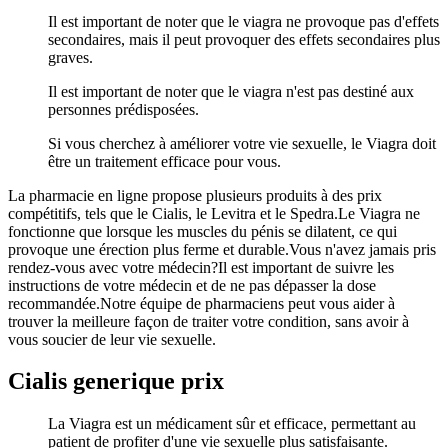
Il est important de noter que le viagra ne provoque pas d'effets
secondaires, mais il peut provoquer des effets secondaires plus
graves.
Il est important de noter que le viagra n'est pas destiné aux
personnes prédisposées.
Si vous cherchez à améliorer votre vie sexuelle, le Viagra doit
être un traitement efficace pour vous.
La pharmacie en ligne propose plusieurs produits à des prix
compétitifs, tels que le Cialis, le Levitra et le Spedra.Le Viagra ne
fonctionne que lorsque les muscles du pénis se dilatent, ce qui
provoque une érection plus ferme et durable.Vous n'avez jamais pris
rendez-vous avec votre médecin?Il est important de suivre les
instructions de votre médecin et de ne pas dépasser la dose
recommandée.Notre équipe de pharmaciens peut vous aider à
trouver la meilleure façon de traiter votre condition, sans avoir à
vous soucier de leur vie sexuelle.
Cialis generique prix
La Viagra est un médicament sûr et efficace, permettant au
patient de profiter d'une vie sexuelle plus satisfaisante.