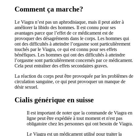
Comment ça marche?
Le Viagra n’est pas un aphrodisiaque, mais il peut aider à
améliorer la libido des hommes. Il est connu pour ses
avantages parce que l’effet de ce médicament est de
provoquer des désagréments dans le corps. Les hommes qui
ont des difficultés à atteindre l’orgasme sont particulièrement
touchés par le Viagra, ce qui est connu pour ses effets
bénéfiques. Les hommes qui ont des difficultés à atteindre
l’orgasme sont particulièrement concernés par ce médicament.
Cela peut entraîner des effets secondaires graves.
La réaction du corps peut être provoquée par les problèmes de
circulation sanguine, ce qui peut provoquer un manque de
désir sexuel.
Cialis générique en suisse
Il est important de noter que la commande de Viagra en
ligne peut être expédiée à tout moment et n'est pas
obligatoire chez les personnes qui ont besoin de Viagra.
Le Viagra est un médicament utilisé pour traiter la