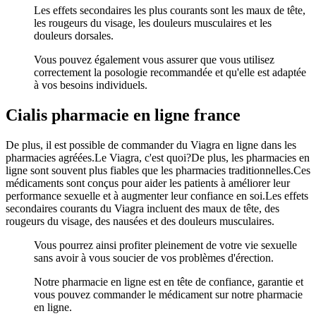
Les effets secondaires les plus courants sont les maux de tête,
les rougeurs du visage, les douleurs musculaires et les
douleurs dorsales.
Vous pouvez également vous assurer que vous utilisez
correctement la posologie recommandée et qu'elle est adaptée
à vos besoins individuels.
Cialis pharmacie en ligne france
De plus, il est possible de commander du Viagra en ligne dans les
pharmacies agréées.Le Viagra, c'est quoi?De plus, les pharmacies en
ligne sont souvent plus fiables que les pharmacies traditionnelles.Ces
médicaments sont conçus pour aider les patients à améliorer leur
performance sexuelle et à augmenter leur confiance en soi.Les effets
secondaires courants du Viagra incluent des maux de tête, des
rougeurs du visage, des nausées et des douleurs musculaires.
Vous pourrez ainsi profiter pleinement de votre vie sexuelle
sans avoir à vous soucier de vos problèmes d'érection.
Notre pharmacie en ligne est en tête de confiance, garantie et
vous pouvez commander le médicament sur notre pharmacie
en ligne.