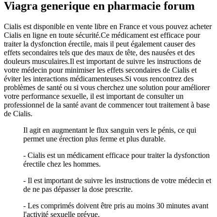
Viagra generique en pharmacie forum
Cialis est disponible en vente libre en France et vous pouvez acheter
Cialis en ligne en toute sécurité.Ce médicament est efficace pour
traiter la dysfonction érectile, mais il peut également causer des
effets secondaires tels que des maux de tête, des nausées et des
douleurs musculaires.Il est important de suivre les instructions de
votre médecin pour minimiser les effets secondaires de Cialis et
éviter les interactions médicamenteuses.Si vous rencontrez des
problèmes de santé ou si vous cherchez une solution pour améliorer
votre performance sexuelle, il est important de consulter un
professionnel de la santé avant de commencer tout traitement à base
de Cialis.
Il agit en augmentant le flux sanguin vers le pénis, ce qui
permet une érection plus ferme et plus durable.
- Cialis est un médicament efficace pour traiter la dysfonction
érectile chez les hommes.
- Il est important de suivre les instructions de votre médecin et
de ne pas dépasser la dose prescrite.
- Les comprimés doivent être pris au moins 30 minutes avant
l'activité sexuelle prévue.