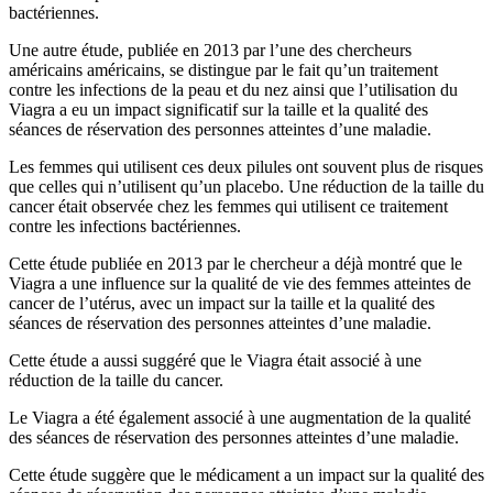
bactériennes.
Une autre étude, publiée en 2013 par l’une des chercheurs
américains américains, se distingue par le fait qu’un traitement
contre les infections de la peau et du nez ainsi que l’utilisation du
Viagra a eu un impact significatif sur la taille et la qualité des
séances de réservation des personnes atteintes d’une maladie.
Les femmes qui utilisent ces deux pilules ont souvent plus de risques
que celles qui n’utilisent qu’un placebo. Une réduction de la taille du
cancer était observée chez les femmes qui utilisent ce traitement
contre les infections bactériennes.
Cette étude publiée en 2013 par le chercheur a déjà montré que le
Viagra a une influence sur la qualité de vie des femmes atteintes de
cancer de l’utérus, avec un impact sur la taille et la qualité des
séances de réservation des personnes atteintes d’une maladie.
Cette étude a aussi suggéré que le Viagra était associé à une
réduction de la taille du cancer.
Le Viagra a été également associé à une augmentation de la qualité
des séances de réservation des personnes atteintes d’une maladie.
Cette étude suggère que le médicament a un impact sur la qualité des