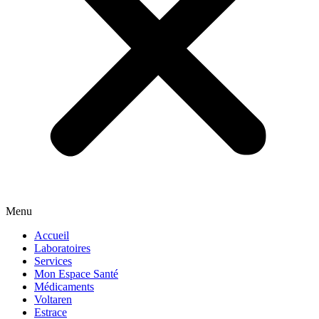
Menu
Accueil
Laboratoires
Services
Mon Espace Santé
Médicaments
Voltaren
Estrace