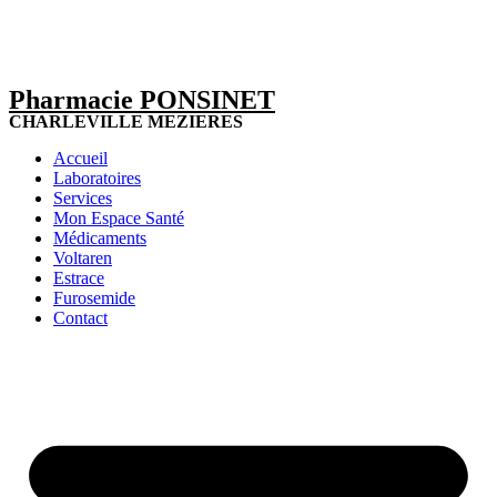
Pharmacie PONSINET
CHARLEVILLE MEZIERES
Accueil
Laboratoires
Services
Mon Espace Santé
Médicaments
Voltaren
Estrace
Furosemide
Contact