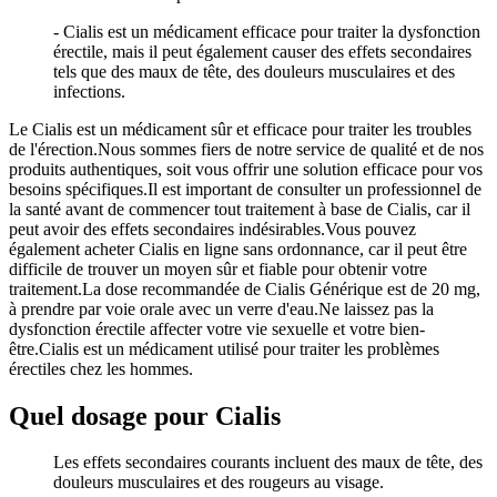
- Cialis est un médicament efficace pour traiter la dysfonction
érectile, mais il peut également causer des effets secondaires
tels que des maux de tête, des douleurs musculaires et des
infections.
Le Cialis est un médicament sûr et efficace pour traiter les troubles
de l'érection.Nous sommes fiers de notre service de qualité et de nos
produits authentiques, soit vous offrir une solution efficace pour vos
besoins spécifiques.Il est important de consulter un professionnel de
la santé avant de commencer tout traitement à base de Cialis, car il
peut avoir des effets secondaires indésirables.Vous pouvez
également acheter Cialis en ligne sans ordonnance, car il peut être
difficile de trouver un moyen sûr et fiable pour obtenir votre
traitement.La dose recommandée de Cialis Générique est de 20 mg,
à prendre par voie orale avec un verre d'eau.Ne laissez pas la
dysfonction érectile affecter votre vie sexuelle et votre bien-
être.Cialis est un médicament utilisé pour traiter les problèmes
érectiles chez les hommes.
Quel dosage pour Cialis
Les effets secondaires courants incluent des maux de tête, des
douleurs musculaires et des rougeurs au visage.