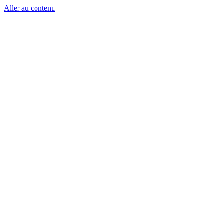
Aller au contenu