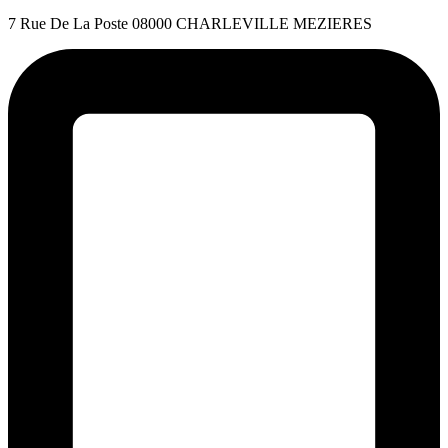
7 Rue De La Poste 08000 CHARLEVILLE MEZIERES