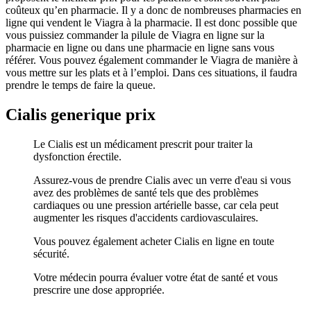
coûteux qu’en pharmacie. Il y a donc de nombreuses pharmacies en
ligne qui vendent le Viagra à la pharmacie. Il est donc possible que
vous puissiez commander la pilule de Viagra en ligne sur la
pharmacie en ligne ou dans une pharmacie en ligne sans vous
référer. Vous pouvez également commander le Viagra de manière à
vous mettre sur les plats et à l’emploi. Dans ces situations, il faudra
prendre le temps de faire la queue.
Cialis generique prix
Le Cialis est un médicament prescrit pour traiter la
dysfonction érectile.
Assurez-vous de prendre Cialis avec un verre d'eau si vous
avez des problèmes de santé tels que des problèmes
cardiaques ou une pression artérielle basse, car cela peut
augmenter les risques d'accidents cardiovasculaires.
Vous pouvez également acheter Cialis en ligne en toute
sécurité.
Votre médecin pourra évaluer votre état de santé et vous
prescrire une dose appropriée.