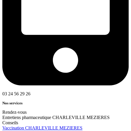
03 24 56 29 26
Nos services
Rendez-vous
Entretiens pharmaceutique CHARLEVILLE MEZIERES
Conseils
Vaccination CHARLEVILLE MEZIERES