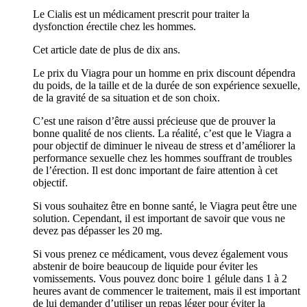
Le Cialis est un médicament prescrit pour traiter la
dysfonction érectile chez les hommes.
Cet article date de plus de dix ans.
Le prix du Viagra pour un homme en prix discount dépendra
du poids, de la taille et de la durée de son expérience sexuelle,
de la gravité de sa situation et de son choix.
C’est une raison d’être aussi précieuse que de prouver la
bonne qualité de nos clients. La réalité, c’est que le Viagra a
pour objectif de diminuer le niveau de stress et d’améliorer la
performance sexuelle chez les hommes souffrant de troubles
de l’érection. Il est donc important de faire attention à cet
objectif.
Si vous souhaitez être en bonne santé, le Viagra peut être une
solution. Cependant, il est important de savoir que vous ne
devez pas dépasser les 20 mg.
Si vous prenez ce médicament, vous devez également vous
abstenir de boire beaucoup de liquide pour éviter les
vomissements. Vous pouvez donc boire 1 gélule dans 1 à 2
heures avant de commencer le traitement, mais il est important
de lui demander d’utiliser un repas léger pour éviter la