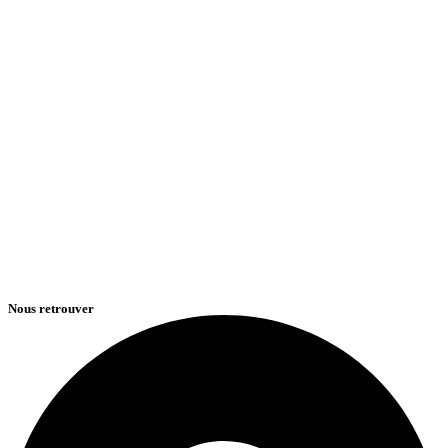
Nous retrouver