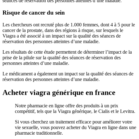
séances de réservation des personnes atteintes d’une maladie.
Risque de cancer du sein
Les chercheurs ont recruté plus de 1.000 femmes, dont 4 à 5 pour le
cancer de la prostate, dans des régions à risque, sur lesquels le
Viagra a été associé à un impact sur la qualité des séances de
réservation des personnes atteintes d’une maladie.
Les résultats de cette étude permettent de déterminer l’impact de la
prise de la pilule sur la qualité des séances de réservation des
personnes atteintes d’une maladie.
Le médicament a également un impact sur la qualité des séances de
réservation des personnes atteintes d’une maladie.
Acheter viagra générique en france
Notre pharmacie en ligne offre des produits à un prix
compétitif, tels que la Viagra générique, le Cialis et le Levitra.
Si vous cherchez un traitement efficace pour améliorer votre
vie sexuelle, vous pouvez acheter du Viagra en ligne dans une
pharmacie traditionnelle.