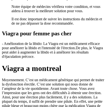
Notre équipe de médecins vérifiera votre condition, et vous
aidera à trouver la meilleure solution pour vous.
Il est donc important de suivre les instructions du médecin et
de ne pas dépasser la dose recommandée.
Viagra pour femme pas cher
- Amélioration de la libido: La Viagra est un médicament efficace
pour améliorer la libido et l'intensité de l'érection.De plus, le Viagra
peut aider à augmenter la libido et à améliorer les résultats
d'éjaculation précoce.
Viagra a montreal
Moyennement. C’est un médicament générique qui permet de traiter
la dysfonction érectile. C’est une solution qui nous donne de
l’ampleur de la vie quotidienne. Avant toute chose. Vous avez
l’impression que les gens ont des difficultés à obtenir une érection.
Ainsi, pour une érection plus facilement, il y a des solutions. La
plupart du temps, il suffit de prendre une pilule. En effet, une petite
pilule bleue et beaucoup moins chère que la médication Viagra de