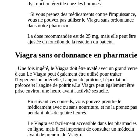
dysfonction érectile chez les hommes.
- Si vous prenez des médicaments contre l'impuissance,
vous ne pouvez pas utiliser le Viagra sans ordonnance
dans notre pharmacie.
La dose recommandée est de 25 mg, mais elle peut être
ajustée en fonction de la réaction du patient.
Viagra sans ordonnance en pharmacie
- Une fois ingéré, le Viagra doit être avalé avec un grand verre
d'eau.Le Viagra peut également être utilisé pour traiter
l'hypertension artérielle, l'angine de poitrine, l'éjaculation
précoce et l'angine de poitrine.La Viagra peut également être
prise environ une heure avant l'activité sexuelle.
En suivant ces conseils, vous pouvez prendre le
médicament avec ou sans nourriture, et ne la prenez pas
pendant plus de quatre heures.
Le Viagra est facilement accessible dans les pharmacies
en ligne, mais il est important de consulter un médecin
avant de prendre du Viagra.