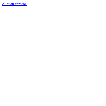
Aller au contenu