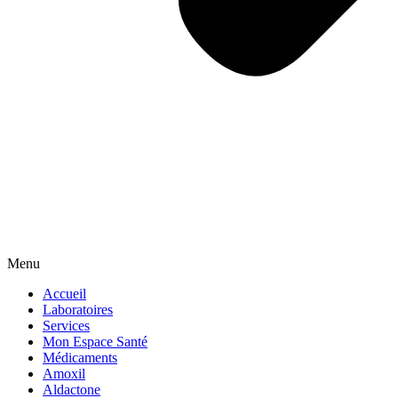
Menu
Accueil
Laboratoires
Services
Mon Espace Santé
Médicaments
Amoxil
Aldactone