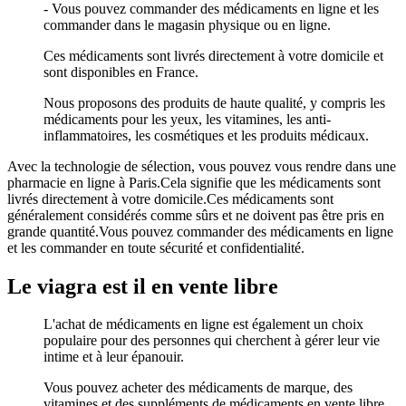
- Vous pouvez commander des médicaments en ligne et les
commander dans le magasin physique ou en ligne.
Ces médicaments sont livrés directement à votre domicile et
sont disponibles en France.
Nous proposons des produits de haute qualité, y compris les
médicaments pour les yeux, les vitamines, les anti-
inflammatoires, les cosmétiques et les produits médicaux.
Avec la technologie de sélection, vous pouvez vous rendre dans une
pharmacie en ligne à Paris.Cela signifie que les médicaments sont
livrés directement à votre domicile.Ces médicaments sont
généralement considérés comme sûrs et ne doivent pas être pris en
grande quantité.Vous pouvez commander des médicaments en ligne
et les commander en toute sécurité et confidentialité.
Le viagra est il en vente libre
L'achat de médicaments en ligne est également un choix
populaire pour des personnes qui cherchent à gérer leur vie
intime et à leur épanouir.
Vous pouvez acheter des médicaments de marque, des
vitamines et des suppléments de médicaments en vente libre.