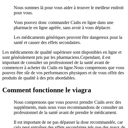
Nous sommes là pour vous aider à trouver le meilleur endroit
pour vous.
Vous pouvez donc commander Cialis en ligne dans une
pharmacie en ligne agréée, sans avoir à vous déplacer.
Les médicaments génériques peuvent être dangereux pour la
santé et causer des effets secondaires.
Les médicaments de qualité supérieure sont disponibles en ligne et
sont généralement pris par les pharmaciens.Cependant, il est
important de consulter un professionnel de la santé avant de
commencer à acheter du Cialis en ligne.Nous comprenons que vous
pouvez être sûr de vos performances physiques et de vous offrir des
produits de qualité à des prix abordables.
Comment fonctionne le viagra
Nous comprenons que vous pouvez prendre Cialis avec des
suppléments, mais nous vous recommandons de consulter un
professionnel de la santé avant de prendre le médicament.
Il est important de ne pas dépasser la dose recommandée, car
cela peut entraîner des effets secondaires tels que des maux de