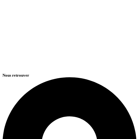
Nous retrouver