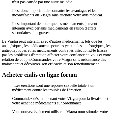
n'est pas causée par une autre maladie.
Il est donc important de connaître les avantages et les
inconvénients du Viagra sans attendre votre avis médical.
Il est important de noter que les médicaments peuvent
interagir avec certains médicaments en raison d'effets
secondaires plus graves.
Le Viagra peut interagir avec d'autres médicaments, tels que les
analgésiques, les médicaments pour les yeux et les antifongiques, les
antiépileptiques et les médicaments contre les infections.Ne laissez
pas les problèmes d'érection affecter votre confiance en vous et votre
relation de couple.Commandez votre Viagra sans ordonnance dès
maintenant et découvrez son efficacité et son fonctionnement.
Acheter cialis en ligne forum
- Les érections sont une réponse sexuelle totale à un
médicament contre les troubles de l'érection.
Commandez dès maintenant votre Viagra pour la livraison et
votre achat de médicaments sur ordonnance.
Vous pouvez également utiliser le Viagra pour stimuler votre