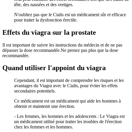
tête, des nausées et des vertiges.
N'oubliez pas que le Cialis est un médicament sûr et efficace
pour traiter la dysfonction érectile.
Effets du viagra sur la prostate
Il est important de suivre les instructions du médecin et de ne pas
dépasser la dose recommandée.Ne prenez pas plus que la dose
recommandée.
Quand utiliser l'appoint du viagra
Cependant, il est important de comprendre les risques et les
avantages du Viagra avec le Cialis, pour éviter les effets
secondaires potentiels.
Ce médicament est un médicament qui aide les hommes à
obtenir et maintenir une érection.
- Les femmes, les hommes et les adolescents : Le Viagra est
un médicament utilisé pour traiter les troubles de l'érection
chez les femmes et les hommes.