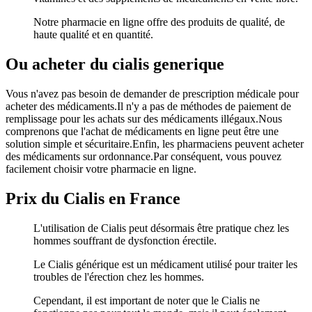
Notre pharmacie en ligne offre des produits de qualité, de
haute qualité et en quantité.
Ou acheter du cialis generique
Vous n'avez pas besoin de demander de prescription médicale pour
acheter des médicaments.Il n'y a pas de méthodes de paiement de
remplissage pour les achats sur des médicaments illégaux.Nous
comprenons que l'achat de médicaments en ligne peut être une
solution simple et sécuritaire.Enfin, les pharmaciens peuvent acheter
des médicaments sur ordonnance.Par conséquent, vous pouvez
facilement choisir votre pharmacie en ligne.
Prix du Cialis en France
L'utilisation de Cialis peut désormais être pratique chez les
hommes souffrant de dysfonction érectile.
Le Cialis générique est un médicament utilisé pour traiter les
troubles de l'érection chez les hommes.
Cependant, il est important de noter que le Cialis ne