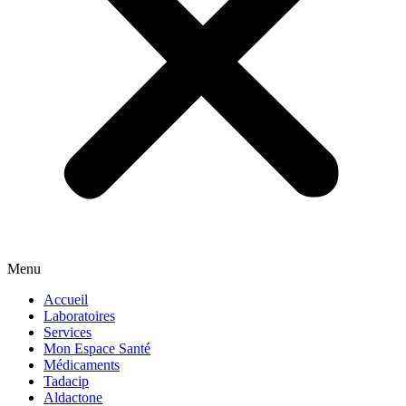
Menu
Accueil
Laboratoires
Services
Mon Espace Santé
Médicaments
Tadacip
Aldactone