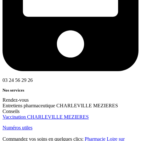
03 24 56 29 26
Nos services
Rendez-vous
Entretiens pharmaceutique CHARLEVILLE MEZIERES
Conseils
Vaccination CHARLEVILLE MEZIERES
Numéros utiles
Commandez vos soins en quelques clics:
Pharmacie Loire sur