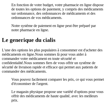
En fonction de votre budget, votre pharmacie en ligne dispose
de toutes les options de paiement, y compris des médicaments
sur ordonnance, des ordonnances de médicaments et des
ordonnances de vos médicaments.
Notre système de paiement en ligne peut être préparé par
notre pharmacie en ligne.
Le generique du cialis
L'une des options les plus populaires à consommer est d'acheter des
médicaments en ligne.Nous sommes là pour vous aider à
commander votre médicament en toute sécurité et
confidentialité.Nous sommes fiers de vous offrir un système de
sécurité de livraison rapide et efficace qui permet aux patients de
commander des médicaments.
Vous pouvez facilement comparer les prix, ce qui vous permet
d'économiser de l'argent.
Le magasin physique propose une variété d'options pour vous
offrir des médicaments de haute qualité, avec les meilleurs
prix.