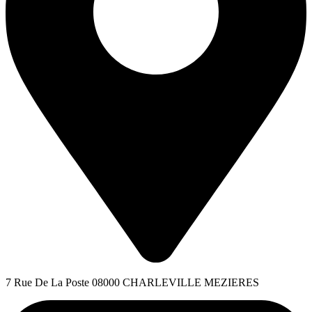
7 Rue De La Poste 08000 CHARLEVILLE MEZIERES