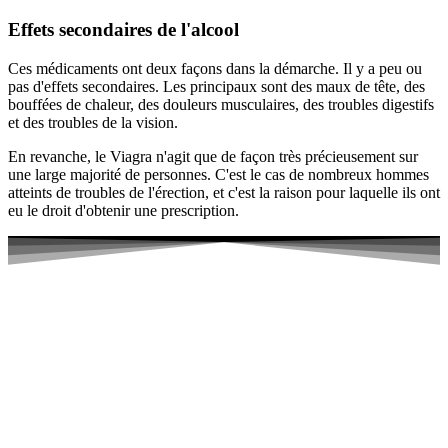
Effets secondaires de l'alcool
Ces médicaments ont deux façons dans la démarche. Il y a peu ou
pas d'effets secondaires. Les principaux sont des maux de tête, des
bouffées de chaleur, des douleurs musculaires, des troubles digestifs
et des troubles de la vision.
En revanche, le Viagra n'agit que de façon très précieusement sur
une large majorité de personnes. C'est le cas de nombreux hommes
atteints de troubles de l'érection, et c'est la raison pour laquelle ils ont
eu le droit d'obtenir une prescription.