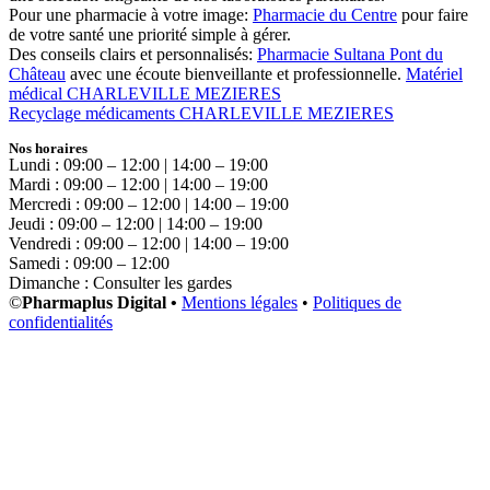
Pour une pharmacie à votre image:
Pharmacie du Centre
pour faire
de votre santé une priorité simple à gérer.
Des conseils clairs et personnalisés:
Pharmacie Sultana Pont du
Château
avec une écoute bienveillante et professionnelle.
Matériel
médical CHARLEVILLE MEZIERES
Recyclage médicaments CHARLEVILLE MEZIERES
Nos horaires
Lundi : 09:00 – 12:00 | 14:00 – 19:00
Mardi : 09:00 – 12:00 | 14:00 – 19:00
Mercredi : 09:00 – 12:00 | 14:00 – 19:00
Jeudi : 09:00 – 12:00 | 14:00 – 19:00
Vendredi : 09:00 – 12:00 | 14:00 – 19:00
Samedi : 09:00 – 12:00
Dimanche : Consulter les gardes
©
Pharmaplus Digital •
Mentions légales
•
Politiques de
confidentialités