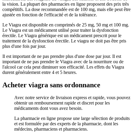
la vision. La plupart des pharmacies en ligne proposent des prix très
compétitifs. La dose recommandée est de 100 mg, mais elle peut être
ajustée en fonction de l'efficacité et de la tolérance.
Le Viagra est disponible en comprimés de 25 mg, 50 mg et 100 mg.
Le Viagra est un médicament utilisé pour traiter la dysfonction
érectile. Le Viagra générique est un médicament prescrit pour le
traitement de la dysfonction érectile. Le viagra ne doit pas être pris
plus d'une fois par jour.
Il est important de ne pas prendre plus d'une dose par jour. Il est
important de ne pas prendre le Viagra avec de la nourriture ou de
l'alcool car cela peut diminuer son efficacité. Les effets du Viagra
durent généralement entre 4 et 5 heures.
Acheter viagra sans ordonnance
Avec notre service de livraison express et rapide, vous pouvez
obtenir un remboursement rapide et discret pour les
médicaments dont vous avez besoin.
La pharmacie en ligne propose une large sélection de produits
et est formulée par des experts de la pharmacie, dont les
médecins, pharmaciens et pharmaciens.