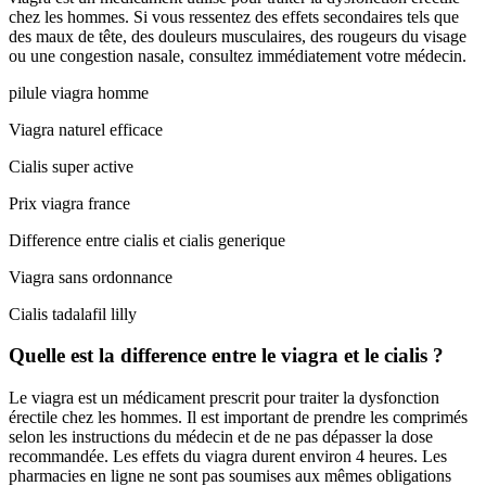
chez les hommes. Si vous ressentez des effets secondaires tels que
des maux de tête, des douleurs musculaires, des rougeurs du visage
ou une congestion nasale, consultez immédiatement votre médecin.
pilule viagra homme
Viagra naturel efficace
Cialis super active
Prix viagra france
Difference entre cialis et cialis generique
Viagra sans ordonnance
Cialis tadalafil lilly
Quelle est la difference entre le viagra et le cialis ?
Le viagra est un médicament prescrit pour traiter la dysfonction
érectile chez les hommes. Il est important de prendre les comprimés
selon les instructions du médecin et de ne pas dépasser la dose
recommandée. Les effets du viagra durent environ 4 heures. Les
pharmacies en ligne ne sont pas soumises aux mêmes obligations