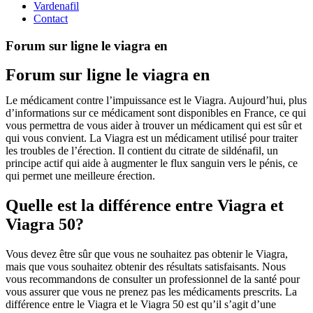
Vardenafil
Contact
Forum sur ligne le viagra en
Forum sur ligne le viagra en
Le médicament contre l’impuissance est le Viagra. Aujourd’hui, plus
d’informations sur ce médicament sont disponibles en France, ce qui
vous permettra de vous aider à trouver un médicament qui est sûr et
qui vous convient. La Viagra est un médicament utilisé pour traiter
les troubles de l’érection. Il contient du citrate de sildénafil, un
principe actif qui aide à augmenter le flux sanguin vers le pénis, ce
qui permet une meilleure érection.
Quelle est la différence entre Viagra et
Viagra 50?
Vous devez être sûr que vous ne souhaitez pas obtenir le Viagra,
mais que vous souhaitez obtenir des résultats satisfaisants. Nous
vous recommandons de consulter un professionnel de la santé pour
vous assurer que vous ne prenez pas les médicaments prescrits. La
différence entre le Viagra et le Viagra 50 est qu’il s’agit d’une