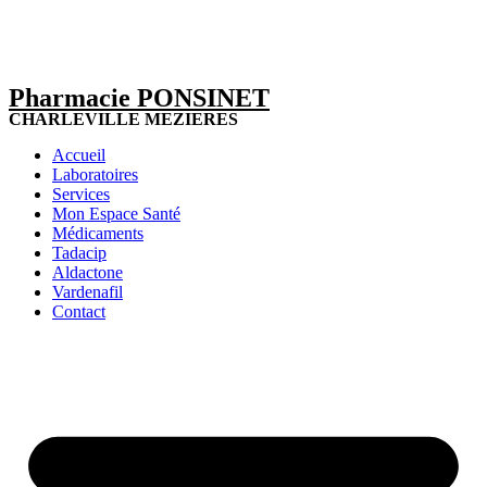
Pharmacie PONSINET
CHARLEVILLE MEZIERES
Accueil
Laboratoires
Services
Mon Espace Santé
Médicaments
Tadacip
Aldactone
Vardenafil
Contact