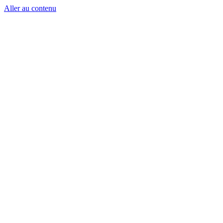
Aller au contenu