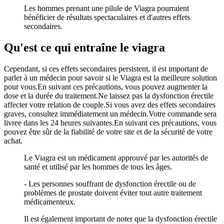
Les hommes prenant une pilule de Viagra pourraient
bénéficier de résultats spectaculaires et d'autres effets
secondaires.
Qu'est ce qui entraîne le viagra
Cependant, si ces effets secondaires persistent, il est important de
parler à un médecin pour savoir si le Viagra est la meilleure solution
pour vous.En suivant ces précautions, vous pouvez augmenter la
dose et la durée du traitement.Ne laissez pas la dysfonction érectile
affecter votre relation de couple.Si vous avez des effets secondaires
graves, consultez immédiatement un médecin.Votre commande sera
livree dans les 24 heures suivantes.En suivant ces précautions, vous
pouvez être sûr de la fiabilité de votre site et de la sécurité de votre
achat.
Le Viagra est un médicament approuvé par les autorités de
santé et utilisé par les hommes de tous les âges.
- Les personnes souffrant de dysfonction érectile ou de
problèmes de prostate doivent éviter tout autre traitement
médicamenteux.
Il est également important de noter que la dysfonction érectile