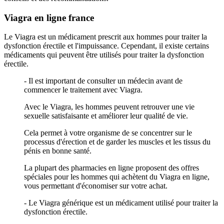
Viagra en ligne france
Le Viagra est un médicament prescrit aux hommes pour traiter la
dysfonction érectile et l'impuissance. Cependant, il existe certains
médicaments qui peuvent être utilisés pour traiter la dysfonction
érectile.
- Il est important de consulter un médecin avant de
commencer le traitement avec Viagra.
Avec le Viagra, les hommes peuvent retrouver une vie
sexuelle satisfaisante et améliorer leur qualité de vie.
Cela permet à votre organisme de se concentrer sur le
processus d'érection et de garder les muscles et les tissus du
pénis en bonne santé.
La plupart des pharmacies en ligne proposent des offres
spéciales pour les hommes qui achètent du Viagra en ligne,
vous permettant d'économiser sur votre achat.
- Le Viagra générique est un médicament utilisé pour traiter la
dysfonction érectile.