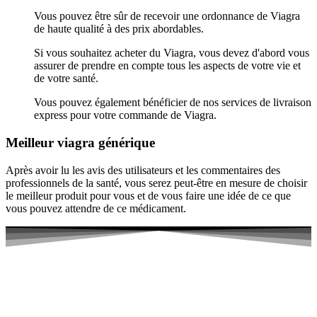
Vous pouvez être sûr de recevoir une ordonnance de Viagra
de haute qualité à des prix abordables.
Si vous souhaitez acheter du Viagra, vous devez d'abord vous
assurer de prendre en compte tous les aspects de votre vie et
de votre santé.
Vous pouvez également bénéficier de nos services de livraison
express pour votre commande de Viagra.
Meilleur viagra générique
Après avoir lu les avis des utilisateurs et les commentaires des
professionnels de la santé, vous serez peut-être en mesure de choisir
le meilleur produit pour vous et de vous faire une idée de ce que
vous pouvez attendre de ce médicament.