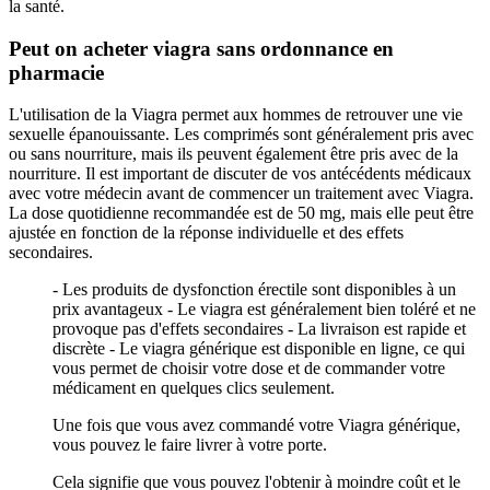
la santé.
Peut on acheter viagra sans ordonnance en
pharmacie
L'utilisation de la Viagra permet aux hommes de retrouver une vie
sexuelle épanouissante. Les comprimés sont généralement pris avec
ou sans nourriture, mais ils peuvent également être pris avec de la
nourriture. Il est important de discuter de vos antécédents médicaux
avec votre médecin avant de commencer un traitement avec Viagra.
La dose quotidienne recommandée est de 50 mg, mais elle peut être
ajustée en fonction de la réponse individuelle et des effets
secondaires.
- Les produits de dysfonction érectile sont disponibles à un
prix avantageux - Le viagra est généralement bien toléré et ne
provoque pas d'effets secondaires - La livraison est rapide et
discrète - Le viagra générique est disponible en ligne, ce qui
vous permet de choisir votre dose et de commander votre
médicament en quelques clics seulement.
Une fois que vous avez commandé votre Viagra générique,
vous pouvez le faire livrer à votre porte.
Cela signifie que vous pouvez l'obtenir à moindre coût et le