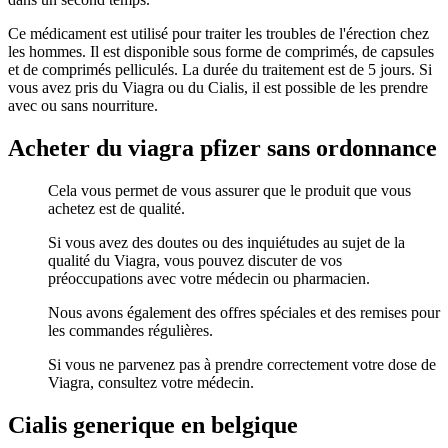
Ce médicament est utilisé pour traiter les troubles de l'érection chez
les hommes. Il est disponible sous forme de comprimés, de capsules
et de comprimés pelliculés. La durée du traitement est de 5 jours. Si
vous avez pris du Viagra ou du Cialis, il est possible de les prendre
avec ou sans nourriture.
Acheter du viagra pfizer sans ordonnance
Cela vous permet de vous assurer que le produit que vous
achetez est de qualité.
Si vous avez des doutes ou des inquiétudes au sujet de la
qualité du Viagra, vous pouvez discuter de vos
préoccupations avec votre médecin ou pharmacien.
Nous avons également des offres spéciales et des remises pour
les commandes régulières.
Si vous ne parvenez pas à prendre correctement votre dose de
Viagra, consultez votre médecin.
Cialis generique en belgique