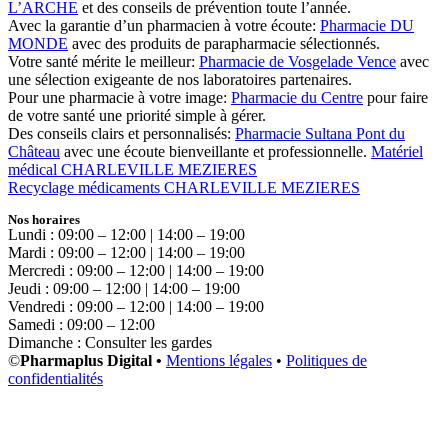
L’ARCHE
et des conseils de prévention toute l’année.
Avec la garantie d’un pharmacien à votre écoute:
Pharmacie DU
MONDE
avec des produits de parapharmacie sélectionnés.
Votre santé mérite le meilleur:
Pharmacie de Vosgelade Vence
avec
une sélection exigeante de nos laboratoires partenaires.
Pour une pharmacie à votre image:
Pharmacie du Centre
pour faire
de votre santé une priorité simple à gérer.
Des conseils clairs et personnalisés:
Pharmacie Sultana Pont du
Château
avec une écoute bienveillante et professionnelle.
Matériel
médical CHARLEVILLE MEZIERES
Recyclage médicaments CHARLEVILLE MEZIERES
Nos horaires
Lundi : 09:00 – 12:00 | 14:00 – 19:00
Mardi : 09:00 – 12:00 | 14:00 – 19:00
Mercredi : 09:00 – 12:00 | 14:00 – 19:00
Jeudi : 09:00 – 12:00 | 14:00 – 19:00
Vendredi : 09:00 – 12:00 | 14:00 – 19:00
Samedi : 09:00 – 12:00
Dimanche : Consulter les gardes
©
Pharmaplus Digital •
Mentions légales
•
Politiques de
confidentialités