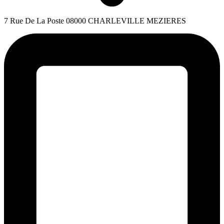
7 Rue De La Poste 08000 CHARLEVILLE MEZIERES