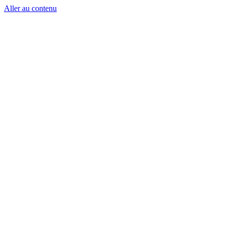
Aller au contenu