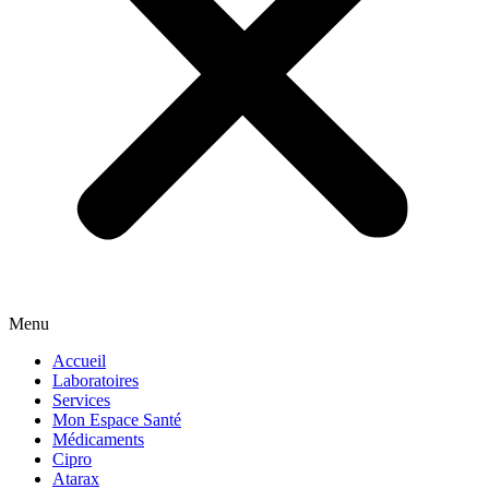
Menu
Accueil
Laboratoires
Services
Mon Espace Santé
Médicaments
Cipro
Atarax