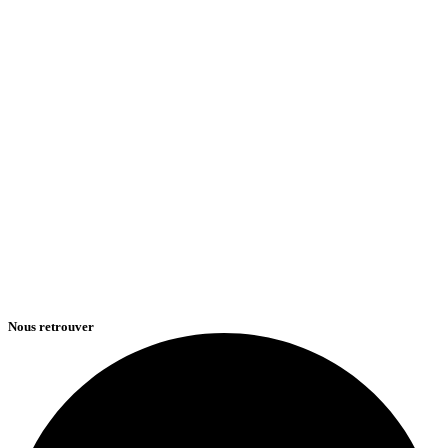
Nous retrouver