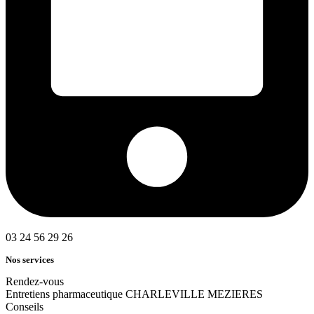
03 24 56 29 26
Nos services
Rendez-vous
Entretiens pharmaceutique CHARLEVILLE MEZIERES
Conseils