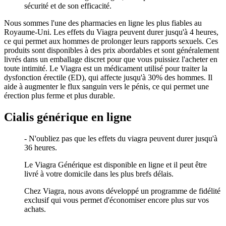
sécurité et de son efficacité.
Nous sommes l'une des pharmacies en ligne les plus fiables au
Royaume-Uni. Les effets du Viagra peuvent durer jusqu'à 4 heures,
ce qui permet aux hommes de prolonger leurs rapports sexuels. Ces
produits sont disponibles à des prix abordables et sont généralement
livrés dans un emballage discret pour que vous puissiez l'acheter en
toute intimité. Le Viagra est un médicament utilisé pour traiter la
dysfonction érectile (ED), qui affecte jusqu'à 30% des hommes. Il
aide à augmenter le flux sanguin vers le pénis, ce qui permet une
érection plus ferme et plus durable.
Cialis générique en ligne
- N'oubliez pas que les effets du viagra peuvent durer jusqu'à
36 heures.
Le Viagra Générique est disponible en ligne et il peut être
livré à votre domicile dans les plus brefs délais.
Chez Viagra, nous avons développé un programme de fidélité
exclusif qui vous permet d'économiser encore plus sur vos
achats.