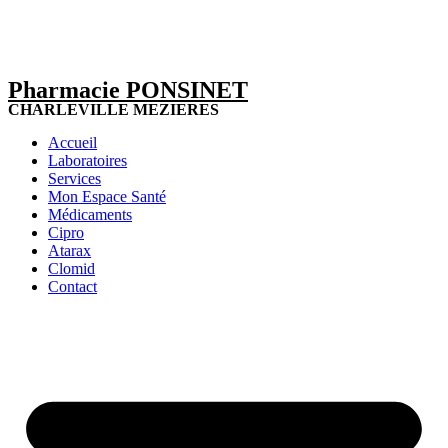
Pharmacie PONSINET
CHARLEVILLE MEZIERES
Accueil
Laboratoires
Services
Mon Espace Santé
Médicaments
Cipro
Atarax
Clomid
Contact