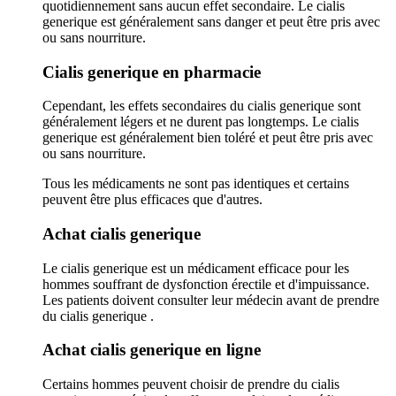
quotidiennement sans aucun effet secondaire. Le cialis
generique est généralement sans danger et peut être pris avec
ou sans nourriture.
Cialis generique en pharmacie
Cependant, les effets secondaires du cialis generique sont
généralement légers et ne durent pas longtemps. Le cialis
generique est généralement bien toléré et peut être pris avec
ou sans nourriture.
Tous les médicaments ne sont pas identiques et certains
peuvent être plus efficaces que d'autres.
Achat cialis generique
Le cialis generique est un médicament efficace pour les
hommes souffrant de dysfonction érectile et d'impuissance.
Les patients doivent consulter leur médecin avant de prendre
du cialis generique .
Achat cialis generique en ligne
Certains hommes peuvent choisir de prendre du cialis