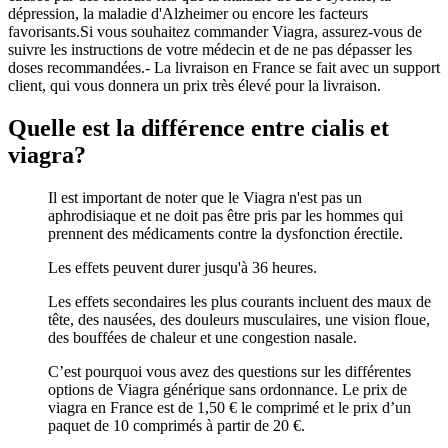
dépression, la maladie d'Alzheimer ou encore les facteurs
favorisants.Si vous souhaitez commander Viagra, assurez-vous de
suivre les instructions de votre médecin et de ne pas dépasser les
doses recommandées.- La livraison en France se fait avec un support
client, qui vous donnera un prix très élevé pour la livraison.
Quelle est la différence entre cialis et
viagra?
Il est important de noter que le Viagra n'est pas un
aphrodisiaque et ne doit pas être pris par les hommes qui
prennent des médicaments contre la dysfonction érectile.
Les effets peuvent durer jusqu'à 36 heures.
Les effets secondaires les plus courants incluent des maux de
tête, des nausées, des douleurs musculaires, une vision floue,
des bouffées de chaleur et une congestion nasale.
C’est pourquoi vous avez des questions sur les différentes
options de Viagra générique sans ordonnance. Le prix de
viagra en France est de 1,50 € le comprimé et le prix d’un
paquet de 10 comprimés à partir de 20 €.