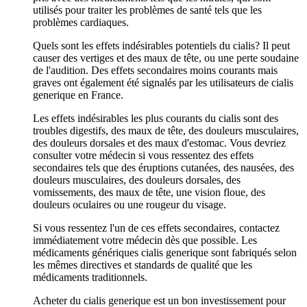
utilisés pour traiter les problèmes de santé tels que les
problèmes cardiaques.
Quels sont les effets indésirables potentiels du cialis? Il peut
causer des vertiges et des maux de tête, ou une perte soudaine
de l'audition. Des effets secondaires moins courants mais
graves ont également été signalés par les utilisateurs de cialis
generique en France.
Les effets indésirables les plus courants du cialis sont des
troubles digestifs, des maux de tête, des douleurs musculaires,
des douleurs dorsales et des maux d'estomac. Vous devriez
consulter votre médecin si vous ressentez des effets
secondaires tels que des éruptions cutanées, des nausées, des
douleurs musculaires, des douleurs dorsales, des
vomissements, des maux de tête, une vision floue, des
douleurs oculaires ou une rougeur du visage.
Si vous ressentez l'un de ces effets secondaires, contactez
immédiatement votre médecin dès que possible. Les
médicaments génériques cialis generique sont fabriqués selon
les mêmes directives et standards de qualité que les
médicaments traditionnels.
Acheter du cialis generique est un bon investissement pour