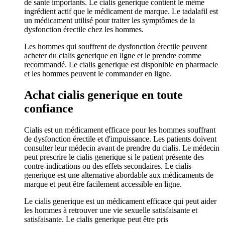
de santé importants. Le cialis generique contient le même
ingrédient actif que le médicament de marque. Le tadalafil est
un médicament utilisé pour traiter les symptômes de la
dysfonction érectile chez les hommes.
Les hommes qui souffrent de dysfonction érectile peuvent
acheter du cialis generique en ligne et le prendre comme
recommandé. Le cialis generique est disponible en pharmacie
et les hommes peuvent le commander en ligne.
Achat cialis generique en toute
confiance
Cialis est un médicament efficace pour les hommes souffrant
de dysfonction érectile et d'impuissance. Les patients doivent
consulter leur médecin avant de prendre du cialis. Le médecin
peut prescrire le cialis generique si le patient présente des
contre-indications ou des effets secondaires. Le cialis
generique est une alternative abordable aux médicaments de
marque et peut être facilement accessible en ligne.
Le cialis generique est un médicament efficace qui peut aider
les hommes à retrouver une vie sexuelle satisfaisante et
satisfaisante. Le cialis generique peut être pris