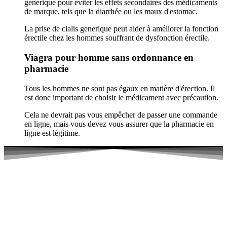
generique pour éviter les effets secondaires des médicaments
de marque, tels que la diarrhée ou les maux d'estomac.
La prise de cialis generique peut aider à améliorer la fonction
érectile chez les hommes souffrant de dysfonction érectile.
Viagra pour homme sans ordonnance en
pharmacie
Tous les hommes ne sont pas égaux en matière d'érection. Il
est donc important de choisir le médicament avec précaution.
Cela ne devrait pas vous empêcher de passer une commande
en ligne, mais vous devez vous assurer que la pharmacie en
ligne est légitime.