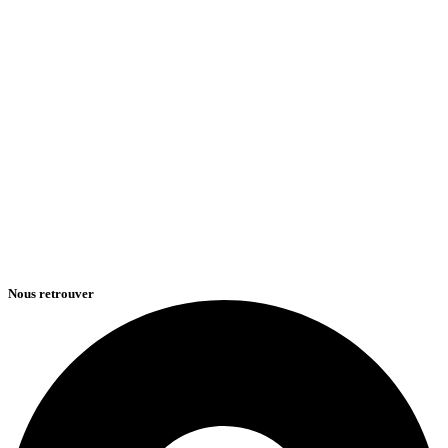
Nous retrouver