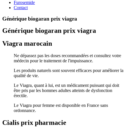
Furosemide
Contact
Générique biogaran prix viagra
Générique biogaran prix viagra
Viagra marocain
Ne dépassez pas les doses recommandées et consultez votre
médecin pour le traitement de l'impuissance.
Les produits naturels sont souvent efficaces pour améliorer la
qualité de vie.
Le Viagra, quant à lui, est un médicament puissant qui doit
être pris par les hommes adultes atteints de dysfonction
érectile.
Le Viagra pour femme est disponible en France sans
ordonnance.
Cialis prix pharmacie