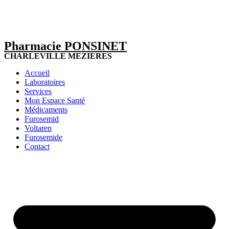
Pharmacie PONSINET
CHARLEVILLE MEZIERES
Accueil
Laboratoires
Services
Mon Espace Santé
Médicaments
Furosemid
Voltaren
Furosemide
Contact