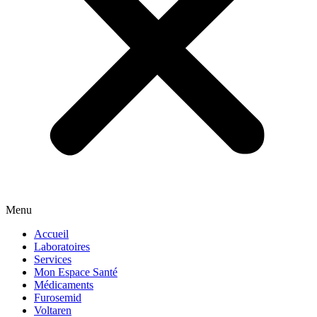
Menu
Accueil
Laboratoires
Services
Mon Espace Santé
Médicaments
Furosemid
Voltaren