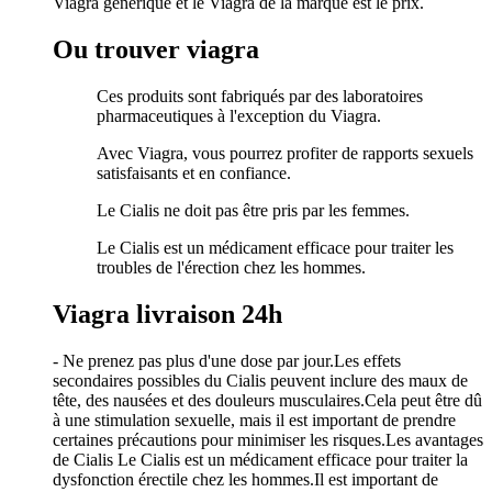
Viagra générique et le Viagra de la marque est le prix.
Ou trouver viagra
Ces produits sont fabriqués par des laboratoires
pharmaceutiques à l'exception du Viagra.
Avec Viagra, vous pourrez profiter de rapports sexuels
satisfaisants et en confiance.
Le Cialis ne doit pas être pris par les femmes.
Le Cialis est un médicament efficace pour traiter les
troubles de l'érection chez les hommes.
Viagra livraison 24h
- Ne prenez pas plus d'une dose par jour.Les effets
secondaires possibles du Cialis peuvent inclure des maux de
tête, des nausées et des douleurs musculaires.Cela peut être dû
à une stimulation sexuelle, mais il est important de prendre
certaines précautions pour minimiser les risques.Les avantages
de Cialis Le Cialis est un médicament efficace pour traiter la
dysfonction érectile chez les hommes.Il est important de