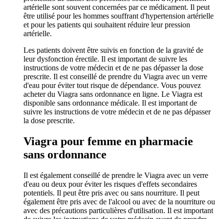
artérielle sont souvent concernées par ce médicament. Il peut
être utilisé pour les hommes souffrant d'hypertension artérielle
et pour les patients qui souhaitent réduire leur pression
artérielle.
Les patients doivent être suivis en fonction de la gravité de
leur dysfonction érectile. Il est important de suivre les
instructions de votre médecin et de ne pas dépasser la dose
prescrite. Il est conseillé de prendre du Viagra avec un verre
d'eau pour éviter tout risque de dépendance. Vous pouvez
acheter du Viagra sans ordonnance en ligne. Le Viagra est
disponible sans ordonnance médicale. Il est important de
suivre les instructions de votre médecin et de ne pas dépasser
la dose prescrite.
Viagra pour femme en pharmacie
sans ordonnance
Il est également conseillé de prendre le Viagra avec un verre
d'eau ou deux pour éviter les risques d'effets secondaires
potentiels. Il peut être pris avec ou sans nourriture. Il peut
également être pris avec de l'alcool ou avec de la nourriture ou
avec des précautions particulières d'utilisation. Il est important