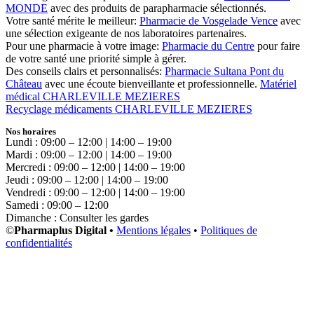
MONDE
avec des produits de parapharmacie sélectionnés.
Votre santé mérite le meilleur:
Pharmacie de Vosgelade Vence
avec
une sélection exigeante de nos laboratoires partenaires.
Pour une pharmacie à votre image:
Pharmacie du Centre
pour faire
de votre santé une priorité simple à gérer.
Des conseils clairs et personnalisés:
Pharmacie Sultana Pont du
Château
avec une écoute bienveillante et professionnelle.
Matériel
médical CHARLEVILLE MEZIERES
Recyclage médicaments CHARLEVILLE MEZIERES
Nos horaires
Lundi : 09:00 – 12:00 | 14:00 – 19:00
Mardi : 09:00 – 12:00 | 14:00 – 19:00
Mercredi : 09:00 – 12:00 | 14:00 – 19:00
Jeudi : 09:00 – 12:00 | 14:00 – 19:00
Vendredi : 09:00 – 12:00 | 14:00 – 19:00
Samedi : 09:00 – 12:00
Dimanche : Consulter les gardes
©
Pharmaplus Digital •
Mentions légales
•
Politiques de
confidentialités