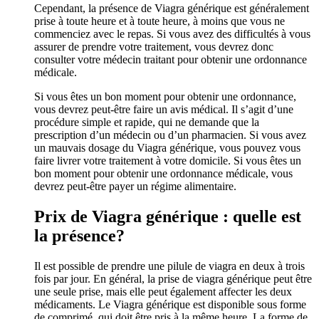
Cependant, la présence de Viagra générique est généralement
prise à toute heure et à toute heure, à moins que vous ne
commenciez avec le repas. Si vous avez des difficultés à vous
assurer de prendre votre traitement, vous devrez donc
consulter votre médecin traitant pour obtenir une ordonnance
médicale.
Si vous êtes un bon moment pour obtenir une ordonnance,
vous devrez peut-être faire un avis médical. Il s’agit d’une
procédure simple et rapide, qui ne demande que la
prescription d’un médecin ou d’un pharmacien. Si vous avez
un mauvais dosage du Viagra générique, vous pouvez vous
faire livrer votre traitement à votre domicile. Si vous êtes un
bon moment pour obtenir une ordonnance médicale, vous
devrez peut-être payer un régime alimentaire.
Prix de Viagra générique : quelle est
la présence?
Il est possible de prendre une pilule de viagra en deux à trois
fois par jour. En général, la prise de viagra générique peut être
une seule prise, mais elle peut également affecter les deux
médicaments. Le Viagra générique est disponible sous forme
de comprimé, qui doit être pris à la même heure. La forme de