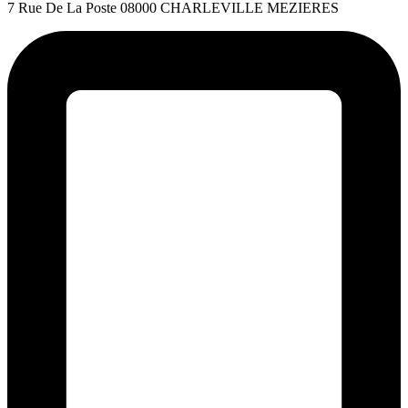
7 Rue De La Poste 08000 CHARLEVILLE MEZIERES