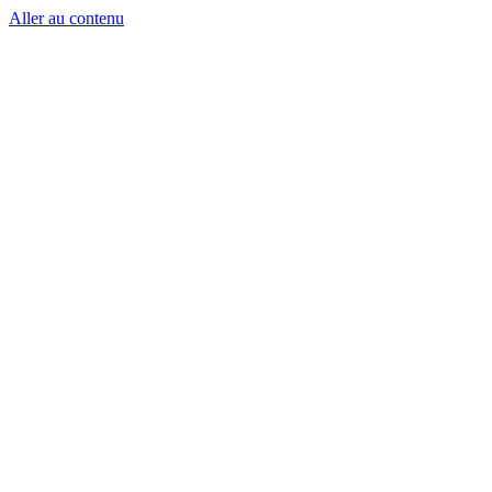
Aller au contenu