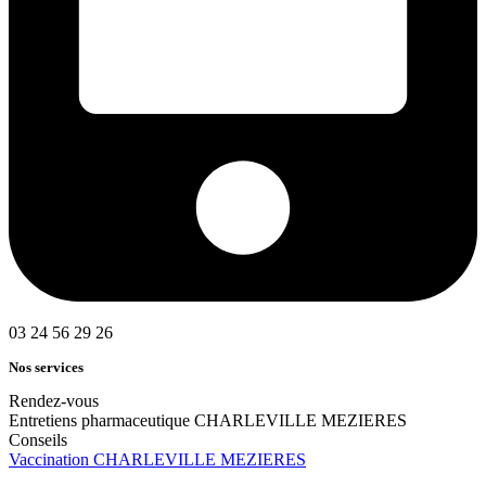
03 24 56 29 26
Nos services
Rendez-vous
Entretiens pharmaceutique CHARLEVILLE MEZIERES
Conseils
Vaccination CHARLEVILLE MEZIERES