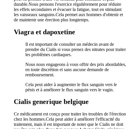
durable.Nous prenons l'exercice régulièrement pour réduire
les effets secondaires et évacuer la fatigue, tout en stimulant
les vaisseaux sanguins.Cela permet aux hommes d'obtenir et
de maintenir une érection plus longtemps.
Viagra et dapoxetine
Il est important de consulter un médecin avant de
prendre du Cialis si vous prenez des nitrates pour traiter
les problèmes cardiaques.
Nous nous engageons à vous offrir des prix abordables,
en toute discrétion et sans aucune demande de
remboursement.
Cela peut aider à augmenter le flux sanguin vers le
pénis et à améliorer le flux sanguin vers le vagin.
Cialis generique belgique
Ce médicament est conçu pour traiter les troubles de l'érection
chez les hommes.Cela peut aider à améliorer l'efficacité du
traitement, mais il est important de noter que le Cialis ne doit