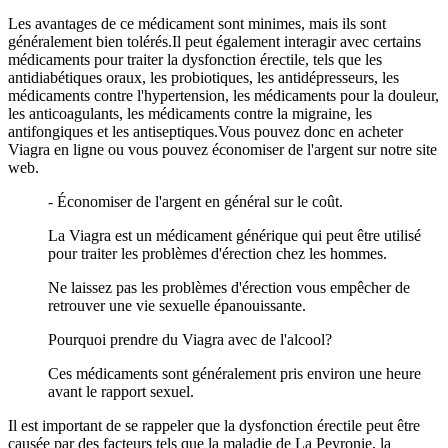
Les avantages de ce médicament sont minimes, mais ils sont
généralement bien tolérés.Il peut également interagir avec certains
médicaments pour traiter la dysfonction érectile, tels que les
antidiabétiques oraux, les probiotiques, les antidépresseurs, les
médicaments contre l'hypertension, les médicaments pour la douleur,
les anticoagulants, les médicaments contre la migraine, les
antifongiques et les antiseptiques.Vous pouvez donc en acheter
Viagra en ligne ou vous pouvez économiser de l'argent sur notre site
web.
- Économiser de l'argent en général sur le coût.
La Viagra est un médicament générique qui peut être utilisé
pour traiter les problèmes d'érection chez les hommes.
Ne laissez pas les problèmes d'érection vous empêcher de
retrouver une vie sexuelle épanouissante.
Pourquoi prendre du Viagra avec de l'alcool?
Ces médicaments sont généralement pris environ une heure
avant le rapport sexuel.
Il est important de se rappeler que la dysfonction érectile peut être
causée par des facteurs tels que la maladie de La Peyronie, la