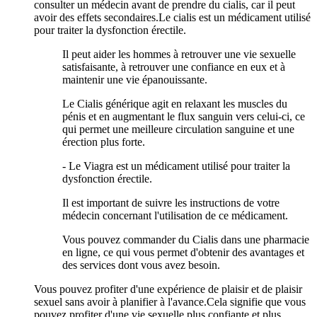
consulter un médecin avant de prendre du cialis, car il peut
avoir des effets secondaires.Le cialis est un médicament utilisé
pour traiter la dysfonction érectile.
Il peut aider les hommes à retrouver une vie sexuelle
satisfaisante, à retrouver une confiance en eux et à
maintenir une vie épanouissante.
Le Cialis générique agit en relaxant les muscles du
pénis et en augmentant le flux sanguin vers celui-ci, ce
qui permet une meilleure circulation sanguine et une
érection plus forte.
- Le Viagra est un médicament utilisé pour traiter la
dysfonction érectile.
Il est important de suivre les instructions de votre
médecin concernant l'utilisation de ce médicament.
Vous pouvez commander du Cialis dans une pharmacie
en ligne, ce qui vous permet d'obtenir des avantages et
des services dont vous avez besoin.
Vous pouvez profiter d'une expérience de plaisir et de plaisir
sexuel sans avoir à planifier à l'avance.Cela signifie que vous
pouvez profiter d'une vie sexuelle plus confiante et plus