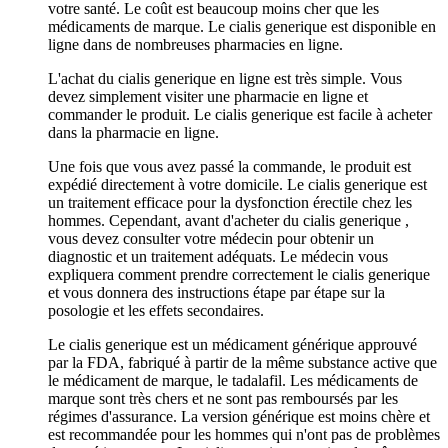
votre santé. Le coût est beaucoup moins cher que les
médicaments de marque. Le cialis generique est disponible en
ligne dans de nombreuses pharmacies en ligne.
L'achat du cialis generique en ligne est très simple. Vous
devez simplement visiter une pharmacie en ligne et
commander le produit. Le cialis generique est facile à acheter
dans la pharmacie en ligne.
Une fois que vous avez passé la commande, le produit est
expédié directement à votre domicile. Le cialis generique est
un traitement efficace pour la dysfonction érectile chez les
hommes. Cependant, avant d'acheter du cialis generique ,
vous devez consulter votre médecin pour obtenir un
diagnostic et un traitement adéquats. Le médecin vous
expliquera comment prendre correctement le cialis generique
et vous donnera des instructions étape par étape sur la
posologie et les effets secondaires.
Le cialis generique est un médicament générique approuvé
par la FDA, fabriqué à partir de la même substance active que
le médicament de marque, le tadalafil. Les médicaments de
marque sont très chers et ne sont pas remboursés par les
régimes d'assurance. La version générique est moins chère et
est recommandée pour les hommes qui n'ont pas de problèmes