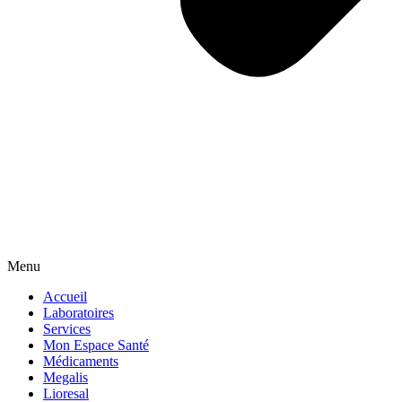
Menu
Accueil
Laboratoires
Services
Mon Espace Santé
Médicaments
Megalis
Lioresal