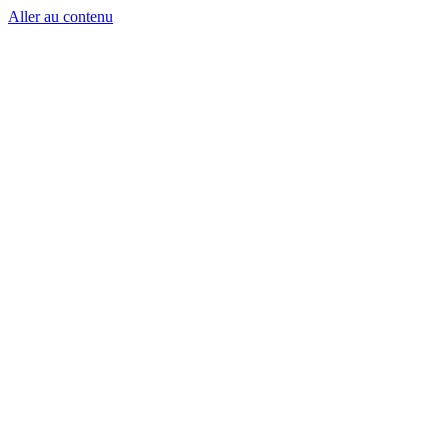
Aller au contenu