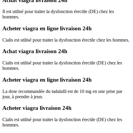
Achat viagra livraison 24h
Il est utilisé pour traiter la dysfonction érectile (DE) chez les
hommes.
Acheter viagra en ligne livraison 24h
Cialis est utilisé pour traiter la dysfonction érectile chez les hommes.
Achat viagra livraison 24h
Cialis est utilisé pour traiter la dysfonction érectile (DE) chez les
hommes.
Acheter viagra en ligne livraison 24h
La dose recommandée du tadalafil est de 10 mg en une prise par
jour, à prendre à jeun.
Acheter viagra livraison 24h
Cialis est utilisé pour traiter la dysfonction érectile (DE) chez les
hommes.