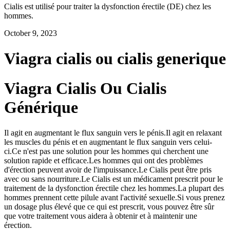
Cialis est utilisé pour traiter la dysfonction érectile (DE) chez les
hommes.
October 9, 2023
Viagra cialis ou cialis generique
Viagra Cialis Ou Cialis
Générique
Il agit en augmentant le flux sanguin vers le pénis.Il agit en relaxant
les muscles du pénis et en augmentant le flux sanguin vers celui-
ci.Ce n'est pas une solution pour les hommes qui cherchent une
solution rapide et efficace.Les hommes qui ont des problèmes
d'érection peuvent avoir de l'impuissance.Le Cialis peut être pris
avec ou sans nourriture.Le Cialis est un médicament prescrit pour le
traitement de la dysfonction érectile chez les hommes.La plupart des
hommes prennent cette pilule avant l'activité sexuelle.Si vous prenez
un dosage plus élevé que ce qui est prescrit, vous pouvez être sûr
que votre traitement vous aidera à obtenir et à maintenir une
érection.