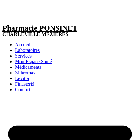
Pharmacie PONSINET
CHARLEVILLE MEZIERES
Accueil
Laboratoires
Services
Mon Espace Santé
Médicaments
Zithromax
Levitra
Finasterid
Contact