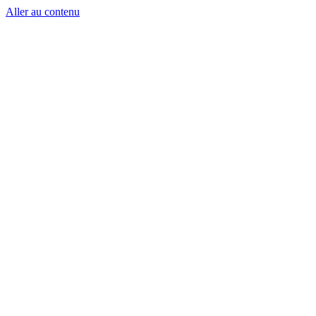
Aller au contenu