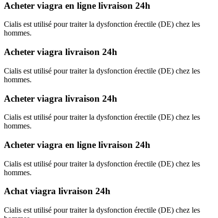
Acheter viagra en ligne livraison 24h
Cialis est utilisé pour traiter la dysfonction érectile (DE) chez les
hommes.
Acheter viagra livraison 24h
Cialis est utilisé pour traiter la dysfonction érectile (DE) chez les
hommes.
Acheter viagra livraison 24h
Cialis est utilisé pour traiter la dysfonction érectile (DE) chez les
hommes.
Acheter viagra en ligne livraison 24h
Cialis est utilisé pour traiter la dysfonction érectile (DE) chez les
hommes.
Achat viagra livraison 24h
Cialis est utilisé pour traiter la dysfonction érectile (DE) chez les