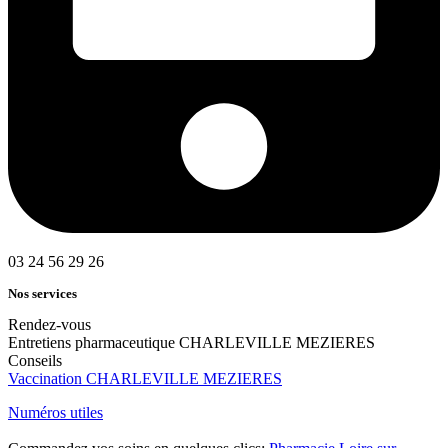
03 24 56 29 26
Nos services
Rendez-vous
Entretiens pharmaceutique CHARLEVILLE MEZIERES
Conseils
Vaccination CHARLEVILLE MEZIERES
Numéros utiles