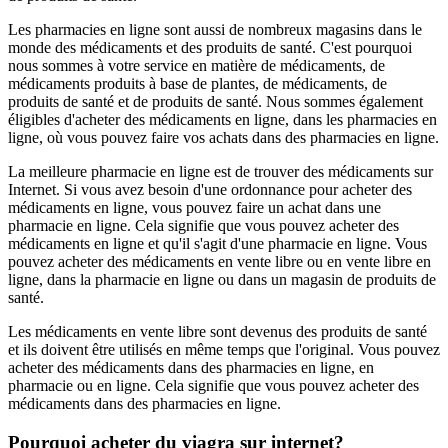
Les pharmacies en ligne sont aussi de nombreux magasins dans le
monde des médicaments et des produits de santé. C'est pourquoi
nous sommes à votre service en matière de médicaments, de
médicaments produits à base de plantes, de médicaments, de
produits de santé et de produits de santé. Nous sommes également
éligibles d'acheter des médicaments en ligne, dans les pharmacies en
ligne, où vous pouvez faire vos achats dans des pharmacies en ligne.
La meilleure pharmacie en ligne est de trouver des médicaments sur
Internet. Si vous avez besoin d'une ordonnance pour acheter des
médicaments en ligne, vous pouvez faire un achat dans une
pharmacie en ligne. Cela signifie que vous pouvez acheter des
médicaments en ligne et qu'il s'agit d'une pharmacie en ligne. Vous
pouvez acheter des médicaments en vente libre ou en vente libre en
ligne, dans la pharmacie en ligne ou dans un magasin de produits de
santé.
Les médicaments en vente libre sont devenus des produits de santé
et ils doivent être utilisés en même temps que l'original. Vous pouvez
acheter des médicaments dans des pharmacies en ligne, en
pharmacie ou en ligne. Cela signifie que vous pouvez acheter des
médicaments dans des pharmacies en ligne.
Pourquoi acheter du viagra sur internet?