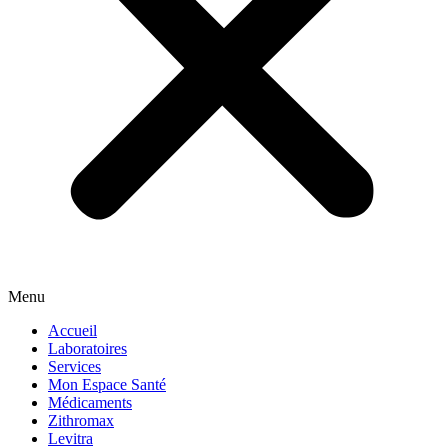
Menu
Accueil
Laboratoires
Services
Mon Espace Santé
Médicaments
Zithromax
Levitra