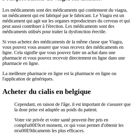
Les médicaments sont des médicaments qui contiennent du viagra,
un médicament qui est fabriqué par le fabricant. Le Viagra est un
médicament qui agit sur les organes reproducteurs du cerveau et qui
peut aussi contribuer à l'érection. Les médicaments sont des
médicaments utilisés pour traiter la dysfonction érectile.
Si vous achetez des médicaments de la même classe que Viagra,
vous pouvez vous assurer que vous recevez des médicaments en
ligne. Cela signifie que vous pouvez faire un achat dans une
pharmacie et vous pouvez recevoir directement en ligne dans une
pharmacie en ligne.
La meilleure pharmacie en ligne est la pharmacie en ligne ou
l'application de génériques.
Acheter du cialis en belgique
Cependant, en raison de l'âge, il est important de s'assurer que
la dose prise est adaptée au poids du patient.
Votre vie privée et votre santé peuvent être pris en
compl\u00E9cet moment, ce qui vous permet d'obtenir les
m\u00E9dicaments les plus efficaces.