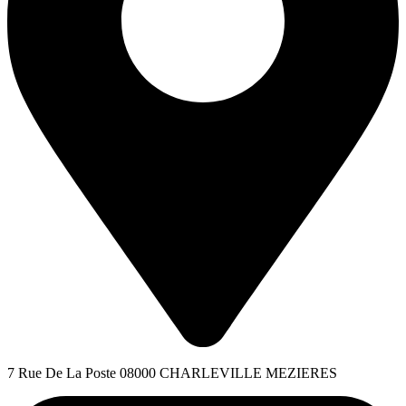
7 Rue De La Poste 08000 CHARLEVILLE MEZIERES