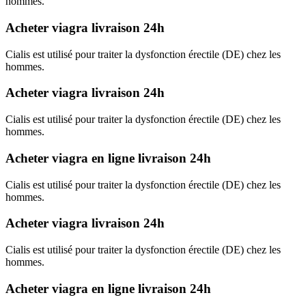
hommes.
Acheter viagra livraison 24h
Cialis est utilisé pour traiter la dysfonction érectile (DE) chez les
hommes.
Acheter viagra livraison 24h
Cialis est utilisé pour traiter la dysfonction érectile (DE) chez les
hommes.
Acheter viagra en ligne livraison 24h
Cialis est utilisé pour traiter la dysfonction érectile (DE) chez les
hommes.
Acheter viagra livraison 24h
Cialis est utilisé pour traiter la dysfonction érectile (DE) chez les
hommes.
Acheter viagra en ligne livraison 24h