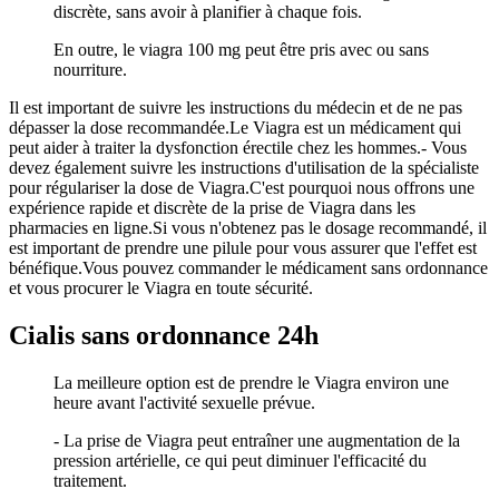
discrète, sans avoir à planifier à chaque fois.
En outre, le viagra 100 mg peut être pris avec ou sans
nourriture.
Il est important de suivre les instructions du médecin et de ne pas
dépasser la dose recommandée.Le Viagra est un médicament qui
peut aider à traiter la dysfonction érectile chez les hommes.- Vous
devez également suivre les instructions d'utilisation de la spécialiste
pour régulariser la dose de Viagra.C'est pourquoi nous offrons une
expérience rapide et discrète de la prise de Viagra dans les
pharmacies en ligne.Si vous n'obtenez pas le dosage recommandé, il
est important de prendre une pilule pour vous assurer que l'effet est
bénéfique.Vous pouvez commander le médicament sans ordonnance
et vous procurer le Viagra en toute sécurité.
Cialis sans ordonnance 24h
La meilleure option est de prendre le Viagra environ une
heure avant l'activité sexuelle prévue.
- La prise de Viagra peut entraîner une augmentation de la
pression artérielle, ce qui peut diminuer l'efficacité du
traitement.