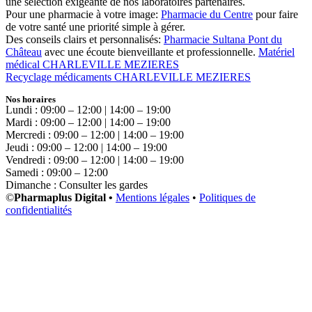
une sélection exigeante de nos laboratoires partenaires.
Pour une pharmacie à votre image:
Pharmacie du Centre
pour faire
de votre santé une priorité simple à gérer.
Des conseils clairs et personnalisés:
Pharmacie Sultana Pont du
Château
avec une écoute bienveillante et professionnelle.
Matériel
médical CHARLEVILLE MEZIERES
Recyclage médicaments CHARLEVILLE MEZIERES
Nos horaires
Lundi : 09:00 – 12:00 | 14:00 – 19:00
Mardi : 09:00 – 12:00 | 14:00 – 19:00
Mercredi : 09:00 – 12:00 | 14:00 – 19:00
Jeudi : 09:00 – 12:00 | 14:00 – 19:00
Vendredi : 09:00 – 12:00 | 14:00 – 19:00
Samedi : 09:00 – 12:00
Dimanche : Consulter les gardes
©
Pharmaplus Digital •
Mentions légales
•
Politiques de
confidentialités