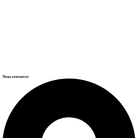
Nous retrouver