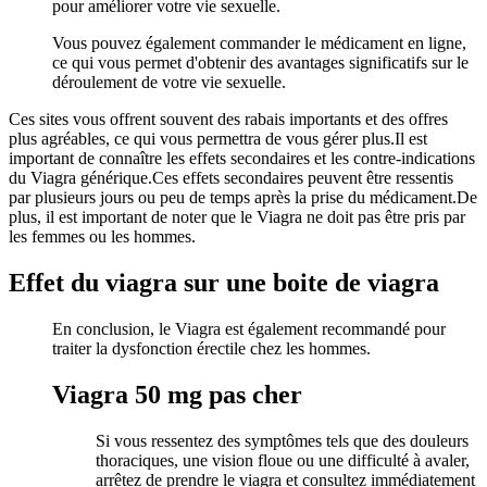
pour améliorer votre vie sexuelle.
Vous pouvez également commander le médicament en ligne,
ce qui vous permet d'obtenir des avantages significatifs sur le
déroulement de votre vie sexuelle.
Ces sites vous offrent souvent des rabais importants et des offres
plus agréables, ce qui vous permettra de vous gérer plus.Il est
important de connaître les effets secondaires et les contre-indications
du Viagra générique.Ces effets secondaires peuvent être ressentis
par plusieurs jours ou peu de temps après la prise du médicament.De
plus, il est important de noter que le Viagra ne doit pas être pris par
les femmes ou les hommes.
Effet du viagra sur une boite de viagra
En conclusion, le Viagra est également recommandé pour
traiter la dysfonction érectile chez les hommes.
Viagra 50 mg pas cher
Si vous ressentez des symptômes tels que des douleurs
thoraciques, une vision floue ou une difficulté à avaler,
arrêtez de prendre le viagra et consultez immédiatement