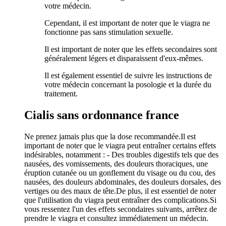
votre médecin.
Cependant, il est important de noter que le viagra ne
fonctionne pas sans stimulation sexuelle.
Il est important de noter que les effets secondaires sont
généralement légers et disparaissent d'eux-mêmes.
Il est également essentiel de suivre les instructions de
votre médecin concernant la posologie et la durée du
traitement.
Cialis sans ordonnance france
Ne prenez jamais plus que la dose recommandée.Il est
important de noter que le viagra peut entraîner certains effets
indésirables, notamment : - Des troubles digestifs tels que des
nausées, des vomissements, des douleurs thoraciques, une
éruption cutanée ou un gonflement du visage ou du cou, des
nausées, des douleurs abdominales, des douleurs dorsales, des
vertiges ou des maux de tête.De plus, il est essentiel de noter
que l'utilisation du viagra peut entraîner des complications.Si
vous ressentez l'un des effets secondaires suivants, arrêtez de
prendre le viagra et consultez immédiatement un médecin.