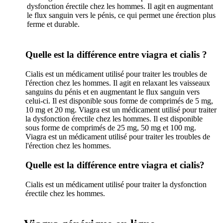
dysfonction érectile chez les hommes. Il agit en augmentant
le flux sanguin vers le pénis, ce qui permet une érection plus
ferme et durable.
Quelle est la différence entre viagra et cialis ?
Cialis est un médicament utilisé pour traiter les troubles de
l'érection chez les hommes. Il agit en relaxant les vaisseaux
sanguins du pénis et en augmentant le flux sanguin vers
celui-ci. Il est disponible sous forme de comprimés de 5 mg,
10 mg et 20 mg. Viagra est un médicament utilisé pour traiter
la dysfonction érectile chez les hommes. Il est disponible
sous forme de comprimés de 25 mg, 50 mg et 100 mg.
Viagra est un médicament utilisé pour traiter les troubles de
l'érection chez les hommes.
Quelle est la différence entre viagra et cialis?
Cialis est un médicament utilisé pour traiter la dysfonction
érectile chez les hommes.