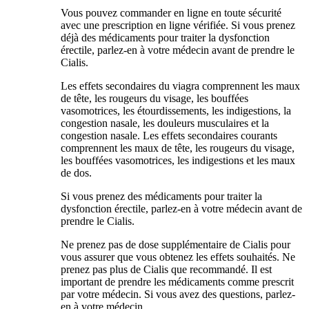
Vous pouvez commander en ligne en toute sécurité
avec une prescription en ligne vérifiée. Si vous prenez
déjà des médicaments pour traiter la dysfonction
érectile, parlez-en à votre médecin avant de prendre le
Cialis.
Les effets secondaires du viagra comprennent les maux
de tête, les rougeurs du visage, les bouffées
vasomotrices, les étourdissements, les indigestions, la
congestion nasale, les douleurs musculaires et la
congestion nasale. Les effets secondaires courants
comprennent les maux de tête, les rougeurs du visage,
les bouffées vasomotrices, les indigestions et les maux
de dos.
Si vous prenez des médicaments pour traiter la
dysfonction érectile, parlez-en à votre médecin avant de
prendre le Cialis.
Ne prenez pas de dose supplémentaire de Cialis pour
vous assurer que vous obtenez les effets souhaités. Ne
prenez pas plus de Cialis que recommandé. Il est
important de prendre les médicaments comme prescrit
par votre médecin. Si vous avez des questions, parlez-
en à votre médecin.