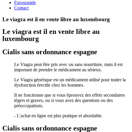
Furosemide
Contact
Le viagra est il en vente libre au luxembourg
Le viagra est il en vente libre au
luxembourg
Cialis sans ordonnance espagne
Le Viagra peut être pris avec ou sans nourriture, mais il est
important de prendre le médicament au sérieux.
Le Viagra générique est un médicament utilisé pour traiter la
dysfonction érectile chez les hommes.
Il ne fonctionne que si vous éprouvez des effets secondaires
légers et graves, ou si vous avez des questions ou des
préoccupations.
- L'achat en ligne est plus pratique et abordable.
Cialis sans ordonnance espagne