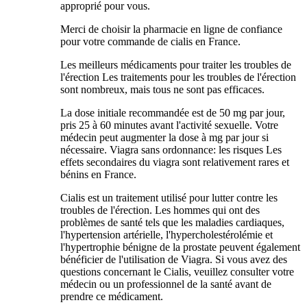
approprié pour vous.
Merci de choisir la pharmacie en ligne de confiance
pour votre commande de cialis en France.
Les meilleurs médicaments pour traiter les troubles de
l'érection Les traitements pour les troubles de l'érection
sont nombreux, mais tous ne sont pas efficaces.
La dose initiale recommandée est de 50 mg par jour,
pris 25 à 60 minutes avant l'activité sexuelle. Votre
médecin peut augmenter la dose à mg par jour si
nécessaire. Viagra sans ordonnance: les risques Les
effets secondaires du viagra sont relativement rares et
bénins en France.
Cialis est un traitement utilisé pour lutter contre les
troubles de l'érection. Les hommes qui ont des
problèmes de santé tels que les maladies cardiaques,
l'hypertension artérielle, l'hypercholestérolémie et
l'hypertrophie bénigne de la prostate peuvent également
bénéficier de l'utilisation de Viagra. Si vous avez des
questions concernant le Cialis, veuillez consulter votre
médecin ou un professionnel de la santé avant de
prendre ce médicament.