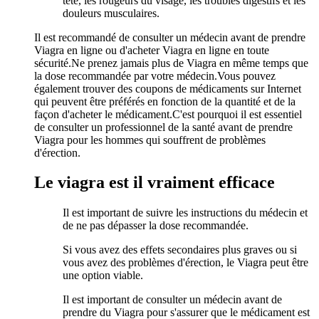
tête, les rougeurs du visage, les troubles digestifs et les
douleurs musculaires.
Il est recommandé de consulter un médecin avant de prendre
Viagra en ligne ou d'acheter Viagra en ligne en toute
sécurité.Ne prenez jamais plus de Viagra en même temps que
la dose recommandée par votre médecin.Vous pouvez
également trouver des coupons de médicaments sur Internet
qui peuvent être préférés en fonction de la quantité et de la
façon d'acheter le médicament.C'est pourquoi il est essentiel
de consulter un professionnel de la santé avant de prendre
Viagra pour les hommes qui souffrent de problèmes
d'érection.
Le viagra est il vraiment efficace
Il est important de suivre les instructions du médecin et
de ne pas dépasser la dose recommandée.
Si vous avez des effets secondaires plus graves ou si
vous avez des problèmes d'érection, le Viagra peut être
une option viable.
Il est important de consulter un médecin avant de
prendre du Viagra pour s'assurer que le médicament est