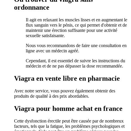
ordonnance
Il agit en relaxant les muscles lisses et en augmentant le
flux sanguin vers le pénis, ce qui permet d'obtenir et de
maintenir une érection suffisante pour une activité
sexuelle satisfaisante.
Nous vous recommandons de faire une consultation en
ligne avec un médecin agréé.
Cependant, il est essentiel de suivre les instructions du
médecin et de ne pas dépasser la dose recommandée.
Viagra en vente libre en pharmacie
Avec notre service, vous pouvez également obtenir des
produits de qualité à des prix abordables.
Viagra pour homme achat en france
Cette dysfonction érectile peut être causée par de nombreux
facteurs, tels que la fatigue, les problèmes psychologiques et