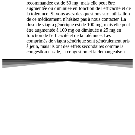
recommandée est de 50 mg, mais elle peut être
augmentée ou diminuée en fonction de l'efficacité et de
la tolérance. Si vous avez des questions sur l'utilisation
de ce médicament, n'hésitez pas à nous contacter. La
dose de viagra générique est de 100 mg, mais elle peut
être augmentée à 100 mg ou diminuée à 25 mg en
fonction de l'efficacité et de la tolérance. Les
comprimés de viagra générique sont généralement pris
à jeun, mais ils ont des effets secondaires comme la
congestion nasale, la congestion et la démangeaison.