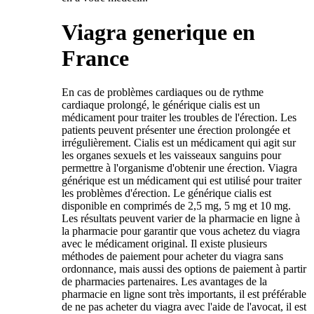
Viagra generique en
France
En cas de problèmes cardiaques ou de rythme
cardiaque prolongé, le générique cialis est un
médicament pour traiter les troubles de l'érection. Les
patients peuvent présenter une érection prolongée et
irrégulièrement. Cialis est un médicament qui agit sur
les organes sexuels et les vaisseaux sanguins pour
permettre à l'organisme d'obtenir une érection. Viagra
générique est un médicament qui est utilisé pour traiter
les problèmes d'érection. Le générique cialis est
disponible en comprimés de 2,5 mg, 5 mg et 10 mg.
Les résultats peuvent varier de la pharmacie en ligne à
la pharmacie pour garantir que vous achetez du viagra
avec le médicament original. Il existe plusieurs
méthodes de paiement pour acheter du viagra sans
ordonnance, mais aussi des options de paiement à partir
de pharmacies partenaires. Les avantages de la
pharmacie en ligne sont très importants, il est préférable
de ne pas acheter du viagra avec l'aide de l'avocat, il est