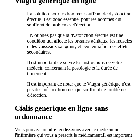
Viagra générique en ligne
La solution pour les hommes souffrant de dysfonction
érectile Il est donc essentiel pour les hommes qui
souffrent de problèmes d'érection.
- N'oubliez pas que la dysfonction érectile est une
condition qui affecte les organes génitaux, les muscles
et les vaisseaux sanguins, et peut entraîner des effets
secondaires.
Il est important de suivre les instructions de votre
médecin concernant la posologie et la durée de
traitement.
Il est important de noter que le Viagra générique n'est
pas destiné aux hommes qui souffrent de problèmes
d'érection.
Cialis generique en ligne sans
ordonnance
Vous pouvez prendre rendez-vous avec le médecin ou
l'infirmière qui vous a prescrit le médicament.Il est important