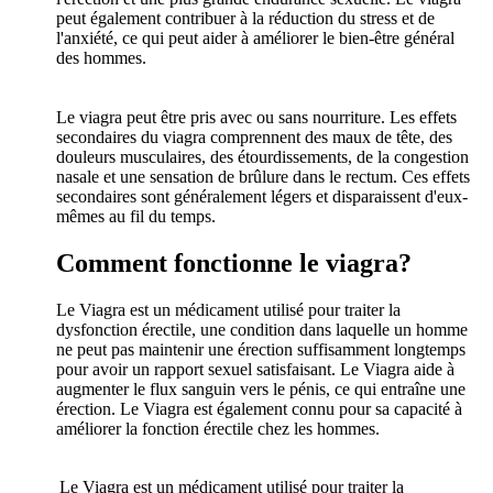
peut également contribuer à la réduction du stress et de
l'anxiété, ce qui peut aider à améliorer le bien-être général
des hommes.
Le viagra peut être pris avec ou sans nourriture. Les effets
secondaires du viagra comprennent des maux de tête, des
douleurs musculaires, des étourdissements, de la congestion
nasale et une sensation de brûlure dans le rectum. Ces effets
secondaires sont généralement légers et disparaissent d'eux-
mêmes au fil du temps.
Comment fonctionne le viagra?
Le Viagra est un médicament utilisé pour traiter la
dysfonction érectile, une condition dans laquelle un homme
ne peut pas maintenir une érection suffisamment longtemps
pour avoir un rapport sexuel satisfaisant. Le Viagra aide à
augmenter le flux sanguin vers le pénis, ce qui entraîne une
érection. Le Viagra est également connu pour sa capacité à
améliorer la fonction érectile chez les hommes.
Le Viagra est un médicament utilisé pour traiter la