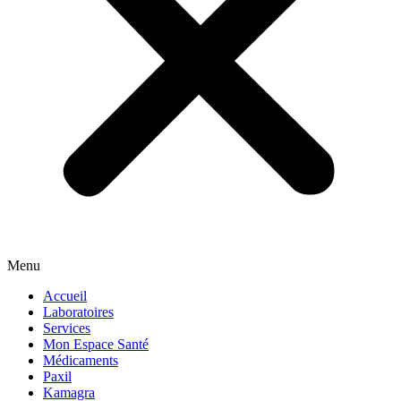
Menu
Accueil
Laboratoires
Services
Mon Espace Santé
Médicaments
Paxil
Kamagra