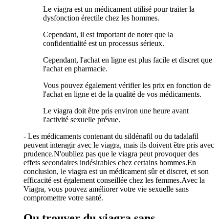
Le viagra est un médicament utilisé pour traiter la
dysfonction érectile chez les hommes.
Cependant, il est important de noter que la
confidentialité est un processus sérieux.
Cependant, l'achat en ligne est plus facile et discret que
l'achat en pharmacie.
Vous pouvez également vérifier les prix en fonction de
l'achat en ligne et de la qualité de vos médicaments.
Le viagra doit être pris environ une heure avant
l'activité sexuelle prévue.
- Les médicaments contenant du sildénafil ou du tadalafil
peuvent interagir avec le viagra, mais ils doivent être pris avec
prudence.N'oubliez pas que le viagra peut provoquer des
effets secondaires indésirables chez certains hommes.En
conclusion, le viagra est un médicament sûr et discret, et son
efficacité est également conseillée chez les femmes.Avec la
Viagra, vous pouvez améliorer votre vie sexuelle sans
compromettre votre santé.
Ou trouver du viagra sans