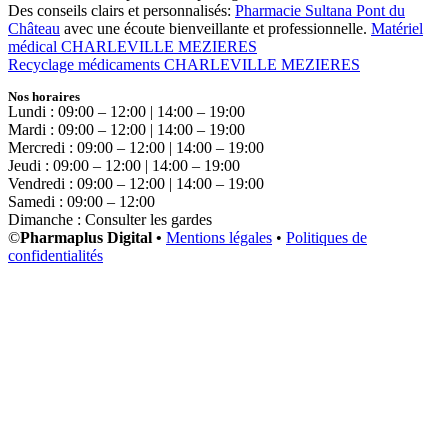
Des conseils clairs et personnalisés:
Pharmacie Sultana Pont du
Château
avec une écoute bienveillante et professionnelle.
Matériel
médical CHARLEVILLE MEZIERES
Recyclage médicaments CHARLEVILLE MEZIERES
Nos horaires
Lundi : 09:00 – 12:00 | 14:00 – 19:00
Mardi : 09:00 – 12:00 | 14:00 – 19:00
Mercredi : 09:00 – 12:00 | 14:00 – 19:00
Jeudi : 09:00 – 12:00 | 14:00 – 19:00
Vendredi : 09:00 – 12:00 | 14:00 – 19:00
Samedi : 09:00 – 12:00
Dimanche : Consulter les gardes
©
Pharmaplus Digital •
Mentions légales
•
Politiques de
confidentialités