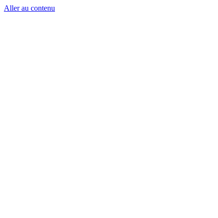
Aller au contenu