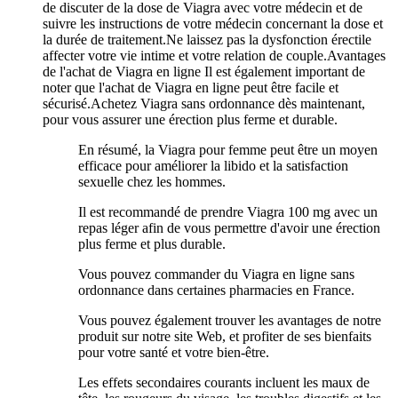
de discuter de la dose de Viagra avec votre médecin et de
suivre les instructions de votre médecin concernant la dose et
la durée de traitement.Ne laissez pas la dysfonction érectile
affecter votre vie intime et votre relation de couple.Avantages
de l'achat de Viagra en ligne Il est également important de
noter que l'achat de Viagra en ligne peut être facile et
sécurisé.Achetez Viagra sans ordonnance dès maintenant,
pour vous assurer une érection plus ferme et durable.
En résumé, la Viagra pour femme peut être un moyen
efficace pour améliorer la libido et la satisfaction
sexuelle chez les hommes.
Il est recommandé de prendre Viagra 100 mg avec un
repas léger afin de vous permettre d'avoir une érection
plus ferme et plus durable.
Vous pouvez commander du Viagra en ligne sans
ordonnance dans certaines pharmacies en France.
Vous pouvez également trouver les avantages de notre
produit sur notre site Web, et profiter de ses bienfaits
pour votre santé et votre bien-être.
Les effets secondaires courants incluent les maux de