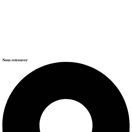
Nous retrouver