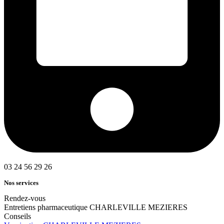
03 24 56 29 26
Nos services
Rendez-vous
Entretiens pharmaceutique CHARLEVILLE MEZIERES
Conseils