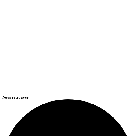
Nous retrouver