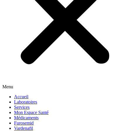
Menu
Accueil
Laboratoires
Services
Mon Espace Santé
Médicaments
Furosemid
Vardenafil