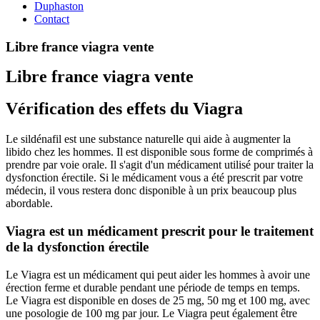
Duphaston
Contact
Libre france viagra vente
Libre france viagra vente
Vérification des effets du Viagra
Le sildénafil est une substance naturelle qui aide à augmenter la
libido chez les hommes. Il est disponible sous forme de comprimés à
prendre par voie orale. Il s'agit d'un médicament utilisé pour traiter la
dysfonction érectile. Si le médicament vous a été prescrit par votre
médecin, il vous restera donc disponible à un prix beaucoup plus
abordable.
Viagra est un médicament prescrit pour le traitement
de la dysfonction érectile
Le Viagra est un médicament qui peut aider les hommes à avoir une
érection ferme et durable pendant une période de temps en temps.
Le Viagra est disponible en doses de 25 mg, 50 mg et 100 mg, avec
une posologie de 100 mg par jour. Le Viagra peut également être