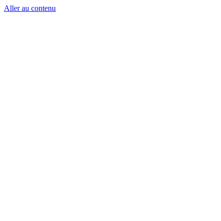
Aller au contenu