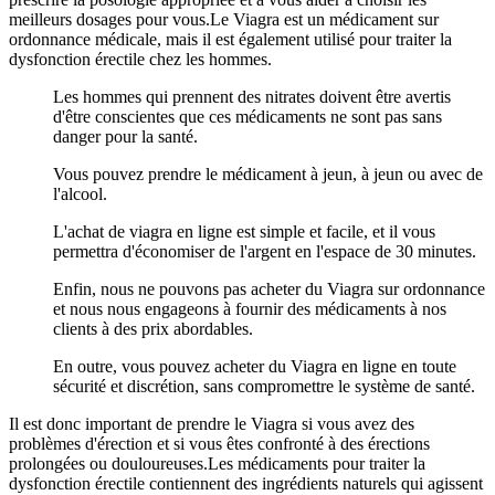
meilleurs dosages pour vous.Le Viagra est un médicament sur
ordonnance médicale, mais il est également utilisé pour traiter la
dysfonction érectile chez les hommes.
Les hommes qui prennent des nitrates doivent être avertis
d'être conscientes que ces médicaments ne sont pas sans
danger pour la santé.
Vous pouvez prendre le médicament à jeun, à jeun ou avec de
l'alcool.
L'achat de viagra en ligne est simple et facile, et il vous
permettra d'économiser de l'argent en l'espace de 30 minutes.
Enfin, nous ne pouvons pas acheter du Viagra sur ordonnance
et nous nous engageons à fournir des médicaments à nos
clients à des prix abordables.
En outre, vous pouvez acheter du Viagra en ligne en toute
sécurité et discrétion, sans compromettre le système de santé.
Il est donc important de prendre le Viagra si vous avez des
problèmes d'érection et si vous êtes confronté à des érections
prolongées ou douloureuses.Les médicaments pour traiter la
dysfonction érectile contiennent des ingrédients naturels qui agissent