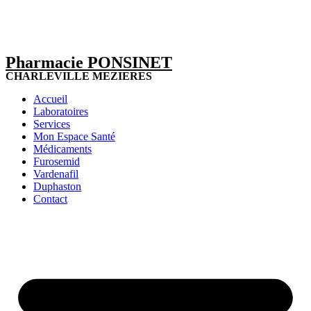
Pharmacie PONSINET
CHARLEVILLE MEZIERES
Accueil
Laboratoires
Services
Mon Espace Santé
Médicaments
Furosemid
Vardenafil
Duphaston
Contact