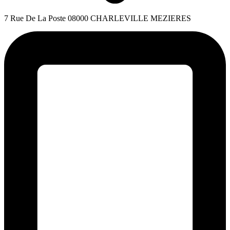
7 Rue De La Poste 08000 CHARLEVILLE MEZIERES