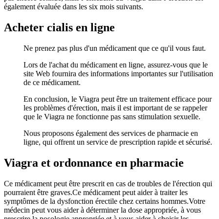
également évaluée dans les six mois suivants.
Acheter cialis en ligne
Ne prenez pas plus d'un médicament que ce qu'il vous faut.
Lors de l'achat du médicament en ligne, assurez-vous que le
site Web fournira des informations importantes sur l'utilisation
de ce médicament.
En conclusion, le Viagra peut être un traitement efficace pour
les problèmes d'érection, mais il est important de se rappeler
que le Viagra ne fonctionne pas sans stimulation sexuelle.
Nous proposons également des services de pharmacie en
ligne, qui offrent un service de prescription rapide et sécurisé.
Viagra et ordonnance en pharmacie
Ce médicament peut être prescrit en cas de troubles de l'érection qui
pourraient être graves.Ce médicament peut aider à traiter les
symptômes de la dysfonction érectile chez certains hommes.Votre
médecin peut vous aider à déterminer la dose appropriée, à vous
prescrire la posologie appropriée et à vous aider à choisir les