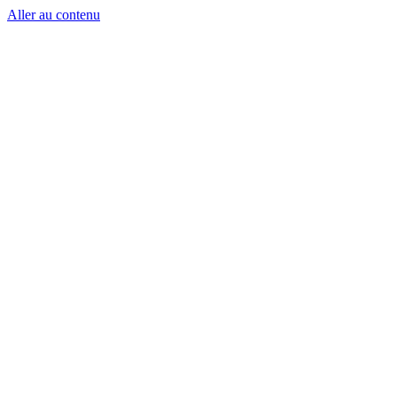
Aller au contenu