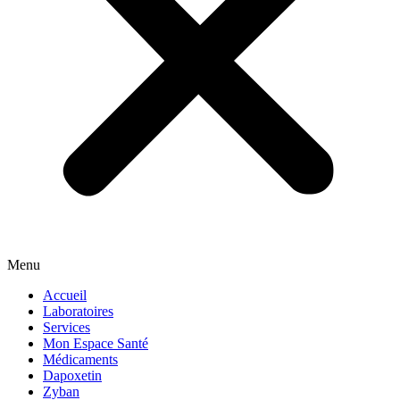
Menu
Accueil
Laboratoires
Services
Mon Espace Santé
Médicaments
Dapoxetin
Zyban