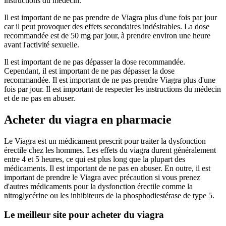
instructions du médecin.
Il est important de ne pas prendre de Viagra plus d'une fois par jour
car il peut provoquer des effets secondaires indésirables. La dose
recommandée est de 50 mg par jour, à prendre environ une heure
avant l'activité sexuelle.
Il est important de ne pas dépasser la dose recommandée.
Cependant, il est important de ne pas dépasser la dose
recommandée. Il est important de ne pas prendre Viagra plus d'une
fois par jour. Il est important de respecter les instructions du médecin
et de ne pas en abuser.
Acheter du viagra en pharmacie
Le Viagra est un médicament prescrit pour traiter la dysfonction
érectile chez les hommes. Les effets du viagra durent généralement
entre 4 et 5 heures, ce qui est plus long que la plupart des
médicaments. Il est important de ne pas en abuser. En outre, il est
important de prendre le Viagra avec précaution si vous prenez
d'autres médicaments pour la dysfonction érectile comme la
nitroglycérine ou les inhibiteurs de la phosphodiestérase de type 5.
Le meilleur site pour acheter du viagra