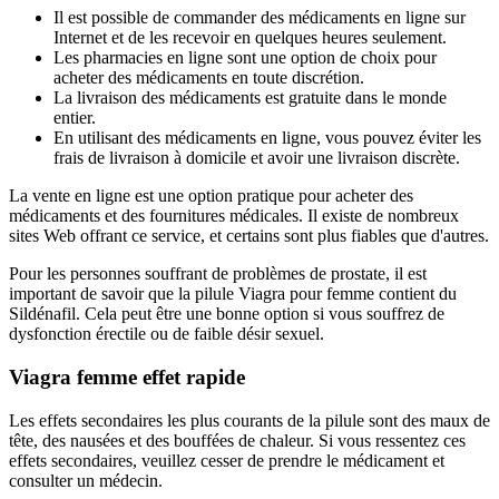
Il est possible de commander des médicaments en ligne sur
Internet et de les recevoir en quelques heures seulement.
Les pharmacies en ligne sont une option de choix pour
acheter des médicaments en toute discrétion.
La livraison des médicaments est gratuite dans le monde
entier.
En utilisant des médicaments en ligne, vous pouvez éviter les
frais de livraison à domicile et avoir une livraison discrète.
La vente en ligne est une option pratique pour acheter des
médicaments et des fournitures médicales. Il existe de nombreux
sites Web offrant ce service, et certains sont plus fiables que d'autres.
Pour les personnes souffrant de problèmes de prostate, il est
important de savoir que la pilule Viagra pour femme contient du
Sildénafil. Cela peut être une bonne option si vous souffrez de
dysfonction érectile ou de faible désir sexuel.
Viagra femme effet rapide
Les effets secondaires les plus courants de la pilule sont des maux de
tête, des nausées et des bouffées de chaleur. Si vous ressentez ces
effets secondaires, veuillez cesser de prendre le médicament et
consulter un médecin.