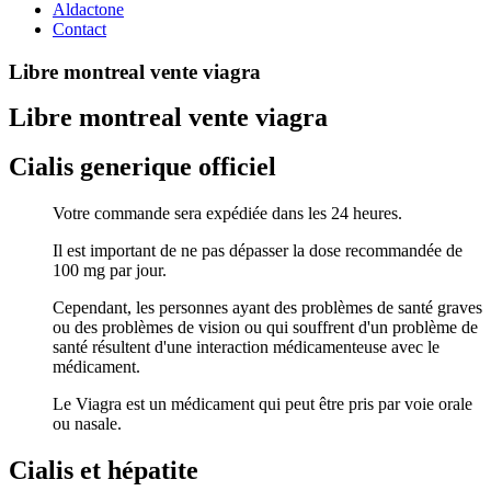
Aldactone
Contact
Libre montreal vente viagra
Libre montreal vente viagra
Cialis generique officiel
Votre commande sera expédiée dans les 24 heures.
Il est important de ne pas dépasser la dose recommandée de
100 mg par jour.
Cependant, les personnes ayant des problèmes de santé graves
ou des problèmes de vision ou qui souffrent d'un problème de
santé résultent d'une interaction médicamenteuse avec le
médicament.
Le Viagra est un médicament qui peut être pris par voie orale
ou nasale.
Cialis et hépatite