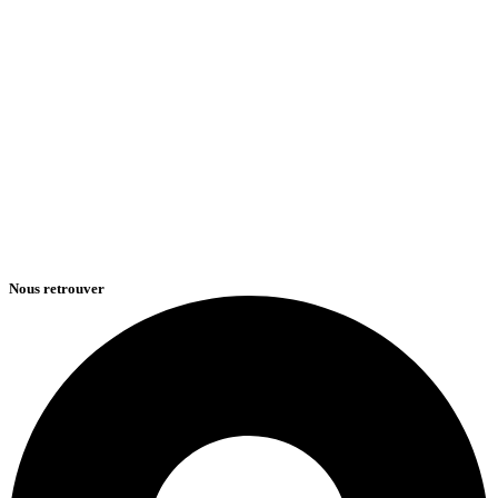
Nous retrouver