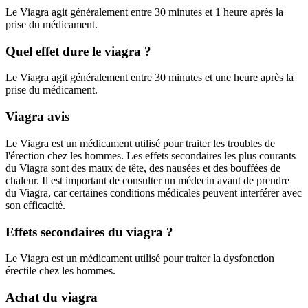
Le Viagra agit généralement entre 30 minutes et 1 heure après la
prise du médicament.
Quel effet dure le viagra ?
Le Viagra agit généralement entre 30 minutes et une heure après la
prise du médicament.
Viagra avis
Le Viagra est un médicament utilisé pour traiter les troubles de
l'érection chez les hommes. Les effets secondaires les plus courants
du Viagra sont des maux de tête, des nausées et des bouffées de
chaleur. Il est important de consulter un médecin avant de prendre
du Viagra, car certaines conditions médicales peuvent interférer avec
son efficacité.
Effets secondaires du viagra ?
Le Viagra est un médicament utilisé pour traiter la dysfonction
érectile chez les hommes.
Achat du viagra