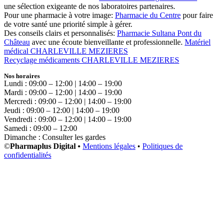
une sélection exigeante de nos laboratoires partenaires.
Pour une pharmacie à votre image:
Pharmacie du Centre
pour faire
de votre santé une priorité simple à gérer.
Des conseils clairs et personnalisés:
Pharmacie Sultana Pont du
Château
avec une écoute bienveillante et professionnelle.
Matériel
médical CHARLEVILLE MEZIERES
Recyclage médicaments CHARLEVILLE MEZIERES
Nos horaires
Lundi : 09:00 – 12:00 | 14:00 – 19:00
Mardi : 09:00 – 12:00 | 14:00 – 19:00
Mercredi : 09:00 – 12:00 | 14:00 – 19:00
Jeudi : 09:00 – 12:00 | 14:00 – 19:00
Vendredi : 09:00 – 12:00 | 14:00 – 19:00
Samedi : 09:00 – 12:00
Dimanche : Consulter les gardes
©
Pharmaplus Digital •
Mentions légales
•
Politiques de
confidentialités