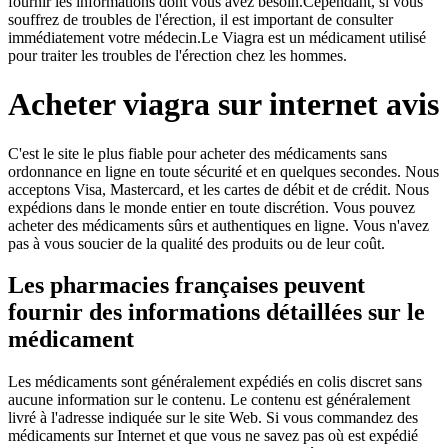
fournir les informations dont vous avez besoin.Cependant, si vous
souffrez de troubles de l'érection, il est important de consulter
immédiatement votre médecin.Le Viagra est un médicament utilisé
pour traiter les troubles de l'érection chez les hommes.
Acheter viagra sur internet avis
C'est le site le plus fiable pour acheter des médicaments sans
ordonnance en ligne en toute sécurité et en quelques secondes. Nous
acceptons Visa, Mastercard, et les cartes de débit et de crédit. Nous
expédions dans le monde entier en toute discrétion. Vous pouvez
acheter des médicaments sûrs et authentiques en ligne. Vous n'avez
pas à vous soucier de la qualité des produits ou de leur coût.
Les pharmacies françaises peuvent
fournir des informations détaillées sur le
médicament
Les médicaments sont généralement expédiés en colis discret sans
aucune information sur le contenu. Le contenu est généralement
livré à l'adresse indiquée sur le site Web. Si vous commandez des
médicaments sur Internet et que vous ne savez pas où est expédié