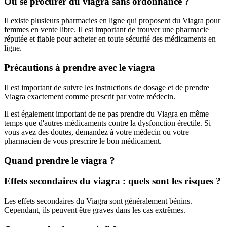
Où se procurer du viagra sans ordonnance ?
Il existe plusieurs pharmacies en ligne qui proposent du Viagra pour
femmes en vente libre. Il est important de trouver une pharmacie
réputée et fiable pour acheter en toute sécurité des médicaments en
ligne.
Précautions à prendre avec le viagra
Il est important de suivre les instructions de dosage et de prendre
Viagra exactement comme prescrit par votre médecin.
Il est également important de ne pas prendre du Viagra en même
temps que d'autres médicaments contre la dysfonction érectile. Si
vous avez des doutes, demandez à votre médecin ou votre
pharmacien de vous prescrire le bon médicament.
Quand prendre le viagra ?
Effets secondaires du viagra : quels sont les risques ?
Les effets secondaires du Viagra sont généralement bénins.
Cependant, ils peuvent être graves dans les cas extrêmes.