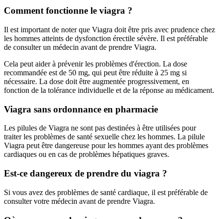
Comment fonctionne le viagra ?
Il est important de noter que Viagra doit être pris avec prudence chez
les hommes atteints de dysfonction érectile sévère. Il est préférable
de consulter un médecin avant de prendre Viagra.
Cela peut aider à prévenir les problèmes d'érection. La dose
recommandée est de 50 mg, qui peut être réduite à 25 mg si
nécessaire. La dose doit être augmentée progressivement, en
fonction de la tolérance individuelle et de la réponse au médicament.
Viagra sans ordonnance en pharmacie
Les pilules de Viagra ne sont pas destinées à être utilisées pour
traiter les problèmes de santé sexuelle chez les hommes. La pilule
Viagra peut être dangereuse pour les hommes ayant des problèmes
cardiaques ou en cas de problèmes hépatiques graves.
Est-ce dangereux de prendre du viagra ?
Si vous avez des problèmes de santé cardiaque, il est préférable de
consulter votre médecin avant de prendre Viagra.