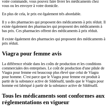
votre commande, vous pouvez faire livrer les médicaments chez
vous ou les envoyer à votre domicile.
En plus de cela, le prix est également très abordable.
Il y a des pharmacies qui proposent des médicaments à prix réduit. Il
existe également des pharmacies qui proposent des médicaments à
bas prix. Ces pharmacies offrent des médicaments à prix réduit.
Il existe également des pharmacies qui proposent des médicaments à
prix réduit.
Viagra pour femme avis
La différence réside dans les coûts de production et les conditions
commerciales des entreprises. Le coût de production d'une pilule de
Viagra pour femme est beaucoup plus élevé que celui de Viagra
pour homme. C'est parce que le Viagra pour femme est produit à
partir de la substance active de Sildénafil, tandis que le Viagra pour
homme est fabriqué à partir de la substance active de Sildénafil.
Tous les médicaments sont conformes aux
réglementations en vigueur