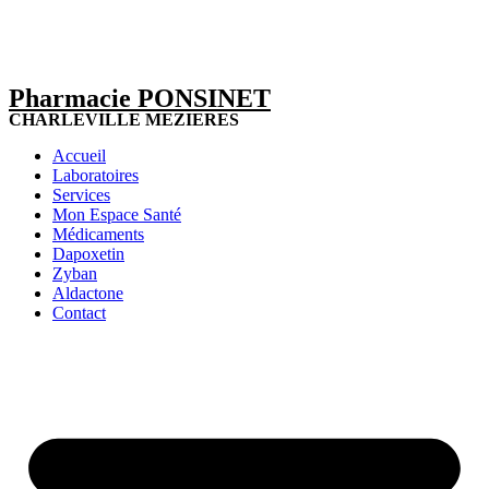
Pharmacie PONSINET
CHARLEVILLE MEZIERES
Accueil
Laboratoires
Services
Mon Espace Santé
Médicaments
Dapoxetin
Zyban
Aldactone
Contact