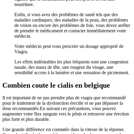
nourriture.
Enfin, si vous avez des problèmes de santé tels que des
maladies cardiaques, des maladies de la peau, des problèmes
de vision ou encore des problèmes de foie, vous devez arrêter
de prendre le médicament et contacter immédiatement votre
médecin.
Votre médecin peut vous prescrire un dosage approprié de
Viagra.
Les effets indésirables les plus fréquents sont une congestion
nasale, des maux de tête, une rougeur du visage, une
sensibilité accrue à la lumière et une sensation de picotement.
Combien coute le cialis en belgique
Il est important de ne pas prendre plus de viagra que recommandé
pour le traitement de la dysfonction érectile et ne pas dépasser la
dose recommandée.En suivant ces précautions, vous pouvez
augmenter votre flux sanguin vers le pénis et retrouver une érection
plus forte et plus durable.
Une grande différence est constatée dans la vitesse de la réponse.