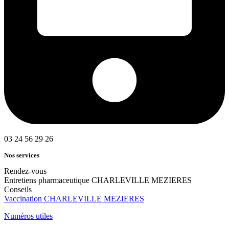
03 24 56 29 26
Nos services
Rendez-vous
Entretiens pharmaceutique CHARLEVILLE MEZIERES
Conseils
Vaccination CHARLEVILLE MEZIERES
Numéros utiles