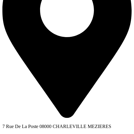
7 Rue De La Poste 08000 CHARLEVILLE MEZIERES