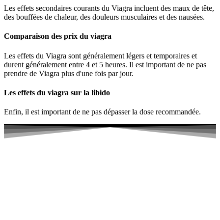
Les effets secondaires courants du Viagra incluent des maux de tête,
des bouffées de chaleur, des douleurs musculaires et des nausées.
Comparaison des prix du viagra
Les effets du Viagra sont généralement légers et temporaires et
durent généralement entre 4 et 5 heures. Il est important de ne pas
prendre de Viagra plus d'une fois par jour.
Les effets du viagra sur la libido
Enfin, il est important de ne pas dépasser la dose recommandée.