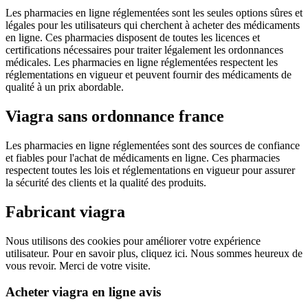
Les pharmacies en ligne réglementées sont les seules options sûres et
légales pour les utilisateurs qui cherchent à acheter des médicaments
en ligne. Ces pharmacies disposent de toutes les licences et
certifications nécessaires pour traiter légalement les ordonnances
médicales. Les pharmacies en ligne réglementées respectent les
réglementations en vigueur et peuvent fournir des médicaments de
qualité à un prix abordable.
Viagra sans ordonnance france
Les pharmacies en ligne réglementées sont des sources de confiance
et fiables pour l'achat de médicaments en ligne. Ces pharmacies
respectent toutes les lois et réglementations en vigueur pour assurer
la sécurité des clients et la qualité des produits.
Fabricant viagra
Nous utilisons des cookies pour améliorer votre expérience
utilisateur. Pour en savoir plus, cliquez ici. Nous sommes heureux de
vous revoir. Merci de votre visite.
Acheter viagra en ligne avis