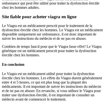
ordonnance qui peut être utilisé pour traiter la dysfonction érectile
chez les hommes adultes.
Site fiable pour acheter viagra en ligne
Le Viagra est un médicament prescrit pour le traitement de la
dysfonction érectile chez les hommes. Le Viagra est un médicament
disponible uniquement sur ordonnance, il est donc important de
suivre les instructions du médecin et de ne pas en abuser.
Combien de temps faut-il pour que le Viagra fasse effet? Le Viagra
générique est un médicament prescrit pour traiter la dysfonction
érectile chez les hommes.
En conclusion
Le Viagra est un médicament utilisé pour traiter la dysfonction
érectile chez les hommes. Les effets du Viagra durent généralement
entre 4 et 5 heures, ce qui est plus long que la plupart des
médicaments. Il est important de suivre les instructions du médecin
et de ne pas en abuser. En revanche, si vous utilisez le Viagra pour
traiter une dysfonction érectile, il est important de consulter un
médecin avant de commencer le traitement.