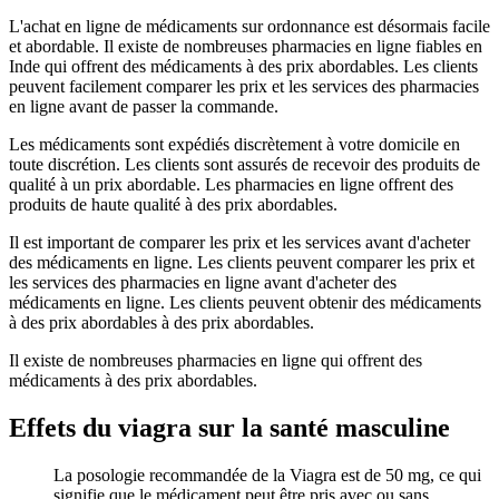
L'achat en ligne de médicaments sur ordonnance est désormais facile
et abordable. Il existe de nombreuses pharmacies en ligne fiables en
Inde qui offrent des médicaments à des prix abordables. Les clients
peuvent facilement comparer les prix et les services des pharmacies
en ligne avant de passer la commande.
Les médicaments sont expédiés discrètement à votre domicile en
toute discrétion. Les clients sont assurés de recevoir des produits de
qualité à un prix abordable. Les pharmacies en ligne offrent des
produits de haute qualité à des prix abordables.
Il est important de comparer les prix et les services avant d'acheter
des médicaments en ligne. Les clients peuvent comparer les prix et
les services des pharmacies en ligne avant d'acheter des
médicaments en ligne. Les clients peuvent obtenir des médicaments
à des prix abordables à des prix abordables.
Il existe de nombreuses pharmacies en ligne qui offrent des
médicaments à des prix abordables.
Effets du viagra sur la santé masculine
La posologie recommandée de la Viagra est de 50 mg, ce qui
signifie que le médicament peut être pris avec ou sans