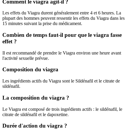
Comment le viagra agit-il ?
Les effets du Viagra durent généralement entre 4 et 6 heures. La
plupart des hommes peuvent ressentir les effets du Viagra dans les
15 minutes suivant la prise du médicament.
Combien de temps faut-il pour que le viagra fasse
effet ?
Il est recommandé de prendre le Viagra environ une heure avant
l'activité sexuelle prévue.
Composition du viagra
Les ingrédients actifs du Viagra sont le Sildénafil et le citrate de
sildénafil.
La composition du viagra ?
Le Viagra est composé de trois ingrédients actifs : le sildénafil, le
citrate de sildénafil et le dapoxetine.
Durée d'action du viagra ?