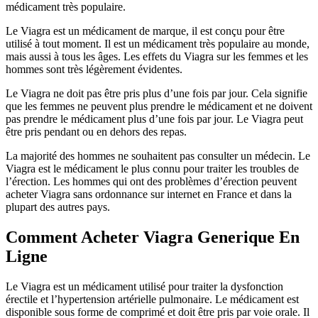
médicament très populaire.
Le Viagra est un médicament de marque, il est conçu pour être
utilisé à tout moment. Il est un médicament très populaire au monde,
mais aussi à tous les âges. Les effets du Viagra sur les femmes et les
hommes sont très légèrement évidentes.
Le Viagra ne doit pas être pris plus d’une fois par jour. Cela signifie
que les femmes ne peuvent plus prendre le médicament et ne doivent
pas prendre le médicament plus d’une fois par jour. Le Viagra peut
être pris pendant ou en dehors des repas.
La majorité des hommes ne souhaitent pas consulter un médecin. Le
Viagra est le médicament le plus connu pour traiter les troubles de
l’érection. Les hommes qui ont des problèmes d’érection peuvent
acheter Viagra sans ordonnance sur internet en France et dans la
plupart des autres pays.
Comment Acheter Viagra Generique En
Ligne
Le Viagra est un médicament utilisé pour traiter la dysfonction
érectile et l’hypertension artérielle pulmonaire. Le médicament est
disponible sous forme de comprimé et doit être pris par voie orale. Il