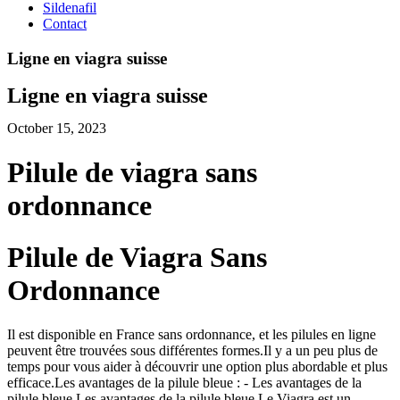
Sildenafil
Contact
Ligne en viagra suisse
Ligne en viagra suisse
October 15, 2023
Pilule de viagra sans
ordonnance
Pilule de Viagra Sans
Ordonnance
Il est disponible en France sans ordonnance, et les pilules en ligne
peuvent être trouvées sous différentes formes.Il y a un peu plus de
temps pour vous aider à découvrir une option plus abordable et plus
efficace.Les avantages de la pilule bleue : - Les avantages de la
pilule bleue Les avantages de la pilule bleue Le Viagra est un