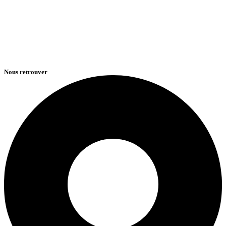
Nous retrouver