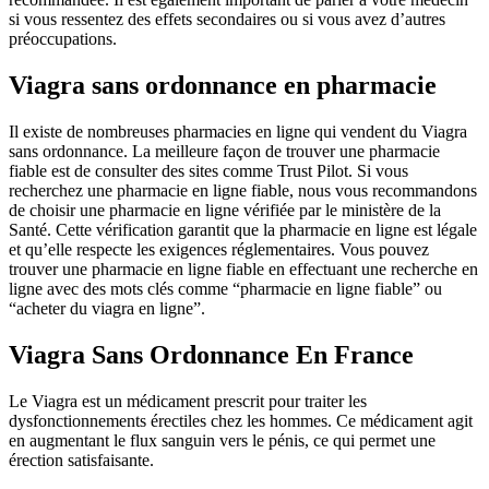
si vous ressentez des effets secondaires ou si vous avez d’autres
préoccupations.
Viagra sans ordonnance en pharmacie
Il existe de nombreuses pharmacies en ligne qui vendent du Viagra
sans ordonnance. La meilleure façon de trouver une pharmacie
fiable est de consulter des sites comme Trust Pilot. Si vous
recherchez une pharmacie en ligne fiable, nous vous recommandons
de choisir une pharmacie en ligne vérifiée par le ministère de la
Santé. Cette vérification garantit que la pharmacie en ligne est légale
et qu’elle respecte les exigences réglementaires. Vous pouvez
trouver une pharmacie en ligne fiable en effectuant une recherche en
ligne avec des mots clés comme “pharmacie en ligne fiable” ou
“acheter du viagra en ligne”.
Viagra Sans Ordonnance En France
Le Viagra est un médicament prescrit pour traiter les
dysfonctionnements érectiles chez les hommes. Ce médicament agit
en augmentant le flux sanguin vers le pénis, ce qui permet une
érection satisfaisante.