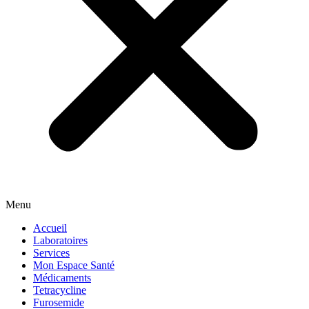
Menu
Accueil
Laboratoires
Services
Mon Espace Santé
Médicaments
Tetracycline
Furosemide