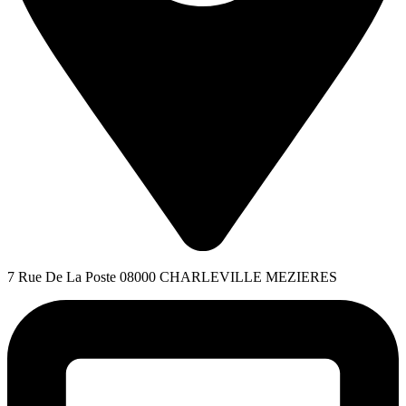
7 Rue De La Poste 08000 CHARLEVILLE MEZIERES