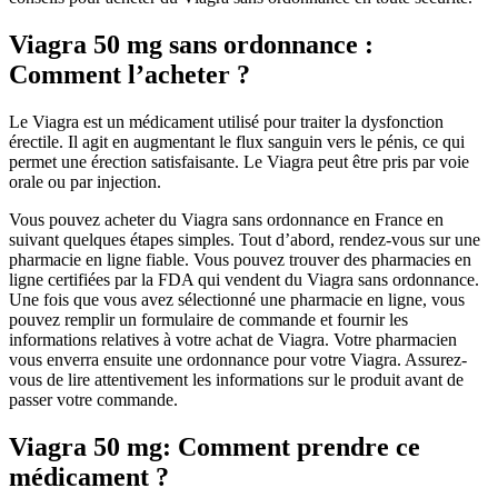
Viagra 50 mg sans ordonnance :
Comment l’acheter ?
Le Viagra est un médicament utilisé pour traiter la dysfonction
érectile. Il agit en augmentant le flux sanguin vers le pénis, ce qui
permet une érection satisfaisante. Le Viagra peut être pris par voie
orale ou par injection.
Vous pouvez acheter du Viagra sans ordonnance en France en
suivant quelques étapes simples. Tout d’abord, rendez-vous sur une
pharmacie en ligne fiable. Vous pouvez trouver des pharmacies en
ligne certifiées par la FDA qui vendent du Viagra sans ordonnance.
Une fois que vous avez sélectionné une pharmacie en ligne, vous
pouvez remplir un formulaire de commande et fournir les
informations relatives à votre achat de Viagra. Votre pharmacien
vous enverra ensuite une ordonnance pour votre Viagra. Assurez-
vous de lire attentivement les informations sur le produit avant de
passer votre commande.
Viagra 50 mg: Comment prendre ce
médicament ?