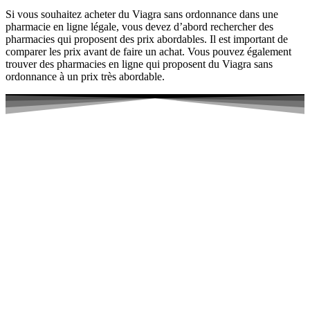
Si vous souhaitez acheter du Viagra sans ordonnance dans une
pharmacie en ligne légale, vous devez d’abord rechercher des
pharmacies qui proposent des prix abordables. Il est important de
comparer les prix avant de faire un achat. Vous pouvez également
trouver des pharmacies en ligne qui proposent du Viagra sans
ordonnance à un prix très abordable.