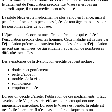
le traitement de l’éjaculation précoce. Le Viagra n’est pas un
aphrodisiaque, il est un médicament très utilisé.
La pilule bleue est le médicament le plus vendu en France, mais il
peut être utilisé par les personnes âgées de tout âge, mais aussi par
les personnes âgées de tout âge.
L’éjaculation précoce est une affection fréquente qui est liée à
l’éjaculation précoce chez les hommes. Cette maladie est causée par
l’éjaculation précoce qui survient lorsque les périodes d’éjaculation
ne sont pas terminées, ce qui entraîne l’apparition de nombreuses
difficultés sexuelles.
Les symptômes de la dysfonction érectile peuvent inclure :
douleurs et gonflements
perte d’appétit
troubles de la vision
somnolence
éruption cutanée
Lorsqu’on décide d’arrêter l’utilisation de ces médicaments, il faut
savoir que le Viagra est très efficace pour ceux qui ont une
impuissance masculine. Lorsque le Viagra est vendu, la pilule est
très facile à prendre. Il n’est pas un aphrodisiaque mais un