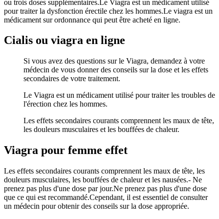
ou trois doses supplémentaires.Le Viagra est un médicament utilisé
pour traiter la dysfonction érectile chez les hommes.Le viagra est un
médicament sur ordonnance qui peut être acheté en ligne.
Cialis ou viagra en ligne
Si vous avez des questions sur le Viagra, demandez à votre
médecin de vous donner des conseils sur la dose et les effets
secondaires de votre traitement.
Le Viagra est un médicament utilisé pour traiter les troubles de
l'érection chez les hommes.
Les effets secondaires courants comprennent les maux de tête,
les douleurs musculaires et les bouffées de chaleur.
Viagra pour femme effet
Les effets secondaires courants comprennent les maux de tête, les
douleurs musculaires, les bouffées de chaleur et les nausées.- Ne
prenez pas plus d'une dose par jour.Ne prenez pas plus d'une dose
que ce qui est recommandé.Cependant, il est essentiel de consulter
un médecin pour obtenir des conseils sur la dose appropriée.