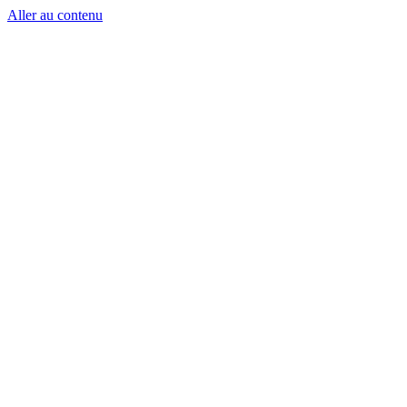
Aller au contenu