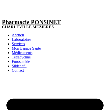
Pharmacie PONSINET
CHARLEVILLE MEZIERES
Accueil
Laboratoires
Services
Mon Espace Santé
Médicaments
Tetracycline
Furosemide
Sildenafil
Contact