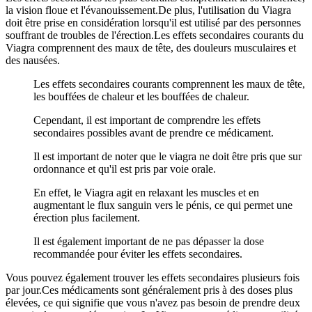
la vision floue et l'évanouissement.De plus, l'utilisation du Viagra
doit être prise en considération lorsqu'il est utilisé par des personnes
souffrant de troubles de l'érection.Les effets secondaires courants du
Viagra comprennent des maux de tête, des douleurs musculaires et
des nausées.
Les effets secondaires courants comprennent les maux de tête,
les bouffées de chaleur et les bouffées de chaleur.
Cependant, il est important de comprendre les effets
secondaires possibles avant de prendre ce médicament.
Il est important de noter que le viagra ne doit être pris que sur
ordonnance et qu'il est pris par voie orale.
En effet, le Viagra agit en relaxant les muscles et en
augmentant le flux sanguin vers le pénis, ce qui permet une
érection plus facilement.
Il est également important de ne pas dépasser la dose
recommandée pour éviter les effets secondaires.
Vous pouvez également trouver les effets secondaires plusieurs fois
par jour.Ces médicaments sont généralement pris à des doses plus
élevées, ce qui signifie que vous n'avez pas besoin de prendre deux