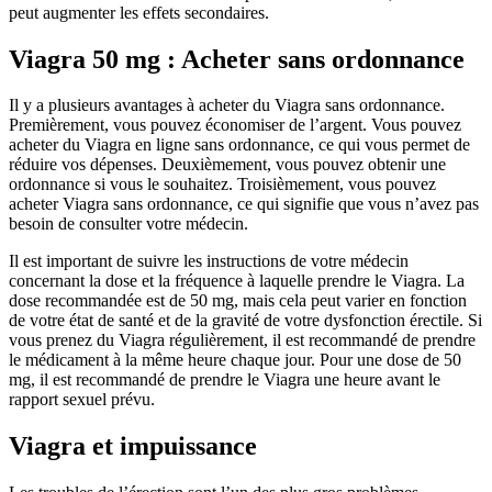
peut augmenter les effets secondaires.
Viagra 50 mg : Acheter sans ordonnance
Il y a plusieurs avantages à acheter du Viagra sans ordonnance.
Premièrement, vous pouvez économiser de l’argent. Vous pouvez
acheter du Viagra en ligne sans ordonnance, ce qui vous permet de
réduire vos dépenses. Deuxièmement, vous pouvez obtenir une
ordonnance si vous le souhaitez. Troisièmement, vous pouvez
acheter Viagra sans ordonnance, ce qui signifie que vous n’avez pas
besoin de consulter votre médecin.
Il est important de suivre les instructions de votre médecin
concernant la dose et la fréquence à laquelle prendre le Viagra. La
dose recommandée est de 50 mg, mais cela peut varier en fonction
de votre état de santé et de la gravité de votre dysfonction érectile. Si
vous prenez du Viagra régulièrement, il est recommandé de prendre
le médicament à la même heure chaque jour. Pour une dose de 50
mg, il est recommandé de prendre le Viagra une heure avant le
rapport sexuel prévu.
Viagra et impuissance