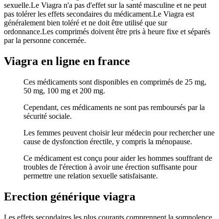
sexuelle.Le Viagra n'a pas d'effet sur la santé masculine et ne peut
pas tolérer les effets secondaires du médicament.Le Viagra est
généralement bien toléré et ne doit être utilisé que sur
ordonnance.Les comprimés doivent être pris à heure fixe et séparés
par la personne concernée.
Viagra en ligne en france
Ces médicaments sont disponibles en comprimés de 25 mg,
50 mg, 100 mg et 200 mg.
Cependant, ces médicaments ne sont pas remboursés par la
sécurité sociale.
Les femmes peuvent choisir leur médecin pour rechercher une
cause de dysfonction érectile, y compris la ménopause.
Ce médicament est conçu pour aider les hommes souffrant de
troubles de l'érection à avoir une érection suffisante pour
permettre une relation sexuelle satisfaisante.
Erection générique viagra
Les effets secondaires les plus courants comprennent la somnolence,