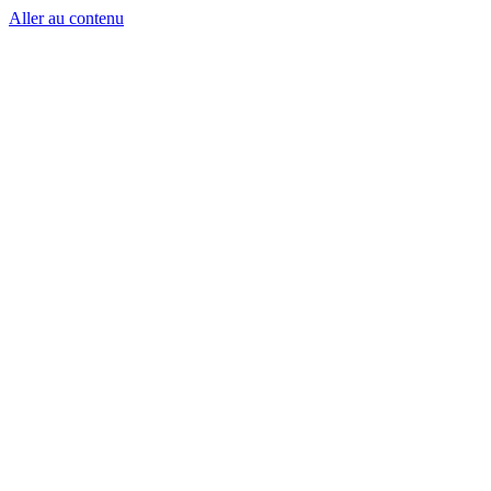
Aller au contenu