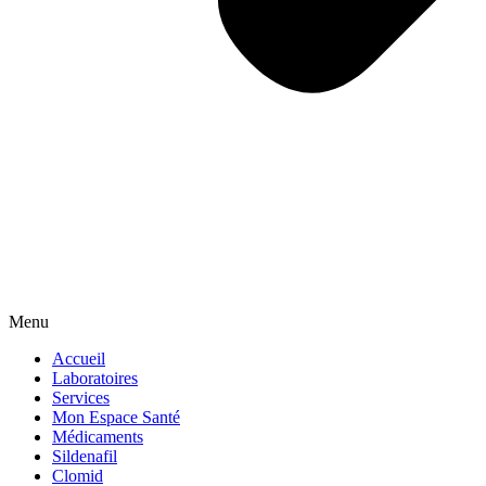
Menu
Accueil
Laboratoires
Services
Mon Espace Santé
Médicaments
Sildenafil
Clomid