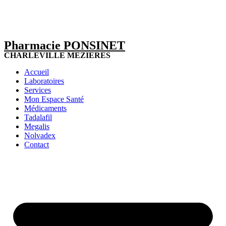
Pharmacie PONSINET
CHARLEVILLE MEZIERES
Accueil
Laboratoires
Services
Mon Espace Santé
Médicaments
Tadalafil
Megalis
Nolvadex
Contact