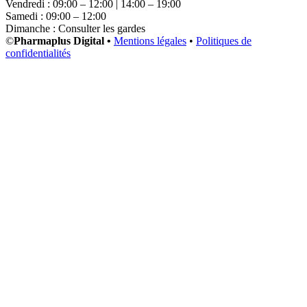
Vendredi : 09:00 – 12:00 | 14:00 – 19:00
Samedi : 09:00 – 12:00
Dimanche : Consulter les gardes
©
Pharmaplus Digital •
Mentions légales
•
Politiques de
confidentialités