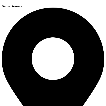
Nous retrouver