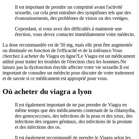
Il est important de prendre un comprimé avant l'activité
sexuelle, car cela peut entraîner des symptômes tels que des
évanouissements, des problèmes de vision ou des vertiges.
Cependant, si vous avez des difficultés à maintenir une
érection, vous devez contacter immédiatement votre médecin.
La dose recommandée est de 50 mg, mais elle peut être augmentée
ou diminuée en fonction de l'efficacité et de la tolérance.Vous
cherchez à acheter du Viagra en ligne?Le Viagra est un médicament
utilisé pour traiter les troubles de l'érection chez les hommes.Ne
laissez pas la dysfonction érectile affecter votre vie sexuelle.Il est
important de consulter un médecin pour discuter de votre traitement
et de savoir si ce médicament est approprié pour vous.
Où acheter du viagra a lyon
Il est également important de ne pas prendre de Viagra en
même temps que des médicaments contenant de la chlamydia,
des gonococcoses, des infections de la peau et des yeux, des
infections des organes génitaux, des infections de la prostate
et des infections des os.
Il est également recommandé de prendre le Viagra selon les