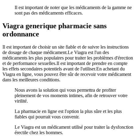
Il est important de noter que les médicaments de la gamme ne
sont pas des médicaments efficaces.
Viagra generique pharmacie sans
ordonnance
Il est important de choisir un site fiable et de suivre les instructions
de dosage de chaque médicament.Le Viagra est l'un des
médicaments les plus populaires pour traiter les problèmes d'érection
et de performance sexuelles.Il est important de prendre en compte
les effets secondaires potentiels avant de l'utiliser.En achetant du
Viagra en ligne, vous pouvez être sûr de recevoir votre médicament
dans les meilleures conditions.
Nous avons la solution qui vous permettra de profiter
pleinement de vos moments intimes, afin de retrouver votre
virilité.
La pharmacie en ligne est l'option la plus sûre et les plus
fiables qui pourrait vous convenir.
Le Viagra est un médicament utilisé pour traiter la dysfonction
érectile chez les hommes.