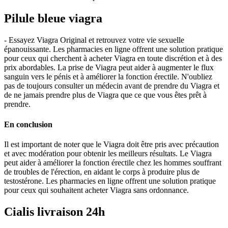
Pilule bleue viagra
- Essayez Viagra Original et retrouvez votre vie sexuelle
épanouissante. Les pharmacies en ligne offrent une solution pratique
pour ceux qui cherchent à acheter Viagra en toute discrétion et à des
prix abordables. La prise de Viagra peut aider à augmenter le flux
sanguin vers le pénis et à améliorer la fonction érectile. N'oubliez
pas de toujours consulter un médecin avant de prendre du Viagra et
de ne jamais prendre plus de Viagra que ce que vous êtes prêt à
prendre.
En conclusion
Il est important de noter que le Viagra doit être pris avec précaution
et avec modération pour obtenir les meilleurs résultats. Le Viagra
peut aider à améliorer la fonction érectile chez les hommes souffrant
de troubles de l'érection, en aidant le corps à produire plus de
testostérone. Les pharmacies en ligne offrent une solution pratique
pour ceux qui souhaitent acheter Viagra sans ordonnance.
Cialis livraison 24h