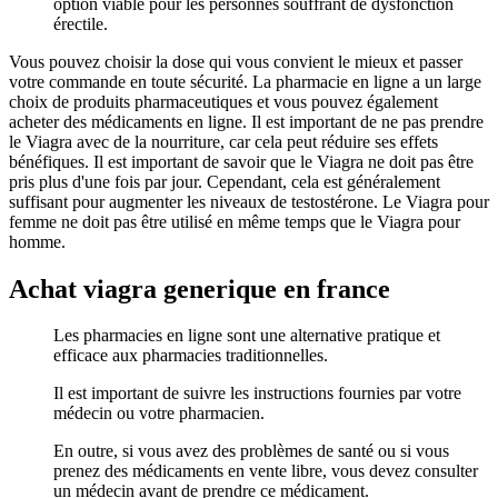
option viable pour les personnes souffrant de dysfonction
érectile.
Vous pouvez choisir la dose qui vous convient le mieux et passer
votre commande en toute sécurité. La pharmacie en ligne a un large
choix de produits pharmaceutiques et vous pouvez également
acheter des médicaments en ligne. Il est important de ne pas prendre
le Viagra avec de la nourriture, car cela peut réduire ses effets
bénéfiques. Il est important de savoir que le Viagra ne doit pas être
pris plus d'une fois par jour. Cependant, cela est généralement
suffisant pour augmenter les niveaux de testostérone. Le Viagra pour
femme ne doit pas être utilisé en même temps que le Viagra pour
homme.
Achat viagra generique en france
Les pharmacies en ligne sont une alternative pratique et
efficace aux pharmacies traditionnelles.
Il est important de suivre les instructions fournies par votre
médecin ou votre pharmacien.
En outre, si vous avez des problèmes de santé ou si vous
prenez des médicaments en vente libre, vous devez consulter
un médecin avant de prendre ce médicament.