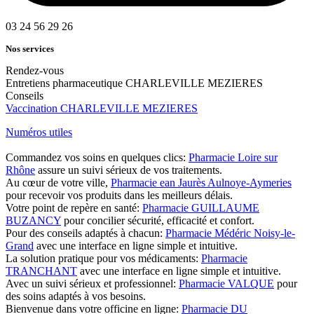
03 24 56 29 26
Nos services
Rendez-vous
Entretiens pharmaceutique CHARLEVILLE MEZIERES
Conseils
Vaccination CHARLEVILLE MEZIERES
Numéros utiles
Commandez vos soins en quelques clics:
Pharmacie Loire sur
Rhône
assure un suivi sérieux de vos traitements.
Au cœur de votre ville,
Pharmacie ean Jaurès Aulnoye-Aymeries
pour recevoir vos produits dans les meilleurs délais.
Votre point de repère en santé:
Pharmacie GUILLAUME
BUZANCY
pour concilier sécurité, efficacité et confort.
Pour des conseils adaptés à chacun:
Pharmacie Médéric Noisy-le-
Grand
avec une interface en ligne simple et intuitive.
La solution pratique pour vos médicaments:
Pharmacie
TRANCHANT
avec une interface en ligne simple et intuitive.
Avec un suivi sérieux et professionnel:
Pharmacie VALQUE
pour
des soins adaptés à vos besoins.
Bienvenue dans votre officine en ligne:
Pharmacie DU