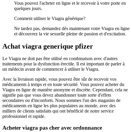
Vous pouvez l'acheter en ligne et le recevoir à votre porte en
quelques jours.
Comment utiliser le Viagra générique?
Ne tardez pas, demandez dès maintenant votre Viagra en ligne
et découvrez la vie sexuelle pleine de passion et d'excitation.
Achat viagra generique pfizer
Le Viagra ne doit pas être utilisé en combinaison avec d'autres
traitements pour la dysfonction érectile. Il est important de parler à
un médecin avant de commencer à utiliser le Viagra.
Avec la livraison rapide, vous pouvez être sûr de recevoir vos
médicaments à temps et en toute sécurité. Vous pouvez acheter du
Viagra en ligne de manière anonyme et discrète. Cependant, cela ne
signifie pas que vous devez abandonner toute sorte d'effets
secondaires ou d'inconforts. Nous sommes l'un des magasins de
médicaments en ligne les plus populaires au monde, avec des
milliers de clients satisfaits qui ont bénéficié de notre service
professionnel et rapide.
Acheter viagra pas cher avec ordonnance