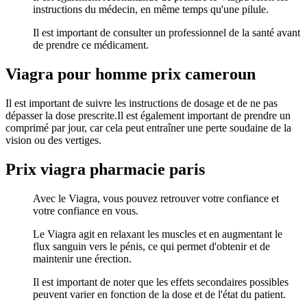
instructions du médecin, en même temps qu'une pilule.
Il est important de consulter un professionnel de la santé avant
de prendre ce médicament.
Viagra pour homme prix cameroun
Il est important de suivre les instructions de dosage et de ne pas
dépasser la dose prescrite.Il est également important de prendre un
comprimé par jour, car cela peut entraîner une perte soudaine de la
vision ou des vertiges.
Prix viagra pharmacie paris
Avec le Viagra, vous pouvez retrouver votre confiance et
votre confiance en vous.
Le Viagra agit en relaxant les muscles et en augmentant le
flux sanguin vers le pénis, ce qui permet d'obtenir et de
maintenir une érection.
Il est important de noter que les effets secondaires possibles
peuvent varier en fonction de la dose et de l'état du patient.