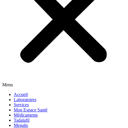
Menu
Accueil
Laboratoires
Services
Mon Espace Santé
Médicaments
Tadalafil
Megalis