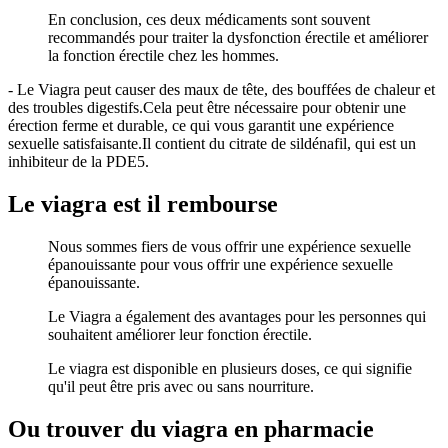
En conclusion, ces deux médicaments sont souvent
recommandés pour traiter la dysfonction érectile et améliorer
la fonction érectile chez les hommes.
- Le Viagra peut causer des maux de tête, des bouffées de chaleur et
des troubles digestifs.Cela peut être nécessaire pour obtenir une
érection ferme et durable, ce qui vous garantit une expérience
sexuelle satisfaisante.Il contient du citrate de sildénafil, qui est un
inhibiteur de la PDE5.
Le viagra est il rembourse
Nous sommes fiers de vous offrir une expérience sexuelle
épanouissante pour vous offrir une expérience sexuelle
épanouissante.
Le Viagra a également des avantages pour les personnes qui
souhaitent améliorer leur fonction érectile.
Le viagra est disponible en plusieurs doses, ce qui signifie
qu'il peut être pris avec ou sans nourriture.
Ou trouver du viagra en pharmacie