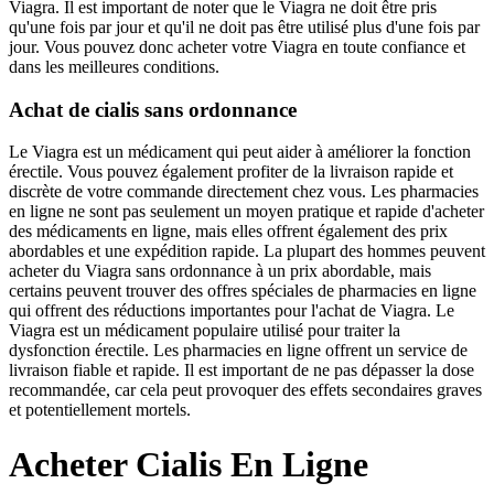
Viagra. Il est important de noter que le Viagra ne doit être pris
qu'une fois par jour et qu'il ne doit pas être utilisé plus d'une fois par
jour. Vous pouvez donc acheter votre Viagra en toute confiance et
dans les meilleures conditions.
Achat de cialis sans ordonnance
Le Viagra est un médicament qui peut aider à améliorer la fonction
érectile. Vous pouvez également profiter de la livraison rapide et
discrète de votre commande directement chez vous. Les pharmacies
en ligne ne sont pas seulement un moyen pratique et rapide d'acheter
des médicaments en ligne, mais elles offrent également des prix
abordables et une expédition rapide. La plupart des hommes peuvent
acheter du Viagra sans ordonnance à un prix abordable, mais
certains peuvent trouver des offres spéciales de pharmacies en ligne
qui offrent des réductions importantes pour l'achat de Viagra. Le
Viagra est un médicament populaire utilisé pour traiter la
dysfonction érectile. Les pharmacies en ligne offrent un service de
livraison fiable et rapide. Il est important de ne pas dépasser la dose
recommandée, car cela peut provoquer des effets secondaires graves
et potentiellement mortels.
Acheter Cialis En Ligne