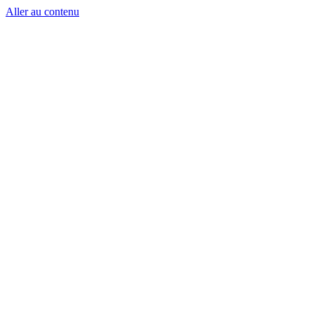
Aller au contenu