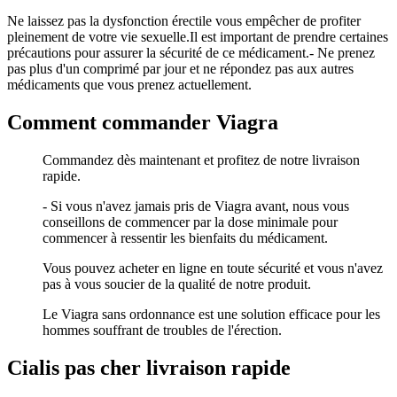
Ne laissez pas la dysfonction érectile vous empêcher de profiter
pleinement de votre vie sexuelle.Il est important de prendre certaines
précautions pour assurer la sécurité de ce médicament.- Ne prenez
pas plus d'un comprimé par jour et ne répondez pas aux autres
médicaments que vous prenez actuellement.
Comment commander Viagra
Commandez dès maintenant et profitez de notre livraison
rapide.
- Si vous n'avez jamais pris de Viagra avant, nous vous
conseillons de commencer par la dose minimale pour
commencer à ressentir les bienfaits du médicament.
Vous pouvez acheter en ligne en toute sécurité et vous n'avez
pas à vous soucier de la qualité de notre produit.
Le Viagra sans ordonnance est une solution efficace pour les
hommes souffrant de troubles de l'érection.
Cialis pas cher livraison rapide