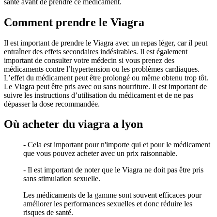
santé avant de prendre ce médicament.
Comment prendre le Viagra
Il est important de prendre le Viagra avec un repas léger, car il peut
entraîner des effets secondaires indésirables. Il est également
important de consulter votre médecin si vous prenez des
médicaments contre l’hypertension ou les problèmes cardiaques.
L’effet du médicament peut être prolongé ou même obtenu trop tôt.
Le Viagra peut être pris avec ou sans nourriture. Il est important de
suivre les instructions d’utilisation du médicament et de ne pas
dépasser la dose recommandée.
Où acheter du viagra a lyon
- Cela est important pour n'importe qui et pour le médicament
que vous pouvez acheter avec un prix raisonnable.
- Il est important de noter que le Viagra ne doit pas être pris
sans stimulation sexuelle.
Les médicaments de la gamme sont souvent efficaces pour
améliorer les performances sexuelles et donc réduire les
risques de santé.