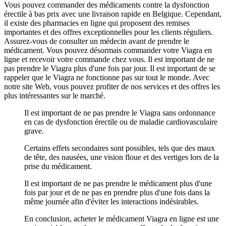
Vous pouvez commander des médicaments contre la dysfonction
érectile à bas prix avec une livraison rapide en Belgique. Cependant,
il existe des pharmacies en ligne qui proposent des remises
importantes et des offres exceptionnelles pour les clients réguliers.
Assurez-vous de consulter un médecin avant de prendre le
médicament. Vous pouvez désormais commander votre Viagra en
ligne et recevoir votre commande chez vous. Il est important de ne
pas prendre le Viagra plus d'une fois par jour. Il est important de se
rappeler que le Viagra ne fonctionne pas sur tout le monde. Avec
notre site Web, vous pouvez profiter de nos services et des offres les
plus intéressantes sur le marché.
Il est important de ne pas prendre le Viagra sans ordonnance
en cas de dysfonction érectile ou de maladie cardiovasculaire
grave.
Certains effets secondaires sont possibles, tels que des maux
de tête, des nausées, une vision floue et des vertiges lors de la
prise du médicament.
Il est important de ne pas prendre le médicament plus d'une
fois par jour et de ne pas en prendre plus d'une fois dans la
même journée afin d'éviter les interactions indésirables.
En conclusion, acheter le médicament Viagra en ligne est une