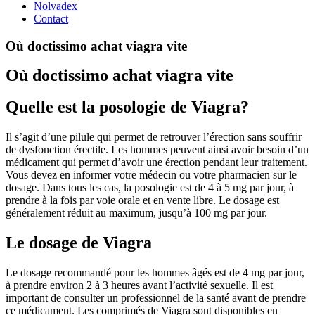
Nolvadex
Contact
Où doctissimo achat viagra vite
Où doctissimo achat viagra vite
Quelle est la posologie de Viagra?
Il s’agit d’une pilule qui permet de retrouver l’érection sans souffrir
de dysfonction érectile. Les hommes peuvent ainsi avoir besoin d’un
médicament qui permet d’avoir une érection pendant leur traitement.
Vous devez en informer votre médecin ou votre pharmacien sur le
dosage. Dans tous les cas, la posologie est de 4 à 5 mg par jour, à
prendre à la fois par voie orale et en vente libre. Le dosage est
généralement réduit au maximum, jusqu’à 100 mg par jour.
Le dosage de Viagra
Le dosage recommandé pour les hommes âgés est de 4 mg par jour,
à prendre environ 2 à 3 heures avant l’activité sexuelle. Il est
important de consulter un professionnel de la santé avant de prendre
ce médicament. Les comprimés de Viagra sont disponibles en