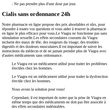
- Ne pas prendre plus d'une dose par jour.
Cialis sans ordonnance 24h
Notre pharmacie en ligne propose des prix abordables et sûrs, pour
répondre à toutes vos questions et vous aider à trouver la pharmacie
en ligne le plus efficace pour vous.Le Viagra ne fonctionne pas sans
stimulation sexuelle.Les effets secondaires courants du Viagra
incluent des maux de tête, des rougeurs du visage, des troubles
digestifs et des douleurs musculaires.Il est important de suivre les
instructions du médecin et de ne jamais prendre plus de Viagra avec
d'autres médicaments sans ordonnance.
Le Viagra est un médicament utilisé pour traiter les problèmes
érectiles chez les hommes.
Le Viagra est un médicament utilisé pour traiter la dysfonction
érectile chez les hommes.
Nous avons la solution pour vous!
Cependant, il est important de noter que la prise de Viagra en
même temps que des médicaments ne doit pas être associée à
des effets secondaires indésirables.