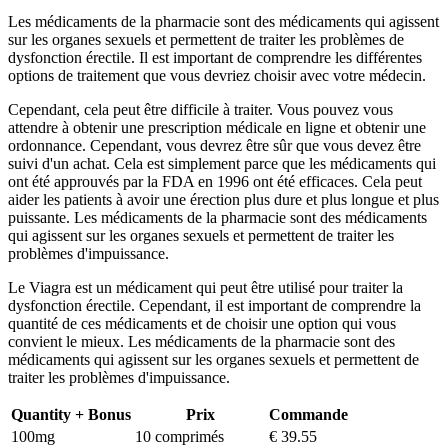
Les médicaments de la pharmacie sont des médicaments qui agissent
sur les organes sexuels et permettent de traiter les problèmes de
dysfonction érectile. Il est important de comprendre les différentes
options de traitement que vous devriez choisir avec votre médecin.
Cependant, cela peut être difficile à traiter. Vous pouvez vous
attendre à obtenir une prescription médicale en ligne et obtenir une
ordonnance. Cependant, vous devrez être sûr que vous devez être
suivi d'un achat. Cela est simplement parce que les médicaments qui
ont été approuvés par la FDA en 1996 ont été efficaces. Cela peut
aider les patients à avoir une érection plus dure et plus longue et plus
puissante. Les médicaments de la pharmacie sont des médicaments
qui agissent sur les organes sexuels et permettent de traiter les
problèmes d'impuissance.
Le Viagra est un médicament qui peut être utilisé pour traiter la
dysfonction érectile. Cependant, il est important de comprendre la
quantité de ces médicaments et de choisir une option qui vous
convient le mieux. Les médicaments de la pharmacie sont des
médicaments qui agissent sur les organes sexuels et permettent de
traiter les problèmes d'impuissance.
Quantity + Bonus
Prix
Commande
100mg
10 comprimés
€ 39.55