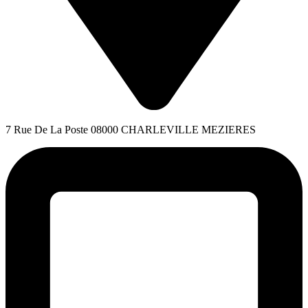
7 Rue De La Poste 08000 CHARLEVILLE MEZIERES