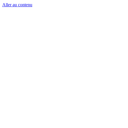
Aller au contenu