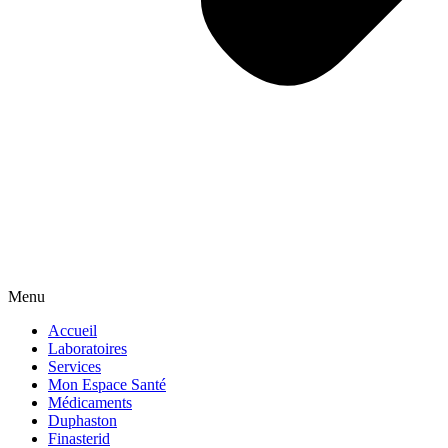
Menu
Accueil
Laboratoires
Services
Mon Espace Santé
Médicaments
Duphaston
Finasterid