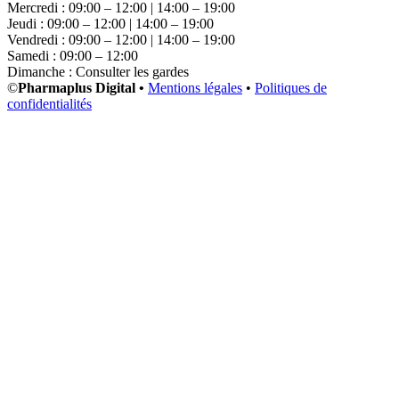
Mercredi : 09:00 – 12:00 | 14:00 – 19:00
Jeudi : 09:00 – 12:00 | 14:00 – 19:00
Vendredi : 09:00 – 12:00 | 14:00 – 19:00
Samedi : 09:00 – 12:00
Dimanche : Consulter les gardes
©
Pharmaplus Digital •
Mentions légales
•
Politiques de
confidentialités