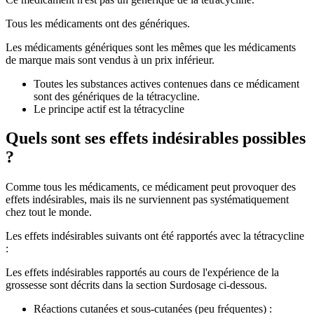
Tous les médicaments ont des génériques.
Les médicaments génériques sont les mêmes que les médicaments
de marque mais sont vendus à un prix inférieur.
Toutes les substances actives contenues dans ce médicament
sont des génériques de la tétracycline.
Le principe actif est la tétracycline
Quels sont ses effets indésirables possibles
?
Comme tous les médicaments, ce médicament peut provoquer des
effets indésirables, mais ils ne surviennent pas systématiquement
chez tout le monde.
Les effets indésirables suivants ont été rapportés avec la tétracycline
:
Les effets indésirables rapportés au cours de l'expérience de la
grossesse sont décrits dans la section Surdosage ci-dessous.
Réactions cutanées et sous-cutanées (peu fréquentes) :