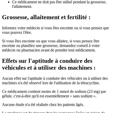
Ce médicament ne doit pas être utilisé pendant la grossesse,
l'allaitement.
Grossesse, allaitement et fertilité :
Informez votre médecin si vous êtes enceinte ou si vous pensez que
vous pouvez l'être.
Si vous êtes enceinte ou que vous allaitez, si vous pensez être
enceinte ou planifiez une grossesse, demandez conseil à votre
médecin ou pharmacien avant de prendre tout médicament.
Effets sur l'aptitude à conduire des
véhicules et à utiliser des machines :
Aucun effet sur l'aptitude à conduire des véhicules ou à utiliser des
machines n'a été observé lors de l'utilisation de la tétracycline.
Ce médicament contient moins de 1 mmol de sodium (23 mg) par
gélule, c'est-à-dire qu'il est essentiellement « sans sodium ».
Aucune étude n'a été réalisée chez les patients âgés.