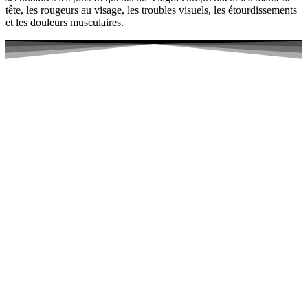
tête, les rougeurs au visage, les troubles visuels, les étourdissements
et les douleurs musculaires.