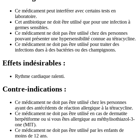
Ce médicament peut interférer avec certains tests en
laboratoire.
Cet antibiotique ne doit être utilisé que pour une infection à
germes sensibles.
Ce médicament ne doit pas être utilisé chez des personnes
pouvant présenter une hypersensibilité connue au tétracycline.
Ce médicament ne doit pas être utilisé pour traiter des
infections dues à des bactéries ou des champignons.
Effets indésirables :
Rythme cardiaque ralenti.
Contre-indications :
Ce médicament ne doit pas être utilisé chez les personnes
ayant des antécédents de réaction allergique à la tétracycline.
Ce médicament ne doit pas être utilisé en cas de dermatite
herpétiforme ou si vous êtes allergique au méthylisothiazol-3-
one (MIT).
Ce médicament ne doit pas être utilisé par les enfants de
moins de 12 ans.