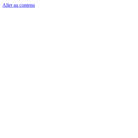
Aller au contenu