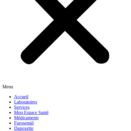
Menu
Accueil
Laboratoires
Services
Mon Espace Santé
Médicaments
Furosemid
Dapoxetin