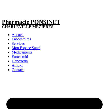
Pharmacie PONSINET
CHARLEVILLE MEZIERES
Accueil
Laboratoires
Services
Mon Espace Santé
Médicaments
Furosemid
Dapoxetin
Amoxil
Contact