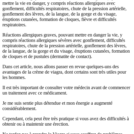
mettre la vie en danger, y compris réactions allergiques avec
gonflement, difficultés respiratoires, chute de la pression artérielle,
gonflement des lèvres, de la langue, de la gorge et du visage,
éruptions cutanées, formation de cloques, fièvre et difficultés
respiratoires.
Réactions allergiques graves, pouvant mettre en danger la vie, y
compris réactions allergiques sévères avec gonflement, difficultés
respiratoires, chute de la pression artérielle, gonflement des lèvres,
de la langue, de la gorge et du visage, éruptions cutanées, formation
de cloques et de pustules (dermatite de contact).
Dans cet article, nous allons passer en revue quelques-uns des
avantages de la crème de viagra, dont certains sont très utiles pour
les hommes.
Il est très important de consulter votre médecin avant de commencer
un traitement avec ce médicament.
Je me suis sentie plus détendue et mon énergie a augmenté
considérablement.
Cependant, cela peut être très pratique si vous avez des difficultés à
obtenir ou à maintenir une érection.