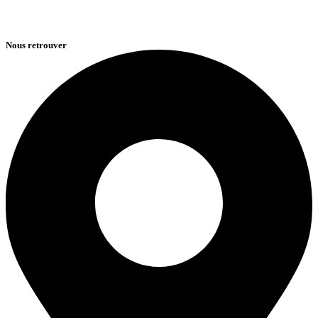
Nous retrouver