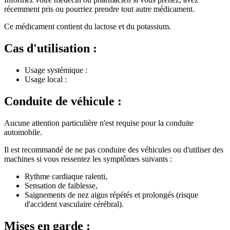
récemment pris ou pourriez prendre tout autre médicament.
Ce médicament contient du lactose et du potassium.
Cas d'utilisation :
Usage systémique :
Usage local :
Conduite de véhicule :
Aucune attention particulière n'est requise pour la conduite
automobile.
Il est recommandé de ne pas conduire des véhicules ou d'utiliser des
machines si vous ressentez les symptômes suivants :
Rythme cardiaque ralenti,
Sensation de faiblesse,
Saignements de nez aigus répétés et prolongés (risque
d'accident vasculaire cérébral).
Mises en garde :