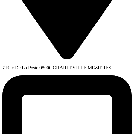
7 Rue De La Poste 08000 CHARLEVILLE MEZIERES