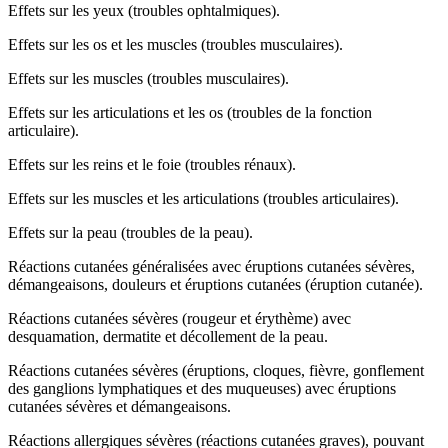
Effets sur les yeux (troubles ophtalmiques).
Effets sur les os et les muscles (troubles musculaires).
Effets sur les muscles (troubles musculaires).
Effets sur les articulations et les os (troubles de la fonction
articulaire).
Effets sur les reins et le foie (troubles rénaux).
Effets sur les muscles et les articulations (troubles articulaires).
Effets sur la peau (troubles de la peau).
Réactions cutanées généralisées avec éruptions cutanées sévères,
démangeaisons, douleurs et éruptions cutanées (éruption cutanée).
Réactions cutanées sévères (rougeur et érythème) avec
desquamation, dermatite et décollement de la peau.
Réactions cutanées sévères (éruptions, cloques, fièvre, gonflement
des ganglions lymphatiques et des muqueuses) avec éruptions
cutanées sévères et démangeaisons.
Réactions allergiques sévères (réactions cutanées graves), pouvant