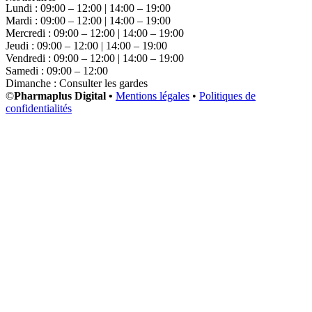
Lundi : 09:00 – 12:00 | 14:00 – 19:00
Mardi : 09:00 – 12:00 | 14:00 – 19:00
Mercredi : 09:00 – 12:00 | 14:00 – 19:00
Jeudi : 09:00 – 12:00 | 14:00 – 19:00
Vendredi : 09:00 – 12:00 | 14:00 – 19:00
Samedi : 09:00 – 12:00
Dimanche : Consulter les gardes
©
Pharmaplus Digital •
Mentions légales
•
Politiques de
confidentialités