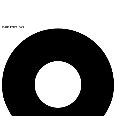
Nous retrouver