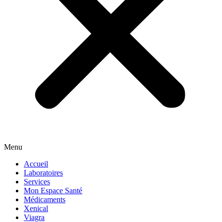
Menu
Accueil
Laboratoires
Services
Mon Espace Santé
Médicaments
Xenical
Viagra