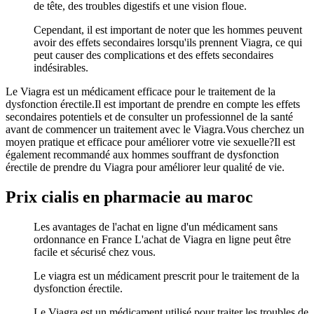
de tête, des troubles digestifs et une vision floue.
Cependant, il est important de noter que les hommes peuvent
avoir des effets secondaires lorsqu'ils prennent Viagra, ce qui
peut causer des complications et des effets secondaires
indésirables.
Le Viagra est un médicament efficace pour le traitement de la
dysfonction érectile.Il est important de prendre en compte les effets
secondaires potentiels et de consulter un professionnel de la santé
avant de commencer un traitement avec le Viagra.Vous cherchez un
moyen pratique et efficace pour améliorer votre vie sexuelle?Il est
également recommandé aux hommes souffrant de dysfonction
érectile de prendre du Viagra pour améliorer leur qualité de vie.
Prix cialis en pharmacie au maroc
Les avantages de l'achat en ligne d'un médicament sans
ordonnance en France L'achat de Viagra en ligne peut être
facile et sécurisé chez vous.
Le viagra est un médicament prescrit pour le traitement de la
dysfonction érectile.
Le Viagra est un médicament utilisé pour traiter les troubles de