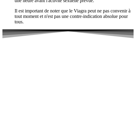
une heure avant l'activité sexuelle prévue.
Il est important de noter que le Viagra peut ne pas convenir à
tout moment et n'est pas une contre-indication absolue pour
tous.