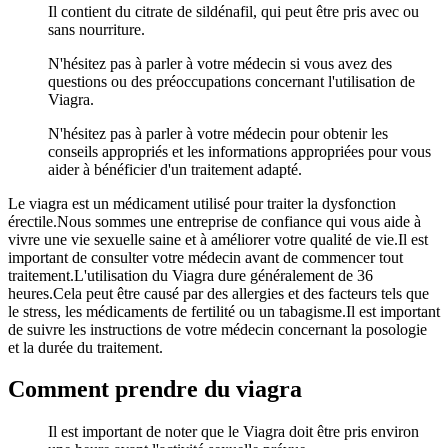
Il contient du citrate de sildénafil, qui peut être pris avec ou
sans nourriture.
N'hésitez pas à parler à votre médecin si vous avez des
questions ou des préoccupations concernant l'utilisation de
Viagra.
N'hésitez pas à parler à votre médecin pour obtenir les
conseils appropriés et les informations appropriées pour vous
aider à bénéficier d'un traitement adapté.
Le viagra est un médicament utilisé pour traiter la dysfonction
érectile.Nous sommes une entreprise de confiance qui vous aide à
vivre une vie sexuelle saine et à améliorer votre qualité de vie.Il est
important de consulter votre médecin avant de commencer tout
traitement.L'utilisation du Viagra dure généralement de 36
heures.Cela peut être causé par des allergies et des facteurs tels que
le stress, les médicaments de fertilité ou un tabagisme.Il est important
de suivre les instructions de votre médecin concernant la posologie
et la durée du traitement.
Comment prendre du viagra
Il est important de noter que le Viagra doit être pris environ