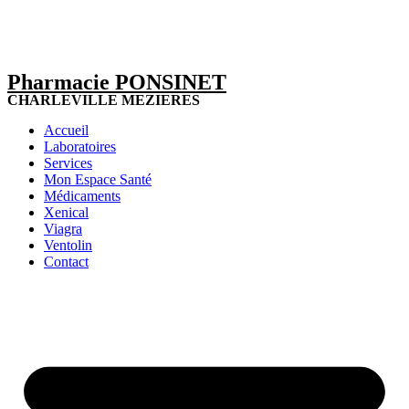
Pharmacie PONSINET
CHARLEVILLE MEZIERES
Accueil
Laboratoires
Services
Mon Espace Santé
Médicaments
Xenical
Viagra
Ventolin
Contact