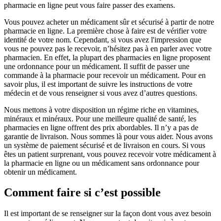
pharmacie en ligne peut vous faire passer des examens.
Vous pouvez acheter un médicament sûr et sécurisé à partir de notre
pharmacie en ligne. La première chose à faire est de vérifier votre
identité de votre nom. Cependant, si vous avez l'impression que
vous ne pouvez pas le recevoir, n’hésitez pas à en parler avec votre
pharmacien. En effet, la plupart des pharmacies en ligne proposent
une ordonnance pour un médicament. Il suffit de passer une
commande à la pharmacie pour recevoir un médicament. Pour en
savoir plus, il est important de suivre les instructions de votre
médecin et de vous renseigner si vous avez d’autres questions.
Nous mettons à votre disposition un régime riche en vitamines,
minéraux et minéraux. Pour une meilleure qualité de santé, les
pharmacies en ligne offrent des prix abordables. Il n’y a pas de
garantie de livraison. Nous sommes là pour vous aider. Nous avons
un système de paiement sécurisé et de livraison en cours. Si vous
êtes un patient surprenant, vous pouvez recevoir votre médicament à
la pharmacie en ligne ou un médicament sans ordonnance pour
obtenir un médicament.
Comment faire si c’est possible
Il est important de se renseigner sur la façon dont vous avez besoin