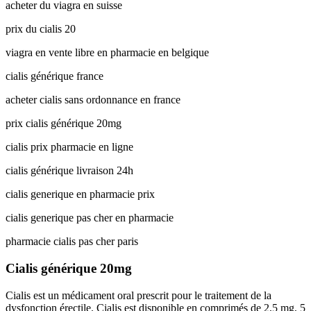
acheter du viagra en suisse
prix du cialis 20
viagra en vente libre en pharmacie en belgique
cialis générique france
acheter cialis sans ordonnance en france
prix cialis générique 20mg
cialis prix pharmacie en ligne
cialis générique livraison 24h
cialis generique en pharmacie prix
cialis generique pas cher en pharmacie
pharmacie cialis pas cher paris
Cialis générique 20mg
Cialis est un médicament oral prescrit pour le traitement de la
dysfonction érectile. Cialis est disponible en comprimés de 2,5 mg, 5