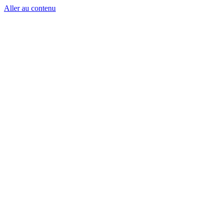
Aller au contenu