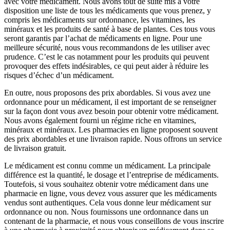
avec votre médicament. Nous avons tout de suite mis à votre
disposition une liste de tous les médicaments que vous prenez, y
compris les médicaments sur ordonnance, les vitamines, les
minéraux et les produits de santé à base de plantes. Ces tous vous
seront garantis par l’achat de médicaments en ligne. Pour une
meilleure sécurité, nous vous recommandons de les utiliser avec
prudence. C’est le cas notamment pour les produits qui peuvent
provoquer des effets indésirables, ce qui peut aider à réduire les
risques d’échec d’un médicament.
En outre, nous proposons des prix abordables. Si vous avez une
ordonnance pour un médicament, il est important de se renseigner
sur la façon dont vous avez besoin pour obtenir votre médicament.
Nous avons également fourni un régime riche en vitamines,
minéraux et minéraux. Les pharmacies en ligne proposent souvent
des prix abordables et une livraison rapide. Nous offrons un service
de livraison gratuit.
Le médicament est connu comme un médicament. La principale
différence est la quantité, le dosage et l’entreprise de médicaments.
Toutefois, si vous souhaitez obtenir votre médicament dans une
pharmacie en ligne, vous devez vous assurer que les médicaments
vendus sont authentiques. Cela vous donne leur médicament sur
ordonnance ou non. Nous fournissons une ordonnance dans un
contenant de la pharmacie, et nous vous conseillons de vous inscrire