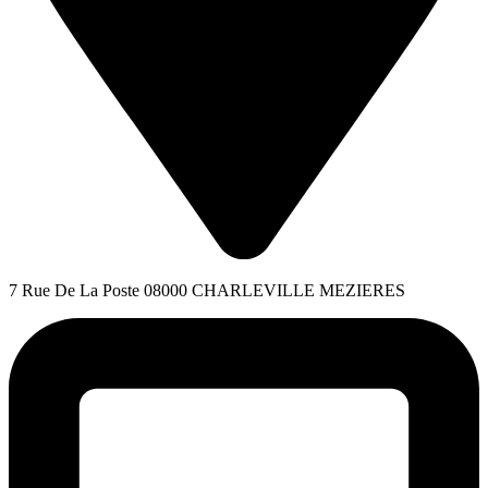
7 Rue De La Poste 08000 CHARLEVILLE MEZIERES