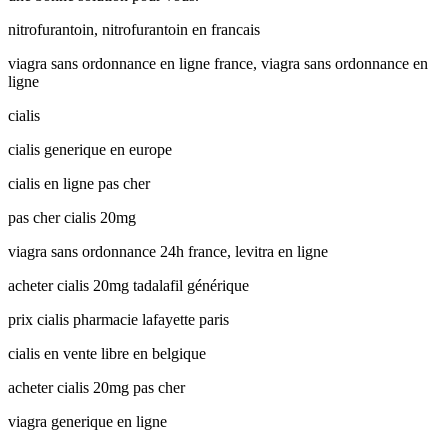
nitrofurantoin, nitrofurantoin en francais
viagra sans ordonnance en ligne france, viagra sans ordonnance en
ligne
cialis
cialis generique en europe
cialis en ligne pas cher
pas cher cialis 20mg
viagra sans ordonnance 24h france, levitra en ligne
acheter cialis 20mg tadalafil générique
prix cialis pharmacie lafayette paris
cialis en vente libre en belgique
acheter cialis 20mg pas cher
viagra generique en ligne