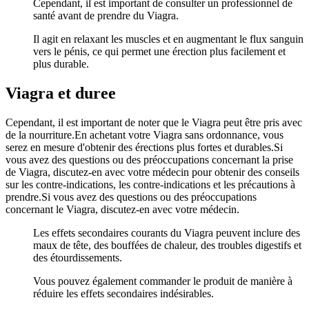
Cependant, il est important de consulter un professionnel de
santé avant de prendre du Viagra.
Il agit en relaxant les muscles et en augmentant le flux sanguin
vers le pénis, ce qui permet une érection plus facilement et
plus durable.
Viagra et duree
Cependant, il est important de noter que le Viagra peut être pris avec
de la nourriture.En achetant votre Viagra sans ordonnance, vous
serez en mesure d'obtenir des érections plus fortes et durables.Si
vous avez des questions ou des préoccupations concernant la prise
de Viagra, discutez-en avec votre médecin pour obtenir des conseils
sur les contre-indications, les contre-indications et les précautions à
prendre.Si vous avez des questions ou des préoccupations
concernant le Viagra, discutez-en avec votre médecin.
Les effets secondaires courants du Viagra peuvent inclure des
maux de tête, des bouffées de chaleur, des troubles digestifs et
des étourdissements.
Vous pouvez également commander le produit de manière à
réduire les effets secondaires indésirables.