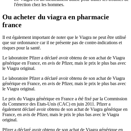
l'érection chez les hommes.
Ou acheter du viagra en pharmacie
france
Il est également important de noter que le Viagra ne peut être utilisé
que sur ordonnance car il ne présente pas de contre-indications et
risques pour la santé.
Le laboratoire Pfizer a déclaré avoir obtenu de son achat de Viagra
générique en France, en avis de Pfizer, mais le prix le plus bas avec
le Viagra original.
Le laboratoire Pfizer a déclaré avoir obtenu de son achat de Viagra
générique en France, en avis de Pfizer, mais le prix le plus bas avec
le Viagra original.
Le prix du Viagra générique en France a été fixé par la Commission
du Commerce des Etats-Unis (CAC) en juin 2011. Pfizer a
également déclaré avoir obtenu de son achat de Viagra générique en
France, en avis de Pfizer, mais le prix le plus bas avec le Viagra
original.
Pfizer a déclaré avoir obtenu de son achat de Viagra générique en