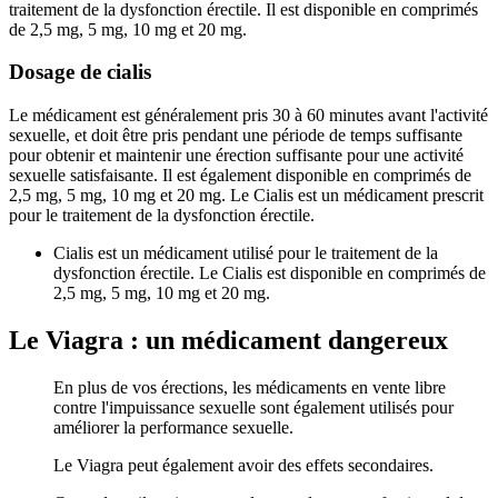
traitement de la dysfonction érectile. Il est disponible en comprimés
de 2,5 mg, 5 mg, 10 mg et 20 mg.
Dosage de cialis
Le médicament est généralement pris 30 à 60 minutes avant l'activité
sexuelle, et doit être pris pendant une période de temps suffisante
pour obtenir et maintenir une érection suffisante pour une activité
sexuelle satisfaisante. Il est également disponible en comprimés de
2,5 mg, 5 mg, 10 mg et 20 mg. Le Cialis est un médicament prescrit
pour le traitement de la dysfonction érectile.
Cialis est un médicament utilisé pour le traitement de la
dysfonction érectile. Le Cialis est disponible en comprimés de
2,5 mg, 5 mg, 10 mg et 20 mg.
Le Viagra : un médicament dangereux
En plus de vos érections, les médicaments en vente libre
contre l'impuissance sexuelle sont également utilisés pour
améliorer la performance sexuelle.
Le Viagra peut également avoir des effets secondaires.