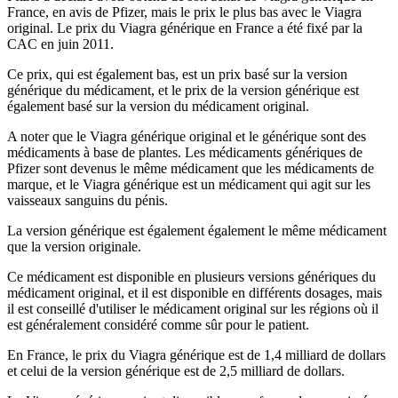
France, en avis de Pfizer, mais le prix le plus bas avec le Viagra
original. Le prix du Viagra générique en France a été fixé par la
CAC en juin 2011.
Ce prix, qui est également bas, est un prix basé sur la version
générique du médicament, et le prix de la version générique est
également basé sur la version du médicament original.
A noter que le Viagra générique original et le générique sont des
médicaments à base de plantes. Les médicaments génériques de
Pfizer sont devenus le même médicament que les médicaments de
marque, et le Viagra générique est un médicament qui agit sur les
vaisseaux sanguins du pénis.
La version générique est également également le même médicament
que la version originale.
Ce médicament est disponible en plusieurs versions génériques du
médicament original, et il est disponible en différents dosages, mais
il est conseillé d'utiliser le médicament original sur les régions où il
est généralement considéré comme sûr pour le patient.
En France, le prix du Viagra générique est de 1,4 milliard de dollars
et celui de la version générique est de 2,5 milliard de dollars.