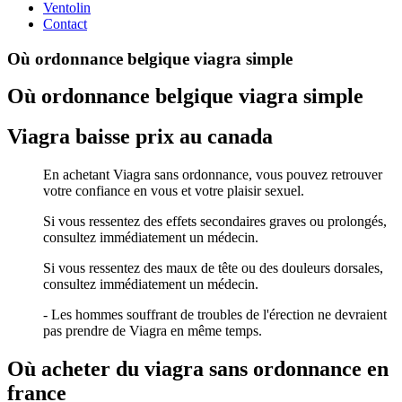
Ventolin
Contact
Où ordonnance belgique viagra simple
Où ordonnance belgique viagra simple
Viagra baisse prix au canada
En achetant Viagra sans ordonnance, vous pouvez retrouver
votre confiance en vous et votre plaisir sexuel.
Si vous ressentez des effets secondaires graves ou prolongés,
consultez immédiatement un médecin.
Si vous ressentez des maux de tête ou des douleurs dorsales,
consultez immédiatement un médecin.
- Les hommes souffrant de troubles de l'érection ne devraient
pas prendre de Viagra en même temps.
Où acheter du viagra sans ordonnance en
france