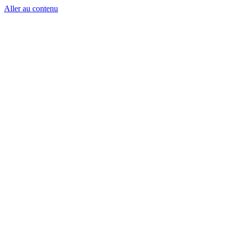
Aller au contenu