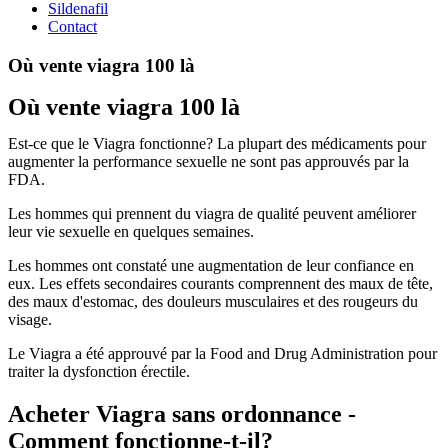
Sildenafil
Contact
Où vente viagra 100 là
Où vente viagra 100 là
Est-ce que le Viagra fonctionne? La plupart des médicaments pour
augmenter la performance sexuelle ne sont pas approuvés par la
FDA.
Les hommes qui prennent du viagra de qualité peuvent améliorer
leur vie sexuelle en quelques semaines.
Les hommes ont constaté une augmentation de leur confiance en
eux. Les effets secondaires courants comprennent des maux de tête,
des maux d'estomac, des douleurs musculaires et des rougeurs du
visage.
Le Viagra a été approuvé par la Food and Drug Administration pour
traiter la dysfonction érectile.
Acheter Viagra sans ordonnance -
Comment fonctionne-t-il?