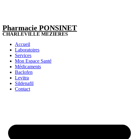
Pharmacie PONSINET
CHARLEVILLE MEZIERES
Accueil
Laboratoires
Services
Mon Espace Santé
Médicaments
Baclofen
Levitra
Sildenafil
Contact