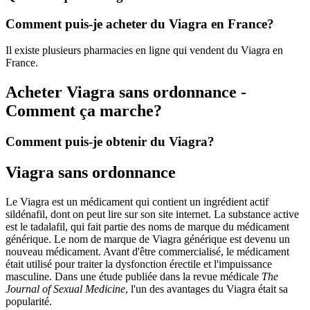
Comment puis-je acheter du Viagra en France?
Il existe plusieurs pharmacies en ligne qui vendent du Viagra en
France.
Acheter Viagra sans ordonnance -
Comment ça marche?
Comment puis-je obtenir du Viagra?
Viagra sans ordonnance
Le Viagra est un médicament qui contient un ingrédient actif
sildénafil, dont on peut lire sur son site internet. La substance active
est le tadalafil, qui fait partie des noms de marque du médicament
générique. Le nom de marque de Viagra générique est devenu un
nouveau médicament. Avant d'être commercialisé, le médicament
était utilisé pour traiter la dysfonction érectile et l'impuissance
masculine. Dans une étude publiée dans la revue médicale
The
Journal of Sexual Medicine
, l'un des avantages du Viagra était sa
popularité.