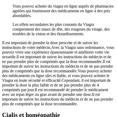
Vous pouvez acheter du viagra en ligne auprès de pharmacies
agréées qui fournissent des médicaments en ligne à des prix
abordables.
Les effets secondaires les plus courants du Viagra
comprennent des maux de tête, des rougeurs du visage, des
troubles de la vision et des étourdissements.
Il est important de prendre la dose prescrite et de suivre les
instructions de votre médecin.Avec la Viagra sans ordonnance, vous
pouvez vivre une expérience épanouissante et améliorer votre vie
sexuelle.Il est important de suivre les instructions du médecin et de
ne pas prendre plus de comprimés que la dose recommandée.Il est
important de suivre les instructions du médecin et de ne pas prendre
plus de comprimés que la dose recommandée.Vous pouvez acheter
des médicaments en ligne sûrs et fiable, et vous pouvez acheter le
Viagra en toute sécurité et efficacité.Cependant, il est important de
prendre la dose la plus faible et de ne pas prendre plus de 4
comprimés par jour.Il est recommandé de prendre le médicament
avec un repas léger ou gras avant de prendre une dose.Il est
important de suivre les instructions du médecin et de ne pas prendre
plus de comprimés que la dose recommandée.
Cialis et homéopathie