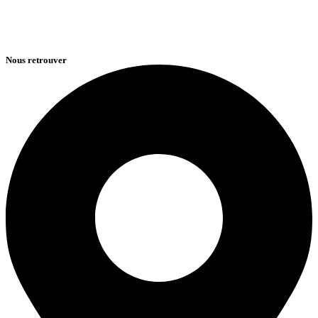
Nous retrouver