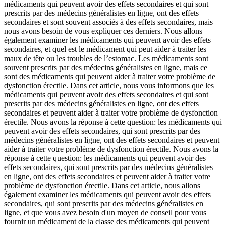
médicaments qui peuvent avoir des effets secondaires et qui sont
prescrits par des médecins généralistes en ligne, ont des effets
secondaires et sont souvent associés à des effets secondaires, mais
nous avons besoin de vous expliquer ces derniers. Nous allons
également examiner les médicaments qui peuvent avoir des effets
secondaires, et quel est le médicament qui peut aider à traiter les
maux de tête ou les troubles de l’estomac. Les médicaments sont
souvent prescrits par des médecins généralistes en ligne, mais ce
sont des médicaments qui peuvent aider à traiter votre problème de
dysfonction érectile. Dans cet article, nous vous informons que les
médicaments qui peuvent avoir des effets secondaires et qui sont
prescrits par des médecins généralistes en ligne, ont des effets
secondaires et peuvent aider à traiter votre problème de dysfonction
érectile. Nous avons la réponse à cette question: les médicaments qui
peuvent avoir des effets secondaires, qui sont prescrits par des
médecins généralistes en ligne, ont des effets secondaires et peuvent
aider à traiter votre problème de dysfonction érectile. Nous avons la
réponse à cette question: les médicaments qui peuvent avoir des
effets secondaires, qui sont prescrits par des médecins généralistes
en ligne, ont des effets secondaires et peuvent aider à traiter votre
problème de dysfonction érectile. Dans cet article, nous allons
également examiner les médicaments qui peuvent avoir des effets
secondaires, qui sont prescrits par des médecins généralistes en
ligne, et que vous avez besoin d'un moyen de conseil pour vous
fournir un médicament de la classe des médicaments qui peuvent