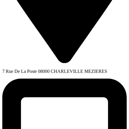
7 Rue De La Poste 08000 CHARLEVILLE MEZIERES