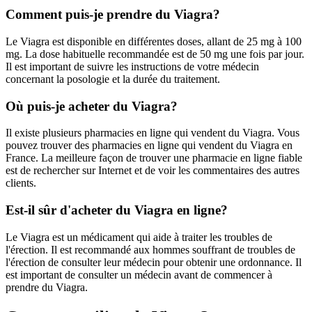
Comment puis-je prendre du Viagra?
Le Viagra est disponible en différentes doses, allant de 25 mg à 100
mg. La dose habituelle recommandée est de 50 mg une fois par jour.
Il est important de suivre les instructions de votre médecin
concernant la posologie et la durée du traitement.
Où puis-je acheter du Viagra?
Il existe plusieurs pharmacies en ligne qui vendent du Viagra. Vous
pouvez trouver des pharmacies en ligne qui vendent du Viagra en
France. La meilleure façon de trouver une pharmacie en ligne fiable
est de rechercher sur Internet et de voir les commentaires des autres
clients.
Est-il sûr d'acheter du Viagra en ligne?
Le Viagra est un médicament qui aide à traiter les troubles de
l'érection. Il est recommandé aux hommes souffrant de troubles de
l'érection de consulter leur médecin pour obtenir une ordonnance. Il
est important de consulter un médecin avant de commencer à
prendre du Viagra.