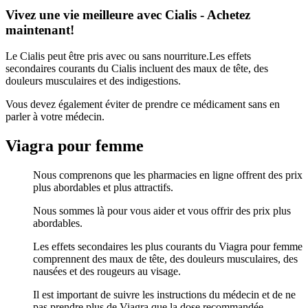
Vivez une vie meilleure avec Cialis - Achetez
maintenant!
Le Cialis peut être pris avec ou sans nourriture.Les effets
secondaires courants du Cialis incluent des maux de tête, des
douleurs musculaires et des indigestions.
Vous devez également éviter de prendre ce médicament sans en
parler à votre médecin.
Viagra pour femme
Nous comprenons que les pharmacies en ligne offrent des prix
plus abordables et plus attractifs.
Nous sommes là pour vous aider et vous offrir des prix plus
abordables.
Les effets secondaires les plus courants du Viagra pour femme
comprennent des maux de tête, des douleurs musculaires, des
nausées et des rougeurs au visage.
Il est important de suivre les instructions du médecin et de ne
pas prendre plus de Viagra que la dose recommandée.