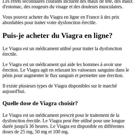
Les effets secondaires courants incluent des maux de tête, des maux
d'estomac, des rougeurs du visage et des douleurs musculaires.
Vous pouvez acheter du Viagra en ligne en France à des prix
abordables pour traiter votre dysfonction érectile.
Puis-je acheter du Viagra en ligne?
Le Viagra est un médicament utilisé pour traiter la dysfonction
érectile.
Le Viagra est un médicament qui aide les hommes à avoir une
érection. Le Viagra agit en relaxant les vaisseaux sanguins dans le
pénis pour augmenter le flux sanguin et permettre une érection.
Il existe plusieurs types de Viagra disponibles sur le marché
aujourd'hui.
Quelle dose de Viagra choisir?
Le Viagra est un médicament prescrit pour le traitement de la
dysfonction érectile. Le Viagra peut être utilisé pour une longue
durée jusqu'à 36 heures. Le Viagra est disponible en différentes
doses de 25 mg, 50 mg et 100 mg.