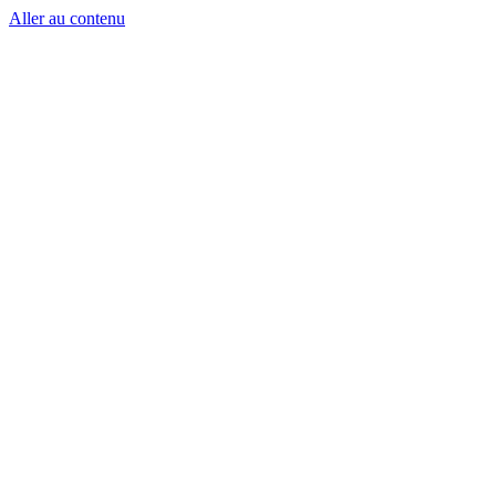
Aller au contenu