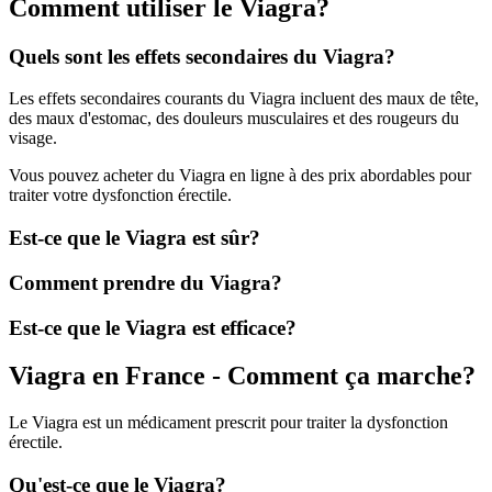
Comment utiliser le Viagra?
Quels sont les effets secondaires du Viagra?
Les effets secondaires courants du Viagra incluent des maux de tête,
des maux d'estomac, des douleurs musculaires et des rougeurs du
visage.
Vous pouvez acheter du Viagra en ligne à des prix abordables pour
traiter votre dysfonction érectile.
Est-ce que le Viagra est sûr?
Comment prendre du Viagra?
Est-ce que le Viagra est efficace?
Viagra en France - Comment ça marche?
Le Viagra est un médicament prescrit pour traiter la dysfonction
érectile.
Qu'est-ce que le Viagra?