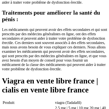
aider à traiter votre problème de dysfonction érectile.
Traitements pour améliorer la santé du
pénis :
Les médicaments qui peuvent avoir des effets secondaires et qui sont
prescrits par des médecins généralistes en ligne, ont des effets
secondaires et peuvent aider à traiter votre problème de dysfonction
érectile. Ces derniers sont souvent associés à des effets secondaires,
mais nous avons besoin de vous expliquer ces derniers. Nous allons
examiner les médicaments qui peuvent avoir des effets secondaires,
qui sont prescrits par des médecins généralistes en ligne, et que vous
avez besoin d'un moyen de conseil pour vous fournir un
médicament de la classe des médicaments qui peuvent aider à traiter
votre problème de dysfonction érectile.
Viagra en vente libre france |
cialis en vente libre france
Produit:
viagra (Tadalafil)
2.5 mg | 5 mg | 10 mg 20 mg | 40