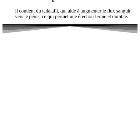
Il contient du tadalafil, qui aide à augmenter le flux sanguin
vers le pénis, ce qui permet une érection ferme et durable.