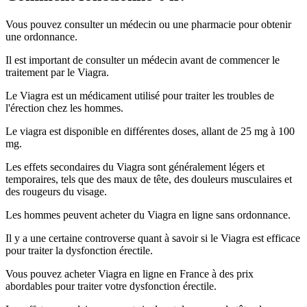
Vous pouvez consulter un médecin ou une pharmacie pour obtenir
une ordonnance.
Il est important de consulter un médecin avant de commencer le
traitement par le Viagra.
Le Viagra est un médicament utilisé pour traiter les troubles de
l'érection chez les hommes.
Le viagra est disponible en différentes doses, allant de 25 mg à 100
mg.
Les effets secondaires du Viagra sont généralement légers et
temporaires, tels que des maux de tête, des douleurs musculaires et
des rougeurs du visage.
Les hommes peuvent acheter du Viagra en ligne sans ordonnance.
Il y a une certaine controverse quant à savoir si le Viagra est efficace
pour traiter la dysfonction érectile.
Vous pouvez acheter Viagra en ligne en France à des prix
abordables pour traiter votre dysfonction érectile.