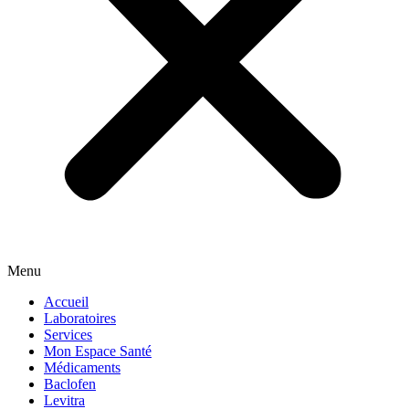
Menu
Accueil
Laboratoires
Services
Mon Espace Santé
Médicaments
Baclofen
Levitra