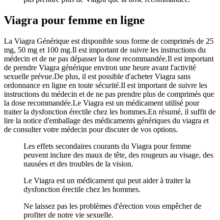
Viagra pour femme en ligne
La Viagra Générique est disponible sous forme de comprimés de 25
mg, 50 mg et 100 mg.Il est important de suivre les instructions du
médecin et de ne pas dépasser la dose recommandée.Il est important
de prendre Viagra générique environ une heure avant l'activité
sexuelle prévue.De plus, il est possible d'acheter Viagra sans
ordonnance en ligne en toute sécurité.Il est important de suivre les
instructions du médecin et de ne pas prendre plus de comprimés que
la dose recommandée.Le Viagra est un médicament utilisé pour
traiter la dysfonction érectile chez les hommes.En résumé, il suffit de
lire la notice d'emballage des médicaments génériques du viagra et
de consulter votre médecin pour discuter de vos options.
Les effets secondaires courants du Viagra pour femme
peuvent inclure des maux de tête, des rougeurs au visage, des
nausées et des troubles de la vision.
Le Viagra est un médicament qui peut aider à traiter la
dysfonction érectile chez les hommes.
Ne laissez pas les problèmes d'érection vous empêcher de
profiter de notre vie sexuelle.