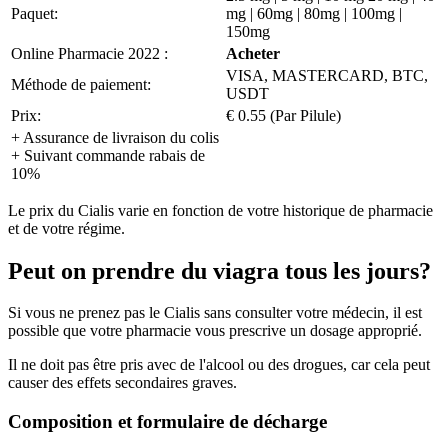
Paquet:
mg | 60mg | 80mg | 100mg |
150mg
Online Pharmacie 2022 :
Acheter
VISA, MASTERCARD, BTC,
Méthode de paiement:
USDT
Prix:
€ 0.55 (Par Pilule)
+ Assurance de livraison du colis
+ Suivant commande rabais de
10%
Le prix du Cialis varie en fonction de votre historique de pharmacie
et de votre régime.
Peut on prendre du viagra tous les jours?
Si vous ne prenez pas le Cialis sans consulter votre médecin, il est
possible que votre pharmacie vous prescrive un dosage approprié.
Il ne doit pas être pris avec de l'alcool ou des drogues, car cela peut
causer des effets secondaires graves.
Composition et formulaire de décharge