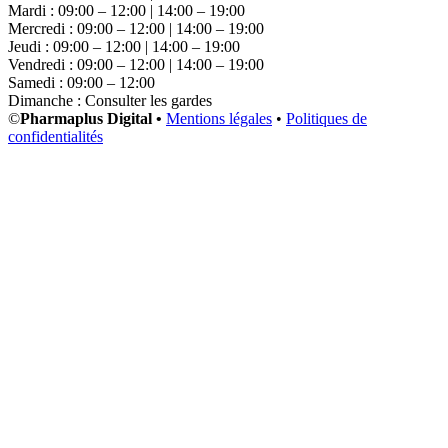
Mardi : 09:00 – 12:00 | 14:00 – 19:00
Mercredi : 09:00 – 12:00 | 14:00 – 19:00
Jeudi : 09:00 – 12:00 | 14:00 – 19:00
Vendredi : 09:00 – 12:00 | 14:00 – 19:00
Samedi : 09:00 – 12:00
Dimanche : Consulter les gardes
©
Pharmaplus Digital •
Mentions légales
•
Politiques de
confidentialités