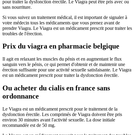
pour traiter la dysfonction érectile. Le Viagra peut être pris avec ou
sans nourriture.
Si vous suivez un traitement médical, il est important de signaler à
votre médecin tous les médicaments que vous prenez avant de
prendre Viagra. Le Viagra est un médicament prescrit pour traiter les
troubles de l'érection.
Prix du viagra en pharmacie belgique
Il agit en relaxant les muscles du pénis et en augmentant le flux
sanguin vers le pénis, ce qui permet d'obtenir et de maintenir une
érection suffisante pour une activité sexuelle satisfaisante. Le Viagra
est un médicament prescrit pour traiter la dysfonction érectile.
Ou acheter du cialis en france sans
ordonnance
Le Viagra est un médicament prescrit pour le traitement de la
dysfonction érectile. Les comprimés de Viagra doivent être pris
environ 30 minutes avant l'activité sexuelle. La dose initiale
recommandée est de 50 mg.