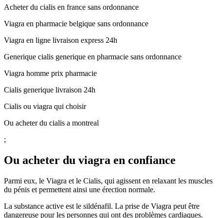
Acheter du cialis en france sans ordonnance
Viagra en pharmacie belgique sans ordonnance
Viagra en ligne livraison express 24h
Generique cialis generique en pharmacie sans ordonnance
Viagra homme prix pharmacie
Cialis generique livraison 24h
Cialis ou viagra qui choisir
Ou acheter du cialis a montreal
;
Ou acheter du viagra en confiance
Parmi eux, le Viagra et le Cialis, qui agissent en relaxant les muscles
du pénis et permettent ainsi une érection normale.
La substance active est le sildénafil. La prise de Viagra peut être
dangereuse pour les personnes qui ont des problèmes cardiaques.