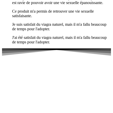
est ravie de pouvoir avoir une vie sexuelle épanouissante.
Ce produit m'a permis de retrouver une vie sexuelle
satisfaisante.
Je suis satisfait du viagra naturel, mais il m'a fallu beaucoup
de temps pour l'adopter.
J'ai été satisfait du viagra naturel, mais il m'a fallu beaucoup
de temps pour l'adopter.