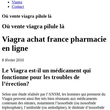
Viagra
Contact
Où vente viagra pilule là
Où vente viagra pilule là
Viagra achat france pharmacie
en ligne
8 février 2010
Le Viagra est-il un médicament qui
fonctionne pour les troubles de
l’érection?
Selon une étude réalisée par l’ANSM, les hommes qui prennent du
Viagra peuvent ainsi être très bien résistants aux médicaments
contenant des nitrates, notamment l’isosorbide (ou isosorbide
triphosphate), l’amiloride (ou amlodipine), le dinitrate d’isosorbide