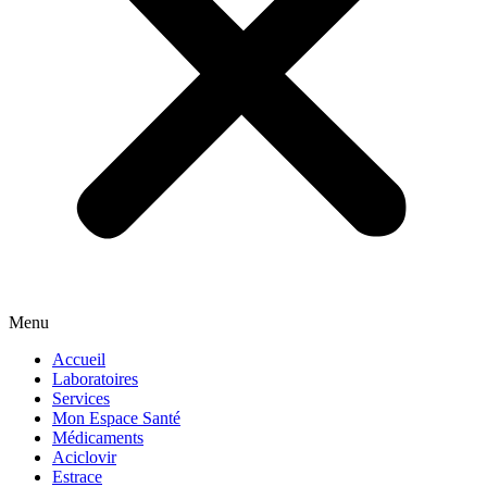
Menu
Accueil
Laboratoires
Services
Mon Espace Santé
Médicaments
Aciclovir
Estrace