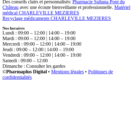
Des conseils clairs et personnalisés:
Pharmacie Sultana Pont du
Château
avec une écoute bienveillante et professionnelle.
Matériel
médical CHARLEVILLE MEZIERES
Recyclage médicaments CHARLEVILLE MEZIERES
Nos horaires
Lundi : 09:00 – 12:00 | 14:00 – 19:00
Mardi : 09:00 – 12:00 | 14:00 – 19:00
Mercredi : 09:00 – 12:00 | 14:00 – 19:00
Jeudi : 09:00 – 12:00 | 14:00 – 19:00
Vendredi : 09:00 – 12:00 | 14:00 – 19:00
Samedi : 09:00 – 12:00
Dimanche : Consulter les gardes
©
Pharmaplus Digital •
Mentions légales
•
Politiques de
confidentialités