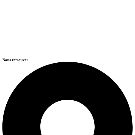
Nous retrouver