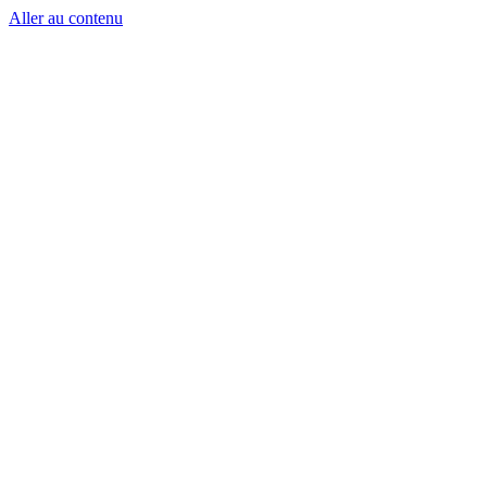
Aller au contenu