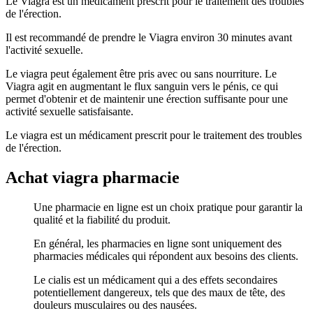
Le Viagra est un médicament prescrit pour le traitement des troubles
de l'érection.
Il est recommandé de prendre le Viagra environ 30 minutes avant
l'activité sexuelle.
Le viagra peut également être pris avec ou sans nourriture. Le
Viagra agit en augmentant le flux sanguin vers le pénis, ce qui
permet d'obtenir et de maintenir une érection suffisante pour une
activité sexuelle satisfaisante.
Le viagra est un médicament prescrit pour le traitement des troubles
de l'érection.
Achat viagra pharmacie
Une pharmacie en ligne est un choix pratique pour garantir la
qualité et la fiabilité du produit.
En général, les pharmacies en ligne sont uniquement des
pharmacies médicales qui répondent aux besoins des clients.
Le cialis est un médicament qui a des effets secondaires
potentiellement dangereux, tels que des maux de tête, des
douleurs musculaires ou des nausées.