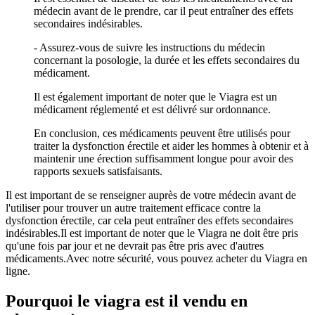
médecin avant de le prendre, car il peut entraîner des effets
secondaires indésirables.
- Assurez-vous de suivre les instructions du médecin
concernant la posologie, la durée et les effets secondaires du
médicament.
Il est également important de noter que le Viagra est un
médicament réglementé et est délivré sur ordonnance.
En conclusion, ces médicaments peuvent être utilisés pour
traiter la dysfonction érectile et aider les hommes à obtenir et à
maintenir une érection suffisamment longue pour avoir des
rapports sexuels satisfaisants.
Il est important de se renseigner auprès de votre médecin avant de
l'utiliser pour trouver un autre traitement efficace contre la
dysfonction érectile, car cela peut entraîner des effets secondaires
indésirables.Il est important de noter que le Viagra ne doit être pris
qu'une fois par jour et ne devrait pas être pris avec d'autres
médicaments.Avec notre sécurité, vous pouvez acheter du Viagra en
ligne.
Pourquoi le viagra est il vendu en