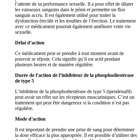
l’attente de sa performance sexuelle. Il a pour effet de dilater
les vaisseaux sanguins dans le pénis et permettre un flux
sanguin accru. Il est également utilisé pour traiter la
dysfonction érectile et les troubles de l’érection. Le traitement
avec ce médicament pourrait également améliorer votre vie
sexuelle.
Délai d’action
Ce médicament peut se prendre à tout moment avant de
pouvoir se réjouir. Cela signifie qu’il est actif pendant
plusieurs heures et de manière régulière.
Durée de l’action de l’inhibiteur de la phosphodiestérase
de type 5
L’inhibiteur de la phosphodiestérase de type 5 (ipendenafil)
peut avoir un effet sur les récepteurs muscariniques. C’est un
traitement qui peut être dangereux si la condition n’est pas
régulière.
Mode d’action
Il est important de prendre une prise de sang pour déterminer
la dose efficace la plus appropriée. Il est possible d’utiliser des