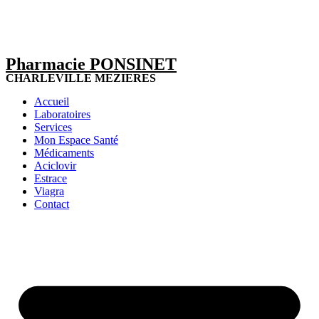
Pharmacie PONSINET
CHARLEVILLE MEZIERES
Accueil
Laboratoires
Services
Mon Espace Santé
Médicaments
Aciclovir
Estrace
Viagra
Contact