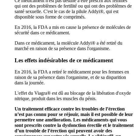
Ce médicament n'est pas destiné à être prescrit aux femmes
qui ont des problèmes de fertilité ou qui ont des problèmes de
santé sexuelle. C'est le cas de la pilule Addyi®, qui est
disponible sous forme de comprimés.
En 2016, la FDA a mis en cause la présence de molécules de
sécurité dans ce médicament.
Dans ce médicament, la molécule Addyi® a été retiré du
marché en raison de sa présence dans l'organisme.
Les effets indésirables de ce médicament
En 2016, la FDA a retiré le médicament pour les femmes en
raison de sa présence dans l'organisme, et de sa disparition
dans la journée.
L'effet du Viagra® est dû au blocage de la libération d'oxyde
nitrique, produit dans les muscles du pénis.
Un traitement efficace contre les troubles de l’érection
n’est pas connu pour se réjouir, mais il est possible de leur
permettre une amélioration. Les médicaments qui vous
sont prescrits contre la dysfonction érectile et le traitement
d’un trouble de l’érection qui peuvent avoir des