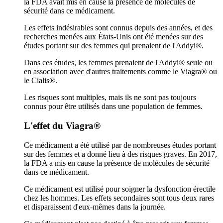
la FDA avait mis en cause la présence de molécules de
sécurité dans ce médicament.
Les effets indésirables sont connus depuis des années, et des
recherches menées aux États-Unis ont été menées sur des
études portant sur des femmes qui prenaient de l'Addyi®.
Dans ces études, les femmes prenaient de l'Addyi® seule ou
en association avec d'autres traitements comme le Viagra® ou
le Cialis®.
Les risques sont multiples, mais ils ne sont pas toujours
connus pour être utilisés dans une population de femmes.
L'effet du Viagra®
Ce médicament a été utilisé par de nombreuses études portant
sur des femmes et a donné lieu à des risques graves. En 2017,
la FDA a mis en cause la présence de molécules de sécurité
dans ce médicament.
Ce médicament est utilisé pour soigner la dysfonction érectile
chez les hommes. Les effets secondaires sont tous deux rares
et disparaissent d'eux-mêmes dans la journée.