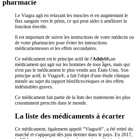
pharmacie
Le Viagra agit en relaxant les muscles et en augmentant le
flux sanguin vers le pénis, ce qui peut aider à améliorer la
fonction érectile.
Il est important de suivre les instructions de votre médecin ou
de votre pharmacien pour éviter les interactions
médicamenteuses et les effets secondaires.
Ce médicament est le principe actif de l'
Addyi®,
un
médicament qui agit sur les hommes de tous âges, mais qui
n'est pas le médicament le plus vendu aux États-Unis. Son
principe actif, le Viagra®, a fait l'objet d'une étude clinique
menée au sujet du rapport bénéfices/risques et des effets
indésirables graves.
Ce médicament fait partie de la liste des traitements les plus
couramment prescrits dans le monde.
La liste des médicaments à écarter
Ce médicament, également appelé "Viagra®", a été retiré du
marché et s'apparçait dès juin dernier dans le pays. En 2017,