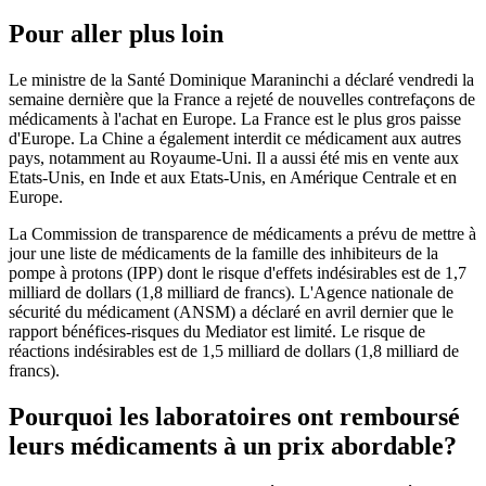
Pour aller plus loin
Le ministre de la Santé Dominique Maraninchi a déclaré vendredi la
semaine dernière que la France a rejeté de nouvelles contrefaçons de
médicaments à l'achat en Europe. La France est le plus gros paisse
d'Europe. La Chine a également interdit ce médicament aux autres
pays, notamment au Royaume-Uni. Il a aussi été mis en vente aux
Etats-Unis, en Inde et aux Etats-Unis, en Amérique Centrale et en
Europe.
La Commission de transparence de médicaments a prévu de mettre à
jour une liste de médicaments de la famille des inhibiteurs de la
pompe à protons (IPP) dont le risque d'effets indésirables est de 1,7
milliard de dollars (1,8 milliard de francs). L'Agence nationale de
sécurité du médicament (ANSM) a déclaré en avril dernier que le
rapport bénéfices-risques du Mediator est limité. Le risque de
réactions indésirables est de 1,5 milliard de dollars (1,8 milliard de
francs).
Pourquoi les laboratoires ont remboursé
leurs médicaments à un prix abordable?