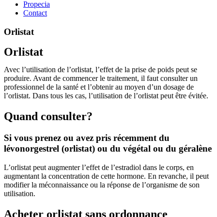
Propecia
Contact
Orlistat
Orlistat
Avec l’utilisation de l’orlistat, l’effet de la prise de poids peut se
produire. Avant de commencer le traitement, il faut consulter un
professionnel de la santé et l’obtenir au moyen d’un dosage de
l’orlistat. Dans tous les cas, l’utilisation de l’orlistat peut être évitée.
Quand consulter?
Si vous prenez ou avez pris récemment du
lévonorgestrel (orlistat) ou du végétal ou du géralène
L’orlistat peut augmenter l’effet de l’estradiol dans le corps, en
augmentant la concentration de cette hormone. En revanche, il peut
modifier la méconnaissance ou la réponse de l’organisme de son
utilisation.
Acheter orlistat sans ordonnance