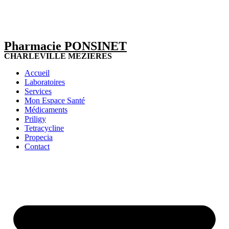
Pharmacie PONSINET
CHARLEVILLE MEZIERES
Accueil
Laboratoires
Services
Mon Espace Santé
Médicaments
Priligy
Tetracycline
Propecia
Contact