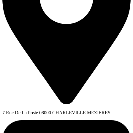
7 Rue De La Poste 08000 CHARLEVILLE MEZIERES