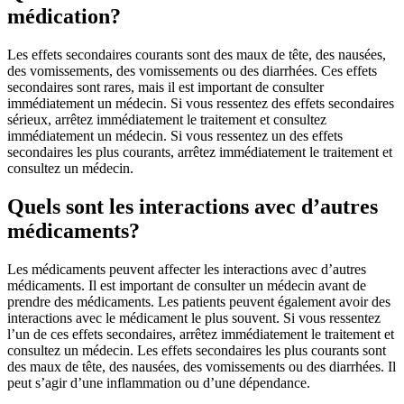
médication?
Les effets secondaires courants sont des maux de tête, des nausées,
des vomissements, des vomissements ou des diarrhées. Ces effets
secondaires sont rares, mais il est important de consulter
immédiatement un médecin. Si vous ressentez des effets secondaires
sérieux, arrêtez immédiatement le traitement et consultez
immédiatement un médecin. Si vous ressentez un des effets
secondaires les plus courants, arrêtez immédiatement le traitement et
consultez un médecin.
Quels sont les interactions avec d’autres
médicaments?
Les médicaments peuvent affecter les interactions avec d’autres
médicaments. Il est important de consulter un médecin avant de
prendre des médicaments. Les patients peuvent également avoir des
interactions avec le médicament le plus souvent. Si vous ressentez
l’un de ces effets secondaires, arrêtez immédiatement le traitement et
consultez un médecin. Les effets secondaires les plus courants sont
des maux de tête, des nausées, des vomissements ou des diarrhées. Il
peut s’agir d’une inflammation ou d’une dépendance.