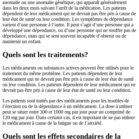
anomalie ou une anomalie génétique, qui apparaît généralement
dans les deux mois suivant l’arrêt de la médication. Les patients
dépendent de leur médicament qui ne devrait pas être pris à cause de
leur état de santé ou leur condition. Les symptômes de dépendance
varient d’une personne à l’autre. Il peut s’agir d’une personne qui a
développé une dépendance, ou d’une personne qui ne souffre pas de
dépendance, mais qui se sent souvent incapable d’obtenir ou de
maintenir un enfant.
Quels sont les traitements?
Les médicaments ou substances actives peuvent être utilisés pour le
traitement du même problème. Les patients dépendent de leur
médicament qui ne devrait pas être pris à cause de leur état de santé
ou leur condition. Les patients dépendent de leur médicament qui ne
devrait pas être pris à cause de leur état de santé ou leur condition.
Les patients sont traités par des médicaments pour les troubles de
l’érection ou de la dépendance à un médicament. La dose à utiliser
peut se situer entre 300 et 1000 mg par jour pour un comprimé de
120 mg par jour. Dans certains cas, il est important de ne pas utiliser
le médicament à cause de la fatigue ou de l’anxiété.
Quels sont les effets secondaires de la