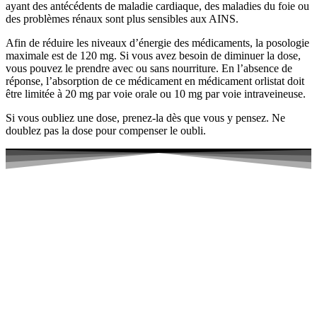
ayant des antécédents de maladie cardiaque, des maladies du foie ou
des problèmes rénaux sont plus sensibles aux AINS.
Afin de réduire les niveaux d’énergie des médicaments, la posologie
maximale est de 120 mg. Si vous avez besoin de diminuer la dose,
vous pouvez le prendre avec ou sans nourriture. En l’absence de
réponse, l’absorption de ce médicament en médicament orlistat doit
être limitée à 20 mg par voie orale ou 10 mg par voie intraveineuse.
Si vous oubliez une dose, prenez-la dès que vous y pensez. Ne
doublez pas la dose pour compenser le oubli.