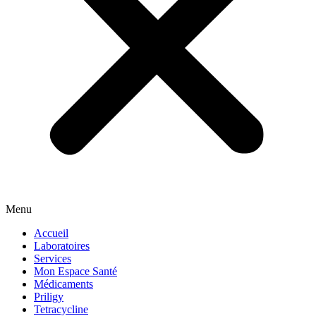
Menu
Accueil
Laboratoires
Services
Mon Espace Santé
Médicaments
Priligy
Tetracycline