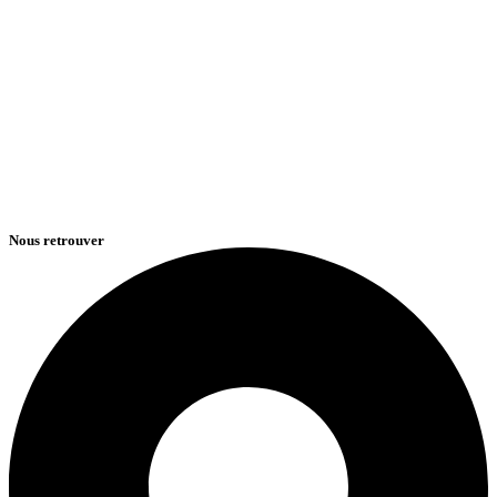
Nous retrouver