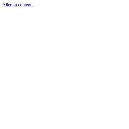
Aller au contenu