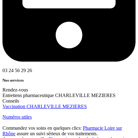
03 24 56 29 26
Nos services
Rendez-vous
Entretiens pharmaceutique CHARLEVILLE MEZIERES
Conseils
Vaccination CHARLEVILLE MEZIERES
Numéros utiles
Commandez vos soins en quelques clics:
Pharmacie Loire sur
Rhône
assure un suivi sérieux de vos traitements.