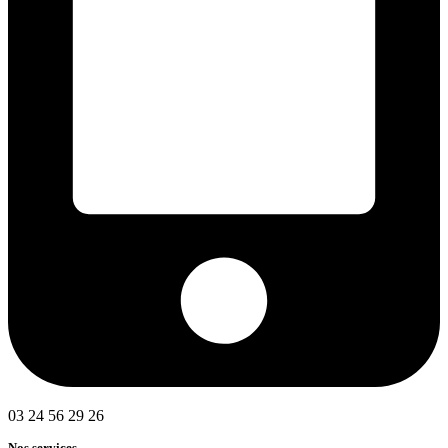
03 24 56 29 26
Nos services