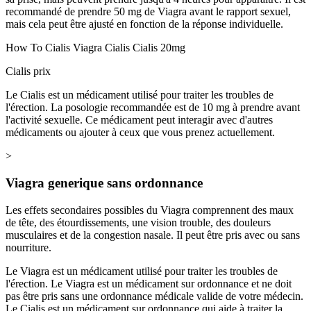
recommandé de prendre 50 mg de Viagra avant le rapport sexuel,
mais cela peut être ajusté en fonction de la réponse individuelle.
How To Cialis Viagra Cialis Cialis 20mg
Cialis prix
Le Cialis est un médicament utilisé pour traiter les troubles de
l'érection. La posologie recommandée est de 10 mg à prendre avant
l'activité sexuelle. Ce médicament peut interagir avec d'autres
médicaments ou ajouter à ceux que vous prenez actuellement.
>
Viagra generique sans ordonnance
Les effets secondaires possibles du Viagra comprennent des maux
de tête, des étourdissements, une vision trouble, des douleurs
musculaires et de la congestion nasale. Il peut être pris avec ou sans
nourriture.
Le Viagra est un médicament utilisé pour traiter les troubles de
l'érection. Le Viagra est un médicament sur ordonnance et ne doit
pas être pris sans une ordonnance médicale valide de votre médecin.
Le Cialis est un médicament sur ordonnance qui aide à traiter la