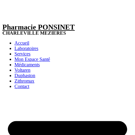
Pharmacie PONSINET
CHARLEVILLE MEZIERES
Accueil
Laboratoires
Services
Mon Espace Santé
Médicaments
Voltaren
Duphaston
Zithromax
Contact