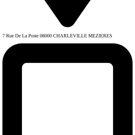
7 Rue De La Poste 08000 CHARLEVILLE MEZIERES