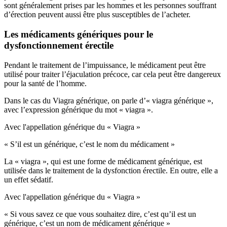
sont généralement prises par les hommes et les personnes souffrant
d’érection peuvent aussi être plus susceptibles de l’acheter.
Les médicaments génériques pour le
dysfonctionnement érectile
Pendant le traitement de l’impuissance, le médicament peut être
utilisé pour traiter l’éjaculation précoce, car cela peut être dangereux
pour la santé de l’homme.
Dans le cas du Viagra générique, on parle d’« viagra générique »,
avec l’expression générique du mot « viagra ».
Avec l'appellation générique du « Viagra »
« S’il est un générique, c’est le nom du médicament »
La « viagra », qui est une forme de médicament générique, est
utilisée dans le traitement de la dysfonction érectile. En outre, elle a
un effet sédatif.
Avec l'appellation générique du « Viagra »
« Si vous savez ce que vous souhaitez dire, c’est qu’il est un
générique, c’est un nom de médicament générique »