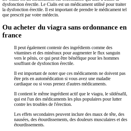
dysfonction érectile. Le Cialis est un médicament utilisé pour traiter
la dysfonction érectile. Il est important de prendre le médicament tel
que prescrit par votre médecin.
Ou acheter du viagra sans ordonnance en
france
Il peut également contenir des ingrédients comme des
vitamines et des minéraux pour augmenter le flux sanguin
vers le pénis, ce qui peut être bénéfique pour les hommes
souffrant de dysfonction érectile.
Il est important de noter que ces médicaments ne doivent pas
être pris en automédication si vous avez une maladie
cardiaque ou si vous prenez d'autres médicaments.
Il contient le même ingrédient actif que le viagra, le sildénafil,
qui est l'un des médicaments les plus populaires pour lutter
contre les troubles de l'érection.
Les effets secondaires peuvent inclure des maux de tête, des
nausées, des étourdissements, des douleurs musculaires et des
étourdissements.