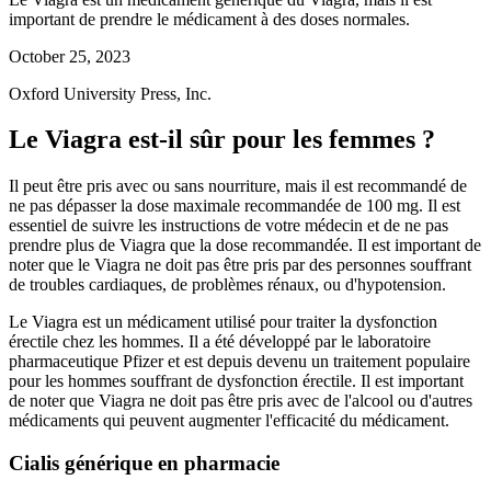
important de prendre le médicament à des doses normales.
October 25, 2023
Oxford University Press, Inc.
Le Viagra est-il sûr pour les femmes ?
Il peut être pris avec ou sans nourriture, mais il est recommandé de
ne pas dépasser la dose maximale recommandée de 100 mg. Il est
essentiel de suivre les instructions de votre médecin et de ne pas
prendre plus de Viagra que la dose recommandée. Il est important de
noter que le Viagra ne doit pas être pris par des personnes souffrant
de troubles cardiaques, de problèmes rénaux, ou d'hypotension.
Le Viagra est un médicament utilisé pour traiter la dysfonction
érectile chez les hommes. Il a été développé par le laboratoire
pharmaceutique Pfizer et est depuis devenu un traitement populaire
pour les hommes souffrant de dysfonction érectile. Il est important
de noter que Viagra ne doit pas être pris avec de l'alcool ou d'autres
médicaments qui peuvent augmenter l'efficacité du médicament.
Cialis générique en pharmacie