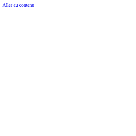
Aller au contenu