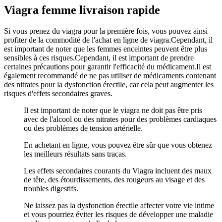
Viagra femme livraison rapide
Si vous prenez du viagra pour la première fois, vous pouvez ainsi
profiter de la commodité de l'achat en ligne de viagra.Cependant, il
est important de noter que les femmes enceintes peuvent être plus
sensibles à ces risques.Cependant, il est important de prendre
certaines précautions pour garantir l'efficacité du médicament.Il est
également recommandé de ne pas utiliser de médicaments contenant
des nitrates pour la dysfonction érectile, car cela peut augmenter les
risques d'effets secondaires graves.
Il est important de noter que le viagra ne doit pas être pris
avec de l'alcool ou des nitrates pour des problèmes cardiaques
ou des problèmes de tension artérielle.
En achetant en ligne, vous pouvez être sûr que vous obtenez
les meilleurs résultats sans tracas.
Les effets secondaires courants du Viagra incluent des maux
de tête, des étourdissements, des rougeurs au visage et des
troubles digestifs.
Ne laissez pas la dysfonction érectile affecter votre vie intime
et vous pourriez éviter les risques de développer une maladie