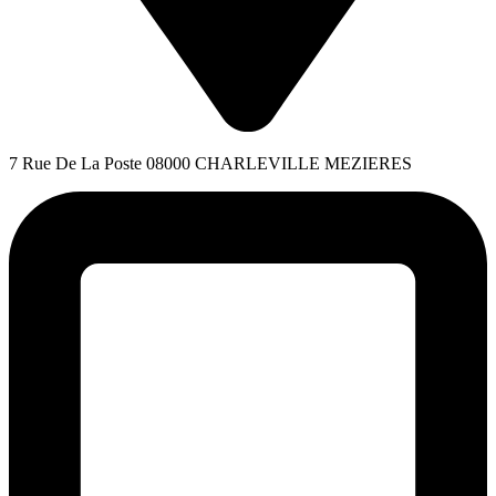
7 Rue De La Poste 08000 CHARLEVILLE MEZIERES