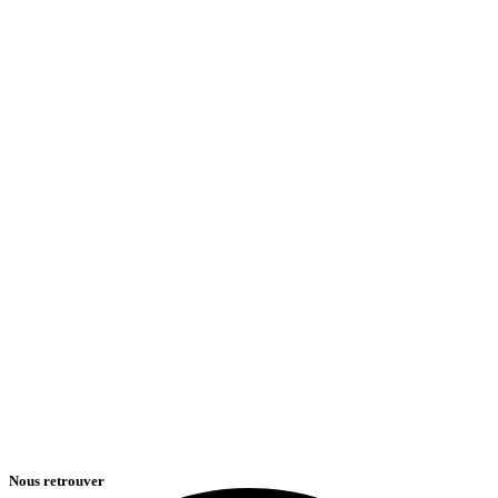
Nous retrouver