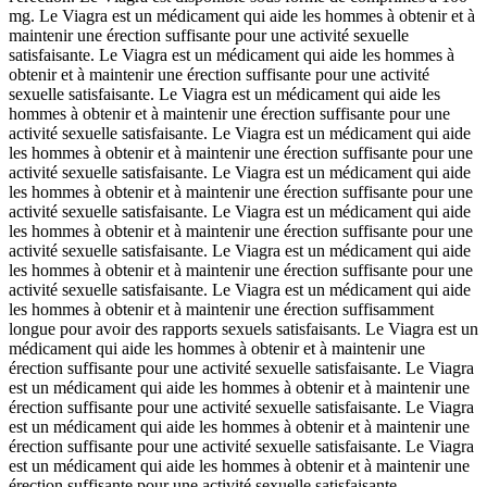
mg. Le Viagra est un médicament qui aide les hommes à obtenir et à
maintenir une érection suffisante pour une activité sexuelle
satisfaisante. Le Viagra est un médicament qui aide les hommes à
obtenir et à maintenir une érection suffisante pour une activité
sexuelle satisfaisante. Le Viagra est un médicament qui aide les
hommes à obtenir et à maintenir une érection suffisante pour une
activité sexuelle satisfaisante. Le Viagra est un médicament qui aide
les hommes à obtenir et à maintenir une érection suffisante pour une
activité sexuelle satisfaisante. Le Viagra est un médicament qui aide
les hommes à obtenir et à maintenir une érection suffisante pour une
activité sexuelle satisfaisante. Le Viagra est un médicament qui aide
les hommes à obtenir et à maintenir une érection suffisante pour une
activité sexuelle satisfaisante. Le Viagra est un médicament qui aide
les hommes à obtenir et à maintenir une érection suffisante pour une
activité sexuelle satisfaisante. Le Viagra est un médicament qui aide
les hommes à obtenir et à maintenir une érection suffisamment
longue pour avoir des rapports sexuels satisfaisants. Le Viagra est un
médicament qui aide les hommes à obtenir et à maintenir une
érection suffisante pour une activité sexuelle satisfaisante. Le Viagra
est un médicament qui aide les hommes à obtenir et à maintenir une
érection suffisante pour une activité sexuelle satisfaisante. Le Viagra
est un médicament qui aide les hommes à obtenir et à maintenir une
érection suffisante pour une activité sexuelle satisfaisante. Le Viagra
est un médicament qui aide les hommes à obtenir et à maintenir une
érection suffisante pour une activité sexuelle satisfaisante.