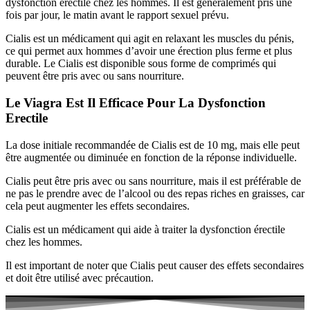
dysfonction érectile chez les hommes. Il est généralement pris une
fois par jour, le matin avant le rapport sexuel prévu.
Cialis est un médicament qui agit en relaxant les muscles du pénis,
ce qui permet aux hommes d’avoir une érection plus ferme et plus
durable. Le Cialis est disponible sous forme de comprimés qui
peuvent être pris avec ou sans nourriture.
Le Viagra Est Il Efficace Pour La Dysfonction
Erectile
La dose initiale recommandée de Cialis est de 10 mg, mais elle peut
être augmentée ou diminuée en fonction de la réponse individuelle.
Cialis peut être pris avec ou sans nourriture, mais il est préférable de
ne pas le prendre avec de l’alcool ou des repas riches en graisses, car
cela peut augmenter les effets secondaires.
Cialis est un médicament qui aide à traiter la dysfonction érectile
chez les hommes.
Il est important de noter que Cialis peut causer des effets secondaires
et doit être utilisé avec précaution.