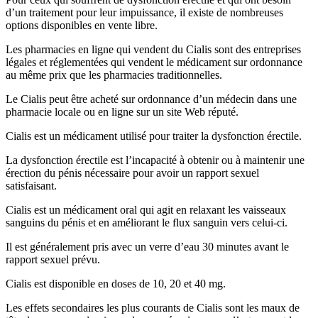
d’un traitement pour leur impuissance, il existe de nombreuses
options disponibles en vente libre.
Les pharmacies en ligne qui vendent du Cialis sont des entreprises
légales et réglementées qui vendent le médicament sur ordonnance
au même prix que les pharmacies traditionnelles.
Le Cialis peut être acheté sur ordonnance d’un médecin dans une
pharmacie locale ou en ligne sur un site Web réputé.
Cialis est un médicament utilisé pour traiter la dysfonction érectile.
La dysfonction érectile est l’incapacité à obtenir ou à maintenir une
érection du pénis nécessaire pour avoir un rapport sexuel
satisfaisant.
Cialis est un médicament oral qui agit en relaxant les vaisseaux
sanguins du pénis et en améliorant le flux sanguin vers celui-ci.
Il est généralement pris avec un verre d’eau 30 minutes avant le
rapport sexuel prévu.
Cialis est disponible en doses de 10, 20 et 40 mg.
Les effets secondaires les plus courants de Cialis sont les maux de