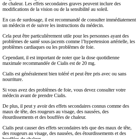
de chaleur. Les effets secondaires graves peuvent inclure des
modifications de la vision ou de la sensibilité au soleil.
En cas de surdosage, il est recommandé de consulter immédiatement
un médecin et de suivre les instructions du médecin.
Cela peut être particulièrement utile pour les personnes ayant des
problèmes de santé sous-jacents comme l’hypertension artérielle, les
problèmes cardiaques ou les problèmes de foie.
Cependant, il est important de noter que la dose quotidienne
maximale recommandée de Cialis est de 20 mg.
Cialis est généralement bien toléré et peut être pris avec ou sans
nourriture.
Si vous avez des problèmes de foie, vous devez consulter votre
médecin avant de prendre Cialis.
De plus, il peut y avoir des effets secondaires connus comme des
maux de tête, des rougeurs au visage, des nausées, des
étourdissements et des bouffées de chaleur.
Cialis peut causer des effets secondaires tels que des maux de tête,
des rougeurs au visage, des nausées, des étourdissements et des
bouffées de chaleur.