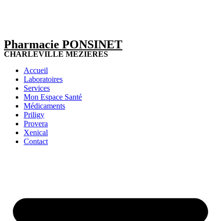
Pharmacie PONSINET
CHARLEVILLE MEZIERES
Accueil
Laboratoires
Services
Mon Espace Santé
Médicaments
Priligy
Provera
Xenical
Contact