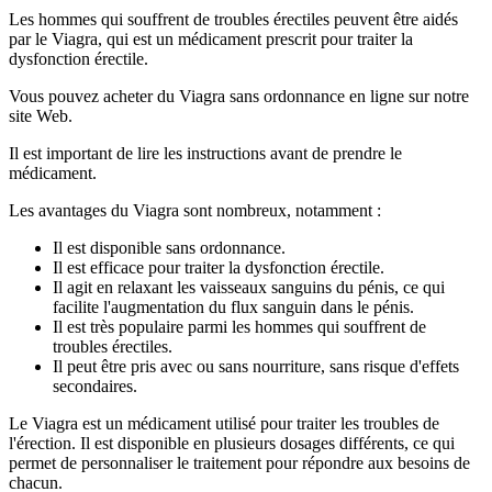
Les hommes qui souffrent de troubles érectiles peuvent être aidés
par le Viagra, qui est un médicament prescrit pour traiter la
dysfonction érectile.
Vous pouvez acheter du Viagra sans ordonnance en ligne sur notre
site Web.
Il est important de lire les instructions avant de prendre le
médicament.
Les avantages du Viagra sont nombreux, notamment :
Il est disponible sans ordonnance.
Il est efficace pour traiter la dysfonction érectile.
Il agit en relaxant les vaisseaux sanguins du pénis, ce qui
facilite l'augmentation du flux sanguin dans le pénis.
Il est très populaire parmi les hommes qui souffrent de
troubles érectiles.
Il peut être pris avec ou sans nourriture, sans risque d'effets
secondaires.
Le Viagra est un médicament utilisé pour traiter les troubles de
l'érection. Il est disponible en plusieurs dosages différents, ce qui
permet de personnaliser le traitement pour répondre aux besoins de
chacun.