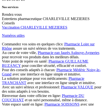
Nos services
Rendez-vous
Entretiens pharmaceutique CHARLEVILLE MEZIERES
Conseils
Vaccination CHARLEVILLE MEZIERES
Numéros utiles
Commandez vos soins en quelques clics:
Pharmacie Loire sur
Rhône
assure un suivi sérieux de vos traitements.
Au cœur de votre ville,
Pharmacie ean Jaurès Aulnoye-Aymeries
pour recevoir vos produits dans les meilleurs délais.
Votre point de repère en santé:
Pharmacie GUILLAUME
BUZANCY
pour concilier sécurité, efficacité et confort.
Pour des conseils adaptés à chacun:
Pharmacie Médéric Noisy-le-
Grand
avec une interface en ligne simple et intuitive.
La solution pratique pour vos médicaments:
Pharmacie
TRANCHANT
avec une interface en ligne simple et intuitive.
Avec un suivi sérieux et professionnel:
Pharmacie VALQUE
pour
des soins adaptés à vos besoins.
Bienvenue dans votre officine en ligne:
Pharmacie DU
COUCHANT
et un suivi personnalisé, même à distance.
Votre espace santé en ligne:
Pharmacie SOISSONS
avec une