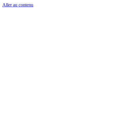
Aller au contenu