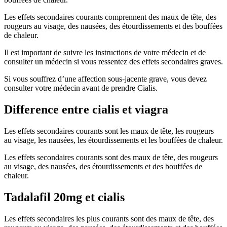
Les effets secondaires courants comprennent des maux de tête, des
rougeurs au visage, des nausées, des étourdissements et des bouffées
de chaleur.
Il est important de suivre les instructions de votre médecin et de
consulter un médecin si vous ressentez des effets secondaires graves.
Si vous souffrez d’une affection sous-jacente grave, vous devez
consulter votre médecin avant de prendre Cialis.
Difference entre cialis et viagra
Les effets secondaires courants sont les maux de tête, les rougeurs
au visage, les nausées, les étourdissements et les bouffées de chaleur.
Les effets secondaires courants sont des maux de tête, des rougeurs
au visage, des nausées, des étourdissements et des bouffées de
chaleur.
Tadalafil 20mg et cialis
Les effets secondaires les plus courants sont des maux de tête, des