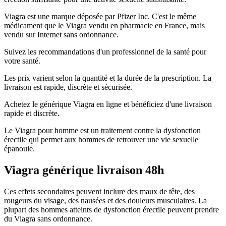
Viagra est une marque déposée par Pfizer Inc. C'est le même
médicament que le Viagra vendu en pharmacie en France, mais
vendu sur Internet sans ordonnance.
Suivez les recommandations d'un professionnel de la santé pour
votre santé.
Les prix varient selon la quantité et la durée de la prescription. La
livraison est rapide, discrète et sécurisée.
Achetez le générique Viagra en ligne et bénéficiez d'une livraison
rapide et discrète.
Le Viagra pour homme est un traitement contre la dysfonction
érectile qui permet aux hommes de retrouver une vie sexuelle
épanouie.
Viagra générique livraison 48h
Ces effets secondaires peuvent inclure des maux de tête, des
rougeurs du visage, des nausées et des douleurs musculaires. La
plupart des hommes atteints de dysfonction érectile peuvent prendre
du Viagra sans ordonnance.