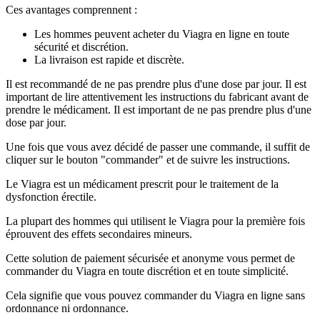
Ces avantages comprennent :
Les hommes peuvent acheter du Viagra en ligne en toute
sécurité et discrétion.
La livraison est rapide et discrète.
Il est recommandé de ne pas prendre plus d'une dose par jour. Il est
important de lire attentivement les instructions du fabricant avant de
prendre le médicament. Il est important de ne pas prendre plus d'une
dose par jour.
Une fois que vous avez décidé de passer une commande, il suffit de
cliquer sur le bouton "commander" et de suivre les instructions.
Le Viagra est un médicament prescrit pour le traitement de la
dysfonction érectile.
La plupart des hommes qui utilisent le Viagra pour la première fois
éprouvent des effets secondaires mineurs.
Cette solution de paiement sécurisée et anonyme vous permet de
commander du Viagra en toute discrétion et en toute simplicité.
Cela signifie que vous pouvez commander du Viagra en ligne sans
ordonnance ni ordonnance.