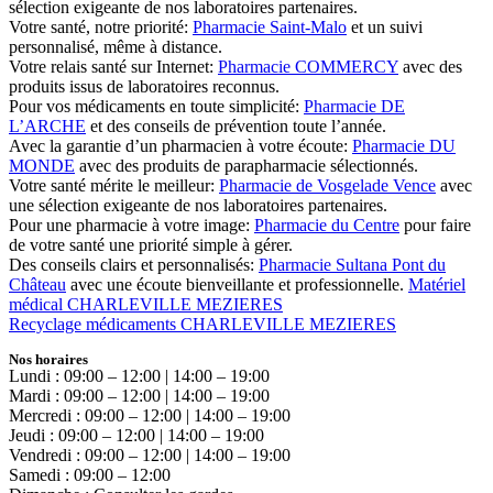
sélection exigeante de nos laboratoires partenaires.
Votre santé, notre priorité:
Pharmacie Saint-Malo
et un suivi
personnalisé, même à distance.
Votre relais santé sur Internet:
Pharmacie COMMERCY
avec des
produits issus de laboratoires reconnus.
Pour vos médicaments en toute simplicité:
Pharmacie DE
L’ARCHE
et des conseils de prévention toute l’année.
Avec la garantie d’un pharmacien à votre écoute:
Pharmacie DU
MONDE
avec des produits de parapharmacie sélectionnés.
Votre santé mérite le meilleur:
Pharmacie de Vosgelade Vence
avec
une sélection exigeante de nos laboratoires partenaires.
Pour une pharmacie à votre image:
Pharmacie du Centre
pour faire
de votre santé une priorité simple à gérer.
Des conseils clairs et personnalisés:
Pharmacie Sultana Pont du
Château
avec une écoute bienveillante et professionnelle.
Matériel
médical CHARLEVILLE MEZIERES
Recyclage médicaments CHARLEVILLE MEZIERES
Nos horaires
Lundi : 09:00 – 12:00 | 14:00 – 19:00
Mardi : 09:00 – 12:00 | 14:00 – 19:00
Mercredi : 09:00 – 12:00 | 14:00 – 19:00
Jeudi : 09:00 – 12:00 | 14:00 – 19:00
Vendredi : 09:00 – 12:00 | 14:00 – 19:00
Samedi : 09:00 – 12:00