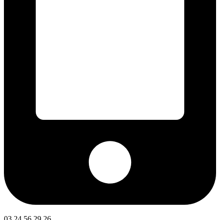
03 24 56 29 26