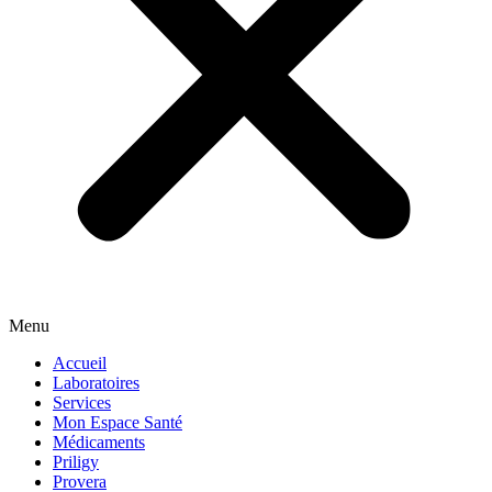
Menu
Accueil
Laboratoires
Services
Mon Espace Santé
Médicaments
Priligy
Provera