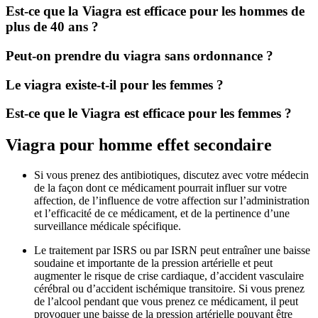
Est-ce que la Viagra est efficace pour les hommes de
plus de 40 ans ?
Peut-on prendre du viagra sans ordonnance ?
Le viagra existe-t-il pour les femmes ?
Est-ce que le Viagra est efficace pour les femmes ?
Viagra pour homme effet secondaire
Si vous prenez des antibiotiques, discutez avec votre médecin
de la façon dont ce médicament pourrait influer sur votre
affection, de l’influence de votre affection sur l’administration
et l’efficacité de ce médicament, et de la pertinence d’une
surveillance médicale spécifique.
Le traitement par ISRS ou par ISRN peut entraîner une baisse
soudaine et importante de la pression artérielle et peut
augmenter le risque de crise cardiaque, d’accident vasculaire
cérébral ou d’accident ischémique transitoire. Si vous prenez
de l’alcool pendant que vous prenez ce médicament, il peut
provoquer une baisse de la pression artérielle pouvant être