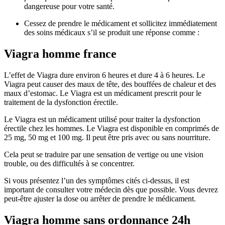
dangereuse pour votre santé.
Cessez de prendre le médicament et sollicitez immédiatement
des soins médicaux s’il se produit une réponse comme :
Viagra homme france
L’effet de Viagra dure environ 6 heures et dure 4 à 6 heures. Le
Viagra peut causer des maux de tête, des bouffées de chaleur et des
maux d’estomac. Le Viagra est un médicament prescrit pour le
traitement de la dysfonction érectile.
Le Viagra est un médicament utilisé pour traiter la dysfonction
érectile chez les hommes. Le Viagra est disponible en comprimés de
25 mg, 50 mg et 100 mg. Il peut être pris avec ou sans nourriture.
Cela peut se traduire par une sensation de vertige ou une vision
trouble, ou des difficultés à se concentrer.
Si vous présentez l’un des symptômes cités ci-dessus, il est
important de consulter votre médecin dès que possible. Vous devrez
peut-être ajuster la dose ou arrêter de prendre le médicament.
Viagra homme sans ordonnance 24h