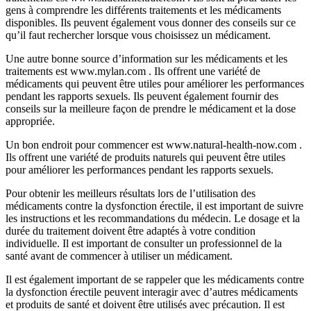
gens à comprendre les différents traitements et les médicaments
disponibles. Ils peuvent également vous donner des conseils sur ce
qu’il faut rechercher lorsque vous choisissez un médicament.
Une autre bonne source d’information sur les médicaments et les
traitements est www.mylan.com . Ils offrent une variété de
médicaments qui peuvent être utiles pour améliorer les performances
pendant les rapports sexuels. Ils peuvent également fournir des
conseils sur la meilleure façon de prendre le médicament et la dose
appropriée.
Un bon endroit pour commencer est www.natural-health-now.com .
Ils offrent une variété de produits naturels qui peuvent être utiles
pour améliorer les performances pendant les rapports sexuels.
Pour obtenir les meilleurs résultats lors de l’utilisation des
médicaments contre la dysfonction érectile, il est important de suivre
les instructions et les recommandations du médecin. Le dosage et la
durée du traitement doivent être adaptés à votre condition
individuelle. Il est important de consulter un professionnel de la
santé avant de commencer à utiliser un médicament.
Il est également important de se rappeler que les médicaments contre
la dysfonction érectile peuvent interagir avec d’autres médicaments
et produits de santé et doivent être utilisés avec précaution. Il est