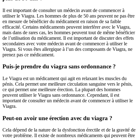
Il est important de consulter un médecin avant de commencer à
utiliser le Viagra. Les hommes de plus de 50 ans peuvent ne pas être
en mesure de bénéficier du médicament en raison de sa faible
efficacité. Certains médicaments peuvent interférer avec le Viagra,
mais dans de rares cas, les hommes peuvent tout de même bénéficier
de l’utilisation du médicament. Il est important de discuter des effets
secondaires avec votre médecin avant de commencer à utiliser le
Viagra. Si vous êtes allergique à l’un des composants de Viagra, ne
prenez pas ce médicament.
Puis-je prendre du viagra sans ordonnance ?
Le Viagra est un médicament qui agit en relaxant les muscles du
pénis. Cela permet une meilleure circulation sanguine vers le pénis,
ce qui permet une meilleure érection. La plupart des hommes
peuvent utiliser le Viagra sans ordonnance. Cependant, il est
important de consulter un médecin avant de commencer à utiliser le
Viagra.
Peut-on avoir une érection avec du viagra ?
Cela dépend de la nature de la dysfonction érectile et de la gravité de
votre problème. Il existe de nombreux médicaments qui peuvent être