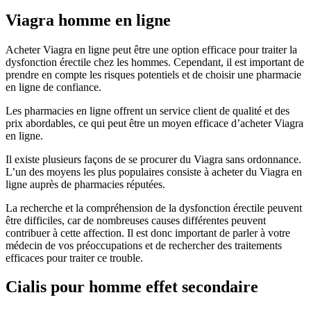
Viagra homme en ligne
Acheter Viagra en ligne peut être une option efficace pour traiter la
dysfonction érectile chez les hommes. Cependant, il est important de
prendre en compte les risques potentiels et de choisir une pharmacie
en ligne de confiance.
Les pharmacies en ligne offrent un service client de qualité et des
prix abordables, ce qui peut être un moyen efficace d’acheter Viagra
en ligne.
Il existe plusieurs façons de se procurer du Viagra sans ordonnance.
L’un des moyens les plus populaires consiste à acheter du Viagra en
ligne auprès de pharmacies réputées.
La recherche et la compréhension de la dysfonction érectile peuvent
être difficiles, car de nombreuses causes différentes peuvent
contribuer à cette affection. Il est donc important de parler à votre
médecin de vos préoccupations et de rechercher des traitements
efficaces pour traiter ce trouble.
Cialis pour homme effet secondaire