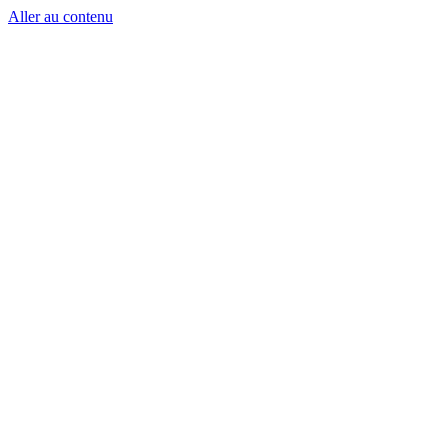
Aller au contenu