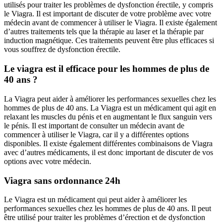
utilisés pour traiter les problèmes de dysfonction érectile, y compris
le Viagra. Il est important de discuter de votre problème avec votre
médecin avant de commencer à utiliser le Viagra. Il existe également
d’autres traitements tels que la thérapie au laser et la thérapie par
induction magnétique. Ces traitements peuvent être plus efficaces si
vous souffrez de dysfonction érectile.
Le viagra est il efficace pour les hommes de plus de
40 ans ?
La Viagra peut aider à améliorer les performances sexuelles chez les
hommes de plus de 40 ans. La Viagra est un médicament qui agit en
relaxant les muscles du pénis et en augmentant le flux sanguin vers
le pénis. Il est important de consulter un médecin avant de
commencer à utiliser le Viagra, car il y a différentes options
disponibles. Il existe également différentes combinaisons de Viagra
avec d’autres médicaments, il est donc important de discuter de vos
options avec votre médecin.
Viagra sans ordonnance 24h
Le Viagra est un médicament qui peut aider à améliorer les
performances sexuelles chez les hommes de plus de 40 ans. Il peut
être utilisé pour traiter les problèmes d’érection et de dysfonction