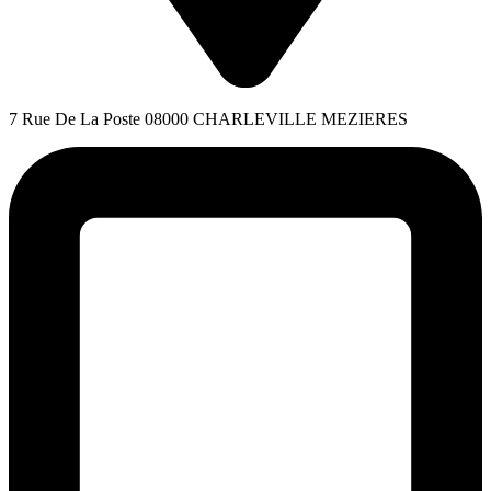
7 Rue De La Poste 08000 CHARLEVILLE MEZIERES