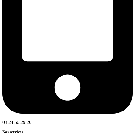
03 24 56 29 26
Nos services