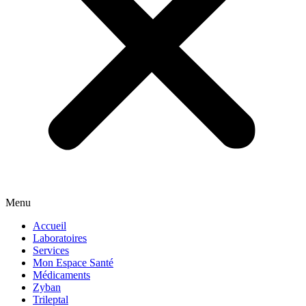
Menu
Accueil
Laboratoires
Services
Mon Espace Santé
Médicaments
Zyban
Trileptal