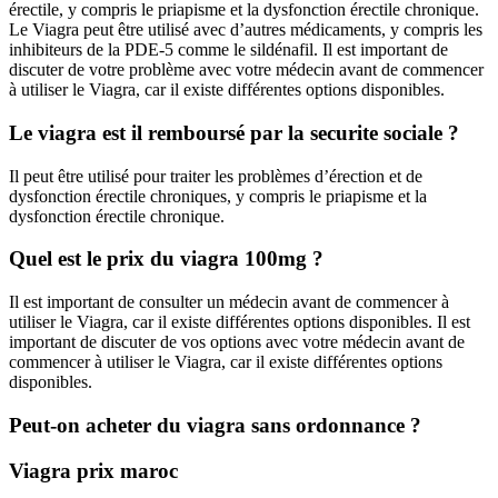
érectile, y compris le priapisme et la dysfonction érectile chronique.
Le Viagra peut être utilisé avec d’autres médicaments, y compris les
inhibiteurs de la PDE-5 comme le sildénafil. Il est important de
discuter de votre problème avec votre médecin avant de commencer
à utiliser le Viagra, car il existe différentes options disponibles.
Le viagra est il remboursé par la securite sociale ?
Il peut être utilisé pour traiter les problèmes d’érection et de
dysfonction érectile chroniques, y compris le priapisme et la
dysfonction érectile chronique.
Quel est le prix du viagra 100mg ?
Il est important de consulter un médecin avant de commencer à
utiliser le Viagra, car il existe différentes options disponibles. Il est
important de discuter de vos options avec votre médecin avant de
commencer à utiliser le Viagra, car il existe différentes options
disponibles.
Peut-on acheter du viagra sans ordonnance ?
Viagra prix maroc