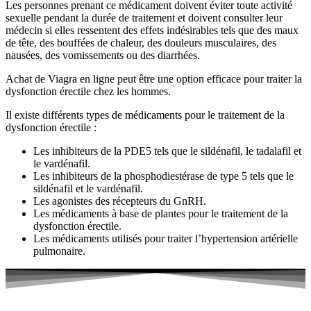
Les personnes prenant ce médicament doivent éviter toute activité
sexuelle pendant la durée de traitement et doivent consulter leur
médecin si elles ressentent des effets indésirables tels que des maux
de tête, des bouffées de chaleur, des douleurs musculaires, des
nausées, des vomissements ou des diarrhées.
Achat de Viagra en ligne peut être une option efficace pour traiter la
dysfonction érectile chez les hommes.
Il existe différents types de médicaments pour le traitement de la
dysfonction érectile :
Les inhibiteurs de la PDE5 tels que le sildénafil, le tadalafil et
le vardénafil.
Les inhibiteurs de la phosphodiestérase de type 5 tels que le
sildénafil et le vardénafil.
Les agonistes des récepteurs du GnRH.
Les médicaments à base de plantes pour le traitement de la
dysfonction érectile.
Les médicaments utilisés pour traiter l’hypertension artérielle
pulmonaire.