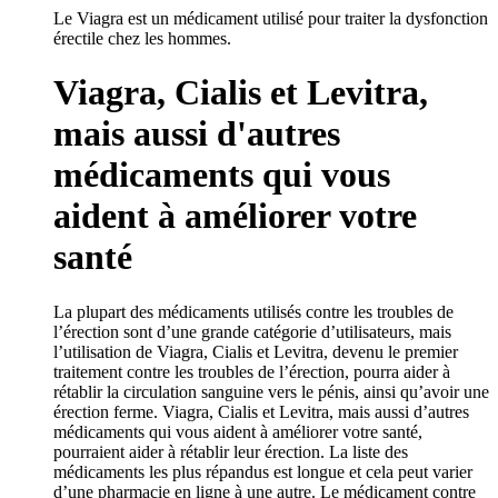
Le Viagra est un médicament utilisé pour traiter la dysfonction
érectile chez les hommes.
Viagra, Cialis et Levitra,
mais aussi d'autres
médicaments qui vous
aident à améliorer votre
santé
La plupart des médicaments utilisés contre les troubles de
l’érection sont d’une grande catégorie d’utilisateurs, mais
l’utilisation de Viagra, Cialis et Levitra, devenu le premier
traitement contre les troubles de l’érection, pourra aider à
rétablir la circulation sanguine vers le pénis, ainsi qu’avoir une
érection ferme. Viagra, Cialis et Levitra, mais aussi d’autres
médicaments qui vous aident à améliorer votre santé,
pourraient aider à rétablir leur érection. La liste des
médicaments les plus répandus est longue et cela peut varier
d’une pharmacie en ligne à une autre. Le médicament contre