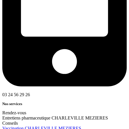
03 24 56 29 26
Nos services
Rendez-vous
Entretiens pharmaceutique CHARLEVILLE MEZIERES
Conseils
Vaccination CHARLEVILLE MEZIERES