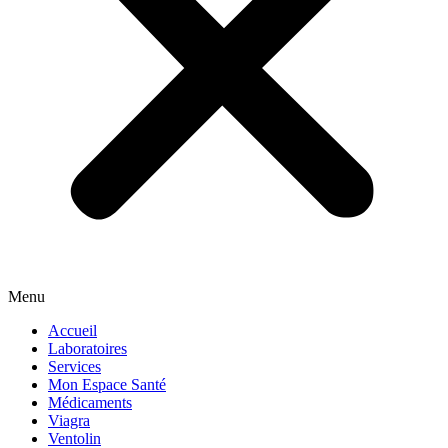
Menu
Accueil
Laboratoires
Services
Mon Espace Santé
Médicaments
Viagra
Ventolin