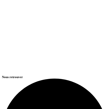
Nous retrouver