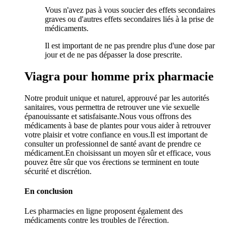
Vous n'avez pas à vous soucier des effets secondaires
graves ou d'autres effets secondaires liés à la prise de
médicaments.
Il est important de ne pas prendre plus d'une dose par
jour et de ne pas dépasser la dose prescrite.
Viagra pour homme prix pharmacie
Notre produit unique et naturel, approuvé par les autorités
sanitaires, vous permettra de retrouver une vie sexuelle
épanouissante et satisfaisante.Nous vous offrons des
médicaments à base de plantes pour vous aider à retrouver
votre plaisir et votre confiance en vous.Il est important de
consulter un professionnel de santé avant de prendre ce
médicament.En choisissant un moyen sûr et efficace, vous
pouvez être sûr que vos érections se terminent en toute
sécurité et discrétion.
En conclusion
Les pharmacies en ligne proposent également des
médicaments contre les troubles de l'érection.