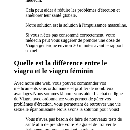
médecin.
Cela peut aider à réduire les problèmes d'érection et
améliorer leur santé globale.
Notre solution est la solution à l'impuissance masculine.
Si vous n'êtes pas consommé correctement, votre
médecin peut vous suggérer de prendre une dose de
Viagra générique environ 30 minutes avant le rapport
sexuel.
Quelle est la différence entre le
viagra et le viagra féminin
Avec notre site web, vous pouvez commander vos
médicaments sans ordonnance et profiter de nombreux
avantages.Nous sommes là pour vous aider.L'achat en ligne
de Viagra avec ordonnance vous permet de gérer vos
problèmes d'érection, vous permettant de retrouver une vie
sexuelle épanouissante.Nous avons la solution pour vous!
Vous n'avez pas besoin de faire de nouveaux tests de
santé afin de prendre votre Viagra et de trouver le
traitement qui vous convient le mieux.