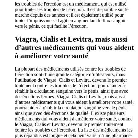
les troubles de l'érection est un médicament, qui est utilisé
pour traiter les troubles de l'érection. Il est disponible sur le
marché depuis des années et il est également utilisé pour
traiter l’impuissance. Il agit en augmentant le flux sanguin
vers le pénis, ce qui facilite l’érection.
Viagra, Cialis et Levitra, mais aussi
d’autres médicaments qui vous aident
à améliorer votre santé
La plupart des médicaments utilisés contre les troubles de
l’érection sont d’une grande catégorie d’utilisateurs, mais
l’utilisation de Viagra, Cialis et Levitra, devenu le premier
traitement contre les troubles de l’érection, pourra aider à
rétablir la circulation sanguine vers le pénis, ainsi que avec
des érections fermes. Viagra, Cialis et Levitra, mais aussi
d’autres médicaments qui vous aident à améliorer votre santé,
pourra aider à rétablir la circulation sanguine vers le pénis,
ainsi que avec des érections de qualité. Il existe plusieurs
médicaments qui vous aident à améliorer votre santé, comme
le Viagra, Cialis et Levitra, devenu le premier traitement
contre les troubles de l’érection. La liste des médicaments les
plus répandus est longue et cela peut varier d’une pharmacie