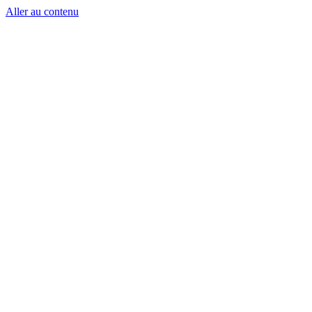
Aller au contenu