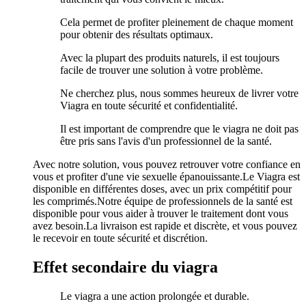
Cela permet de profiter pleinement de chaque moment
pour obtenir des résultats optimaux.
Avec la plupart des produits naturels, il est toujours
facile de trouver une solution à votre problème.
Ne cherchez plus, nous sommes heureux de livrer votre
Viagra en toute sécurité et confidentialité.
Il est important de comprendre que le viagra ne doit pas
être pris sans l'avis d'un professionnel de la santé.
Avec notre solution, vous pouvez retrouver votre confiance en
vous et profiter d'une vie sexuelle épanouissante.Le Viagra est
disponible en différentes doses, avec un prix compétitif pour
les comprimés.Notre équipe de professionnels de la santé est
disponible pour vous aider à trouver le traitement dont vous
avez besoin.La livraison est rapide et discrète, et vous pouvez
le recevoir en toute sécurité et discrétion.
Effet secondaire du viagra
Le viagra a une action prolongée et durable.