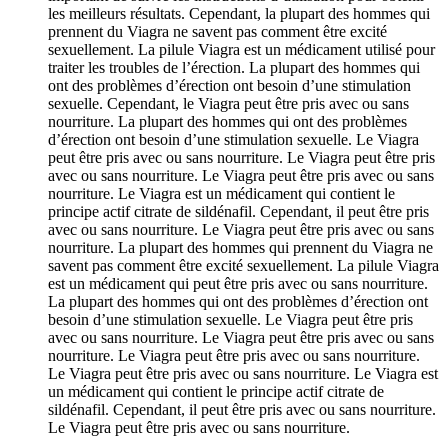
les meilleurs résultats. Cependant, la plupart des hommes qui
prennent du Viagra ne savent pas comment être excité
sexuellement. La pilule Viagra est un médicament utilisé pour
traiter les troubles de l’érection. La plupart des hommes qui
ont des problèmes d’érection ont besoin d’une stimulation
sexuelle. Cependant, le Viagra peut être pris avec ou sans
nourriture. La plupart des hommes qui ont des problèmes
d’érection ont besoin d’une stimulation sexuelle. Le Viagra
peut être pris avec ou sans nourriture. Le Viagra peut être pris
avec ou sans nourriture. Le Viagra peut être pris avec ou sans
nourriture. Le Viagra est un médicament qui contient le
principe actif citrate de sildénafil. Cependant, il peut être pris
avec ou sans nourriture. Le Viagra peut être pris avec ou sans
nourriture. La plupart des hommes qui prennent du Viagra ne
savent pas comment être excité sexuellement. La pilule Viagra
est un médicament qui peut être pris avec ou sans nourriture.
La plupart des hommes qui ont des problèmes d’érection ont
besoin d’une stimulation sexuelle. Le Viagra peut être pris
avec ou sans nourriture. Le Viagra peut être pris avec ou sans
nourriture. Le Viagra peut être pris avec ou sans nourriture.
Le Viagra peut être pris avec ou sans nourriture. Le Viagra est
un médicament qui contient le principe actif citrate de
sildénafil. Cependant, il peut être pris avec ou sans nourriture.
Le Viagra peut être pris avec ou sans nourriture.