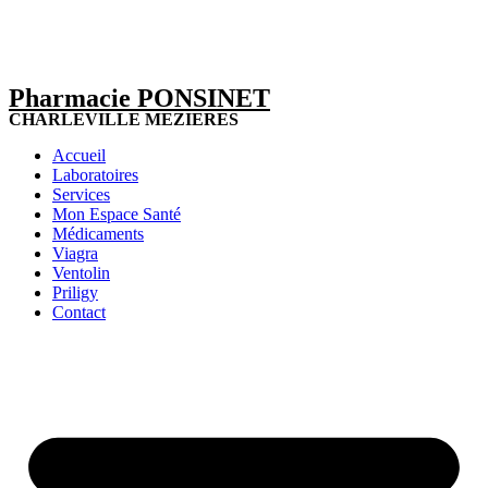
Pharmacie PONSINET
CHARLEVILLE MEZIERES
Accueil
Laboratoires
Services
Mon Espace Santé
Médicaments
Viagra
Ventolin
Priligy
Contact