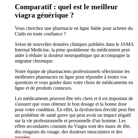
Comparatif : quel est le meilleur
viagra générique ?
Vous cherchez une pharmacie en ligne fiable pour acheter du
Cialis en toute confiance ?
Selon de nouvelles données cliniques publiées dans le JAMA
Internal Medicine, la prise quotidienne du médicament peut
aider à réduire la douleur neuropathique qui accompagne la
migraine chronique.
Notre équipe de pharmaciens professionnels sélectionne les
meilleures pharmacies en ligne pour répondre à toutes vos
questions et vous guider dans votre choix de médicaments en
ligne et de produits connexes.
Les médicaments peuvent être très chers et il est important de
s'assurer que vous obtenez le bon dosage et la bonne dose
pour votre condition. En effet, la dysfonction érectile peut être
un problème de santé grave qui peut avoir un impact négatif
sur la vie professionnelle et personnelle d'un homme. Les
effets secondaires courants du Viagra sont des maux de tête,
des rougeurs du visage, des douleurs musculaires et des
nausées.