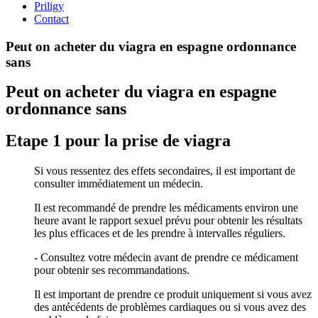
Priligy
Contact
Peut on acheter du viagra en espagne ordonnance
sans
Peut on acheter du viagra en espagne
ordonnance sans
Etape 1 pour la prise de viagra
Si vous ressentez des effets secondaires, il est important de
consulter immédiatement un médecin.
Il est recommandé de prendre les médicaments environ une
heure avant le rapport sexuel prévu pour obtenir les résultats
les plus efficaces et de les prendre à intervalles réguliers.
- Consultez votre médecin avant de prendre ce médicament
pour obtenir ses recommandations.
Il est important de prendre ce produit uniquement si vous avez
des antécédents de problèmes cardiaques ou si vous avez des