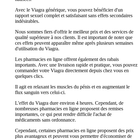
Avec le Viagra générique, vous pouvez bénéficier d'un
rapport sexuel complet et satisfaisant sans effets secondaires
indésirables.
Nous sommes fiers d'offrir le meilleur prix et des services de
qualité supérieure à nos clients. Il est important de noter que
ces effets peuvent apparaître même après plusieurs semaines
d'utilisation du Viagra.
Les pharmacies en ligne offrent également des rabais
importants. Avec une livraison rapide et pratique, vous pouvez
commander votre Viagra directement depuis chez vous en
quelques clics.
Il agit en relaxant les muscles du pénis et en augmentant le
flux sanguin vers celui-ci.
L'effet du Viagra dure environ 4 heures. Cependant, de
nombreuses pharmacies en ligne proposent des remises
importantes, ce qui peut rendre difficile l'achat de
médicaments sans ordonnance.
Cependant, certaines pharmacies en ligne proposent des prix
plus avantageux et peuvent vous permettre d'économiser de