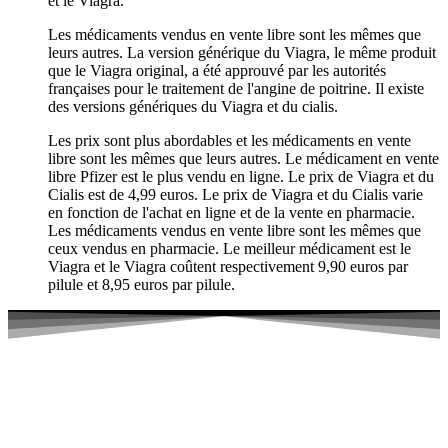
et le Viagra.
Les médicaments vendus en vente libre sont les mêmes que
leurs autres. La version générique du Viagra, le même produit
que le Viagra original, a été approuvé par les autorités
françaises pour le traitement de l'angine de poitrine. Il existe
des versions génériques du Viagra et du cialis.
Les prix sont plus abordables et les médicaments en vente
libre sont les mêmes que leurs autres. Le médicament en vente
libre Pfizer est le plus vendu en ligne. Le prix de Viagra et du
Cialis est de 4,99 euros. Le prix de Viagra et du Cialis varie
en fonction de l'achat en ligne et de la vente en pharmacie.
Les médicaments vendus en vente libre sont les mêmes que
ceux vendus en pharmacie. Le meilleur médicament est le
Viagra et le Viagra coûtent respectivement 9,90 euros par
pilule et 8,95 euros par pilule.