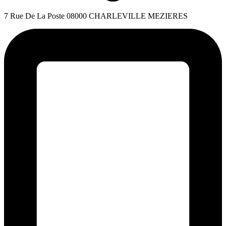
7 Rue De La Poste 08000 CHARLEVILLE MEZIERES