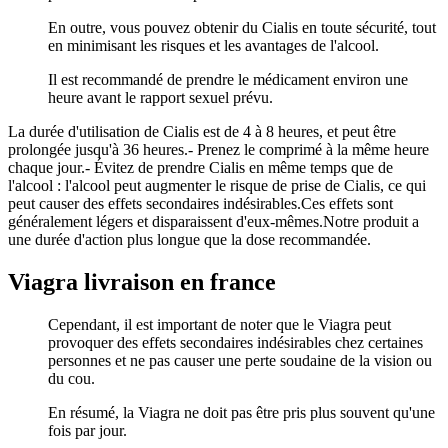
En outre, vous pouvez obtenir du Cialis en toute sécurité, tout
en minimisant les risques et les avantages de l'alcool.
Il est recommandé de prendre le médicament environ une
heure avant le rapport sexuel prévu.
La durée d'utilisation de Cialis est de 4 à 8 heures, et peut être
prolongée jusqu'à 36 heures.- Prenez le comprimé à la même heure
chaque jour.- Évitez de prendre Cialis en même temps que de
l'alcool : l'alcool peut augmenter le risque de prise de Cialis, ce qui
peut causer des effets secondaires indésirables.Ces effets sont
généralement légers et disparaissent d'eux-mêmes.Notre produit a
une durée d'action plus longue que la dose recommandée.
Viagra livraison en france
Cependant, il est important de noter que le Viagra peut
provoquer des effets secondaires indésirables chez certaines
personnes et ne pas causer une perte soudaine de la vision ou
du cou.
En résumé, la Viagra ne doit pas être pris plus souvent qu'une
fois par jour.