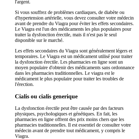
l'argent.
Si vous souffrez de problèmes cardiaques, de diabète ou
d'hypertension artérielle, vous devez consulter votre médecin
avant de prendre du Viagra pour éviter les effets secondaires.
Le Viagra est l'un des médicaments les plus populaires pour
traiter la dysfonction érectile, mais il n'est pas le seul
disponible sur le marché.
Les effets secondaires du Viagra sont généralement légers et
temporaires. Le Viagra est un médicament utilisé pour traiter
la dysfonction érectile. Les pharmacies en ligne sont un
moyen populaire d'obtenir des médicaments sans ordonnance
dans les pharmacies traditionnelles. Le viagra est le
médicament le plus populaire pour traiter les troubles de
l'érection.
Cialis ou cialis generique
La dysfonction érectile peut être causée par des facteurs
physiques, psychologiques et génétiques. En fait, les
pharmacies en ligne offrent des prix moins chers que les
pharmacies traditionnelles. Il est essentiel de consulter votre
médecin avant de prendre tout médicament, y compris le
Viagra.