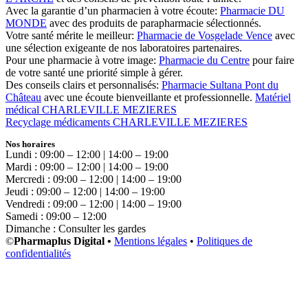
Avec la garantie d’un pharmacien à votre écoute:
Pharmacie DU
MONDE
avec des produits de parapharmacie sélectionnés.
Votre santé mérite le meilleur:
Pharmacie de Vosgelade Vence
avec
une sélection exigeante de nos laboratoires partenaires.
Pour une pharmacie à votre image:
Pharmacie du Centre
pour faire
de votre santé une priorité simple à gérer.
Des conseils clairs et personnalisés:
Pharmacie Sultana Pont du
Château
avec une écoute bienveillante et professionnelle.
Matériel
médical CHARLEVILLE MEZIERES
Recyclage médicaments CHARLEVILLE MEZIERES
Nos horaires
Lundi : 09:00 – 12:00 | 14:00 – 19:00
Mardi : 09:00 – 12:00 | 14:00 – 19:00
Mercredi : 09:00 – 12:00 | 14:00 – 19:00
Jeudi : 09:00 – 12:00 | 14:00 – 19:00
Vendredi : 09:00 – 12:00 | 14:00 – 19:00
Samedi : 09:00 – 12:00
Dimanche : Consulter les gardes
©
Pharmaplus Digital •
Mentions légales
•
Politiques de
confidentialités