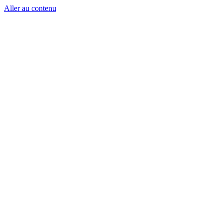
Aller au contenu