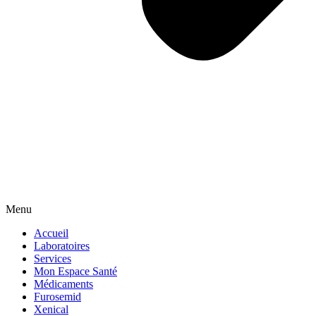
Menu
Accueil
Laboratoires
Services
Mon Espace Santé
Médicaments
Furosemid
Xenical