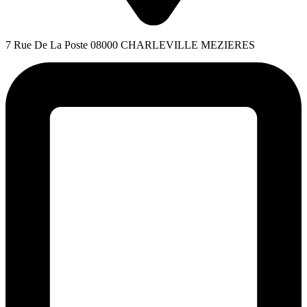
7 Rue De La Poste 08000 CHARLEVILLE MEZIERES