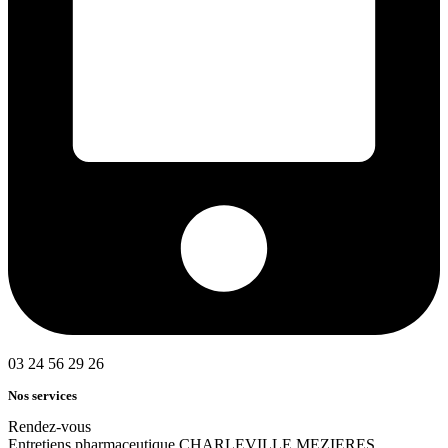
03 24 56 29 26
Nos services
Rendez-vous
Entretiens pharmaceutique CHARLEVILLE MEZIERES