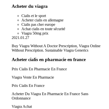
Acheter du viagra
Cialis et le sport
Acheter cialis en allemagne
Cialis pas cher europe
Achat cialis en toute sécurité
Viagra 50mg prix
2021.01.27
Buy Viagra Without A Doctor Prescription, Viagra Online
Without Prescription. Sustainable Viagra Generics
Acheter cialis en pharmacie en france
Prix Cialis En Pharmacie En France
Viagra Vente En Pharmacie
Prix Cialis En France
Acheter Du Viagra En Pharmacie En France Sans
Ordonnance
Viagra Achat