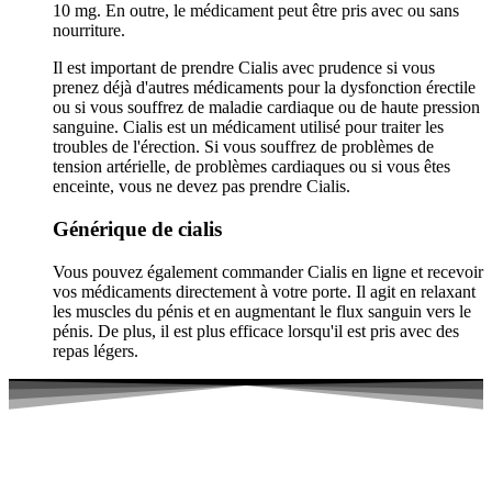
10 mg. En outre, le médicament peut être pris avec ou sans
nourriture.
Il est important de prendre Cialis avec prudence si vous
prenez déjà d'autres médicaments pour la dysfonction érectile
ou si vous souffrez de maladie cardiaque ou de haute pression
sanguine. Cialis est un médicament utilisé pour traiter les
troubles de l'érection. Si vous souffrez de problèmes de
tension artérielle, de problèmes cardiaques ou si vous êtes
enceinte, vous ne devez pas prendre Cialis.
Générique de cialis
Vous pouvez également commander Cialis en ligne et recevoir
vos médicaments directement à votre porte. Il agit en relaxant
les muscles du pénis et en augmentant le flux sanguin vers le
pénis. De plus, il est plus efficace lorsqu'il est pris avec des
repas légers.