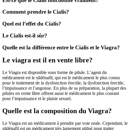
Est-ce que le Cialis fonctionne vraiment?
Comment prendre le Cialis?
Quel est l’effet du Cialis?
Le Cialis est-il sûr?
Quelle est la différence entre le Cialis et le Viagra?
Le viagra est il en vente libre?
Le Viagra est disponible sous forme de pilule. L’agent du
médicament est le sildénafil, qui est le médicament le plus connu
pour le traitement de la dysfonction érectile, la dysfonction érectile,
l’impuissance et l’angoisse. En plus de sa préparation, la plupart des
pilules en vente libre offrent aussi le médicament le plus courant
pour l’impuissance et le plaisir sexuel.
Quelle est la composition du Viagra?
Le Viagra est un médicament à prendre par voie orale. Cependant, le
sildénafil est un médicament très largement utilisé pour traiter