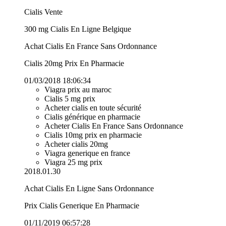
Cialis Vente
300 mg Cialis En Ligne Belgique
Achat Cialis En France Sans Ordonnance
Cialis 20mg Prix En Pharmacie
01/03/2018 18:06:34
Viagra prix au maroc
Cialis 5 mg prix
Acheter cialis en toute sécurité
Cialis générique en pharmacie
Acheter Cialis En France Sans Ordonnance
Cialis 10mg prix en pharmacie
Acheter cialis 20mg
Viagra generique en france
Viagra 25 mg prix
2018.01.30
Achat Cialis En Ligne Sans Ordonnance
Prix Cialis Generique En Pharmacie
01/11/2019 06:57:28