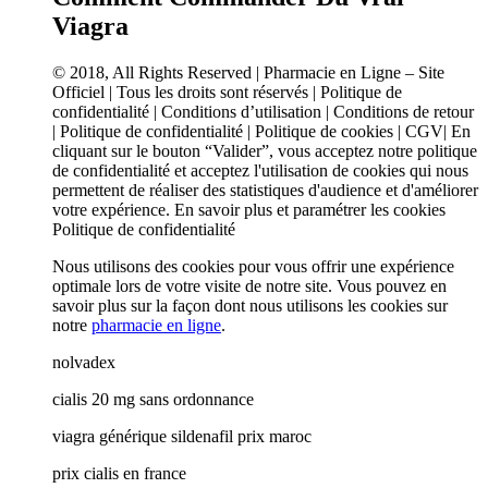
Viagra
© 2018, All Rights Reserved | Pharmacie en Ligne – Site
Officiel | Tous les droits sont réservés | Politique de
confidentialité | Conditions d’utilisation | Conditions de retour
| Politique de confidentialité | Politique de cookies | CGV| En
cliquant sur le bouton “Valider”, vous acceptez notre politique
de confidentialité et acceptez l'utilisation de cookies qui nous
permettent de réaliser des statistiques d'audience et d'améliorer
votre expérience. En savoir plus et paramétrer les cookies
Politique de confidentialité
Nous utilisons des cookies pour vous offrir une expérience
optimale lors de votre visite de notre site. Vous pouvez en
savoir plus sur la façon dont nous utilisons les cookies sur
notre
pharmacie en ligne
.
nolvadex
cialis 20 mg sans ordonnance
viagra générique sildenafil prix maroc
prix cialis en france