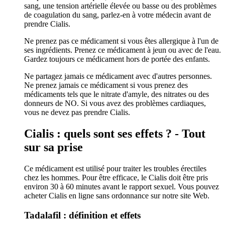
sang, une tension artérielle élevée ou basse ou des problèmes
de coagulation du sang, parlez-en à votre médecin avant de
prendre Cialis.
Ne prenez pas ce médicament si vous êtes allergique à l'un de
ses ingrédients. Prenez ce médicament à jeun ou avec de l'eau.
Gardez toujours ce médicament hors de portée des enfants.
Ne partagez jamais ce médicament avec d'autres personnes.
Ne prenez jamais ce médicament si vous prenez des
médicaments tels que le nitrate d'amyle, des nitrates ou des
donneurs de NO. Si vous avez des problèmes cardiaques,
vous ne devez pas prendre Cialis.
Cialis : quels sont ses effets ? - Tout
sur sa prise
Ce médicament est utilisé pour traiter les troubles érectiles
chez les hommes. Pour être efficace, le Cialis doit être pris
environ 30 à 60 minutes avant le rapport sexuel. Vous pouvez
acheter Cialis en ligne sans ordonnance sur notre site Web.
Tadalafil : définition et effets