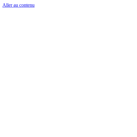
Aller au contenu