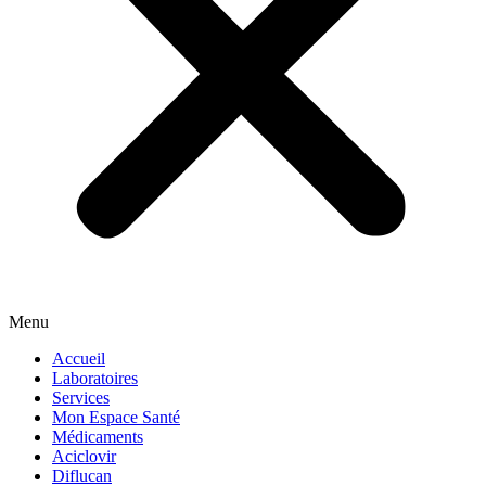
Menu
Accueil
Laboratoires
Services
Mon Espace Santé
Médicaments
Aciclovir
Diflucan