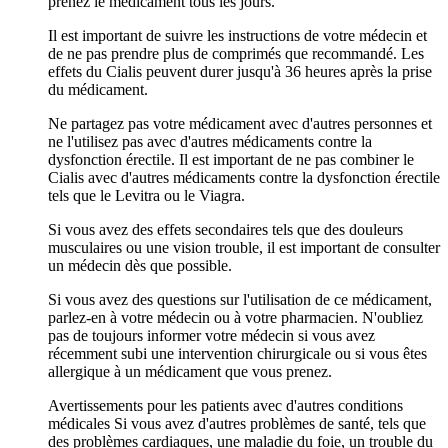
prenez le médicament tous les jours.
Il est important de suivre les instructions de votre médecin et
de ne pas prendre plus de comprimés que recommandé. Les
effets du Cialis peuvent durer jusqu'à 36 heures après la prise
du médicament.
Ne partagez pas votre médicament avec d'autres personnes et
ne l'utilisez pas avec d'autres médicaments contre la
dysfonction érectile. Il est important de ne pas combiner le
Cialis avec d'autres médicaments contre la dysfonction érectile
tels que le Levitra ou le Viagra.
Si vous avez des effets secondaires tels que des douleurs
musculaires ou une vision trouble, il est important de consulter
un médecin dès que possible.
Si vous avez des questions sur l'utilisation de ce médicament,
parlez-en à votre médecin ou à votre pharmacien. N'oubliez
pas de toujours informer votre médecin si vous avez
récemment subi une intervention chirurgicale ou si vous êtes
allergique à un médicament que vous prenez.
Avertissements pour les patients avec d'autres conditions
médicales Si vous avez d'autres problèmes de santé, tels que
des problèmes cardiaques, une maladie du foie, un trouble du