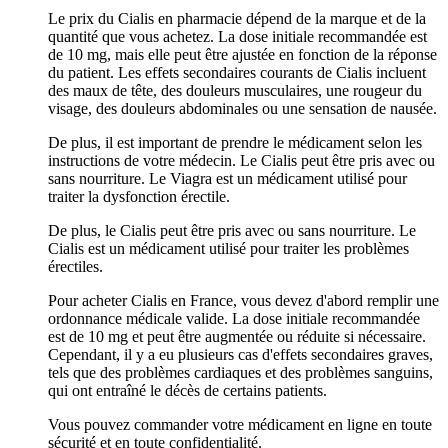
Le prix du Cialis en pharmacie dépend de la marque et de la
quantité que vous achetez. La dose initiale recommandée est
de 10 mg, mais elle peut être ajustée en fonction de la réponse
du patient. Les effets secondaires courants de Cialis incluent
des maux de tête, des douleurs musculaires, une rougeur du
visage, des douleurs abdominales ou une sensation de nausée.
De plus, il est important de prendre le médicament selon les
instructions de votre médecin. Le Cialis peut être pris avec ou
sans nourriture. Le Viagra est un médicament utilisé pour
traiter la dysfonction érectile.
De plus, le Cialis peut être pris avec ou sans nourriture. Le
Cialis est un médicament utilisé pour traiter les problèmes
érectiles.
Pour acheter Cialis en France, vous devez d'abord remplir une
ordonnance médicale valide. La dose initiale recommandée
est de 10 mg et peut être augmentée ou réduite si nécessaire.
Cependant, il y a eu plusieurs cas d'effets secondaires graves,
tels que des problèmes cardiaques et des problèmes sanguins,
qui ont entraîné le décès de certains patients.
Vous pouvez commander votre médicament en ligne en toute
sécurité et en toute confidentialité.