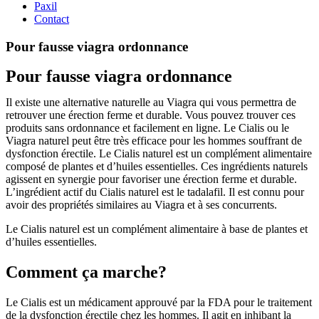
Paxil
Contact
Pour fausse viagra ordonnance
Pour fausse viagra ordonnance
Il existe une alternative naturelle au Viagra qui vous permettra de
retrouver une érection ferme et durable. Vous pouvez trouver ces
produits sans ordonnance et facilement en ligne. Le Cialis ou le
Viagra naturel peut être très efficace pour les hommes souffrant de
dysfonction érectile. Le Cialis naturel est un complément alimentaire
composé de plantes et d’huiles essentielles. Ces ingrédients naturels
agissent en synergie pour favoriser une érection ferme et durable.
L’ingrédient actif du Cialis naturel est le tadalafil. Il est connu pour
avoir des propriétés similaires au Viagra et à ses concurrents.
Le Cialis naturel est un complément alimentaire à base de plantes et
d’huiles essentielles.
Comment ça marche?
Le Cialis est un médicament approuvé par la FDA pour le traitement
de la dysfonction érectile chez les hommes. Il agit en inhibant la