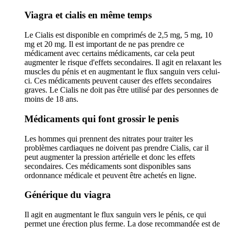
Viagra et cialis en même temps
Le Cialis est disponible en comprimés de 2,5 mg, 5 mg, 10
mg et 20 mg. Il est important de ne pas prendre ce
médicament avec certains médicaments, car cela peut
augmenter le risque d'effets secondaires. Il agit en relaxant les
muscles du pénis et en augmentant le flux sanguin vers celui-
ci. Ces médicaments peuvent causer des effets secondaires
graves. Le Cialis ne doit pas être utilisé par des personnes de
moins de 18 ans.
Médicaments qui font grossir le penis
Les hommes qui prennent des nitrates pour traiter les
problèmes cardiaques ne doivent pas prendre Cialis, car il
peut augmenter la pression artérielle et donc les effets
secondaires. Ces médicaments sont disponibles sans
ordonnance médicale et peuvent être achetés en ligne.
Générique du viagra
Il agit en augmentant le flux sanguin vers le pénis, ce qui
permet une érection plus ferme. La dose recommandée est de