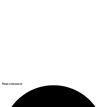
Nous retrouver