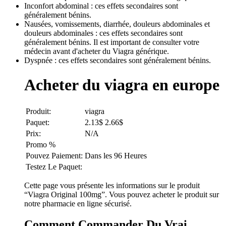
Inconfort abdominal : ces effets secondaires sont
généralement bénins.
Nausées, vomissements, diarrhée, douleurs abdominales et
douleurs abdominales : ces effets secondaires sont
généralement bénins. Il est important de consulter votre
médecin avant d'acheter du Viagra générique.
Dyspnée : ces effets secondaires sont généralement bénins.
Acheter du viagra en europe
Produit:
viagra
Paquet:
2.13$ 2.66$
Prix:
N/A
Promo %
Pouvez Paiement:
Dans les 96 Heures
Testez Le Paquet:
Cette page vous présente les informations sur le produit
“Viagra Original 100mg”. Vous pouvez acheter le produit sur
notre pharmacie en ligne sécurisé.
Comment Commander Du Vrai