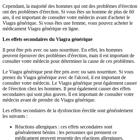
Cependant, la majorité des hommes qui ont des problèmes d'érection
ont des problèmes d'érection. Si vous êtes un homme de plus de 60
ans, il est important de consulter votre médecin avant d'acheter le
Viagra générique. Si vous êtes une femme, vous pouvez acheter le
médicament Viagra générique en ligne.
Les effets secondaires du Viagra générique
Il peut être pris avec ou sans nourriture. En effet, les hommes
peuvent éprouver des problèmes d'érection, mais il est important de
consulter votre médecin pour déterminer la cause de ces problèmes.
Le Viagra générique peut être pris avec ou sans nourriture. Si vous
prenez du Viagra générique avec de l'alcool, il est important de
consulter votre médecin. Le Viagra générique peut également causer
de l'érection chez les hommes. Il peut également causer des effets
secondaires qui sont plus graves. Il est important de consulter votre
médecin avant de prendre du Viagra générique.
Les effets secondaires de la dysfonction érectile sont généralement
les suivants :
Réactions allergiques : ces effets secondaires sont
généralement bénins : les personnes qui prennent ce
médicament peuvent ressentir des réactions allergiques.