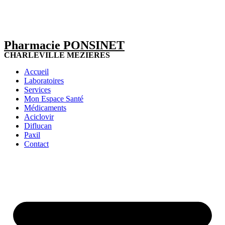
Pharmacie PONSINET
CHARLEVILLE MEZIERES
Accueil
Laboratoires
Services
Mon Espace Santé
Médicaments
Aciclovir
Diflucan
Paxil
Contact