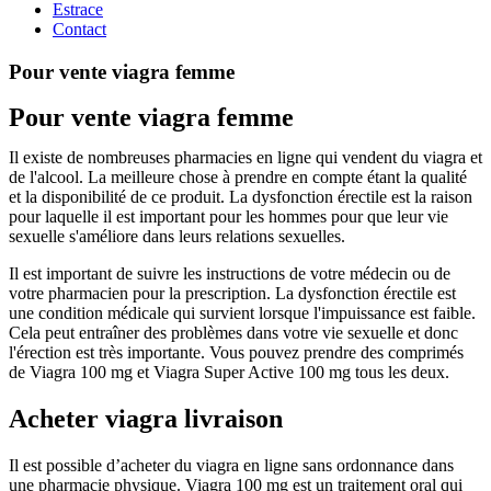
Estrace
Contact
Pour vente viagra femme
Pour vente viagra femme
Il existe de nombreuses pharmacies en ligne qui vendent du viagra et
de l'alcool. La meilleure chose à prendre en compte étant la qualité
et la disponibilité de ce produit. La dysfonction érectile est la raison
pour laquelle il est important pour les hommes pour que leur vie
sexuelle s'améliore dans leurs relations sexuelles.
Il est important de suivre les instructions de votre médecin ou de
votre pharmacien pour la prescription. La dysfonction érectile est
une condition médicale qui survient lorsque l'impuissance est faible.
Cela peut entraîner des problèmes dans votre vie sexuelle et donc
l'érection est très importante. Vous pouvez prendre des comprimés
de Viagra 100 mg et Viagra Super Active 100 mg tous les deux.
Acheter viagra livraison
Il est possible d’acheter du viagra en ligne sans ordonnance dans
une pharmacie physique. Viagra 100 mg est un traitement oral qui