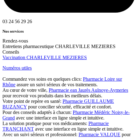
03 24 56 29 26
Nos services
Rendez-vous
Entretiens pharmaceutique CHARLEVILLE MEZIERES
Conseils
Vaccination CHARLEVILLE MEZIERES
Numéros utiles
Commandez vos soins en quelques clics:
Pharmacie Loire sur
Rhône
assure un suivi sérieux de vos traitements.
Au cœur de votre ville,
Pharmacie ean Jaurès Aulnoye-Aymeries
pour recevoir vos produits dans les meilleurs délais.
Votre point de repère en santé:
Pharmacie GUILLAUME
BUZANCY
pour concilier sécurité, efficacité et confort.
Pour des conseils adaptés à chacun:
Pharmacie Médéric Noisy-le-
Grand
avec une interface en ligne simple et intuitive.
La solution pratique pour vos médicaments:
Pharmacie
TRANCHANT
avec une interface en ligne simple et intuitive.
Avec un suivi sérieux et professionnel:
Pharmacie VALQUE
pour