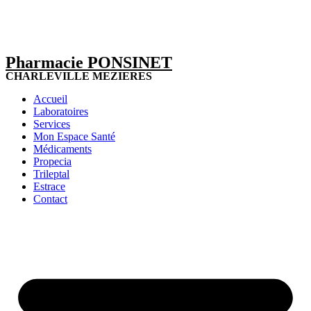
Pharmacie PONSINET
CHARLEVILLE MEZIERES
Accueil
Laboratoires
Services
Mon Espace Santé
Médicaments
Propecia
Trileptal
Estrace
Contact