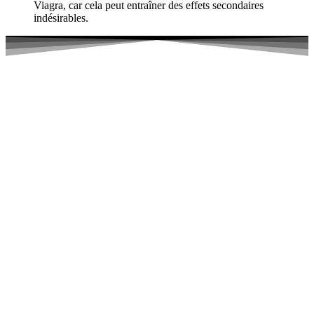
Viagra, car cela peut entraîner des effets secondaires
indésirables.