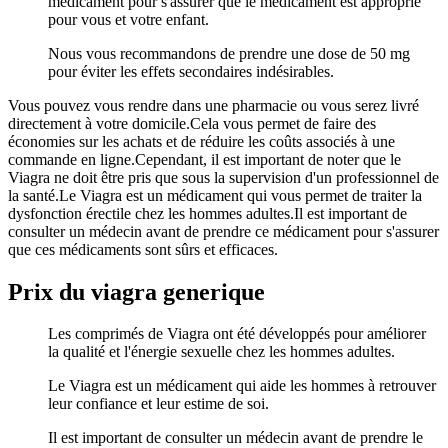
médicament pour s'assurer que le médicament est approprié
pour vous et votre enfant.
Nous vous recommandons de prendre une dose de 50 mg
pour éviter les effets secondaires indésirables.
Vous pouvez vous rendre dans une pharmacie ou vous serez livré
directement à votre domicile.Cela vous permet de faire des
économies sur les achats et de réduire les coûts associés à une
commande en ligne.Cependant, il est important de noter que le
Viagra ne doit être pris que sous la supervision d'un professionnel de
la santé.Le Viagra est un médicament qui vous permet de traiter la
dysfonction érectile chez les hommes adultes.Il est important de
consulter un médecin avant de prendre ce médicament pour s'assurer
que ces médicaments sont sûrs et efficaces.
Prix du viagra generique
Les comprimés de Viagra ont été développés pour améliorer
la qualité et l'énergie sexuelle chez les hommes adultes.
Le Viagra est un médicament qui aide les hommes à retrouver
leur confiance et leur estime de soi.
Il est important de consulter un médecin avant de prendre le