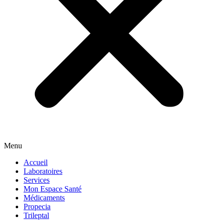
Menu
Accueil
Laboratoires
Services
Mon Espace Santé
Médicaments
Propecia
Trileptal