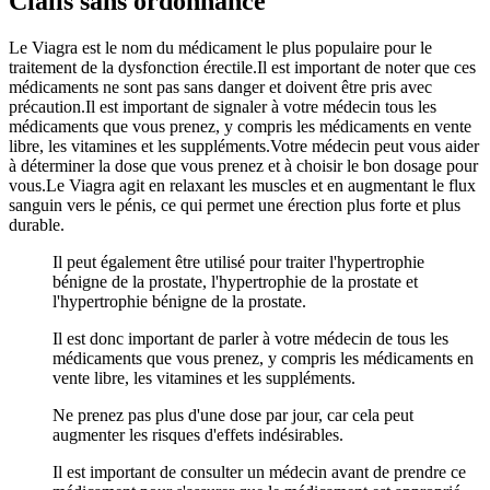
Cialis sans ordonnance
Le Viagra est le nom du médicament le plus populaire pour le
traitement de la dysfonction érectile.Il est important de noter que ces
médicaments ne sont pas sans danger et doivent être pris avec
précaution.Il est important de signaler à votre médecin tous les
médicaments que vous prenez, y compris les médicaments en vente
libre, les vitamines et les suppléments.Votre médecin peut vous aider
à déterminer la dose que vous prenez et à choisir le bon dosage pour
vous.Le Viagra agit en relaxant les muscles et en augmentant le flux
sanguin vers le pénis, ce qui permet une érection plus forte et plus
durable.
Il peut également être utilisé pour traiter l'hypertrophie
bénigne de la prostate, l'hypertrophie de la prostate et
l'hypertrophie bénigne de la prostate.
Il est donc important de parler à votre médecin de tous les
médicaments que vous prenez, y compris les médicaments en
vente libre, les vitamines et les suppléments.
Ne prenez pas plus d'une dose par jour, car cela peut
augmenter les risques d'effets indésirables.
Il est important de consulter un médecin avant de prendre ce