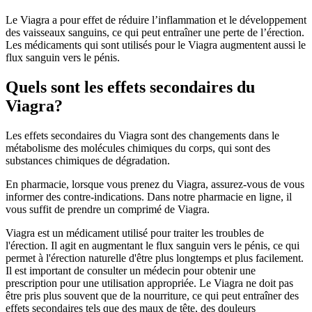
Le Viagra a pour effet de réduire l’inflammation et le développement
des vaisseaux sanguins, ce qui peut entraîner une perte de l’érection.
Les médicaments qui sont utilisés pour le Viagra augmentent aussi le
flux sanguin vers le pénis.
Quels sont les effets secondaires du
Viagra?
Les effets secondaires du Viagra sont des changements dans le
métabolisme des molécules chimiques du corps, qui sont des
substances chimiques de dégradation.
En pharmacie, lorsque vous prenez du Viagra, assurez-vous de vous
informer des contre-indications. Dans notre pharmacie en ligne, il
vous suffit de prendre un comprimé de Viagra.
Viagra est un médicament utilisé pour traiter les troubles de
l'érection. Il agit en augmentant le flux sanguin vers le pénis, ce qui
permet à l'érection naturelle d'être plus longtemps et plus facilement.
Il est important de consulter un médecin pour obtenir une
prescription pour une utilisation appropriée. Le Viagra ne doit pas
être pris plus souvent que de la nourriture, ce qui peut entraîner des
effets secondaires tels que des maux de tête, des douleurs