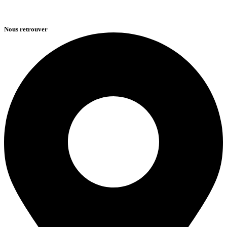
Nous retrouver