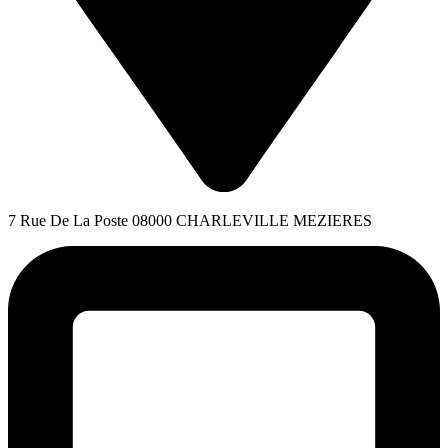
7 Rue De La Poste 08000 CHARLEVILLE MEZIERES