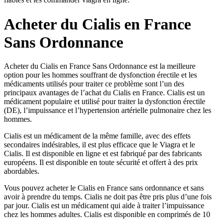
Acheter du Cialis en France
Sans Ordonnance
Acheter du Cialis en France Sans Ordonnance est la meilleure
option pour les hommes souffrant de dysfonction érectile et les
médicaments utilisés pour traiter ce problème sont l’un des
principaux avantages de l’achat du Cialis en France. Cialis est un
médicament populaire et utilisé pour traiter la dysfonction érectile
(DE), l’impuissance et l’hypertension artérielle pulmonaire chez les
hommes.
Cialis est un médicament de la même famille, avec des effets
secondaires indésirables, il est plus efficace que le Viagra et le
Cialis. Il est disponible en ligne et est fabriqué par des fabricants
européens. Il est disponible en toute sécurité et offert à des prix
abordables.
Vous pouvez acheter le Cialis en France sans ordonnance et sans
avoir à prendre du temps. Cialis ne doit pas être pris plus d’une fois
par jour. Cialis est un médicament qui aide à traiter l’impuissance
chez les hommes adultes. Cialis est disponible en comprimés de 10