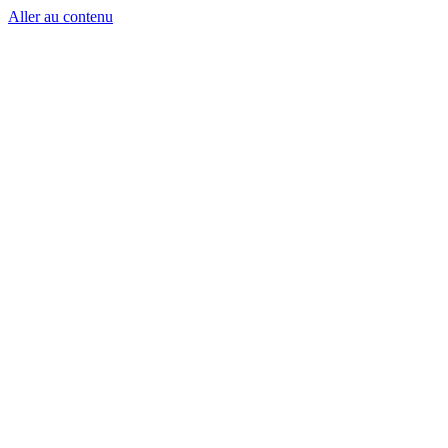
Aller au contenu