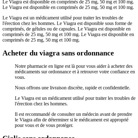
Le Viagra est disponible en comprimés de 25 mg, 50 mg et 100 mg.
Le Viagra est disponible en comprimés de 25 mg, 50 mg et 100 mg.
Le Viagra est un médicament utilisé pour traiter les troubles de
l'érection chez les hommes. Le Viagra est disponible sous forme de
comprimés, de gélules ou de capsules. Le Viagra est disponible en
comprimés de 25 mg, 50 mg et 100 mg. Le Viagra est disponible en
comprimés de 25 mg, 50 mg et 100 mg.
Acheter du viagra sans ordonnance
Notre pharmacie en ligne est là pour vous aider à acheter des
médicaments sur ordonnance et à retrouver votre confiance en
vous.
Nous offrons une livraison discrète, rapide et confidentielle.
Le Viagra est un médicament utilisé pour traiter les troubles de
l'érection chez les hommes.
Il est recommandé de consulter un médecin avant de prendre
le Viagra afin de déterminer si le médicament est approprié
pour vous et de vous protéger.