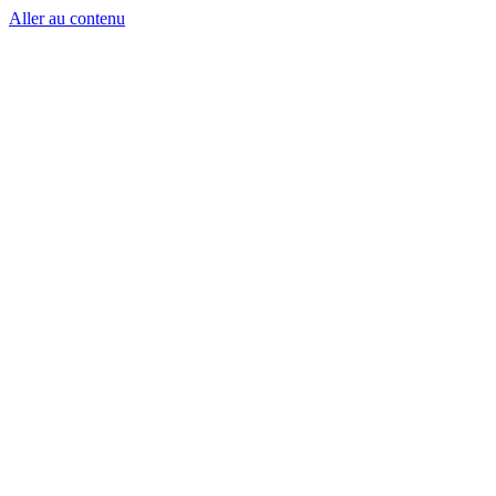
Aller au contenu