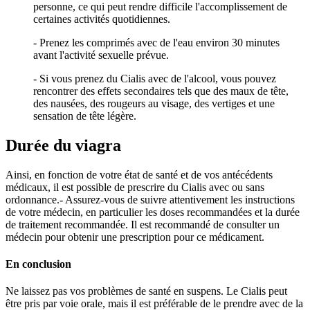
personne, ce qui peut rendre difficile l'accomplissement de
certaines activités quotidiennes.
- Prenez les comprimés avec de l'eau environ 30 minutes
avant l'activité sexuelle prévue.
- Si vous prenez du Cialis avec de l'alcool, vous pouvez
rencontrer des effets secondaires tels que des maux de tête,
des nausées, des rougeurs au visage, des vertiges et une
sensation de tête légère.
Durée du viagra
Ainsi, en fonction de votre état de santé et de vos antécédents
médicaux, il est possible de prescrire du Cialis avec ou sans
ordonnance.- Assurez-vous de suivre attentivement les instructions
de votre médecin, en particulier les doses recommandées et la durée
de traitement recommandée. Il est recommandé de consulter un
médecin pour obtenir une prescription pour ce médicament.
En conclusion
Ne laissez pas vos problèmes de santé en suspens. Le Cialis peut
être pris par voie orale, mais il est préférable de le prendre avec de la