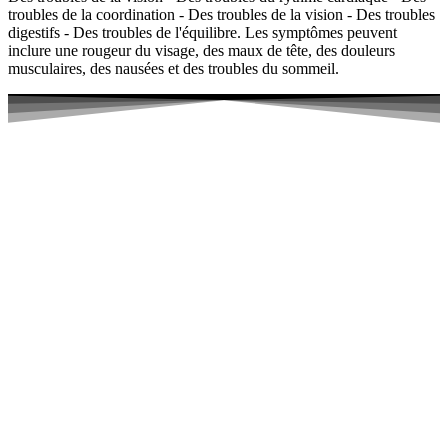
troubles de la coordination - Des troubles de la vision - Des troubles
digestifs - Des troubles de l'équilibre. Les symptômes peuvent
inclure une rougeur du visage, des maux de tête, des douleurs
musculaires, des nausées et des troubles du sommeil.