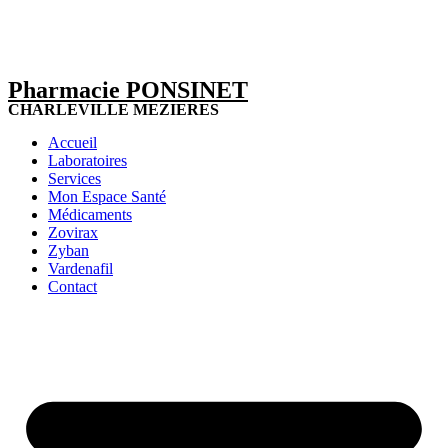
Pharmacie PONSINET
CHARLEVILLE MEZIERES
Accueil
Laboratoires
Services
Mon Espace Santé
Médicaments
Zovirax
Zyban
Vardenafil
Contact