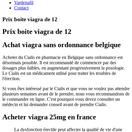
Vardenafil
Contact
Prix boite viagra de 12
Prix boite viagra de 12
Achat viagra sans ordonnance belgique
Acheter du Cialis en pharmacie en Belgique sans ordonnance est
désormais possible. Il est recommandé de commencer par des
dosages plus faibles, en augmentant progressivement la posologie.
Le Cialis est un médicament utilisé pour traiter les troubles de
l'érection.
Si vous êtes intéressé par le Cialis et que vous ne voulez pas attendre
plusieurs semaines avant de le prendre, nous vous recommandons de
le commander en ligne. C'est pourquoi vous devez consulter un
médecin et lui demander conseil avant de prendre Cialis.
Acheter viagra 25mg en france
La dysfonction érectile peut affecter la qualité de vie d'une