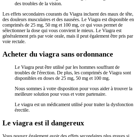
des troubles de la vision.
Les effets secondaires courants du Viagra incluent des maux de tête,
des douleurs musculaires et des nausées. Le Viagra est disponible en
comprimés de 25 mg, 50 mg et 100 mg, ce qui vous permet de
sélectionner la dose qui vous convient le mieux. Le Viagra est
généralement pris par voie orale, mais il peut également être pris par
voie rectale.
Acheter du viagra sans ordonnance
Le Viagra peut être utilisé par les hommes souffrant de
troubles de l'érection. De plus, les comprimés de Viagra sont
disponibles en doses de 25 mg, 50 mg et 100 mg.
Nous sommes à votre disposition pour vous aider à trouver la
meilleure solution pour vous et votre partenaire.
Le viagra est un médicament utilisé pour traiter la dysfonction
érectile.
Le viagra est il dangereux
Vous pouvez également avoir des effets secondaires plus graves si