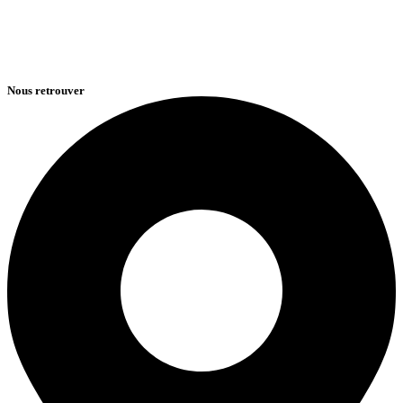
Nous retrouver