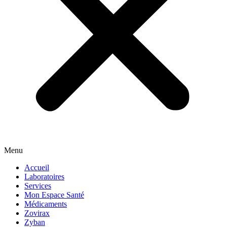
Menu
Accueil
Laboratoires
Services
Mon Espace Santé
Médicaments
Zovirax
Zyban