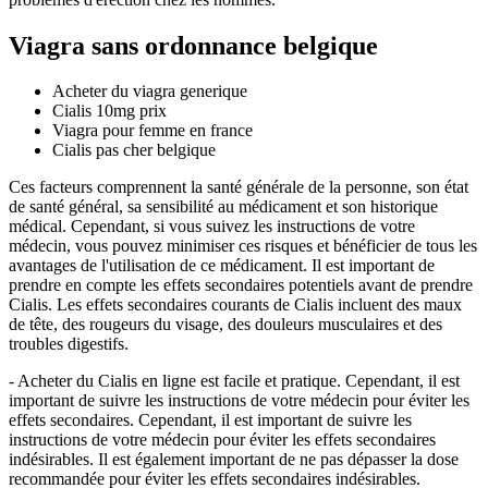
Viagra sans ordonnance belgique
Acheter du viagra generique
Cialis 10mg prix
Viagra pour femme en france
Cialis pas cher belgique
Ces facteurs comprennent la santé générale de la personne, son état
de santé général, sa sensibilité au médicament et son historique
médical. Cependant, si vous suivez les instructions de votre
médecin, vous pouvez minimiser ces risques et bénéficier de tous les
avantages de l'utilisation de ce médicament. Il est important de
prendre en compte les effets secondaires potentiels avant de prendre
Cialis. Les effets secondaires courants de Cialis incluent des maux
de tête, des rougeurs du visage, des douleurs musculaires et des
troubles digestifs.
- Acheter du Cialis en ligne est facile et pratique. Cependant, il est
important de suivre les instructions de votre médecin pour éviter les
effets secondaires. Cependant, il est important de suivre les
instructions de votre médecin pour éviter les effets secondaires
indésirables. Il est également important de ne pas dépasser la dose
recommandée pour éviter les effets secondaires indésirables.