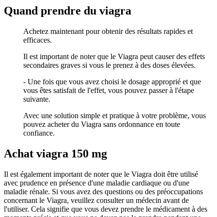
Quand prendre du viagra
Achetez maintenant pour obtenir des résultats rapides et
efficaces.
Il est important de noter que le Viagra peut causer des effets
secondaires graves si vous le prenez à des doses élevées.
- Une fois que vous avez choisi le dosage approprié et que
vous êtes satisfait de l'effet, vous pouvez passer à l'étape
suivante.
Avec une solution simple et pratique à votre problème, vous
pouvez acheter du Viagra sans ordonnance en toute
confiance.
Achat viagra 150 mg
Il est également important de noter que le Viagra doit être utilisé
avec prudence en présence d'une maladie cardiaque ou d'une
maladie rénale. Si vous avez des questions ou des préoccupations
concernant le Viagra, veuillez consulter un médecin avant de
l'utiliser. Cela signifie que vous devez prendre le médicament à des