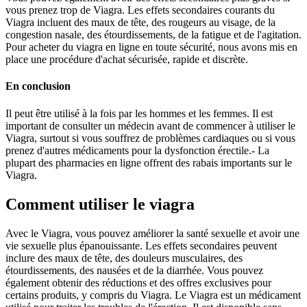
vous prenez trop de Viagra. Les effets secondaires courants du
Viagra incluent des maux de tête, des rougeurs au visage, de la
congestion nasale, des étourdissements, de la fatigue et de l'agitation.
Pour acheter du viagra en ligne en toute sécurité, nous avons mis en
place une procédure d'achat sécurisée, rapide et discrète.
En conclusion
Il peut être utilisé à la fois par les hommes et les femmes. Il est
important de consulter un médecin avant de commencer à utiliser le
Viagra, surtout si vous souffrez de problèmes cardiaques ou si vous
prenez d'autres médicaments pour la dysfonction érectile.- La
plupart des pharmacies en ligne offrent des rabais importants sur le
Viagra.
Comment utiliser le viagra
Avec le Viagra, vous pouvez améliorer la santé sexuelle et avoir une
vie sexuelle plus épanouissante. Les effets secondaires peuvent
inclure des maux de tête, des douleurs musculaires, des
étourdissements, des nausées et de la diarrhée. Vous pouvez
également obtenir des réductions et des offres exclusives pour
certains produits, y compris du Viagra. Le Viagra est un médicament