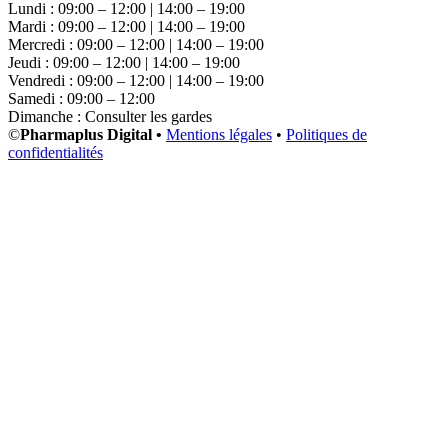
Lundi : 09:00 – 12:00 | 14:00 – 19:00
Mardi : 09:00 – 12:00 | 14:00 – 19:00
Mercredi : 09:00 – 12:00 | 14:00 – 19:00
Jeudi : 09:00 – 12:00 | 14:00 – 19:00
Vendredi : 09:00 – 12:00 | 14:00 – 19:00
Samedi : 09:00 – 12:00
Dimanche : Consulter les gardes
©
Pharmaplus Digital •
Mentions légales
•
Politiques de
confidentialités