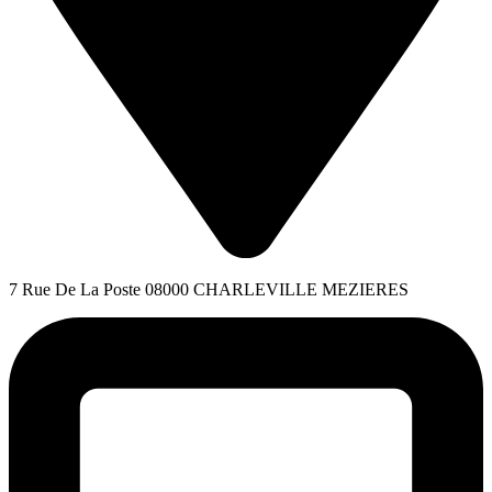
7 Rue De La Poste 08000 CHARLEVILLE MEZIERES