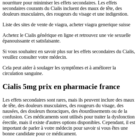
nourriture pour minimiser les effets secondaires. Les effets
secondaires courants du Cialis incluent des maux de tête, des
douleurs musculaires, des rougeurs du visage et une indigestion.
Liste des sites de vente de viagra, acheter viagra generique suisse
Achetez le Cialis générique en ligne et retrouvez une vie sexuelle
épanouissante et satisfaisante.
Si vous souhaitez en savoir plus sur les effets secondaires du Cialis,
veuillez consulter votre médecin.
Cela peut aider à soulager les symptômes et à améliorer la
circulation sanguine.
Cialis 5mg prix en pharmacie france
Les effets secondaires sont rares, mais ils peuvent inclure des maux
de tête, des douleurs musculaires, des rougeurs du visage, des
nausées, des douleurs thoraciques, des étourdissements ou de la
confusion. Ces médicaments sont utilisés pour traiter la dysfonction
érectile, mais il existe d'autres options disponibles. Cependant, il est
important de parler à votre médecin pour savoir si vous êtes une
bonne candidate pour ce médicament.