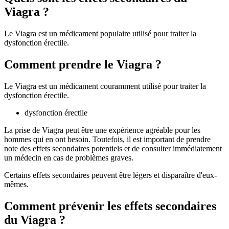
Viagra ?
Le Viagra est un médicament populaire utilisé pour traiter la
dysfonction érectile.
Comment prendre le Viagra ?
Le Viagra est un médicament couramment utilisé pour traiter la
dysfonction érectile.
dysfonction érectile
La prise de Viagra peut être une expérience agréable pour les
hommes qui en ont besoin. Toutefois, il est important de prendre
note des effets secondaires potentiels et de consulter immédiatement
un médecin en cas de problèmes graves.
Certains effets secondaires peuvent être légers et disparaître d'eux-
mêmes.
Comment prévenir les effets secondaires
du Viagra ?