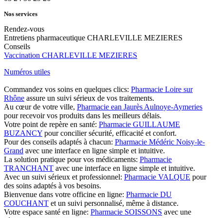
Nos services
Rendez-vous
Entretiens pharmaceutique CHARLEVILLE MEZIERES
Conseils
Vaccination CHARLEVILLE MEZIERES
Numéros utiles
Commandez vos soins en quelques clics:
Pharmacie Loire sur
Rhône
assure un suivi sérieux de vos traitements.
Au cœur de votre ville,
Pharmacie ean Jaurès Aulnoye-Aymeries
pour recevoir vos produits dans les meilleurs délais.
Votre point de repère en santé:
Pharmacie GUILLAUME
BUZANCY
pour concilier sécurité, efficacité et confort.
Pour des conseils adaptés à chacun:
Pharmacie Médéric Noisy-le-
Grand
avec une interface en ligne simple et intuitive.
La solution pratique pour vos médicaments:
Pharmacie
TRANCHANT
avec une interface en ligne simple et intuitive.
Avec un suivi sérieux et professionnel:
Pharmacie VALQUE
pour
des soins adaptés à vos besoins.
Bienvenue dans votre officine en ligne:
Pharmacie DU
COUCHANT
et un suivi personnalisé, même à distance.
Votre espace santé en ligne:
Pharmacie SOISSONS
avec une