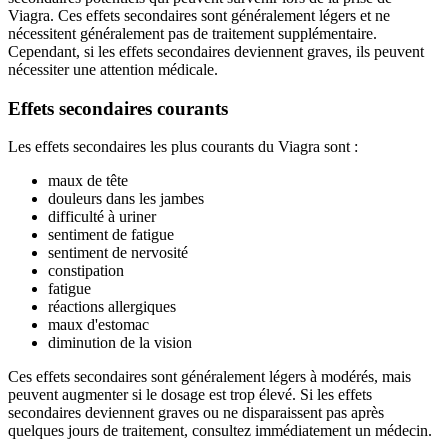
Viagra. Ces effets secondaires sont généralement légers et ne
nécessitent généralement pas de traitement supplémentaire.
Cependant, si les effets secondaires deviennent graves, ils peuvent
nécessiter une attention médicale.
Effets secondaires courants
Les effets secondaires les plus courants du Viagra sont :
maux de tête
douleurs dans les jambes
difficulté à uriner
sentiment de fatigue
sentiment de nervosité
constipation
fatigue
réactions allergiques
maux d'estomac
diminution de la vision
Ces effets secondaires sont généralement légers à modérés, mais
peuvent augmenter si le dosage est trop élevé. Si les effets
secondaires deviennent graves ou ne disparaissent pas après
quelques jours de traitement, consultez immédiatement un médecin.