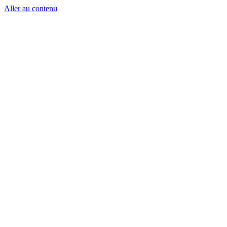
Aller au contenu