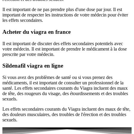
Il est important de ne pas prendre plus d'une dose par jour. Il est
important de respecter les instructions de votre médecin pour éviter
les effets secondaires.
Acheter du viagra en france
Il est important de discuter des effets secondaires potentiels avec
votre médecin. Il est important de prendre le médicament à la dose
prescrite par votre médecin.
Sildenafil viagra en ligne
Si vous avez des problèmes de santé ou si vous prenez des
médicaments, il est important de consulter un professionnel de la
santé. Les effets secondaires courants du Viagra incluent des maux
de tête, des rougeurs du visage, des étourdissements et des troubles
sexuels.
Les effets secondaires courants du Viagra incluent des maux de tête,
des douleurs musculaires, des troubles de l'érection et des troubles
sexuels.