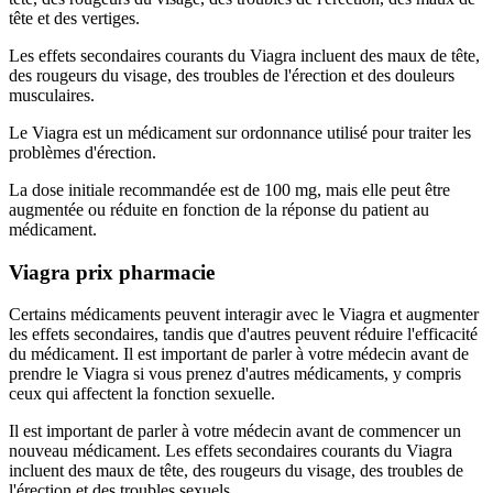
tête et des vertiges.
Les effets secondaires courants du Viagra incluent des maux de tête,
des rougeurs du visage, des troubles de l'érection et des douleurs
musculaires.
Le Viagra est un médicament sur ordonnance utilisé pour traiter les
problèmes d'érection.
La dose initiale recommandée est de 100 mg, mais elle peut être
augmentée ou réduite en fonction de la réponse du patient au
médicament.
Viagra prix pharmacie
Certains médicaments peuvent interagir avec le Viagra et augmenter
les effets secondaires, tandis que d'autres peuvent réduire l'efficacité
du médicament. Il est important de parler à votre médecin avant de
prendre le Viagra si vous prenez d'autres médicaments, y compris
ceux qui affectent la fonction sexuelle.
Il est important de parler à votre médecin avant de commencer un
nouveau médicament. Les effets secondaires courants du Viagra
incluent des maux de tête, des rougeurs du visage, des troubles de
l'érection et des troubles sexuels.