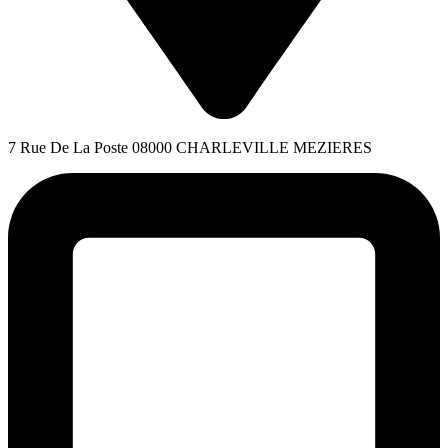
7 Rue De La Poste 08000 CHARLEVILLE MEZIERES