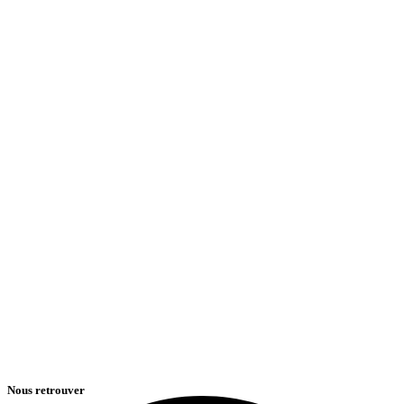
Nous retrouver