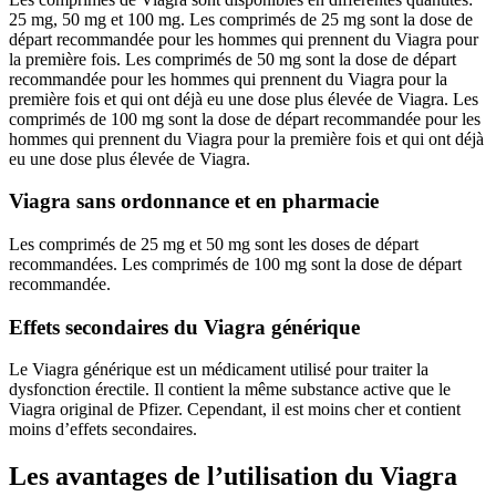
25 mg, 50 mg et 100 mg. Les comprimés de 25 mg sont la dose de
départ recommandée pour les hommes qui prennent du Viagra pour
la première fois. Les comprimés de 50 mg sont la dose de départ
recommandée pour les hommes qui prennent du Viagra pour la
première fois et qui ont déjà eu une dose plus élevée de Viagra. Les
comprimés de 100 mg sont la dose de départ recommandée pour les
hommes qui prennent du Viagra pour la première fois et qui ont déjà
eu une dose plus élevée de Viagra.
Viagra sans ordonnance et en pharmacie
Les comprimés de 25 mg et 50 mg sont les doses de départ
recommandées. Les comprimés de 100 mg sont la dose de départ
recommandée.
Effets secondaires du Viagra générique
Le Viagra générique est un médicament utilisé pour traiter la
dysfonction érectile. Il contient la même substance active que le
Viagra original de Pfizer. Cependant, il est moins cher et contient
moins d’effets secondaires.
Les avantages de l’utilisation du Viagra