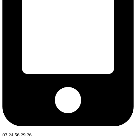
03 24 56 29 26