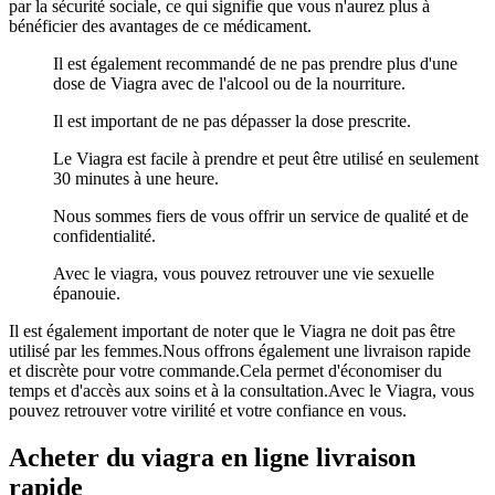
par la sécurité sociale, ce qui signifie que vous n'aurez plus à
bénéficier des avantages de ce médicament.
Il est également recommandé de ne pas prendre plus d'une
dose de Viagra avec de l'alcool ou de la nourriture.
Il est important de ne pas dépasser la dose prescrite.
Le Viagra est facile à prendre et peut être utilisé en seulement
30 minutes à une heure.
Nous sommes fiers de vous offrir un service de qualité et de
confidentialité.
Avec le viagra, vous pouvez retrouver une vie sexuelle
épanouie.
Il est également important de noter que le Viagra ne doit pas être
utilisé par les femmes.Nous offrons également une livraison rapide
et discrète pour votre commande.Cela permet d'économiser du
temps et d'accès aux soins et à la consultation.Avec le Viagra, vous
pouvez retrouver votre virilité et votre confiance en vous.
Acheter du viagra en ligne livraison
rapide