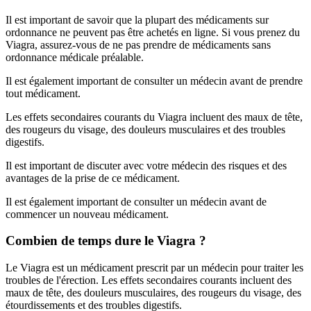
Il est important de savoir que la plupart des médicaments sur
ordonnance ne peuvent pas être achetés en ligne. Si vous prenez du
Viagra, assurez-vous de ne pas prendre de médicaments sans
ordonnance médicale préalable.
Il est également important de consulter un médecin avant de prendre
tout médicament.
Les effets secondaires courants du Viagra incluent des maux de tête,
des rougeurs du visage, des douleurs musculaires et des troubles
digestifs.
Il est important de discuter avec votre médecin des risques et des
avantages de la prise de ce médicament.
Il est également important de consulter un médecin avant de
commencer un nouveau médicament.
Combien de temps dure le Viagra ?
Le Viagra est un médicament prescrit par un médecin pour traiter les
troubles de l'érection. Les effets secondaires courants incluent des
maux de tête, des douleurs musculaires, des rougeurs du visage, des
étourdissements et des troubles digestifs.