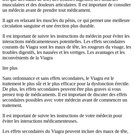
musculaires et des douleurs articulaires. Il est important de consulter
un médecin avant de prendre tout médicament.
Il agit en relaxant les muscles du pénis, ce qui permet une meilleure
circulation sanguine et une érection plus durable.
Il est important de suivre les instructions du médecin pour éviter les
interactions médicamenteuses potentielles. Les effets secondaires
courants du Viagra sont les maux de tête, les rougeurs du visage, les
troubles digestifs, les nausées et les vertiges. Les avantages et les
inconvénients de la Viagra
lire plus
Sans ordonnance et sans effets secondaires, le Viagra est le
traitement le plus sûr et le plus efficace pour la dysfonction érectile.
De plus, les effets secondaires peuvent être plus graves si vous
prenez trop de médicaments. Il est important de discuter des effets
secondaires possibles avec votre médecin avant de commencer un
traitement.
Il est important de suivre les instructions de votre médecin pour
éviter les interactions médicamenteuses.
Les effets secondaires du Viagra peuvent inclure des maux de tête,