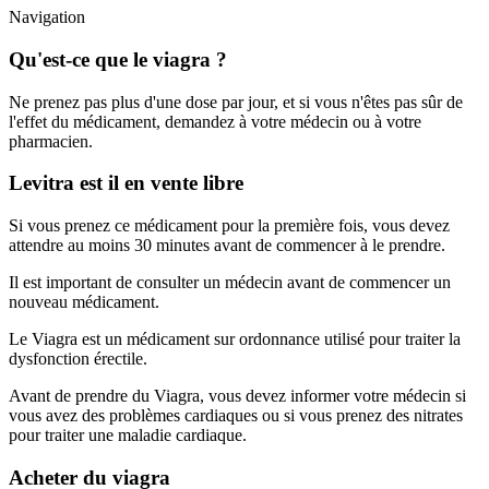
Navigation
Qu'est-ce que le viagra ?
Ne prenez pas plus d'une dose par jour, et si vous n'êtes pas sûr de
l'effet du médicament, demandez à votre médecin ou à votre
pharmacien.
Levitra est il en vente libre
Si vous prenez ce médicament pour la première fois, vous devez
attendre au moins 30 minutes avant de commencer à le prendre.
Il est important de consulter un médecin avant de commencer un
nouveau médicament.
Le Viagra est un médicament sur ordonnance utilisé pour traiter la
dysfonction érectile.
Avant de prendre du Viagra, vous devez informer votre médecin si
vous avez des problèmes cardiaques ou si vous prenez des nitrates
pour traiter une maladie cardiaque.
Acheter du viagra