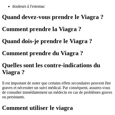
douleurs à l'estomac
Quand devez-vous prendre le Viagra ?
Comment prendre la Viagra ?
Quand dois-je prendre le Viagra ?
Comment prendre du Viagra ?
Quelles sont les contre-indications du
Viagra ?
Il est important de noter que certains effets secondaires peuvent être
graves et nécessiter un suivi médical. Par conséquent, assurez-vous
de consulter immédiatement un médecin en cas de problèmes graves
ou persistants.
Comment utiliser le viagra