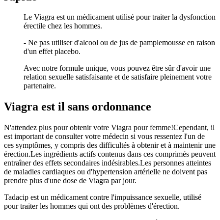
Le Viagra est un médicament utilisé pour traiter la dysfonction
érectile chez les hommes.
- Ne pas utiliser d'alcool ou de jus de pamplemousse en raison
d'un effet placebo.
Avec notre formule unique, vous pouvez être sûr d'avoir une
relation sexuelle satisfaisante et de satisfaire pleinement votre
partenaire.
Viagra est il sans ordonnance
N'attendez plus pour obtenir votre Viagra pour femme!Cependant, il
est important de consulter votre médecin si vous ressentez l'un de
ces symptômes, y compris des difficultés à obtenir et à maintenir une
érection.Les ingrédients actifs contenus dans ces comprimés peuvent
entraîner des effets secondaires indésirables.Les personnes atteintes
de maladies cardiaques ou d'hypertension artérielle ne doivent pas
prendre plus d'une dose de Viagra par jour.
Tadacip est un médicament contre l'impuissance sexuelle, utilisé
pour traiter les hommes qui ont des problèmes d'érection.