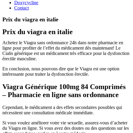
Doxycycline
Contact
Prix du viagra en italie
Prix du viagra en italie
Achetez le Viagra sans ordonnance 24h dans notre pharmacie en
ligne pour profiter de l’effet du médicament dès maintenant! Le
Cialis générique est un médicament très efficace pour la dysfonction
érectile masculine.
En conclusion, nous pouvons dire que le Viagra est une option
intéressante pour traiter la dysfonction érectile.
Viagra Générique 100mg 84 Comprimés
– Pharmacie en ligne sans ordonnance
Cependant, le médicament a des effets secondaires possibles qui
nécessitent une consultation médicale immédiate.
Si vous voulez améliorer votre vie sexuelle, assurez-vous d’acheter
du Viagra en ligne. Si vous avez des doutes ou des questions sur les