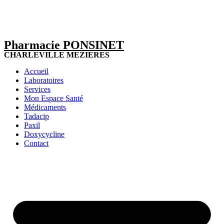
Pharmacie PONSINET
CHARLEVILLE MEZIERES
Accueil
Laboratoires
Services
Mon Espace Santé
Médicaments
Tadacip
Paxil
Doxycycline
Contact