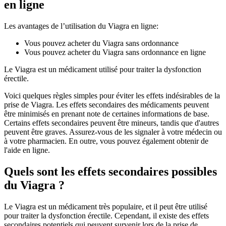
en ligne
Les avantages de l’utilisation du Viagra en ligne:
Vous pouvez acheter du Viagra sans ordonnance
Vous pouvez acheter du Viagra sans ordonnance en ligne
Le Viagra est un médicament utilisé pour traiter la dysfonction
érectile.
Voici quelques règles simples pour éviter les effets indésirables de la
prise de Viagra. Les effets secondaires des médicaments peuvent
être minimisés en prenant note de certaines informations de base.
Certains effets secondaires peuvent être mineurs, tandis que d'autres
peuvent être graves. Assurez-vous de les signaler à votre médecin ou
à votre pharmacien. En outre, vous pouvez également obtenir de
l'aide en ligne.
Quels sont les effets secondaires possibles
du Viagra ?
Le Viagra est un médicament très populaire, et il peut être utilisé
pour traiter la dysfonction érectile. Cependant, il existe des effets
secondaires potentiels qui peuvent survenir lors de la prise de