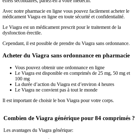
effets secondaires, parlez-en à votre médecin.
Avec notre pharmacie en ligne vous pouvez facilement acheter le
médicament Viagra en ligne en toute sécurité et confidentialité.
Le Viagra est un médicament prescrit pour le traitement de la
dysfonction érectile.
Cependant, il est possible de prendre du Viagra sans ordonnance.
Acheter du Viagra sans ordonnance en pharmacie
Vous pouvez obtenir une ordonnance en ligne
Le Viagra est disponible en comprimés de 25 mg, 50 mg et
100 mg
La durée d’action du Viagra est d’environ 4 heures
Le Viagra ne convient pas à tout le monde
Il est important de choisir le bon Viagra pour votre corps.
Combien de Viagra générique pour 84 comprimés ?
Les avantages du Viagra générique: