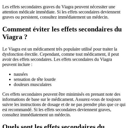
Les effets secondaires graves du Viagra peuvent nécessiter une
attention médicale immédiate. Si les effets secondaires deviennent
graves ou persistent, consultez immédiatement un médecin.
Comment éviter les effets secondaires du
Viagra ?
Le Viagra est un médicament très populaire utilisé pour traiter la
dysfonction érectile. Cependant, comme tout médicament, il peut
avoir des effets secondaires. Les effets secondaires du Viagra
peuvent inclure :
nausées
sensation de tête lourde
douleurs musculaires
Ces effets secondaires peuvent être minimisés en prenant note des
informations de base sur le médicament. Assurez-vous de toujours
suivre les instructions de dosage et de ne pas prendre plus que ce qui
est recommandé. Si les effets secondaires deviennent graves,
consultez immédiatement un médecin.
Quels sont les effets secondaires du