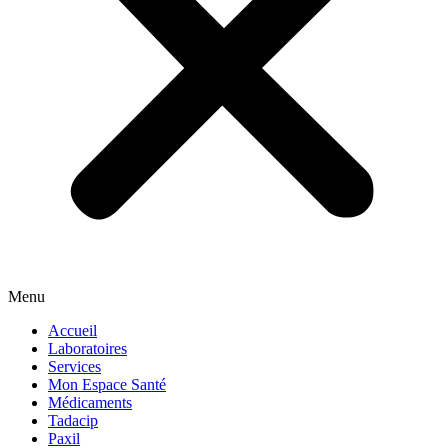
Menu
Accueil
Laboratoires
Services
Mon Espace Santé
Médicaments
Tadacip
Paxil