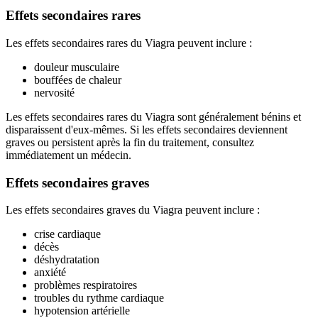
Effets secondaires rares
Les effets secondaires rares du Viagra peuvent inclure :
douleur musculaire
bouffées de chaleur
nervosité
Les effets secondaires rares du Viagra sont généralement bénins et
disparaissent d'eux-mêmes. Si les effets secondaires deviennent
graves ou persistent après la fin du traitement, consultez
immédiatement un médecin.
Effets secondaires graves
Les effets secondaires graves du Viagra peuvent inclure :
crise cardiaque
décès
déshydratation
anxiété
problèmes respiratoires
troubles du rythme cardiaque
hypotension artérielle